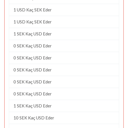
1 USD Kaç SEK Eder
1 USD Kaç SEK Eder
1 SEK Kaç USD Eder
0 SEK Kaç USD Eder
0 SEK Kaç USD Eder
0 SEK Kaç USD Eder
0 SEK Kaç USD Eder
0 SEK Kaç USD Eder
1 SEK Kaç USD Eder
10 SEK Kaç USD Eder