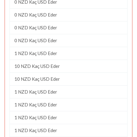
0 NZD Kaç USD Eder
0 NZD Kaç USD Eder
0 NZD Kaç USD Eder
0 NZD Kaç USD Eder
1 NZD Kaç USD Eder
10 NZD Kaç USD Eder
10 NZD Kaç USD Eder
1 NZD Kaç USD Eder
1 NZD Kaç USD Eder
1 NZD Kaç USD Eder
1 NZD Kaç USD Eder