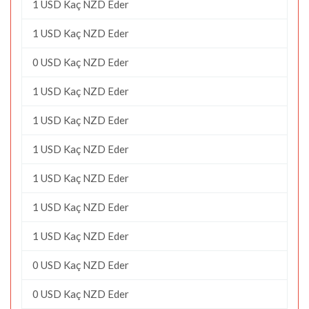
1 USD Kaç NZD Eder
1 USD Kaç NZD Eder
0 USD Kaç NZD Eder
1 USD Kaç NZD Eder
1 USD Kaç NZD Eder
1 USD Kaç NZD Eder
1 USD Kaç NZD Eder
1 USD Kaç NZD Eder
1 USD Kaç NZD Eder
0 USD Kaç NZD Eder
0 USD Kaç NZD Eder