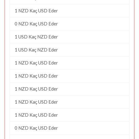
1 NZD Kaç USD Eder
0 NZD Kaç USD Eder
1 USD Kaç NZD Eder
1 USD Kaç NZD Eder
1 NZD Kaç USD Eder
1 NZD Kaç USD Eder
1 NZD Kaç USD Eder
1 NZD Kaç USD Eder
1 NZD Kaç USD Eder
0 NZD Kaç USD Eder