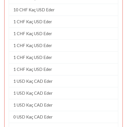
10 CHF Kaç USD Eder
1 CHF Kaç USD Eder
1 CHF Kaç USD Eder
1 CHF Kaç USD Eder
1 CHF Kaç USD Eder
1 CHF Kaç USD Eder
1 USD Kaç CAD Eder
1 USD Kaç CAD Eder
1 USD Kaç CAD Eder
0 USD Kaç CAD Eder