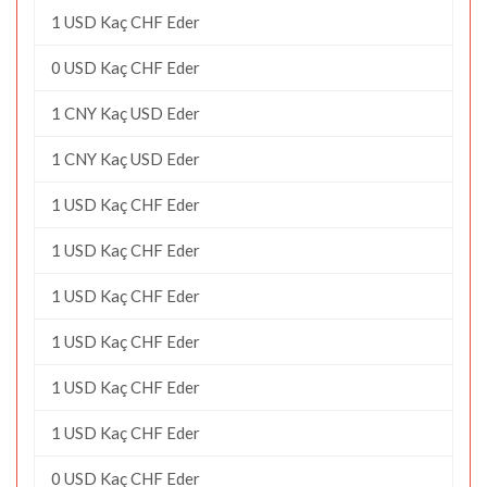
1 USD Kaç CHF Eder
0 USD Kaç CHF Eder
1 CNY Kaç USD Eder
1 CNY Kaç USD Eder
1 USD Kaç CHF Eder
1 USD Kaç CHF Eder
1 USD Kaç CHF Eder
1 USD Kaç CHF Eder
1 USD Kaç CHF Eder
1 USD Kaç CHF Eder
0 USD Kaç CHF Eder