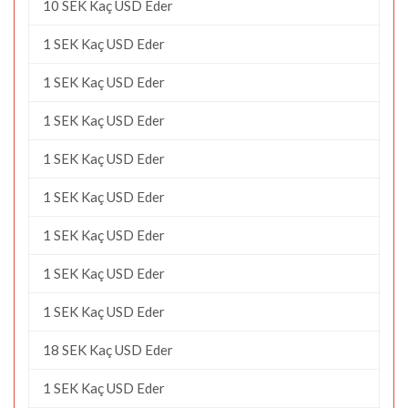
10 SEK Kaç USD Eder
1 SEK Kaç USD Eder
1 SEK Kaç USD Eder
1 SEK Kaç USD Eder
1 SEK Kaç USD Eder
1 SEK Kaç USD Eder
1 SEK Kaç USD Eder
1 SEK Kaç USD Eder
1 SEK Kaç USD Eder
18 SEK Kaç USD Eder
1 SEK Kaç USD Eder