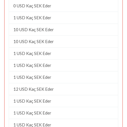
0 USD Kaç SEK Eder
1 USD Kaç SEK Eder
10 USD Kaç SEK Eder
10 USD Kaç SEK Eder
1 USD Kaç SEK Eder
1 USD Kaç SEK Eder
1 USD Kaç SEK Eder
12 USD Kaç SEK Eder
1 USD Kaç SEK Eder
1 USD Kaç SEK Eder
1 USD Kaç SEK Eder