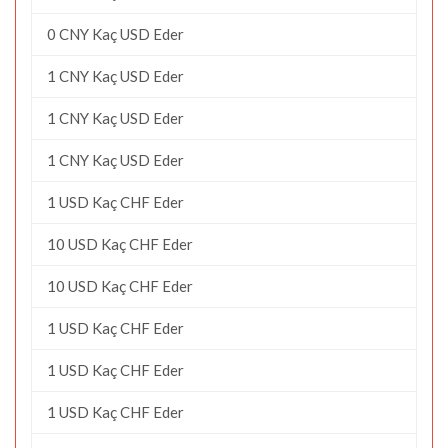
0 CNY Kaç USD Eder
1 CNY Kaç USD Eder
1 CNY Kaç USD Eder
1 CNY Kaç USD Eder
1 USD Kaç CHF Eder
10 USD Kaç CHF Eder
10 USD Kaç CHF Eder
1 USD Kaç CHF Eder
1 USD Kaç CHF Eder
1 USD Kaç CHF Eder