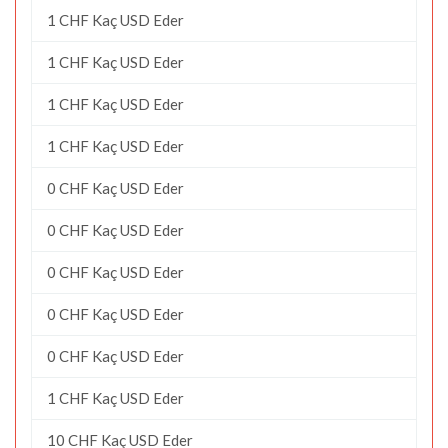
1 CHF Kaç USD Eder
1 CHF Kaç USD Eder
1 CHF Kaç USD Eder
1 CHF Kaç USD Eder
0 CHF Kaç USD Eder
0 CHF Kaç USD Eder
0 CHF Kaç USD Eder
0 CHF Kaç USD Eder
0 CHF Kaç USD Eder
1 CHF Kaç USD Eder
10 CHF Kaç USD Eder