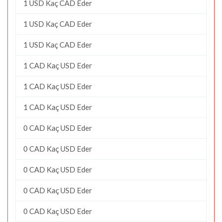
1 USD Kaç CAD Eder
1 USD Kaç CAD Eder
1 USD Kaç CAD Eder
1 CAD Kaç USD Eder
1 CAD Kaç USD Eder
1 CAD Kaç USD Eder
0 CAD Kaç USD Eder
0 CAD Kaç USD Eder
0 CAD Kaç USD Eder
0 CAD Kaç USD Eder
0 CAD Kaç USD Eder