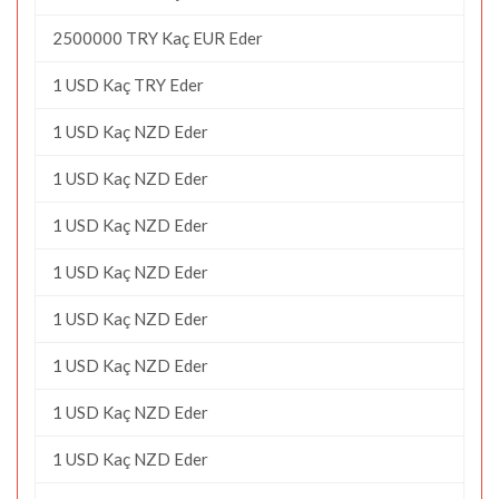
2500000 TRY Kaç EUR Eder
1 USD Kaç TRY Eder
1 USD Kaç NZD Eder
1 USD Kaç NZD Eder
1 USD Kaç NZD Eder
1 USD Kaç NZD Eder
1 USD Kaç NZD Eder
1 USD Kaç NZD Eder
1 USD Kaç NZD Eder
1 USD Kaç NZD Eder