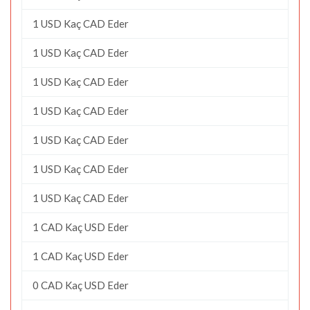
1 USD Kaç CAD Eder
1 USD Kaç CAD Eder
1 USD Kaç CAD Eder
1 USD Kaç CAD Eder
1 USD Kaç CAD Eder
1 USD Kaç CAD Eder
1 USD Kaç CAD Eder
1 CAD Kaç USD Eder
1 CAD Kaç USD Eder
0 CAD Kaç USD Eder