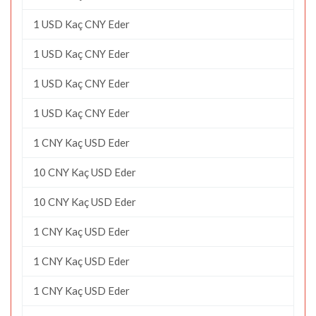
1 USD Kaç CNY Eder
1 USD Kaç CNY Eder
1 USD Kaç CNY Eder
1 USD Kaç CNY Eder
1 CNY Kaç USD Eder
10 CNY Kaç USD Eder
10 CNY Kaç USD Eder
1 CNY Kaç USD Eder
1 CNY Kaç USD Eder
1 CNY Kaç USD Eder