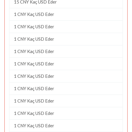
15 CNY Kaç USD Eder
1 CNY Kaç USD Eder
1 CNY Kaç USD Eder
1 CNY Kaç USD Eder
1 CNY Kaç USD Eder
1 CNY Kaç USD Eder
1 CNY Kaç USD Eder
1 CNY Kaç USD Eder
1 CNY Kaç USD Eder
1 CNY Kaç USD Eder
1 CNY Kaç USD Eder