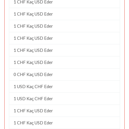
1 CHF Kaç USD Eder
1 CHF Kaç USD Eder
1 CHF Kaç USD Eder
1 CHF Kaç USD Eder
1 CHF Kaç USD Eder
1 CHF Kaç USD Eder
0 CHF Kaç USD Eder
1 USD Kaç CHF Eder
1 USD Kaç CHF Eder
1 CHF Kaç USD Eder
1 CHF Kaç USD Eder