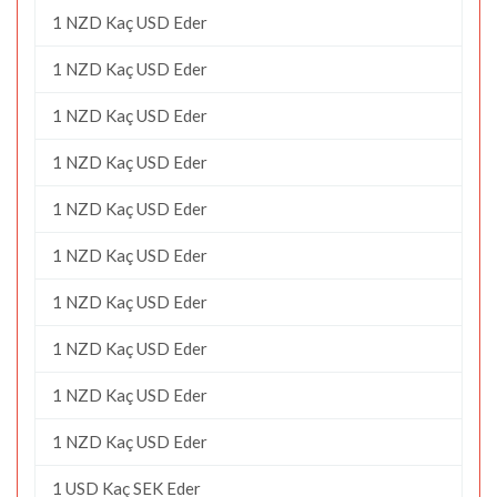
1 NZD Kaç USD Eder
1 NZD Kaç USD Eder
1 NZD Kaç USD Eder
1 NZD Kaç USD Eder
1 NZD Kaç USD Eder
1 NZD Kaç USD Eder
1 NZD Kaç USD Eder
1 NZD Kaç USD Eder
1 NZD Kaç USD Eder
1 NZD Kaç USD Eder
1 USD Kaç SEK Eder