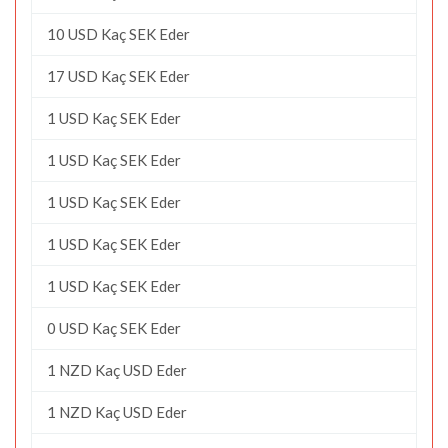
10 USD Kaç SEK Eder
17 USD Kaç SEK Eder
1 USD Kaç SEK Eder
1 USD Kaç SEK Eder
1 USD Kaç SEK Eder
1 USD Kaç SEK Eder
1 USD Kaç SEK Eder
0 USD Kaç SEK Eder
1 NZD Kaç USD Eder
1 NZD Kaç USD Eder