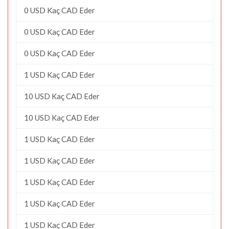
0 USD Kaç CAD Eder
0 USD Kaç CAD Eder
0 USD Kaç CAD Eder
1 USD Kaç CAD Eder
10 USD Kaç CAD Eder
10 USD Kaç CAD Eder
1 USD Kaç CAD Eder
1 USD Kaç CAD Eder
1 USD Kaç CAD Eder
1 USD Kaç CAD Eder
1 USD Kaç CAD Eder