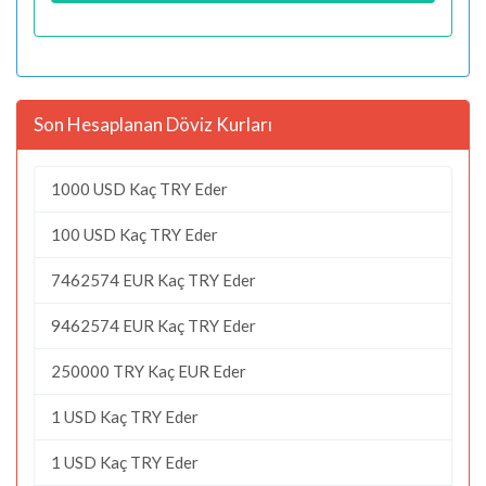
Son Hesaplanan Döviz Kurları
1000 USD Kaç TRY Eder
100 USD Kaç TRY Eder
7462574 EUR Kaç TRY Eder
9462574 EUR Kaç TRY Eder
250000 TRY Kaç EUR Eder
1 USD Kaç TRY Eder
1 USD Kaç TRY Eder