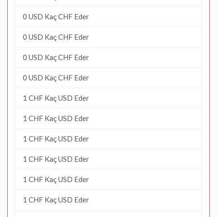
0 USD Kaç CHF Eder
0 USD Kaç CHF Eder
0 USD Kaç CHF Eder
0 USD Kaç CHF Eder
1 CHF Kaç USD Eder
1 CHF Kaç USD Eder
1 CHF Kaç USD Eder
1 CHF Kaç USD Eder
1 CHF Kaç USD Eder
1 CHF Kaç USD Eder