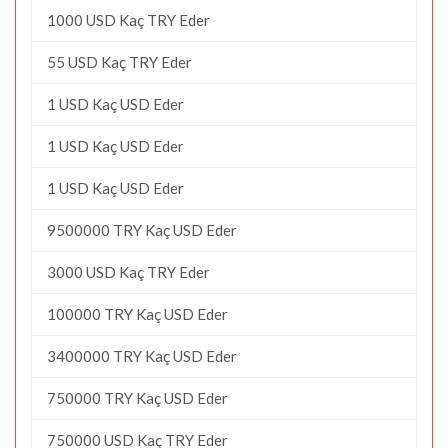
1000 USD Kaç TRY Eder
55 USD Kaç TRY Eder
1 USD Kaç USD Eder
1 USD Kaç USD Eder
1 USD Kaç USD Eder
9500000 TRY Kaç USD Eder
3000 USD Kaç TRY Eder
100000 TRY Kaç USD Eder
3400000 TRY Kaç USD Eder
750000 TRY Kaç USD Eder
750000 USD Kaç TRY Eder