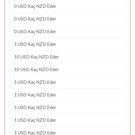
0 USD Kaç NZD Eder
0 USD Kaç NZD Eder
0 USD Kaç NZD Eder
1 USD Kaç NZD Eder
10 USD Kaç NZD Eder
10 USD Kaç NZD Eder
1 USD Kaç NZD Eder
1 USD Kaç NZD Eder
1 USD Kaç NZD Eder
1 USD Kaç NZD Eder
1 USD Kaç NZD Eder