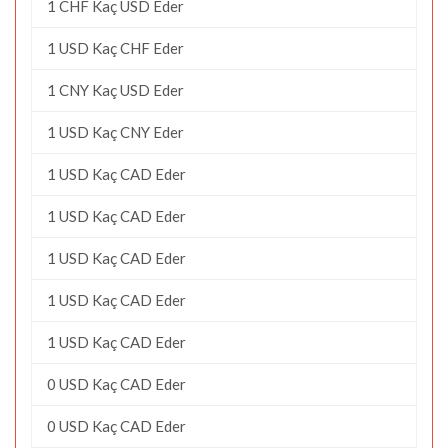
1 CHF Kaç USD Eder
1 USD Kaç CHF Eder
1 CNY Kaç USD Eder
1 USD Kaç CNY Eder
1 USD Kaç CAD Eder
1 USD Kaç CAD Eder
1 USD Kaç CAD Eder
1 USD Kaç CAD Eder
1 USD Kaç CAD Eder
0 USD Kaç CAD Eder
0 USD Kaç CAD Eder