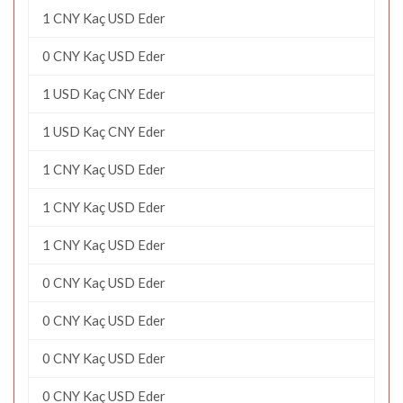
1 CNY Kaç USD Eder
0 CNY Kaç USD Eder
1 USD Kaç CNY Eder
1 USD Kaç CNY Eder
1 CNY Kaç USD Eder
1 CNY Kaç USD Eder
1 CNY Kaç USD Eder
0 CNY Kaç USD Eder
0 CNY Kaç USD Eder
0 CNY Kaç USD Eder
0 CNY Kaç USD Eder