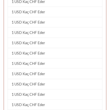
1 USD Kaç CHF Eder
1 USD Kaç CHF Eder
1 USD Kaç CHF Eder
1 USD Kaç CHF Eder
1 USD Kaç CHF Eder
1 USD Kaç CHF Eder
1 USD Kaç CHF Eder
1 USD Kaç CHF Eder
1 USD Kaç CHF Eder
1 USD Kaç CHF Eder
1 USD Kaç CHF Eder