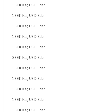
1 SEK Kaç USD Eder
1 SEK Kaç USD Eder
1 SEK Kaç USD Eder
1 SEK Kaç USD Eder
1 SEK Kaç USD Eder
0 SEK Kaç USD Eder
1 SEK Kaç USD Eder
1 SEK Kaç USD Eder
1 SEK Kaç USD Eder
1 SEK Kaç USD Eder
1 SEK Kaç USD Eder