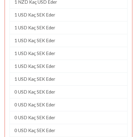
1 NZD Kaç USD Eder
1 USD Kaç SEK Eder
1 USD Kaç SEK Eder
1 USD Kaç SEK Eder
1 USD Kaç SEK Eder
1 USD Kaç SEK Eder
1 USD Kaç SEK Eder
0 USD Kaç SEK Eder
0 USD Kaç SEK Eder
0 USD Kaç SEK Eder
0 USD Kaç SEK Eder