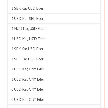
1 SEK Kaç USD Eder
1 USD Kaç SEK Eder
1 NZD Kaç USD Eder
1 USD Kaç NZD Eder
1 SEK Kaç USD Eder
1 SEK Kaç USD Eder
1 USD Kaç CNY Eder
1 USD Kaç CNY Eder
0 USD Kaç CNY Eder
0 USD Kaç CNY Eder