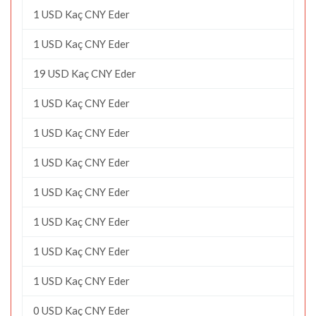
1 USD Kaç CNY Eder
1 USD Kaç CNY Eder
19 USD Kaç CNY Eder
1 USD Kaç CNY Eder
1 USD Kaç CNY Eder
1 USD Kaç CNY Eder
1 USD Kaç CNY Eder
1 USD Kaç CNY Eder
1 USD Kaç CNY Eder
1 USD Kaç CNY Eder
0 USD Kaç CNY Eder