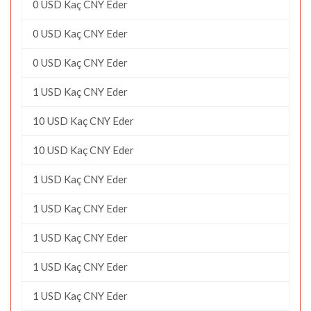
0 USD Kaç CNY Eder
0 USD Kaç CNY Eder
0 USD Kaç CNY Eder
1 USD Kaç CNY Eder
10 USD Kaç CNY Eder
10 USD Kaç CNY Eder
1 USD Kaç CNY Eder
1 USD Kaç CNY Eder
1 USD Kaç CNY Eder
1 USD Kaç CNY Eder
1 USD Kaç CNY Eder