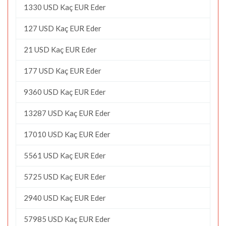
1330 USD Kaç EUR Eder
127 USD Kaç EUR Eder
21 USD Kaç EUR Eder
177 USD Kaç EUR Eder
9360 USD Kaç EUR Eder
13287 USD Kaç EUR Eder
17010 USD Kaç EUR Eder
5561 USD Kaç EUR Eder
5725 USD Kaç EUR Eder
2940 USD Kaç EUR Eder
57985 USD Kaç EUR Eder