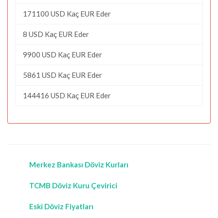
171100 USD Kaç EUR Eder
8 USD Kaç EUR Eder
9900 USD Kaç EUR Eder
5861 USD Kaç EUR Eder
144416 USD Kaç EUR Eder
Merkez Bankası Döviz Kurları
TCMB Döviz Kuru Çevirici
Eski Döviz Fiyatları