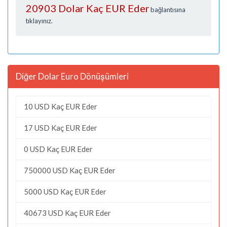
20903 Dolar Kaç EUR Eder
bağlantısına
tıklayınız.
Diğer Dolar Euro Dönüşümleri
10 USD Kaç EUR Eder
17 USD Kaç EUR Eder
0 USD Kaç EUR Eder
750000 USD Kaç EUR Eder
5000 USD Kaç EUR Eder
40673 USD Kaç EUR Eder