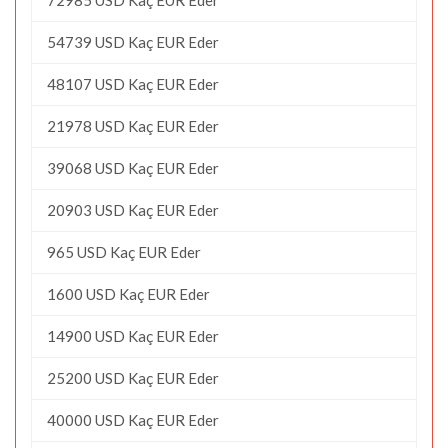
54739 USD Kaç EUR Eder
48107 USD Kaç EUR Eder
21978 USD Kaç EUR Eder
39068 USD Kaç EUR Eder
20903 USD Kaç EUR Eder
965 USD Kaç EUR Eder
1600 USD Kaç EUR Eder
14900 USD Kaç EUR Eder
25200 USD Kaç EUR Eder
40000 USD Kaç EUR Eder