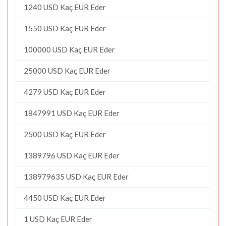
1240 USD Kaç EUR Eder
1550 USD Kaç EUR Eder
100000 USD Kaç EUR Eder
25000 USD Kaç EUR Eder
4279 USD Kaç EUR Eder
1847991 USD Kaç EUR Eder
2500 USD Kaç EUR Eder
1389796 USD Kaç EUR Eder
138979635 USD Kaç EUR Eder
4450 USD Kaç EUR Eder
1 USD Kaç EUR Eder