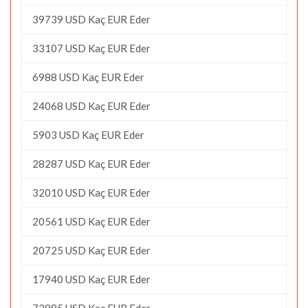
39739 USD Kaç EUR Eder
33107 USD Kaç EUR Eder
6988 USD Kaç EUR Eder
24068 USD Kaç EUR Eder
5903 USD Kaç EUR Eder
28287 USD Kaç EUR Eder
32010 USD Kaç EUR Eder
20561 USD Kaç EUR Eder
20725 USD Kaç EUR Eder
17940 USD Kaç EUR Eder
72985 USD Kaç EUR Eder