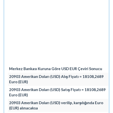
Merkez Bankası Kuruna Göre USD EUR Çeviri Sonucu
20903 Amerikan Doları (USD) Alış Fiyatı = 18108,2689
Euro (EUR)
20903 Amerikan Doları (USD) Satış Fiyatı = 18108,2689
Euro (EUR)
20903 Amerikan Doları (USD) verilip, karşılığında Euro
(EUR) alınacaksa