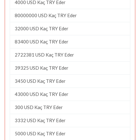
4000 USD Kaç TRY Eder
80000000 USD Kaç TRY Eder
32000 USD Kaç TRY Eder
83400 USD Kaç TRY Eder
2722381 USD Kaç TRY Eder
39325 USD Kaç TRY Eder
3450 USD Kaç TRY Eder
43000 USD Kaç TRY Eder
300 USD Kaç TRY Eder
3332 USD Kaç TRY Eder
5000 USD Kaç TRY Eder