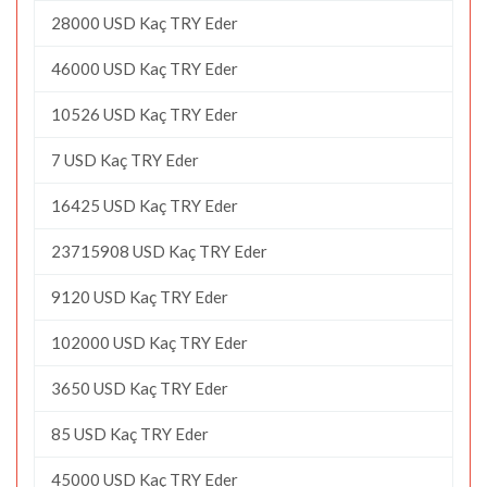
28000 USD Kaç TRY Eder
46000 USD Kaç TRY Eder
10526 USD Kaç TRY Eder
7 USD Kaç TRY Eder
16425 USD Kaç TRY Eder
23715908 USD Kaç TRY Eder
9120 USD Kaç TRY Eder
102000 USD Kaç TRY Eder
3650 USD Kaç TRY Eder
85 USD Kaç TRY Eder
45000 USD Kaç TRY Eder