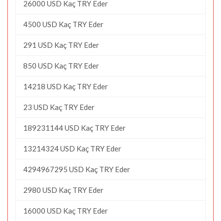
26000 USD Kaç TRY Eder
4500 USD Kaç TRY Eder
291 USD Kaç TRY Eder
850 USD Kaç TRY Eder
14218 USD Kaç TRY Eder
23 USD Kaç TRY Eder
189231144 USD Kaç TRY Eder
13214324 USD Kaç TRY Eder
4294967295 USD Kaç TRY Eder
2980 USD Kaç TRY Eder
16000 USD Kaç TRY Eder