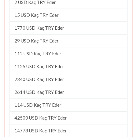
2 USD Kaç TRY Eder
15 USD Kaç TRY Eder
1770 USD Kaç TRY Eder
29 USD Kaç TRY Eder
112 USD Kaç TRY Eder
1125 USD Kaç TRY Eder
2340 USD Kaç TRY Eder
2614 USD Kaç TRY Eder
114 USD Kaç TRY Eder
42500 USD Kaç TRY Eder
14778 USD Kaç TRY Eder