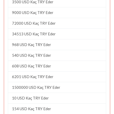
3500 USD Kaç TRY Eder
9000 USD Kaç TRY Eder
72000 USD Kaç TRY Eder
34513 USD Kaç TRY Eder
968 USD Kaç TRY Eder
540 USD Kaç TRY Eder
608 USD Kaç TRY Eder
6201 USD Kaç TRY Eder
1500000 USD Kaç TRY Eder
10 USD Kaç TRY Eder
154 USD Kaç TRY Eder