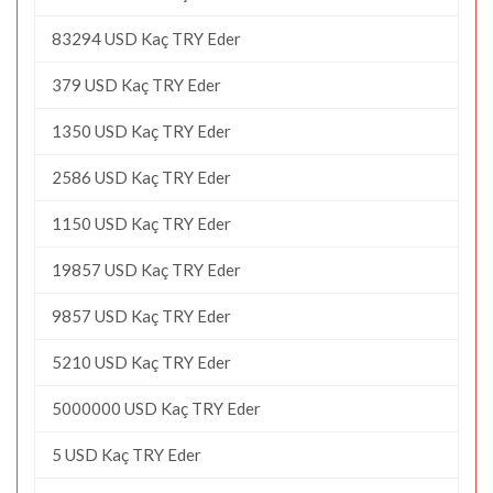
83294 USD Kaç TRY Eder
379 USD Kaç TRY Eder
1350 USD Kaç TRY Eder
2586 USD Kaç TRY Eder
1150 USD Kaç TRY Eder
19857 USD Kaç TRY Eder
9857 USD Kaç TRY Eder
5210 USD Kaç TRY Eder
5000000 USD Kaç TRY Eder
5 USD Kaç TRY Eder