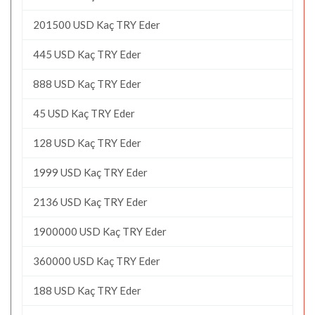
201500 USD Kaç TRY Eder
445 USD Kaç TRY Eder
888 USD Kaç TRY Eder
45 USD Kaç TRY Eder
128 USD Kaç TRY Eder
1999 USD Kaç TRY Eder
2136 USD Kaç TRY Eder
1900000 USD Kaç TRY Eder
360000 USD Kaç TRY Eder
188 USD Kaç TRY Eder