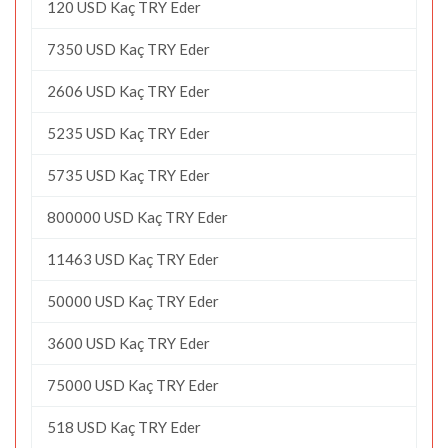
120 USD Kaç TRY Eder
7350 USD Kaç TRY Eder
2606 USD Kaç TRY Eder
5235 USD Kaç TRY Eder
5735 USD Kaç TRY Eder
800000 USD Kaç TRY Eder
11463 USD Kaç TRY Eder
50000 USD Kaç TRY Eder
3600 USD Kaç TRY Eder
75000 USD Kaç TRY Eder
518 USD Kaç TRY Eder