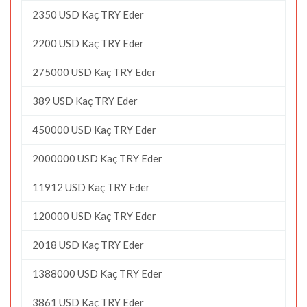
2350 USD Kaç TRY Eder
2200 USD Kaç TRY Eder
275000 USD Kaç TRY Eder
389 USD Kaç TRY Eder
450000 USD Kaç TRY Eder
2000000 USD Kaç TRY Eder
11912 USD Kaç TRY Eder
120000 USD Kaç TRY Eder
2018 USD Kaç TRY Eder
1388000 USD Kaç TRY Eder
3861 USD Kaç TRY Eder