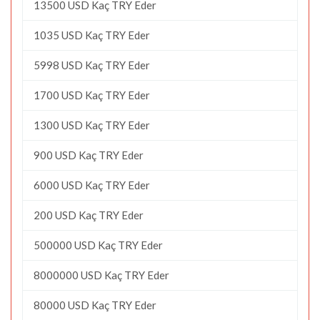
13500 USD Kaç TRY Eder
1035 USD Kaç TRY Eder
5998 USD Kaç TRY Eder
1700 USD Kaç TRY Eder
1300 USD Kaç TRY Eder
900 USD Kaç TRY Eder
6000 USD Kaç TRY Eder
200 USD Kaç TRY Eder
500000 USD Kaç TRY Eder
8000000 USD Kaç TRY Eder
80000 USD Kaç TRY Eder