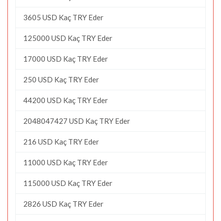
3605 USD Kaç TRY Eder
125000 USD Kaç TRY Eder
17000 USD Kaç TRY Eder
250 USD Kaç TRY Eder
44200 USD Kaç TRY Eder
2048047427 USD Kaç TRY Eder
216 USD Kaç TRY Eder
11000 USD Kaç TRY Eder
115000 USD Kaç TRY Eder
2826 USD Kaç TRY Eder