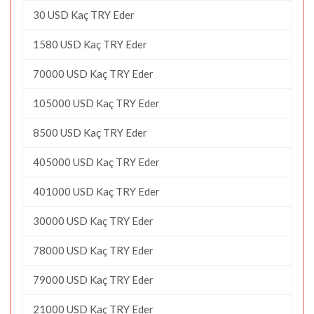
30 USD Kaç TRY Eder
1580 USD Kaç TRY Eder
70000 USD Kaç TRY Eder
105000 USD Kaç TRY Eder
8500 USD Kaç TRY Eder
405000 USD Kaç TRY Eder
401000 USD Kaç TRY Eder
30000 USD Kaç TRY Eder
78000 USD Kaç TRY Eder
79000 USD Kaç TRY Eder
21000 USD Kaç TRY Eder