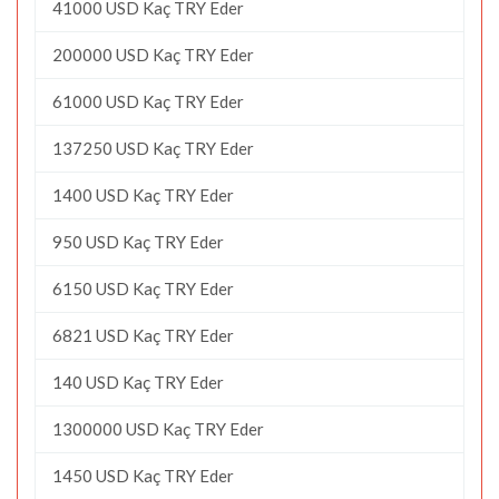
41000 USD Kaç TRY Eder
200000 USD Kaç TRY Eder
61000 USD Kaç TRY Eder
137250 USD Kaç TRY Eder
1400 USD Kaç TRY Eder
950 USD Kaç TRY Eder
6150 USD Kaç TRY Eder
6821 USD Kaç TRY Eder
140 USD Kaç TRY Eder
1300000 USD Kaç TRY Eder
1450 USD Kaç TRY Eder