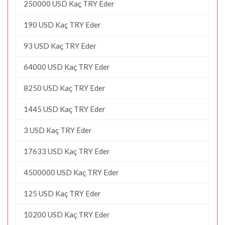
250000 USD Kaç TRY Eder
190 USD Kaç TRY Eder
93 USD Kaç TRY Eder
64000 USD Kaç TRY Eder
8250 USD Kaç TRY Eder
1445 USD Kaç TRY Eder
3 USD Kaç TRY Eder
17633 USD Kaç TRY Eder
4500000 USD Kaç TRY Eder
125 USD Kaç TRY Eder
10200 USD Kaç TRY Eder