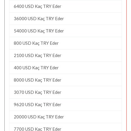
6400 USD Kaç TRY Eder
36000 USD Kaç TRY Eder
54000 USD Kaç TRY Eder
800 USD Kaç TRY Eder
2100 USD Kaç TRY Eder
400 USD Kaç TRY Eder
8000 USD Kaç TRY Eder
3070 USD Kaç TRY Eder
9620 USD Kaç TRY Eder
20000 USD Kaç TRY Eder
7700 USD Kaç TRY Eder