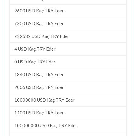
9600 USD Kaç TRY Eder
7300 USD Kaç TRY Eder
722582 USD Kaç TRY Eder
4 USD Kaç TRY Eder
0 USD Kaç TRY Eder
1840 USD Kaç TRY Eder
2006 USD Kaç TRY Eder
10000000 USD Kaç TRY Eder
1100 USD Kaç TRY Eder
100000000 USD Kaç TRY Eder