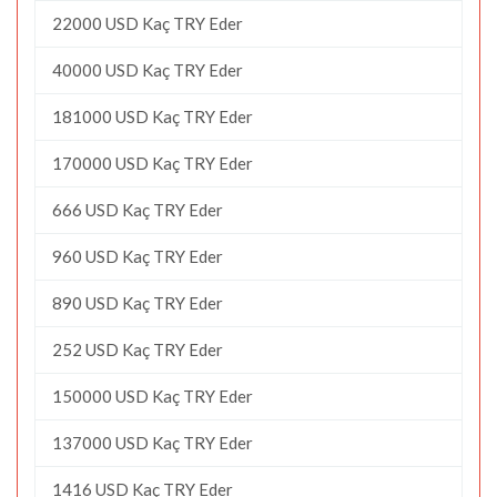
22000 USD Kaç TRY Eder
40000 USD Kaç TRY Eder
181000 USD Kaç TRY Eder
170000 USD Kaç TRY Eder
666 USD Kaç TRY Eder
960 USD Kaç TRY Eder
890 USD Kaç TRY Eder
252 USD Kaç TRY Eder
150000 USD Kaç TRY Eder
137000 USD Kaç TRY Eder
1416 USD Kaç TRY Eder