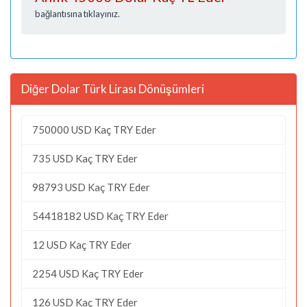
bağlantısına tıklayınız.
Diğer Dolar Türk Lirası Dönüşümleri
750000 USD Kaç TRY Eder
735 USD Kaç TRY Eder
98793 USD Kaç TRY Eder
54418182 USD Kaç TRY Eder
12 USD Kaç TRY Eder
2254 USD Kaç TRY Eder
126 USD Kaç TRY Eder