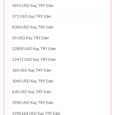
5055 USD Kaç TRY Eder
371 USD Kaç TRY Eder
8300 USD Kaç TRY Eder
20 USD Kaç TRY Eder
22800 USD Kaç TRY Eder
12471 USD Kaç TRY Eder
160 USD Kaç TRY Eder
3060 USD Kaç TRY Eder
630 USD Kaç TRY Eder
5900 USD Kaç TRY Eder
5596164 USD Kaç TRY Eder