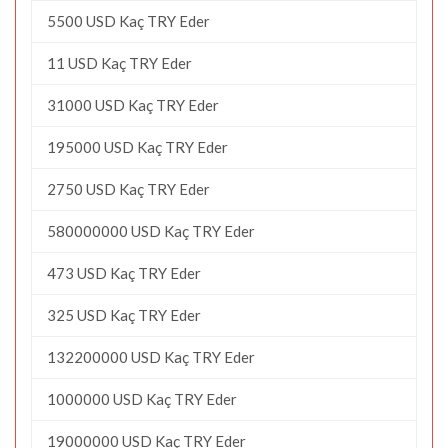
5500 USD Kaç TRY Eder
11 USD Kaç TRY Eder
31000 USD Kaç TRY Eder
195000 USD Kaç TRY Eder
2750 USD Kaç TRY Eder
580000000 USD Kaç TRY Eder
473 USD Kaç TRY Eder
325 USD Kaç TRY Eder
132200000 USD Kaç TRY Eder
1000000 USD Kaç TRY Eder
19000000 USD Kaç TRY Eder