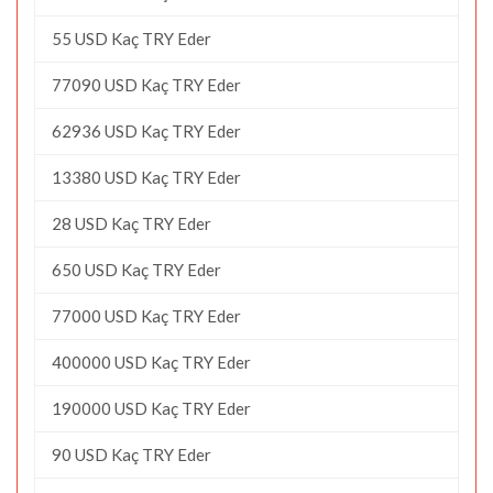
55 USD Kaç TRY Eder
77090 USD Kaç TRY Eder
62936 USD Kaç TRY Eder
13380 USD Kaç TRY Eder
28 USD Kaç TRY Eder
650 USD Kaç TRY Eder
77000 USD Kaç TRY Eder
400000 USD Kaç TRY Eder
190000 USD Kaç TRY Eder
90 USD Kaç TRY Eder