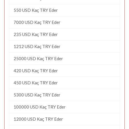
550 USD Kaç TRY Eder
7000 USD Kaç TRY Eder
235 USD Kaç TRY Eder
1212 USD Kaç TRY Eder
25000 USD Kaç TRY Eder
420 USD Kaç TRY Eder
450 USD Kaç TRY Eder
5300 USD Kaç TRY Eder
100000 USD Kaç TRY Eder
12000 USD Kaç TRY Eder