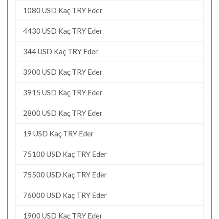
1080 USD Kaç TRY Eder
4430 USD Kaç TRY Eder
344 USD Kaç TRY Eder
3900 USD Kaç TRY Eder
3915 USD Kaç TRY Eder
2800 USD Kaç TRY Eder
19 USD Kaç TRY Eder
75100 USD Kaç TRY Eder
75500 USD Kaç TRY Eder
76000 USD Kaç TRY Eder
1900 USD Kaç TRY Eder