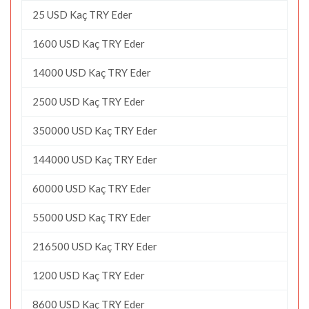
25 USD Kaç TRY Eder
1600 USD Kaç TRY Eder
14000 USD Kaç TRY Eder
2500 USD Kaç TRY Eder
350000 USD Kaç TRY Eder
144000 USD Kaç TRY Eder
60000 USD Kaç TRY Eder
55000 USD Kaç TRY Eder
216500 USD Kaç TRY Eder
1200 USD Kaç TRY Eder
8600 USD Kaç TRY Eder