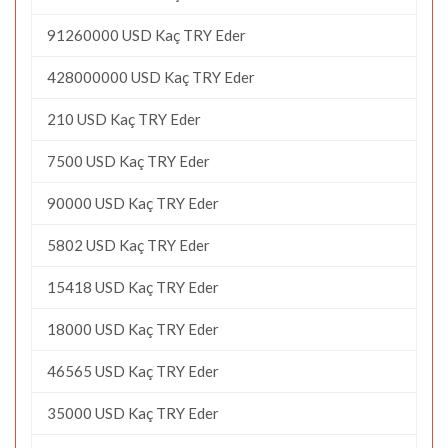
91260000 USD Kaç TRY Eder
428000000 USD Kaç TRY Eder
210 USD Kaç TRY Eder
7500 USD Kaç TRY Eder
90000 USD Kaç TRY Eder
5802 USD Kaç TRY Eder
15418 USD Kaç TRY Eder
18000 USD Kaç TRY Eder
46565 USD Kaç TRY Eder
35000 USD Kaç TRY Eder