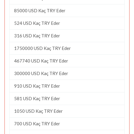
85000 USD Kaç TRY Eder
524 USD Kaç TRY Eder
316 USD Kaç TRY Eder
1750000 USD Kaç TRY Eder
467740 USD Kaç TRY Eder
300000 USD Kaç TRY Eder
910 USD Kaç TRY Eder
581 USD Kaç TRY Eder
1050 USD Kaç TRY Eder
700 USD Kaç TRY Eder