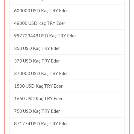
600000 USD Kaç TRY Eder
48000 USD Kaç TRY Eder
997733448 USD Kaç TRY Eder
350 USD Kaç TRY Eder
370 USD Kaç TRY Eder
370000 USD Kaç TRY Eder
1500 USD Kaç TRY Eder
1650 USD Kaç TRY Eder
750 USD Kaç TRY Eder
871774 USD Kaç TRY Eder