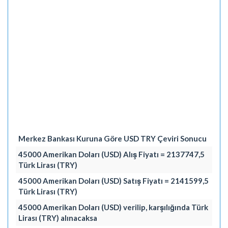
Merkez Bankası Kuruna Göre USD TRY Çeviri Sonucu
45000 Amerikan Doları (USD) Alış Fiyatı = 2137747,5
Türk Lirası (TRY)
45000 Amerikan Doları (USD) Satış Fiyatı = 2141599,5
Türk Lirası (TRY)
45000 Amerikan Doları (USD) verilip, karşılığında Türk
Lirası (TRY) alınacaksa