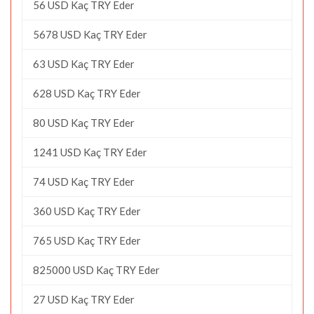
56 USD Kaç TRY Eder
5678 USD Kaç TRY Eder
63 USD Kaç TRY Eder
628 USD Kaç TRY Eder
80 USD Kaç TRY Eder
1241 USD Kaç TRY Eder
74 USD Kaç TRY Eder
360 USD Kaç TRY Eder
765 USD Kaç TRY Eder
825000 USD Kaç TRY Eder
27 USD Kaç TRY Eder