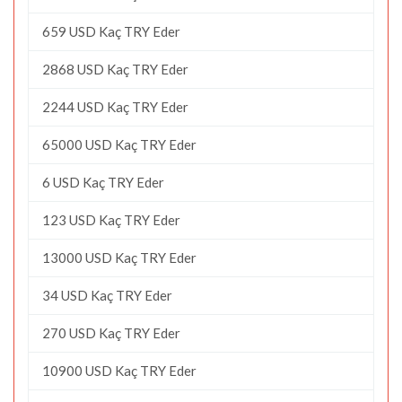
659 USD Kaç TRY Eder
2868 USD Kaç TRY Eder
2244 USD Kaç TRY Eder
65000 USD Kaç TRY Eder
6 USD Kaç TRY Eder
123 USD Kaç TRY Eder
13000 USD Kaç TRY Eder
34 USD Kaç TRY Eder
270 USD Kaç TRY Eder
10900 USD Kaç TRY Eder