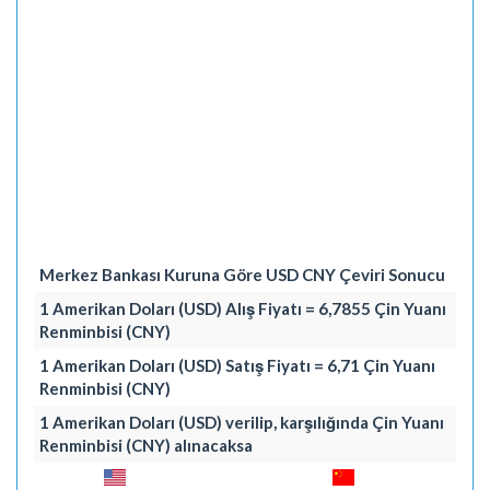
Merkez Bankası Kuruna Göre USD CNY Çeviri Sonucu
1 Amerikan Doları (USD) Alış Fiyatı = 6,7855 Çin Yuanı
Renminbisi (CNY)
1 Amerikan Doları (USD) Satış Fiyatı = 6,71 Çin Yuanı
Renminbisi (CNY)
1 Amerikan Doları (USD) verilip, karşılığında Çin Yuanı
Renminbisi (CNY) alınacaksa