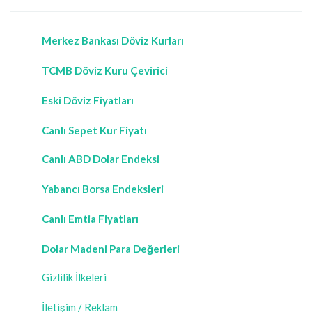
Merkez Bankası Döviz Kurları
TCMB Döviz Kuru Çevirici
Eski Döviz Fiyatları
Canlı Sepet Kur Fiyatı
Canlı ABD Dolar Endeksi
Yabancı Borsa Endeksleri
Canlı Emtia Fiyatları
Dolar Madeni Para Değerleri
Gizlilik İlkeleri
İletişim / Reklam