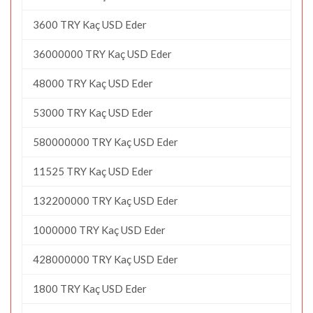
3600 TRY Kaç USD Eder
36000000 TRY Kaç USD Eder
48000 TRY Kaç USD Eder
53000 TRY Kaç USD Eder
580000000 TRY Kaç USD Eder
11525 TRY Kaç USD Eder
132200000 TRY Kaç USD Eder
1000000 TRY Kaç USD Eder
428000000 TRY Kaç USD Eder
1800 TRY Kaç USD Eder