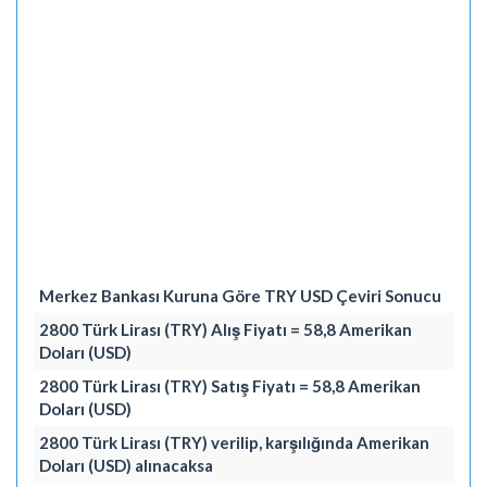
Merkez Bankası Kuruna Göre TRY USD Çeviri Sonucu
2800 Türk Lirası (TRY) Alış Fiyatı = 58,8 Amerikan
Doları (USD)
2800 Türk Lirası (TRY) Satış Fiyatı = 58,8 Amerikan
Doları (USD)
2800 Türk Lirası (TRY) verilip, karşılığında Amerikan
Doları (USD) alınacaksa