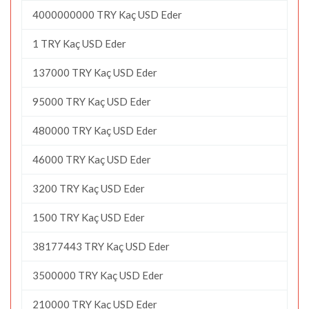
4000000000 TRY Kaç USD Eder
1 TRY Kaç USD Eder
137000 TRY Kaç USD Eder
95000 TRY Kaç USD Eder
480000 TRY Kaç USD Eder
46000 TRY Kaç USD Eder
3200 TRY Kaç USD Eder
1500 TRY Kaç USD Eder
38177443 TRY Kaç USD Eder
3500000 TRY Kaç USD Eder
210000 TRY Kaç USD Eder