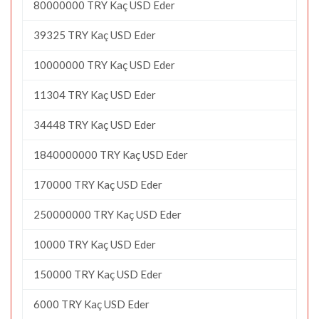
80000000 TRY Kaç USD Eder
39325 TRY Kaç USD Eder
10000000 TRY Kaç USD Eder
11304 TRY Kaç USD Eder
34448 TRY Kaç USD Eder
1840000000 TRY Kaç USD Eder
170000 TRY Kaç USD Eder
250000000 TRY Kaç USD Eder
10000 TRY Kaç USD Eder
150000 TRY Kaç USD Eder
6000 TRY Kaç USD Eder