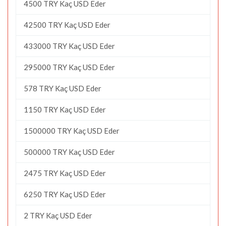
4500 TRY Kaç USD Eder
42500 TRY Kaç USD Eder
433000 TRY Kaç USD Eder
295000 TRY Kaç USD Eder
578 TRY Kaç USD Eder
1150 TRY Kaç USD Eder
1500000 TRY Kaç USD Eder
500000 TRY Kaç USD Eder
2475 TRY Kaç USD Eder
6250 TRY Kaç USD Eder
2 TRY Kaç USD Eder