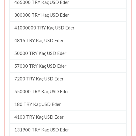
465000 TRY Kaç USD Eder
300000 TRY Kaç USD Eder
41000000 TRY Kaç USD Eder
4815 TRY Kaç USD Eder
50000 TRY Kaç USD Eder
57000 TRY Kaç USD Eder
7200 TRY Kaç USD Eder
550000 TRY Kaç USD Eder
180 TRY Kaç USD Eder
4100 TRY Kaç USD Eder
131900 TRY Kaç USD Eder