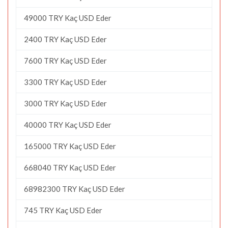
49000 TRY Kaç USD Eder
2400 TRY Kaç USD Eder
7600 TRY Kaç USD Eder
3300 TRY Kaç USD Eder
3000 TRY Kaç USD Eder
40000 TRY Kaç USD Eder
165000 TRY Kaç USD Eder
668040 TRY Kaç USD Eder
68982300 TRY Kaç USD Eder
745 TRY Kaç USD Eder