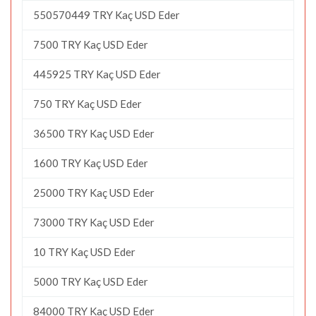
550570449 TRY Kaç USD Eder
7500 TRY Kaç USD Eder
445925 TRY Kaç USD Eder
750 TRY Kaç USD Eder
36500 TRY Kaç USD Eder
1600 TRY Kaç USD Eder
25000 TRY Kaç USD Eder
73000 TRY Kaç USD Eder
10 TRY Kaç USD Eder
5000 TRY Kaç USD Eder
84000 TRY Kaç USD Eder