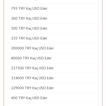
795 TRY Kaç USD Eder
300 TRY Kaç USD Eder
100 TRY Kaç USD Eder
235 TRY Kaç USD Eder
200000 TRY Kaç USD Eder
80000 TRY Kaç USD Eder
217500 TRY Kaç USD Eder
114000 TRY Kaç USD Eder
229000 TRY Kaç USD Eder
400 TRY Kaç USD Eder