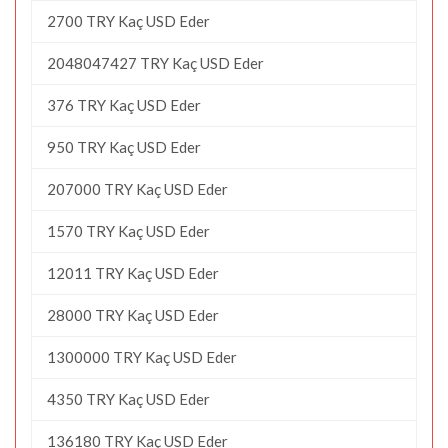
2700 TRY Kaç USD Eder
2048047427 TRY Kaç USD Eder
376 TRY Kaç USD Eder
950 TRY Kaç USD Eder
207000 TRY Kaç USD Eder
1570 TRY Kaç USD Eder
12011 TRY Kaç USD Eder
28000 TRY Kaç USD Eder
1300000 TRY Kaç USD Eder
4350 TRY Kaç USD Eder
136180 TRY Kaç USD Eder