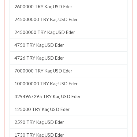
2600000 TRY Kaç USD Eder
245000000 TRY Kaç USD Eder
24500000 TRY Kaç USD Eder
4750 TRY Kaç USD Eder
4726 TRY Kaç USD Eder
7000000 TRY Kaç USD Eder
100000000 TRY Kaç USD Eder
4294967295 TRY Kaç USD Eder
125000 TRY Kaç USD Eder
2590 TRY Kaç USD Eder
1730 TRY Kaç USD Eder