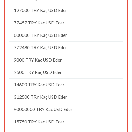
127000 TRY Kaç USD Eder
77457 TRY Kaç USD Eder
600000 TRY Kaç USD Eder
772480 TRY Kaç USD Eder
9800 TRY Kaç USD Eder
9500 TRY Kaç USD Eder
14600 TRY Kaç USD Eder
312500 TRY Kaç USD Eder
90000000 TRY Kaç USD Eder
15750 TRY Kaç USD Eder