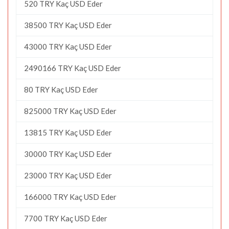
520 TRY Kaç USD Eder
38500 TRY Kaç USD Eder
43000 TRY Kaç USD Eder
2490166 TRY Kaç USD Eder
80 TRY Kaç USD Eder
825000 TRY Kaç USD Eder
13815 TRY Kaç USD Eder
30000 TRY Kaç USD Eder
23000 TRY Kaç USD Eder
166000 TRY Kaç USD Eder
7700 TRY Kaç USD Eder