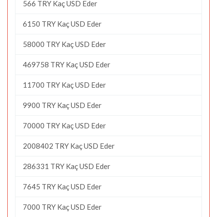
566 TRY Kaç USD Eder
6150 TRY Kaç USD Eder
58000 TRY Kaç USD Eder
469758 TRY Kaç USD Eder
11700 TRY Kaç USD Eder
9900 TRY Kaç USD Eder
70000 TRY Kaç USD Eder
2008402 TRY Kaç USD Eder
286331 TRY Kaç USD Eder
7645 TRY Kaç USD Eder
7000 TRY Kaç USD Eder