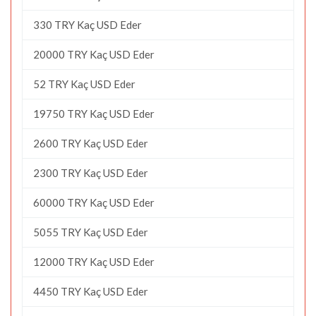
330 TRY Kaç USD Eder
20000 TRY Kaç USD Eder
52 TRY Kaç USD Eder
19750 TRY Kaç USD Eder
2600 TRY Kaç USD Eder
2300 TRY Kaç USD Eder
60000 TRY Kaç USD Eder
5055 TRY Kaç USD Eder
12000 TRY Kaç USD Eder
4450 TRY Kaç USD Eder