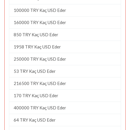
100000 TRY Kaç USD Eder
160000 TRY Kaç USD Eder
850 TRY Kaç USD Eder
1958 TRY Kaç USD Eder
250000 TRY Kaç USD Eder
53 TRY Kaç USD Eder
216500 TRY Kaç USD Eder
170 TRY Kaç USD Eder
400000 TRY Kaç USD Eder
64 TRY Kaç USD Eder