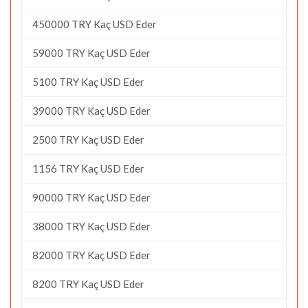
450000 TRY Kaç USD Eder
59000 TRY Kaç USD Eder
5100 TRY Kaç USD Eder
39000 TRY Kaç USD Eder
2500 TRY Kaç USD Eder
1156 TRY Kaç USD Eder
90000 TRY Kaç USD Eder
38000 TRY Kaç USD Eder
82000 TRY Kaç USD Eder
8200 TRY Kaç USD Eder