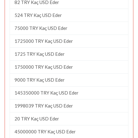
82 TRY Kaç USD Eder
524 TRY Kaç USD Eder
75000 TRY Kaç USD Eder
1725000 TRY Kaç USD Eder
1725 TRY Kaç USD Eder
1750000 TRY Kaç USD Eder
9000 TRY Kaç USD Eder
145350000 TRY Kaç USD Eder
1998039 TRY Kaç USD Eder
20 TRY Kaç USD Eder
45000000 TRY Kaç USD Eder