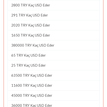
2800 TRY Kaç USD Eder
291 TRY Kaç USD Eder
2020 TRY Kaç USD Eder
1650 TRY Kaç USD Eder
380000 TRY Kaç USD Eder
65 TRY Kaç USD Eder
25 TRY Kaç USD Eder
63500 TRY Kaç USD Eder
11600 TRY Kaç USD Eder
45000 TRY Kaç USD Eder
36000 TRY Kaç USD Eder