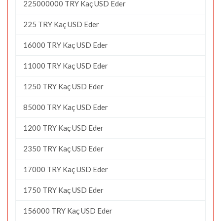
225000000 TRY Kaç USD Eder
225 TRY Kaç USD Eder
16000 TRY Kaç USD Eder
11000 TRY Kaç USD Eder
1250 TRY Kaç USD Eder
85000 TRY Kaç USD Eder
1200 TRY Kaç USD Eder
2350 TRY Kaç USD Eder
17000 TRY Kaç USD Eder
1750 TRY Kaç USD Eder
156000 TRY Kaç USD Eder