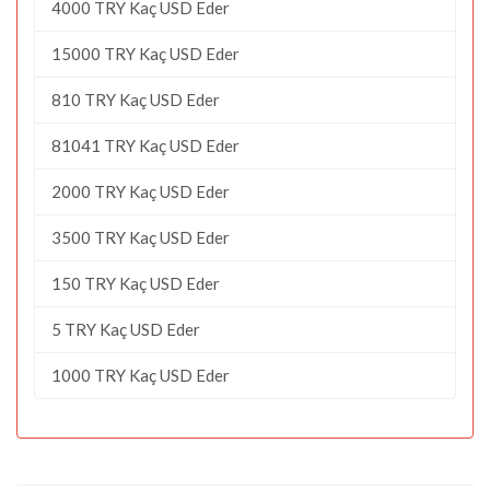
4000 TRY Kaç USD Eder
15000 TRY Kaç USD Eder
810 TRY Kaç USD Eder
81041 TRY Kaç USD Eder
2000 TRY Kaç USD Eder
3500 TRY Kaç USD Eder
150 TRY Kaç USD Eder
5 TRY Kaç USD Eder
1000 TRY Kaç USD Eder