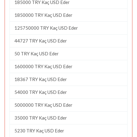
185000 TRY Kaç USD Eder
1850000 TRY Kaç USD Eder
125750000 TRY Kaç USD Eder
44727 TRY Kaç USD Eder
50 TRY Kaç USD Eder
1600000 TRY Kaç USD Eder
18367 TRY Kaç USD Eder
54000 TRY Kaç USD Eder
5000000 TRY Kaç USD Eder
35000 TRY Kaç USD Eder
5230 TRY Kaç USD Eder