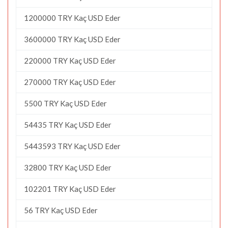
1200000 TRY Kaç USD Eder
3600000 TRY Kaç USD Eder
220000 TRY Kaç USD Eder
270000 TRY Kaç USD Eder
5500 TRY Kaç USD Eder
54435 TRY Kaç USD Eder
5443593 TRY Kaç USD Eder
32800 TRY Kaç USD Eder
102201 TRY Kaç USD Eder
56 TRY Kaç USD Eder