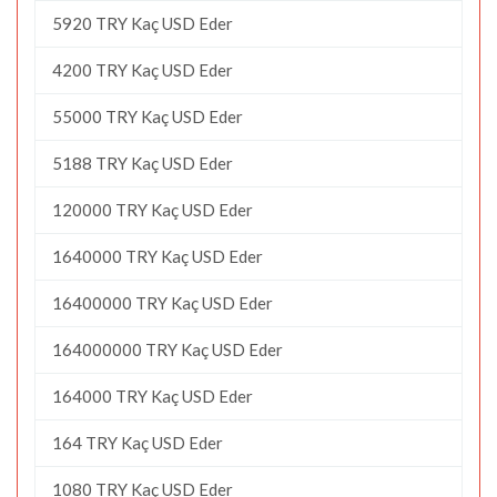
5920 TRY Kaç USD Eder
4200 TRY Kaç USD Eder
55000 TRY Kaç USD Eder
5188 TRY Kaç USD Eder
120000 TRY Kaç USD Eder
1640000 TRY Kaç USD Eder
16400000 TRY Kaç USD Eder
164000000 TRY Kaç USD Eder
164000 TRY Kaç USD Eder
164 TRY Kaç USD Eder
1080 TRY Kaç USD Eder