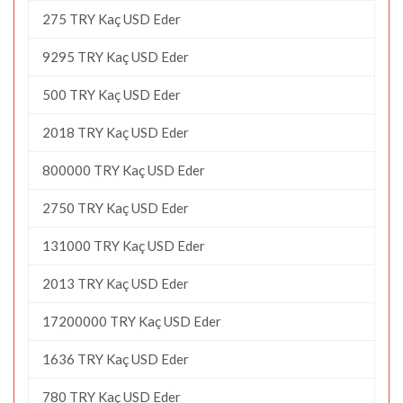
275 TRY Kaç USD Eder
9295 TRY Kaç USD Eder
500 TRY Kaç USD Eder
2018 TRY Kaç USD Eder
800000 TRY Kaç USD Eder
2750 TRY Kaç USD Eder
131000 TRY Kaç USD Eder
2013 TRY Kaç USD Eder
17200000 TRY Kaç USD Eder
1636 TRY Kaç USD Eder
780 TRY Kaç USD Eder