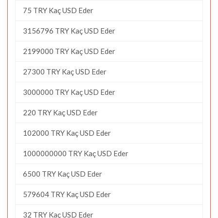
75 TRY Kaç USD Eder
3156796 TRY Kaç USD Eder
2199000 TRY Kaç USD Eder
27300 TRY Kaç USD Eder
3000000 TRY Kaç USD Eder
220 TRY Kaç USD Eder
102000 TRY Kaç USD Eder
1000000000 TRY Kaç USD Eder
6500 TRY Kaç USD Eder
579604 TRY Kaç USD Eder
32 TRY Kaç USD Eder