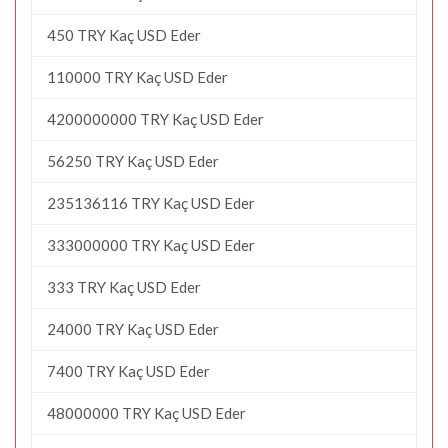
450 TRY Kaç USD Eder
110000 TRY Kaç USD Eder
4200000000 TRY Kaç USD Eder
56250 TRY Kaç USD Eder
235136116 TRY Kaç USD Eder
333000000 TRY Kaç USD Eder
333 TRY Kaç USD Eder
24000 TRY Kaç USD Eder
7400 TRY Kaç USD Eder
48000000 TRY Kaç USD Eder