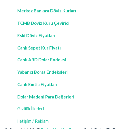
Merkez Bankası Döviz Kurları
TCMB Döviz Kuru Çevirici
Eski Döviz Fiyatları
Canlı Sepet Kur Fiyatı
Canlı ABD Dolar Endeksi
Yabancı Borsa Endeksleri
Canlı Emtia Fiyatları
Dolar Madeni Para Değerleri
Gizlilik İlkeleri
İletişim / Reklam