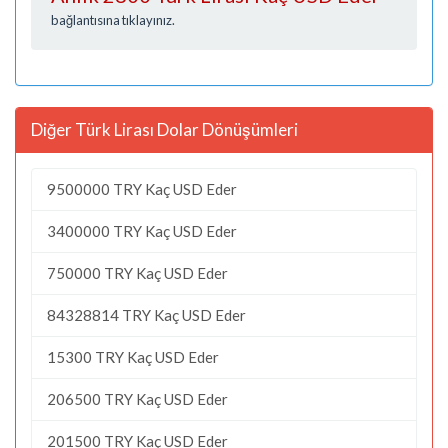
bağlantısına tıklayınız.
Diğer Türk Lirası Dolar Dönüşümleri
9500000 TRY Kaç USD Eder
3400000 TRY Kaç USD Eder
750000 TRY Kaç USD Eder
84328814 TRY Kaç USD Eder
15300 TRY Kaç USD Eder
206500 TRY Kaç USD Eder
201500 TRY Kaç USD Eder