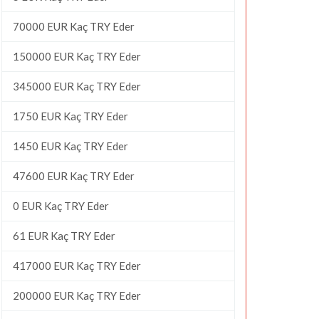
70000 EUR Kaç TRY Eder
150000 EUR Kaç TRY Eder
345000 EUR Kaç TRY Eder
1750 EUR Kaç TRY Eder
1450 EUR Kaç TRY Eder
47600 EUR Kaç TRY Eder
0 EUR Kaç TRY Eder
61 EUR Kaç TRY Eder
417000 EUR Kaç TRY Eder
200000 EUR Kaç TRY Eder