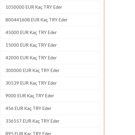
1050000 EUR Kaç TRY Eder
800441608 EUR Kaç TRY Eder
45000 EUR Kaç TRY Eder
15000 EUR Kaç TRY Eder
42000 EUR Kaç TRY Eder
300000 EUR Kaç TRY Eder
30539 EUR Kaç TRY Eder
9000 EUR Kaç TRY Eder
456 EUR Kaç TRY Eder
336557 EUR Kaç TRY Eder
895 EUR Kaç TRY Eder