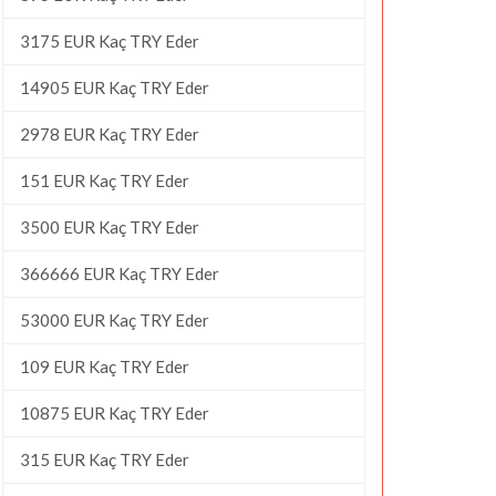
3175 EUR Kaç TRY Eder
14905 EUR Kaç TRY Eder
2978 EUR Kaç TRY Eder
151 EUR Kaç TRY Eder
3500 EUR Kaç TRY Eder
366666 EUR Kaç TRY Eder
53000 EUR Kaç TRY Eder
109 EUR Kaç TRY Eder
10875 EUR Kaç TRY Eder
315 EUR Kaç TRY Eder