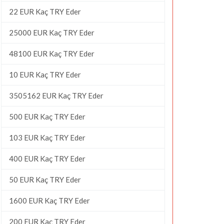
22 EUR Kaç TRY Eder
25000 EUR Kaç TRY Eder
48100 EUR Kaç TRY Eder
10 EUR Kaç TRY Eder
3505162 EUR Kaç TRY Eder
500 EUR Kaç TRY Eder
103 EUR Kaç TRY Eder
400 EUR Kaç TRY Eder
50 EUR Kaç TRY Eder
1600 EUR Kaç TRY Eder
200 EUR Kaç TRY Eder