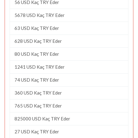
56 USD Kaç TRY Eder
5678 USD Kaç TRY Eder
63 USD Kaç TRY Eder
628 USD Kaç TRY Eder
80 USD Kaç TRY Eder
1241 USD Kaç TRY Eder
74 USD Kaç TRY Eder
360 USD Kaç TRY Eder
765 USD Kaç TRY Eder
825000 USD Kaç TRY Eder
27 USD Kaç TRY Eder