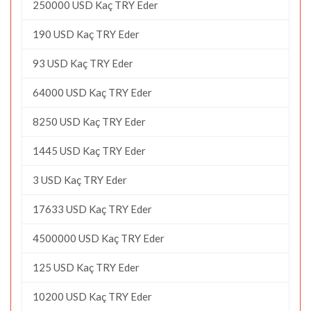
250000 USD Kaç TRY Eder
190 USD Kaç TRY Eder
93 USD Kaç TRY Eder
64000 USD Kaç TRY Eder
8250 USD Kaç TRY Eder
1445 USD Kaç TRY Eder
3 USD Kaç TRY Eder
17633 USD Kaç TRY Eder
4500000 USD Kaç TRY Eder
125 USD Kaç TRY Eder
10200 USD Kaç TRY Eder