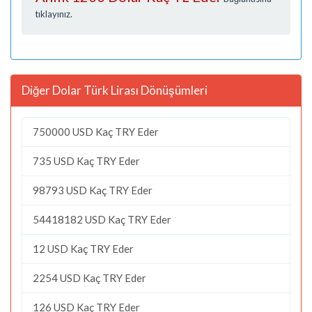
tıklayınız.
Diğer Dolar Türk Lirası Dönüşümleri
750000 USD Kaç TRY Eder
735 USD Kaç TRY Eder
98793 USD Kaç TRY Eder
54418182 USD Kaç TRY Eder
12 USD Kaç TRY Eder
2254 USD Kaç TRY Eder
126 USD Kaç TRY Eder