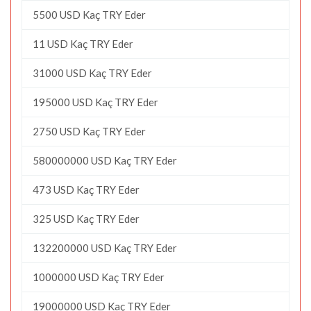
5500 USD Kaç TRY Eder
11 USD Kaç TRY Eder
31000 USD Kaç TRY Eder
195000 USD Kaç TRY Eder
2750 USD Kaç TRY Eder
580000000 USD Kaç TRY Eder
473 USD Kaç TRY Eder
325 USD Kaç TRY Eder
132200000 USD Kaç TRY Eder
1000000 USD Kaç TRY Eder
19000000 USD Kaç TRY Eder