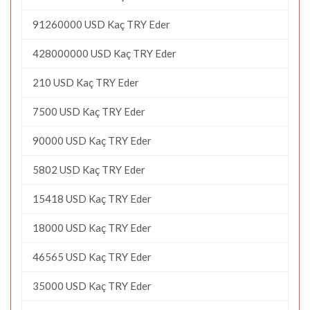
91260000 USD Kaç TRY Eder
428000000 USD Kaç TRY Eder
210 USD Kaç TRY Eder
7500 USD Kaç TRY Eder
90000 USD Kaç TRY Eder
5802 USD Kaç TRY Eder
15418 USD Kaç TRY Eder
18000 USD Kaç TRY Eder
46565 USD Kaç TRY Eder
35000 USD Kaç TRY Eder