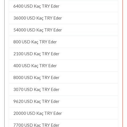
6400 USD Kaç TRY Eder
36000 USD Kaç TRY Eder
54000 USD Kaç TRY Eder
800 USD Kaç TRY Eder
2100 USD Kaç TRY Eder
400 USD Kaç TRY Eder
8000 USD Kaç TRY Eder
3070 USD Kaç TRY Eder
9620 USD Kaç TRY Eder
20000 USD Kaç TRY Eder
7700 USD Kaç TRY Eder