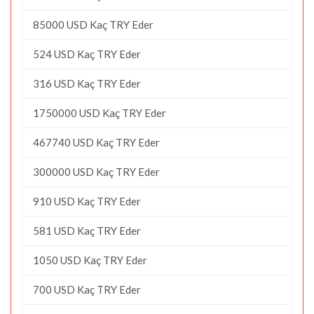
85000 USD Kaç TRY Eder
524 USD Kaç TRY Eder
316 USD Kaç TRY Eder
1750000 USD Kaç TRY Eder
467740 USD Kaç TRY Eder
300000 USD Kaç TRY Eder
910 USD Kaç TRY Eder
581 USD Kaç TRY Eder
1050 USD Kaç TRY Eder
700 USD Kaç TRY Eder