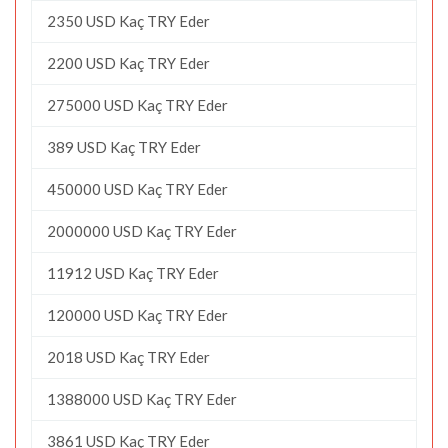
2350 USD Kaç TRY Eder
2200 USD Kaç TRY Eder
275000 USD Kaç TRY Eder
389 USD Kaç TRY Eder
450000 USD Kaç TRY Eder
2000000 USD Kaç TRY Eder
11912 USD Kaç TRY Eder
120000 USD Kaç TRY Eder
2018 USD Kaç TRY Eder
1388000 USD Kaç TRY Eder
3861 USD Kaç TRY Eder