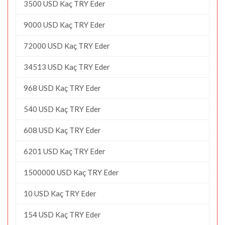
3500 USD Kaç TRY Eder
9000 USD Kaç TRY Eder
72000 USD Kaç TRY Eder
34513 USD Kaç TRY Eder
968 USD Kaç TRY Eder
540 USD Kaç TRY Eder
608 USD Kaç TRY Eder
6201 USD Kaç TRY Eder
1500000 USD Kaç TRY Eder
10 USD Kaç TRY Eder
154 USD Kaç TRY Eder