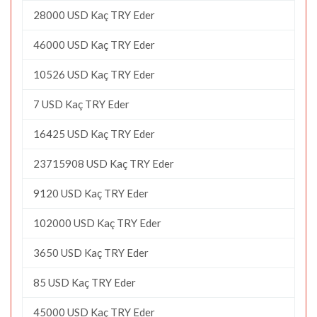
28000 USD Kaç TRY Eder
46000 USD Kaç TRY Eder
10526 USD Kaç TRY Eder
7 USD Kaç TRY Eder
16425 USD Kaç TRY Eder
23715908 USD Kaç TRY Eder
9120 USD Kaç TRY Eder
102000 USD Kaç TRY Eder
3650 USD Kaç TRY Eder
85 USD Kaç TRY Eder
45000 USD Kaç TRY Eder