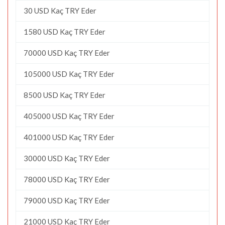
30 USD Kaç TRY Eder
1580 USD Kaç TRY Eder
70000 USD Kaç TRY Eder
105000 USD Kaç TRY Eder
8500 USD Kaç TRY Eder
405000 USD Kaç TRY Eder
401000 USD Kaç TRY Eder
30000 USD Kaç TRY Eder
78000 USD Kaç TRY Eder
79000 USD Kaç TRY Eder
21000 USD Kaç TRY Eder