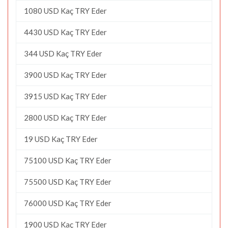
1080 USD Kaç TRY Eder
4430 USD Kaç TRY Eder
344 USD Kaç TRY Eder
3900 USD Kaç TRY Eder
3915 USD Kaç TRY Eder
2800 USD Kaç TRY Eder
19 USD Kaç TRY Eder
75100 USD Kaç TRY Eder
75500 USD Kaç TRY Eder
76000 USD Kaç TRY Eder
1900 USD Kaç TRY Eder