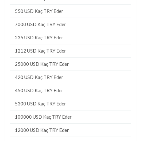
550 USD Kaç TRY Eder
7000 USD Kaç TRY Eder
235 USD Kaç TRY Eder
1212 USD Kaç TRY Eder
25000 USD Kaç TRY Eder
420 USD Kaç TRY Eder
450 USD Kaç TRY Eder
5300 USD Kaç TRY Eder
100000 USD Kaç TRY Eder
12000 USD Kaç TRY Eder