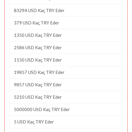
83294 USD Kaç TRY Eder
379 USD Kaç TRY Eder
1350 USD Kaç TRY Eder
2586 USD Kaç TRY Eder
1150 USD Kaç TRY Eder
19857 USD Kaç TRY Eder
9857 USD Kaç TRY Eder
5210 USD Kaç TRY Eder
5000000 USD Kaç TRY Eder
5 USD Kaç TRY Eder