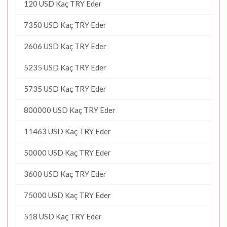
120 USD Kaç TRY Eder
7350 USD Kaç TRY Eder
2606 USD Kaç TRY Eder
5235 USD Kaç TRY Eder
5735 USD Kaç TRY Eder
800000 USD Kaç TRY Eder
11463 USD Kaç TRY Eder
50000 USD Kaç TRY Eder
3600 USD Kaç TRY Eder
75000 USD Kaç TRY Eder
518 USD Kaç TRY Eder