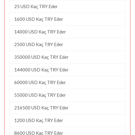
25 USD Kaç TRY Eder
1600 USD Kaç TRY Eder
14000 USD Kaç TRY Eder
2500 USD Kaç TRY Eder
350000 USD Kaç TRY Eder
144000 USD Kaç TRY Eder
60000 USD Kaç TRY Eder
55000 USD Kaç TRY Eder
216500 USD Kaç TRY Eder
1200 USD Kaç TRY Eder
8600 USD Kaç TRY Eder