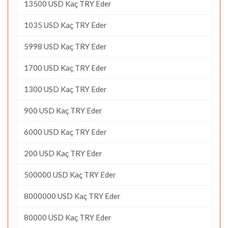
13500 USD Kaç TRY Eder
1035 USD Kaç TRY Eder
5998 USD Kaç TRY Eder
1700 USD Kaç TRY Eder
1300 USD Kaç TRY Eder
900 USD Kaç TRY Eder
6000 USD Kaç TRY Eder
200 USD Kaç TRY Eder
500000 USD Kaç TRY Eder
8000000 USD Kaç TRY Eder
80000 USD Kaç TRY Eder