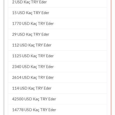
2 USD Kaç TRY Eder
15 USD Kaç TRY Eder
1770 USD Kaç TRY Eder
29 USD Kaç TRY Eder
112 USD Kaç TRY Eder
1125 USD Kaç TRY Eder
2340 USD Kaç TRY Eder
2614 USD Kaç TRY Eder
114 USD Kaç TRY Eder
42500 USD Kaç TRY Eder
14778 USD Kaç TRY Eder