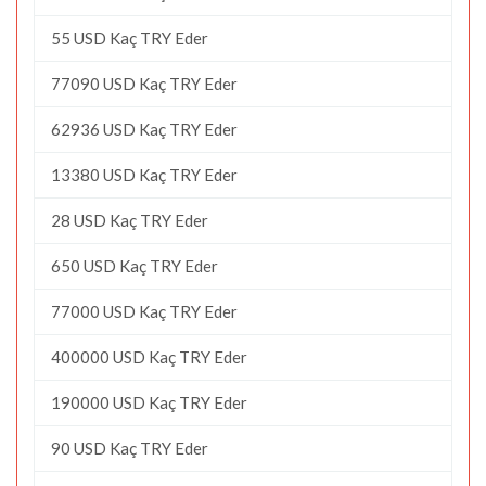
55 USD Kaç TRY Eder
77090 USD Kaç TRY Eder
62936 USD Kaç TRY Eder
13380 USD Kaç TRY Eder
28 USD Kaç TRY Eder
650 USD Kaç TRY Eder
77000 USD Kaç TRY Eder
400000 USD Kaç TRY Eder
190000 USD Kaç TRY Eder
90 USD Kaç TRY Eder