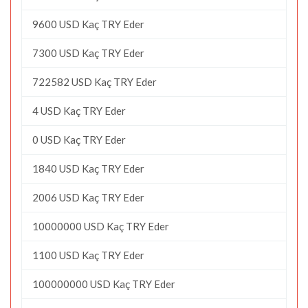
9600 USD Kaç TRY Eder
7300 USD Kaç TRY Eder
722582 USD Kaç TRY Eder
4 USD Kaç TRY Eder
0 USD Kaç TRY Eder
1840 USD Kaç TRY Eder
2006 USD Kaç TRY Eder
10000000 USD Kaç TRY Eder
1100 USD Kaç TRY Eder
100000000 USD Kaç TRY Eder