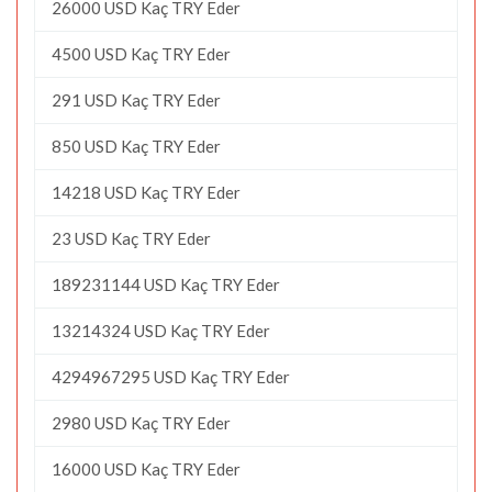
26000 USD Kaç TRY Eder
4500 USD Kaç TRY Eder
291 USD Kaç TRY Eder
850 USD Kaç TRY Eder
14218 USD Kaç TRY Eder
23 USD Kaç TRY Eder
189231144 USD Kaç TRY Eder
13214324 USD Kaç TRY Eder
4294967295 USD Kaç TRY Eder
2980 USD Kaç TRY Eder
16000 USD Kaç TRY Eder