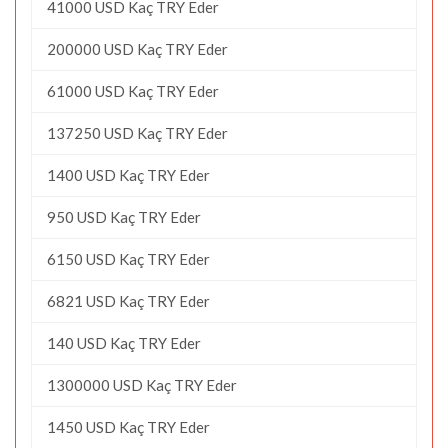
41000 USD Kaç TRY Eder
200000 USD Kaç TRY Eder
61000 USD Kaç TRY Eder
137250 USD Kaç TRY Eder
1400 USD Kaç TRY Eder
950 USD Kaç TRY Eder
6150 USD Kaç TRY Eder
6821 USD Kaç TRY Eder
140 USD Kaç TRY Eder
1300000 USD Kaç TRY Eder
1450 USD Kaç TRY Eder