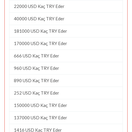
22000 USD Kaç TRY Eder
40000 USD Kaç TRY Eder
181000 USD Kaç TRY Eder
170000 USD Kaç TRY Eder
666 USD Kaç TRY Eder
960 USD Kaç TRY Eder
890 USD Kaç TRY Eder
252 USD Kaç TRY Eder
150000 USD Kaç TRY Eder
137000 USD Kaç TRY Eder
1416 USD Kaç TRY Eder