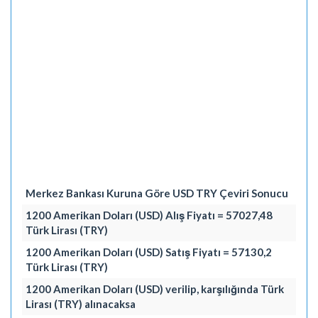
Merkez Bankası Kuruna Göre USD TRY Çeviri Sonucu
1200 Amerikan Doları (USD) Alış Fiyatı = 57027,48
Türk Lirası (TRY)
1200 Amerikan Doları (USD) Satış Fiyatı = 57130,2
Türk Lirası (TRY)
1200 Amerikan Doları (USD) verilip, karşılığında Türk
Lirası (TRY) alınacaksa