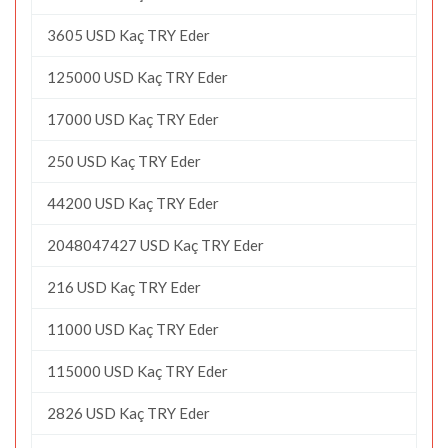
3605 USD Kaç TRY Eder
125000 USD Kaç TRY Eder
17000 USD Kaç TRY Eder
250 USD Kaç TRY Eder
44200 USD Kaç TRY Eder
2048047427 USD Kaç TRY Eder
216 USD Kaç TRY Eder
11000 USD Kaç TRY Eder
115000 USD Kaç TRY Eder
2826 USD Kaç TRY Eder