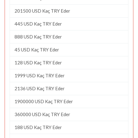
201500 USD Kaç TRY Eder
445 USD Kaç TRY Eder
888 USD Kaç TRY Eder
45 USD Kaç TRY Eder
128 USD Kaç TRY Eder
1999 USD Kaç TRY Eder
2136 USD Kaç TRY Eder
1900000 USD Kaç TRY Eder
360000 USD Kaç TRY Eder
188 USD Kaç TRY Eder