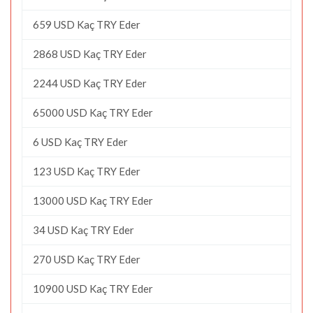
659 USD Kaç TRY Eder
2868 USD Kaç TRY Eder
2244 USD Kaç TRY Eder
65000 USD Kaç TRY Eder
6 USD Kaç TRY Eder
123 USD Kaç TRY Eder
13000 USD Kaç TRY Eder
34 USD Kaç TRY Eder
270 USD Kaç TRY Eder
10900 USD Kaç TRY Eder