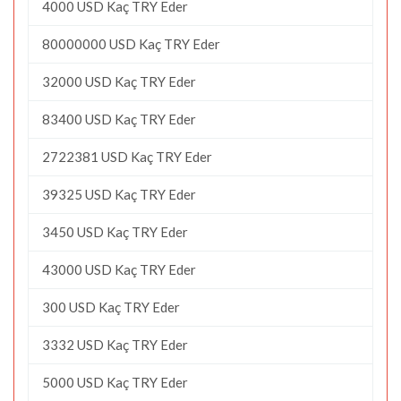
4000 USD Kaç TRY Eder
80000000 USD Kaç TRY Eder
32000 USD Kaç TRY Eder
83400 USD Kaç TRY Eder
2722381 USD Kaç TRY Eder
39325 USD Kaç TRY Eder
3450 USD Kaç TRY Eder
43000 USD Kaç TRY Eder
300 USD Kaç TRY Eder
3332 USD Kaç TRY Eder
5000 USD Kaç TRY Eder