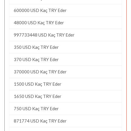
600000 USD Kaç TRY Eder
48000 USD Kaç TRY Eder
997733448 USD Kaç TRY Eder
350 USD Kaç TRY Eder
370 USD Kaç TRY Eder
370000 USD Kaç TRY Eder
1500 USD Kaç TRY Eder
1650 USD Kaç TRY Eder
750 USD Kaç TRY Eder
871774 USD Kaç TRY Eder