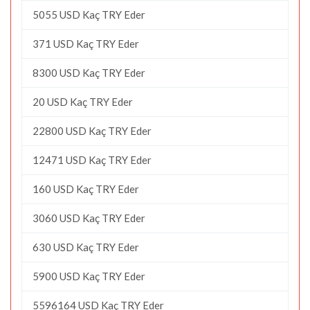
5055 USD Kaç TRY Eder
371 USD Kaç TRY Eder
8300 USD Kaç TRY Eder
20 USD Kaç TRY Eder
22800 USD Kaç TRY Eder
12471 USD Kaç TRY Eder
160 USD Kaç TRY Eder
3060 USD Kaç TRY Eder
630 USD Kaç TRY Eder
5900 USD Kaç TRY Eder
5596164 USD Kaç TRY Eder