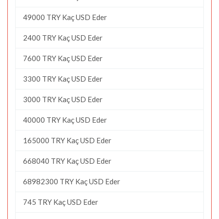
49000 TRY Kaç USD Eder
2400 TRY Kaç USD Eder
7600 TRY Kaç USD Eder
3300 TRY Kaç USD Eder
3000 TRY Kaç USD Eder
40000 TRY Kaç USD Eder
165000 TRY Kaç USD Eder
668040 TRY Kaç USD Eder
68982300 TRY Kaç USD Eder
745 TRY Kaç USD Eder