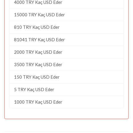
4000 TRY Kaç USD Eder
15000 TRY Kaç USD Eder
810 TRY Kaç USD Eder
81041 TRY Kaç USD Eder
2000 TRY Kaç USD Eder
3500 TRY Kaç USD Eder
150 TRY Kaç USD Eder
5 TRY Kaç USD Eder
1000 TRY Kaç USD Eder