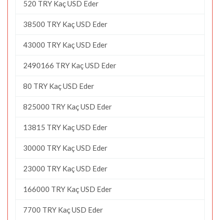
520 TRY Kaç USD Eder
38500 TRY Kaç USD Eder
43000 TRY Kaç USD Eder
2490166 TRY Kaç USD Eder
80 TRY Kaç USD Eder
825000 TRY Kaç USD Eder
13815 TRY Kaç USD Eder
30000 TRY Kaç USD Eder
23000 TRY Kaç USD Eder
166000 TRY Kaç USD Eder
7700 TRY Kaç USD Eder