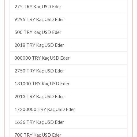
275 TRY Kaç USD Eder
9295 TRY Kaç USD Eder
500 TRY Kaç USD Eder
2018 TRY Kaç USD Eder
800000 TRY Kaç USD Eder
2750 TRY Kaç USD Eder
131000 TRY Kaç USD Eder
2013 TRY Kaç USD Eder
17200000 TRY Kaç USD Eder
1636 TRY Kaç USD Eder
780 TRY Kaç USD Eder