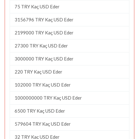
75 TRY Kaç USD Eder
3156796 TRY Kaç USD Eder
2199000 TRY Kaç USD Eder
27300 TRY Kaç USD Eder
3000000 TRY Kaç USD Eder
220 TRY Kaç USD Eder
102000 TRY Kaç USD Eder
1000000000 TRY Kaç USD Eder
6500 TRY Kaç USD Eder
579604 TRY Kaç USD Eder
32 TRY Kaç USD Eder