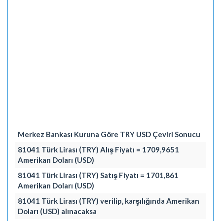
Merkez Bankası Kuruna Göre TRY USD Çeviri Sonucu
81041 Türk Lirası (TRY) Alış Fiyatı = 1709,9651
Amerikan Doları (USD)
81041 Türk Lirası (TRY) Satış Fiyatı = 1701,861
Amerikan Doları (USD)
81041 Türk Lirası (TRY) verilip, karşılığında Amerikan
Doları (USD) alınacaksa