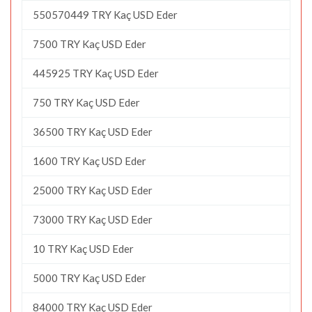
550570449 TRY Kaç USD Eder
7500 TRY Kaç USD Eder
445925 TRY Kaç USD Eder
750 TRY Kaç USD Eder
36500 TRY Kaç USD Eder
1600 TRY Kaç USD Eder
25000 TRY Kaç USD Eder
73000 TRY Kaç USD Eder
10 TRY Kaç USD Eder
5000 TRY Kaç USD Eder
84000 TRY Kaç USD Eder