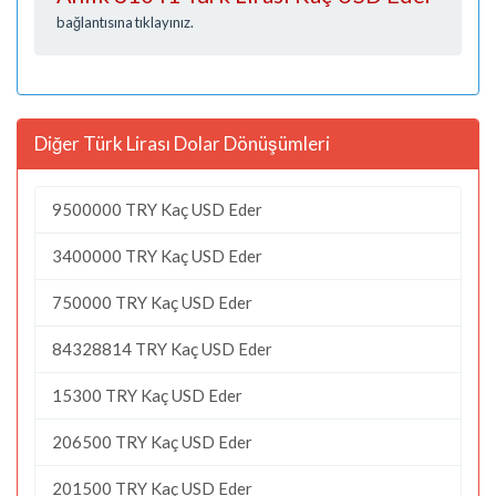
bağlantısına tıklayınız.
Diğer Türk Lirası Dolar Dönüşümleri
9500000 TRY Kaç USD Eder
3400000 TRY Kaç USD Eder
750000 TRY Kaç USD Eder
84328814 TRY Kaç USD Eder
15300 TRY Kaç USD Eder
206500 TRY Kaç USD Eder
201500 TRY Kaç USD Eder