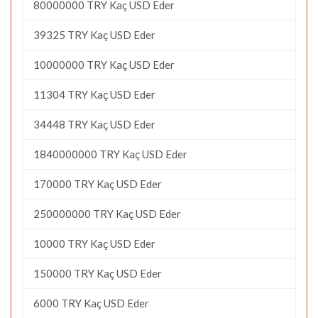
80000000 TRY Kaç USD Eder
39325 TRY Kaç USD Eder
10000000 TRY Kaç USD Eder
11304 TRY Kaç USD Eder
34448 TRY Kaç USD Eder
1840000000 TRY Kaç USD Eder
170000 TRY Kaç USD Eder
250000000 TRY Kaç USD Eder
10000 TRY Kaç USD Eder
150000 TRY Kaç USD Eder
6000 TRY Kaç USD Eder