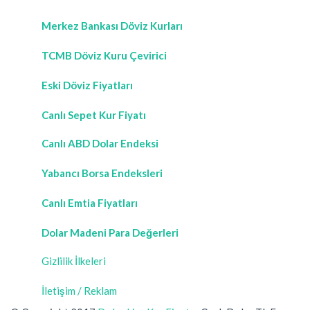
Merkez Bankası Döviz Kurları
TCMB Döviz Kuru Çevirici
Eski Döviz Fiyatları
Canlı Sepet Kur Fiyatı
Canlı ABD Dolar Endeksi
Yabancı Borsa Endeksleri
Canlı Emtia Fiyatları
Dolar Madeni Para Değerleri
Gizlilik İlkeleri
İletişim / Reklam