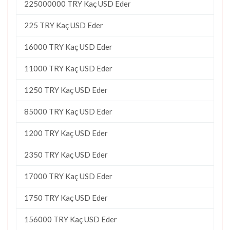
225000000 TRY Kaç USD Eder
225 TRY Kaç USD Eder
16000 TRY Kaç USD Eder
11000 TRY Kaç USD Eder
1250 TRY Kaç USD Eder
85000 TRY Kaç USD Eder
1200 TRY Kaç USD Eder
2350 TRY Kaç USD Eder
17000 TRY Kaç USD Eder
1750 TRY Kaç USD Eder
156000 TRY Kaç USD Eder