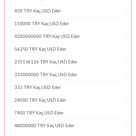
450 TRY Kaç USD Eder
110000 TRY Kaç USD Eder
4200000000 TRY Kaç USD Eder
56250 TRY Kaç USD Eder
235136116 TRY Kaç USD Eder
333000000 TRY Kaç USD Eder
333 TRY Kaç USD Eder
24000 TRY Kaç USD Eder
7400 TRY Kaç USD Eder
48000000 TRY Kaç USD Eder