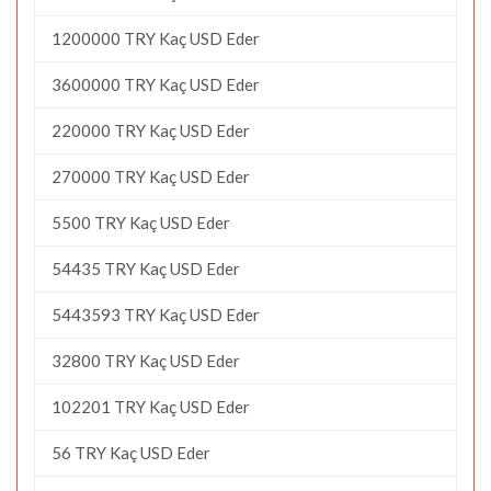
1200000 TRY Kaç USD Eder
3600000 TRY Kaç USD Eder
220000 TRY Kaç USD Eder
270000 TRY Kaç USD Eder
5500 TRY Kaç USD Eder
54435 TRY Kaç USD Eder
5443593 TRY Kaç USD Eder
32800 TRY Kaç USD Eder
102201 TRY Kaç USD Eder
56 TRY Kaç USD Eder