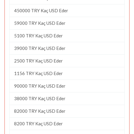
450000 TRY Kaç USD Eder
59000 TRY Kaç USD Eder
5100 TRY Kaç USD Eder
39000 TRY Kaç USD Eder
2500 TRY Kaç USD Eder
1156 TRY Kaç USD Eder
90000 TRY Kaç USD Eder
38000 TRY Kaç USD Eder
82000 TRY Kaç USD Eder
8200 TRY Kaç USD Eder