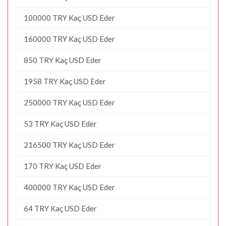
100000 TRY Kaç USD Eder
160000 TRY Kaç USD Eder
850 TRY Kaç USD Eder
1958 TRY Kaç USD Eder
250000 TRY Kaç USD Eder
53 TRY Kaç USD Eder
216500 TRY Kaç USD Eder
170 TRY Kaç USD Eder
400000 TRY Kaç USD Eder
64 TRY Kaç USD Eder