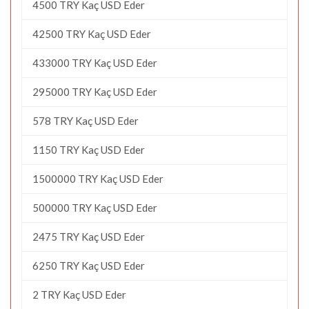
4500 TRY Kaç USD Eder
42500 TRY Kaç USD Eder
433000 TRY Kaç USD Eder
295000 TRY Kaç USD Eder
578 TRY Kaç USD Eder
1150 TRY Kaç USD Eder
1500000 TRY Kaç USD Eder
500000 TRY Kaç USD Eder
2475 TRY Kaç USD Eder
6250 TRY Kaç USD Eder
2 TRY Kaç USD Eder