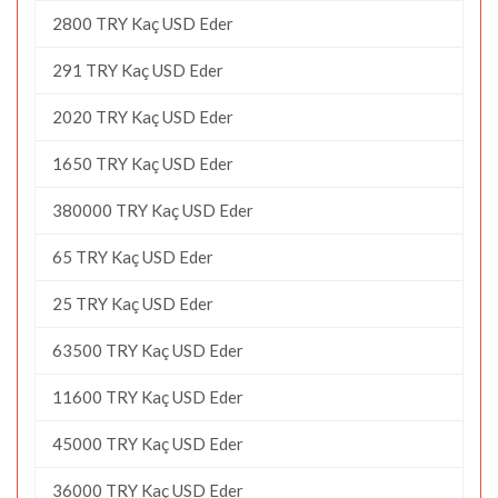
2800 TRY Kaç USD Eder
291 TRY Kaç USD Eder
2020 TRY Kaç USD Eder
1650 TRY Kaç USD Eder
380000 TRY Kaç USD Eder
65 TRY Kaç USD Eder
25 TRY Kaç USD Eder
63500 TRY Kaç USD Eder
11600 TRY Kaç USD Eder
45000 TRY Kaç USD Eder
36000 TRY Kaç USD Eder