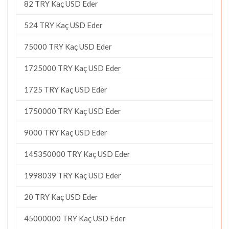
82 TRY Kaç USD Eder
524 TRY Kaç USD Eder
75000 TRY Kaç USD Eder
1725000 TRY Kaç USD Eder
1725 TRY Kaç USD Eder
1750000 TRY Kaç USD Eder
9000 TRY Kaç USD Eder
145350000 TRY Kaç USD Eder
1998039 TRY Kaç USD Eder
20 TRY Kaç USD Eder
45000000 TRY Kaç USD Eder