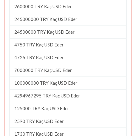
2600000 TRY Kaç USD Eder
245000000 TRY Kaç USD Eder
24500000 TRY Kaç USD Eder
4750 TRY Kaç USD Eder
4726 TRY Kaç USD Eder
7000000 TRY Kaç USD Eder
100000000 TRY Kaç USD Eder
4294967295 TRY Kaç USD Eder
125000 TRY Kaç USD Eder
2590 TRY Kaç USD Eder
1730 TRY Kaç USD Eder