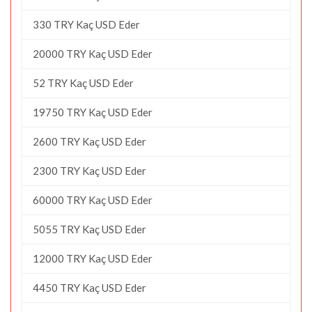
330 TRY Kaç USD Eder
20000 TRY Kaç USD Eder
52 TRY Kaç USD Eder
19750 TRY Kaç USD Eder
2600 TRY Kaç USD Eder
2300 TRY Kaç USD Eder
60000 TRY Kaç USD Eder
5055 TRY Kaç USD Eder
12000 TRY Kaç USD Eder
4450 TRY Kaç USD Eder