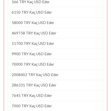
566 TRY Kaç USD Eder
6150 TRY Kaç USD Eder
58000 TRY Kaç USD Eder
469758 TRY Kaç USD Eder
11700 TRY Kaç USD Eder
9900 TRY Kaç USD Eder
70000 TRY Kaç USD Eder
2008402 TRY Kaç USD Eder
286331 TRY Kaç USD Eder
7645 TRY Kaç USD Eder
7000 TRY Kaç USD Eder