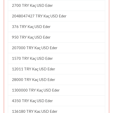
2700 TRY Kaç USD Eder
2048047427 TRY Kaç USD Eder
376 TRY Kaç USD Eder
950 TRY Kaç USD Eder
207000 TRY Kaç USD Eder
1570 TRY Kaç USD Eder
12011 TRY Kaç USD Eder
28000 TRY Kaç USD Eder
1300000 TRY Kaç USD Eder
4350 TRY Kaç USD Eder
136180 TRY Kaç USD Eder