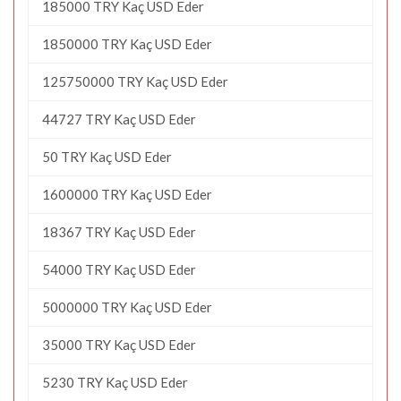
185000 TRY Kaç USD Eder
1850000 TRY Kaç USD Eder
125750000 TRY Kaç USD Eder
44727 TRY Kaç USD Eder
50 TRY Kaç USD Eder
1600000 TRY Kaç USD Eder
18367 TRY Kaç USD Eder
54000 TRY Kaç USD Eder
5000000 TRY Kaç USD Eder
35000 TRY Kaç USD Eder
5230 TRY Kaç USD Eder