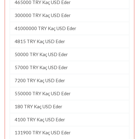
465000 TRY Kaç USD Eder
300000 TRY Kaç USD Eder
41000000 TRY Kaç USD Eder
4815 TRY Kaç USD Eder
50000 TRY Kaç USD Eder
57000 TRY Kaç USD Eder
7200 TRY Kaç USD Eder
550000 TRY Kaç USD Eder
180 TRY Kaç USD Eder
4100 TRY Kaç USD Eder
131900 TRY Kaç USD Eder