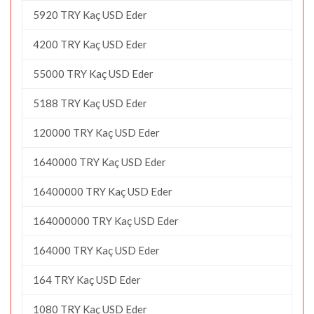
5920 TRY Kaç USD Eder
4200 TRY Kaç USD Eder
55000 TRY Kaç USD Eder
5188 TRY Kaç USD Eder
120000 TRY Kaç USD Eder
1640000 TRY Kaç USD Eder
16400000 TRY Kaç USD Eder
164000000 TRY Kaç USD Eder
164000 TRY Kaç USD Eder
164 TRY Kaç USD Eder
1080 TRY Kaç USD Eder