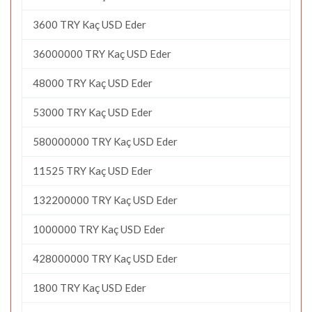
3600 TRY Kaç USD Eder
36000000 TRY Kaç USD Eder
48000 TRY Kaç USD Eder
53000 TRY Kaç USD Eder
580000000 TRY Kaç USD Eder
11525 TRY Kaç USD Eder
132200000 TRY Kaç USD Eder
1000000 TRY Kaç USD Eder
428000000 TRY Kaç USD Eder
1800 TRY Kaç USD Eder