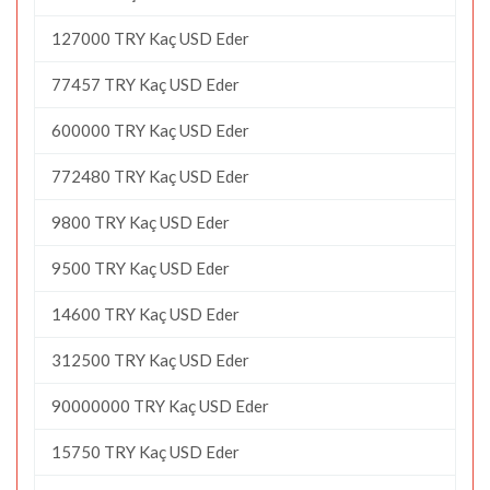
127000 TRY Kaç USD Eder
77457 TRY Kaç USD Eder
600000 TRY Kaç USD Eder
772480 TRY Kaç USD Eder
9800 TRY Kaç USD Eder
9500 TRY Kaç USD Eder
14600 TRY Kaç USD Eder
312500 TRY Kaç USD Eder
90000000 TRY Kaç USD Eder
15750 TRY Kaç USD Eder