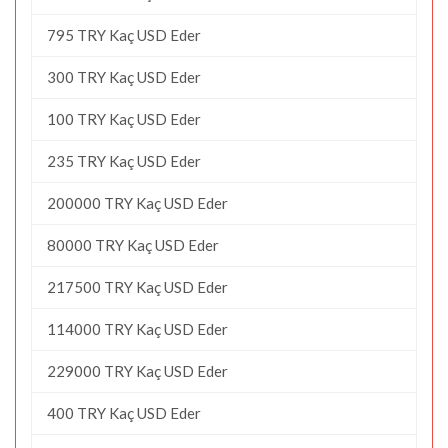
795 TRY Kaç USD Eder
300 TRY Kaç USD Eder
100 TRY Kaç USD Eder
235 TRY Kaç USD Eder
200000 TRY Kaç USD Eder
80000 TRY Kaç USD Eder
217500 TRY Kaç USD Eder
114000 TRY Kaç USD Eder
229000 TRY Kaç USD Eder
400 TRY Kaç USD Eder