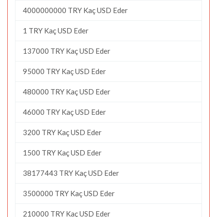
4000000000 TRY Kaç USD Eder
1 TRY Kaç USD Eder
137000 TRY Kaç USD Eder
95000 TRY Kaç USD Eder
480000 TRY Kaç USD Eder
46000 TRY Kaç USD Eder
3200 TRY Kaç USD Eder
1500 TRY Kaç USD Eder
38177443 TRY Kaç USD Eder
3500000 TRY Kaç USD Eder
210000 TRY Kaç USD Eder