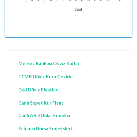
Merkez Bankası Döviz Kurları
TCMB Döviz Kuru Çevirici
Eski Döviz Fiyatları
Canlı Sepet Kur Fiyatı
Canlı ABD Dolar Endeksi
Yabancı Borsa Endeksleri