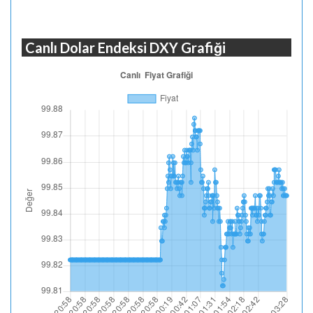
Canlı Dolar Endeksi DXY Grafiği