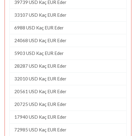
39739 USD Kaç EUR Eder
33107 USD Kaç EUR Eder
6988 USD Kaç EUR Eder
24068 USD Kaç EUR Eder
5903 USD Kaç EUR Eder
28287 USD Kaç EUR Eder
32010 USD Kaç EUR Eder
20561 USD Kaç EUR Eder
20725 USD Kaç EUR Eder
17940 USD Kaç EUR Eder
72985 USD Kaç EUR Eder