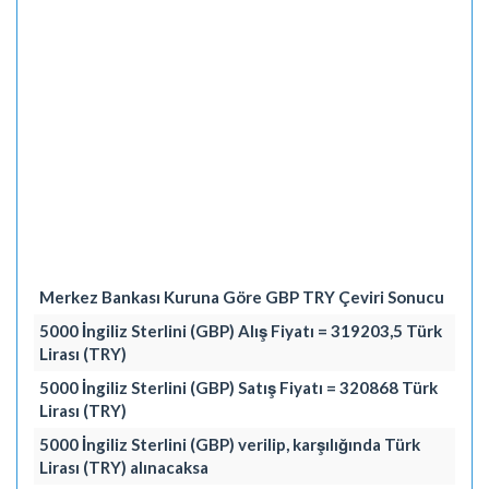
Merkez Bankası Kuruna Göre GBP TRY Çeviri Sonucu
5000 İngiliz Sterlini (GBP) Alış Fiyatı = 319203,5 Türk
Lirası (TRY)
5000 İngiliz Sterlini (GBP) Satış Fiyatı = 320868 Türk
Lirası (TRY)
5000 İngiliz Sterlini (GBP) verilip, karşılığında Türk
Lirası (TRY) alınacaksa