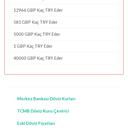
12966 GBP Kaç TRY Eder
581 GBP Kaç TRY Eder
5000 GBP Kaç TRY Eder
1 GBP Kaç TRY Eder
40000 GBP Kaç TRY Eder
Merkez Bankası Döviz Kurları
TCMB Döviz Kuru Çevirici
Eski Döviz Fiyatları