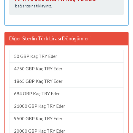
bağlantısına tıklayınız.
Diğer Sterlin Türk Lirası Dönüşümleri
50 GBP Kaç TRY Eder
4750 GBP Kaç TRY Eder
1865 GBP Kaç TRY Eder
684 GBP Kaç TRY Eder
21000 GBP Kaç TRY Eder
9500 GBP Kaç TRY Eder
20000 GBP Kaç TRY Eder