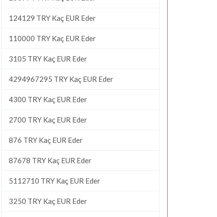
124129 TRY Kaç EUR Eder
110000 TRY Kaç EUR Eder
3105 TRY Kaç EUR Eder
4294967295 TRY Kaç EUR Eder
4300 TRY Kaç EUR Eder
2700 TRY Kaç EUR Eder
876 TRY Kaç EUR Eder
87678 TRY Kaç EUR Eder
5112710 TRY Kaç EUR Eder
3250 TRY Kaç EUR Eder