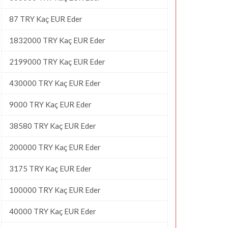
87 TRY Kaç EUR Eder
1832000 TRY Kaç EUR Eder
2199000 TRY Kaç EUR Eder
430000 TRY Kaç EUR Eder
9000 TRY Kaç EUR Eder
38580 TRY Kaç EUR Eder
200000 TRY Kaç EUR Eder
3175 TRY Kaç EUR Eder
100000 TRY Kaç EUR Eder
40000 TRY Kaç EUR Eder