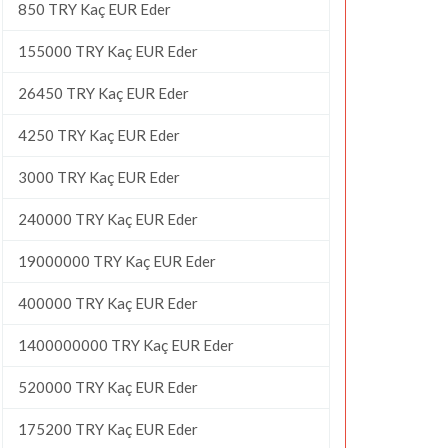
850 TRY Kaç EUR Eder
155000 TRY Kaç EUR Eder
26450 TRY Kaç EUR Eder
4250 TRY Kaç EUR Eder
3000 TRY Kaç EUR Eder
240000 TRY Kaç EUR Eder
19000000 TRY Kaç EUR Eder
400000 TRY Kaç EUR Eder
1400000000 TRY Kaç EUR Eder
520000 TRY Kaç EUR Eder
175200 TRY Kaç EUR Eder