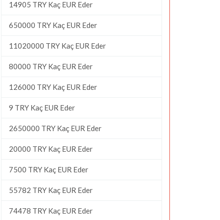
14905 TRY Kaç EUR Eder
650000 TRY Kaç EUR Eder
11020000 TRY Kaç EUR Eder
80000 TRY Kaç EUR Eder
126000 TRY Kaç EUR Eder
9 TRY Kaç EUR Eder
2650000 TRY Kaç EUR Eder
20000 TRY Kaç EUR Eder
7500 TRY Kaç EUR Eder
55782 TRY Kaç EUR Eder
74478 TRY Kaç EUR Eder