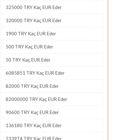
325000 TRY Kaç EUR Eder
320000 TRY Kaç EUR Eder
1900 TRY Kaç EUR Eder
500 TRY Kaç EUR Eder
50 TRY Kaç EUR Eder
6085851 TRY Kaç EUR Eder
82000 TRY Kaç EUR Eder
82000000 TRY Kaç EUR Eder
90600 TRY Kaç EUR Eder
136180 TRY Kaç EUR Eder
233974 TRY Kaç EUR Eder