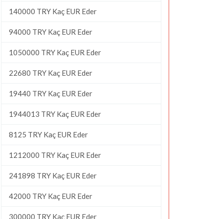
140000 TRY Kaç EUR Eder
94000 TRY Kaç EUR Eder
1050000 TRY Kaç EUR Eder
22680 TRY Kaç EUR Eder
19440 TRY Kaç EUR Eder
1944013 TRY Kaç EUR Eder
8125 TRY Kaç EUR Eder
1212000 TRY Kaç EUR Eder
241898 TRY Kaç EUR Eder
42000 TRY Kaç EUR Eder
300000 TRY Kaç EUR Eder