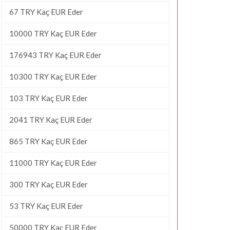
67 TRY Kaç EUR Eder
10000 TRY Kaç EUR Eder
176943 TRY Kaç EUR Eder
10300 TRY Kaç EUR Eder
103 TRY Kaç EUR Eder
2041 TRY Kaç EUR Eder
865 TRY Kaç EUR Eder
11000 TRY Kaç EUR Eder
300 TRY Kaç EUR Eder
53 TRY Kaç EUR Eder
50000 TRY Kaç EUR Eder