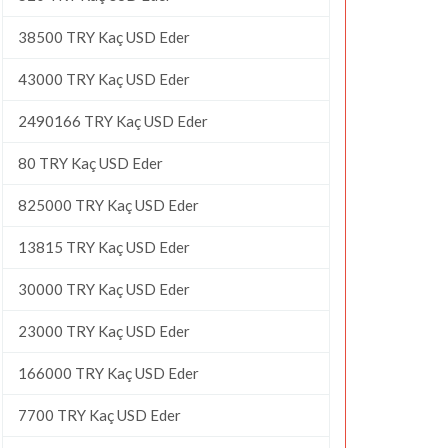
38500 TRY Kaç USD Eder
43000 TRY Kaç USD Eder
2490166 TRY Kaç USD Eder
80 TRY Kaç USD Eder
825000 TRY Kaç USD Eder
13815 TRY Kaç USD Eder
30000 TRY Kaç USD Eder
23000 TRY Kaç USD Eder
166000 TRY Kaç USD Eder
7700 TRY Kaç USD Eder