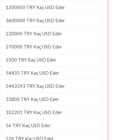
1200000 TRY Kaç USD Eder
3600000 TRY Kaç USD Eder
220000 TRY Kaç USD Eder
270000 TRY Kaç USD Eder
5500 TRY Kaç USD Eder
54435 TRY Kaç USD Eder
5443593 TRY Kaç USD Eder
32800 TRY Kaç USD Eder
102201 TRY Kaç USD Eder
56 TRY Kaç USD Eder
520 TRY Kaç USD Eder