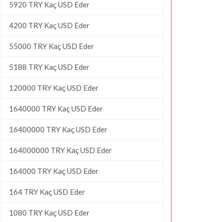
5920 TRY Kaç USD Eder
4200 TRY Kaç USD Eder
55000 TRY Kaç USD Eder
5188 TRY Kaç USD Eder
120000 TRY Kaç USD Eder
1640000 TRY Kaç USD Eder
16400000 TRY Kaç USD Eder
164000000 TRY Kaç USD Eder
164000 TRY Kaç USD Eder
164 TRY Kaç USD Eder
1080 TRY Kaç USD Eder