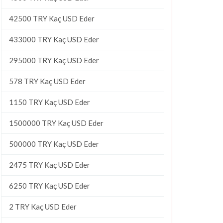
42500 TRY Kaç USD Eder
433000 TRY Kaç USD Eder
295000 TRY Kaç USD Eder
578 TRY Kaç USD Eder
1150 TRY Kaç USD Eder
1500000 TRY Kaç USD Eder
500000 TRY Kaç USD Eder
2475 TRY Kaç USD Eder
6250 TRY Kaç USD Eder
2 TRY Kaç USD Eder