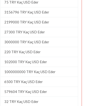
75 TRY Kaç USD Eder
3156796 TRY Kaç USD Eder
2199000 TRY Kaç USD Eder
27300 TRY Kaç USD Eder
3000000 TRY Kaç USD Eder
220 TRY Kaç USD Eder
102000 TRY Kaç USD Eder
1000000000 TRY Kaç USD Eder
6500 TRY Kaç USD Eder
579604 TRY Kaç USD Eder
32 TRY Kaç USD Eder