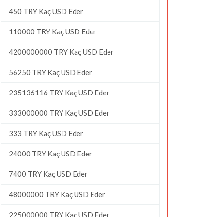
450 TRY Kaç USD Eder
110000 TRY Kaç USD Eder
4200000000 TRY Kaç USD Eder
56250 TRY Kaç USD Eder
235136116 TRY Kaç USD Eder
333000000 TRY Kaç USD Eder
333 TRY Kaç USD Eder
24000 TRY Kaç USD Eder
7400 TRY Kaç USD Eder
48000000 TRY Kaç USD Eder
225000000 TRY Kaç USD Eder