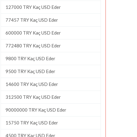
127000 TRY Kaç USD Eder
77457 TRY Kaç USD Eder
600000 TRY Kaç USD Eder
772480 TRY Kaç USD Eder
9800 TRY Kaç USD Eder
9500 TRY Kaç USD Eder
14600 TRY Kaç USD Eder
312500 TRY Kaç USD Eder
90000000 TRY Kaç USD Eder
15750 TRY Kaç USD Eder
4500 TRY Kaç USD Eder