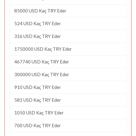
85000 USD Kaç TRY Eder
524 USD Kaç TRY Eder
316 USD Kaç TRY Eder
1750000 USD Kaç TRY Eder
467740 USD Kaç TRY Eder
300000 USD Kaç TRY Eder
910 USD Kaç TRY Eder
581 USD Kaç TRY Eder
1050 USD Kaç TRY Eder
700 USD Kaç TRY Eder