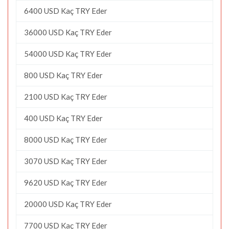
6400 USD Kaç TRY Eder
36000 USD Kaç TRY Eder
54000 USD Kaç TRY Eder
800 USD Kaç TRY Eder
2100 USD Kaç TRY Eder
400 USD Kaç TRY Eder
8000 USD Kaç TRY Eder
3070 USD Kaç TRY Eder
9620 USD Kaç TRY Eder
20000 USD Kaç TRY Eder
7700 USD Kaç TRY Eder