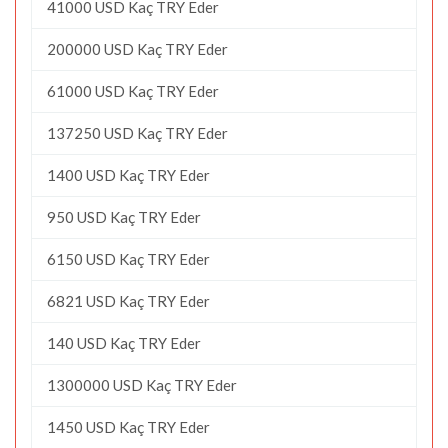
41000 USD Kaç TRY Eder
200000 USD Kaç TRY Eder
61000 USD Kaç TRY Eder
137250 USD Kaç TRY Eder
1400 USD Kaç TRY Eder
950 USD Kaç TRY Eder
6150 USD Kaç TRY Eder
6821 USD Kaç TRY Eder
140 USD Kaç TRY Eder
1300000 USD Kaç TRY Eder
1450 USD Kaç TRY Eder