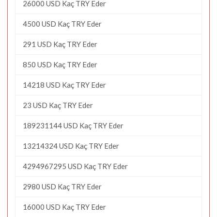
26000 USD Kaç TRY Eder
4500 USD Kaç TRY Eder
291 USD Kaç TRY Eder
850 USD Kaç TRY Eder
14218 USD Kaç TRY Eder
23 USD Kaç TRY Eder
189231144 USD Kaç TRY Eder
13214324 USD Kaç TRY Eder
4294967295 USD Kaç TRY Eder
2980 USD Kaç TRY Eder
16000 USD Kaç TRY Eder