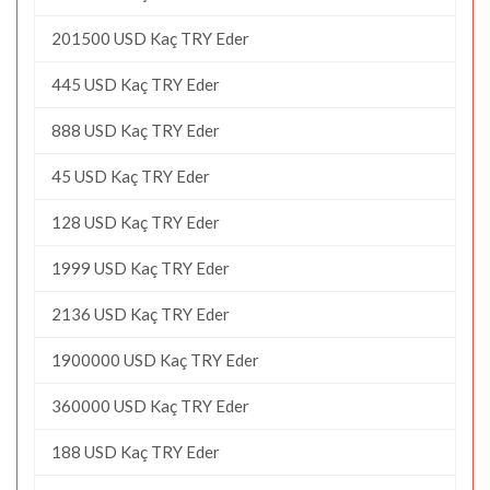
201500 USD Kaç TRY Eder
445 USD Kaç TRY Eder
888 USD Kaç TRY Eder
45 USD Kaç TRY Eder
128 USD Kaç TRY Eder
1999 USD Kaç TRY Eder
2136 USD Kaç TRY Eder
1900000 USD Kaç TRY Eder
360000 USD Kaç TRY Eder
188 USD Kaç TRY Eder