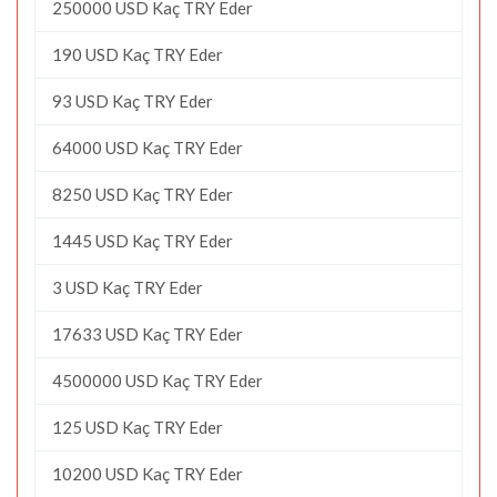
250000 USD Kaç TRY Eder
190 USD Kaç TRY Eder
93 USD Kaç TRY Eder
64000 USD Kaç TRY Eder
8250 USD Kaç TRY Eder
1445 USD Kaç TRY Eder
3 USD Kaç TRY Eder
17633 USD Kaç TRY Eder
4500000 USD Kaç TRY Eder
125 USD Kaç TRY Eder
10200 USD Kaç TRY Eder