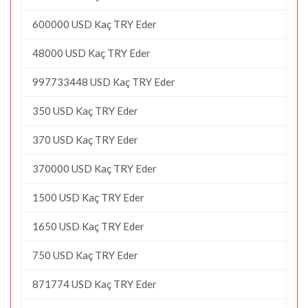
600000 USD Kaç TRY Eder
48000 USD Kaç TRY Eder
997733448 USD Kaç TRY Eder
350 USD Kaç TRY Eder
370 USD Kaç TRY Eder
370000 USD Kaç TRY Eder
1500 USD Kaç TRY Eder
1650 USD Kaç TRY Eder
750 USD Kaç TRY Eder
871774 USD Kaç TRY Eder