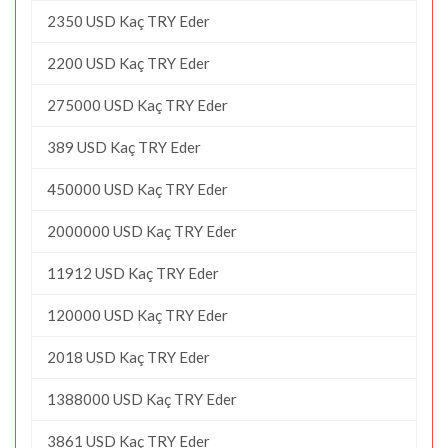
2350 USD Kaç TRY Eder
2200 USD Kaç TRY Eder
275000 USD Kaç TRY Eder
389 USD Kaç TRY Eder
450000 USD Kaç TRY Eder
2000000 USD Kaç TRY Eder
11912 USD Kaç TRY Eder
120000 USD Kaç TRY Eder
2018 USD Kaç TRY Eder
1388000 USD Kaç TRY Eder
3861 USD Kaç TRY Eder