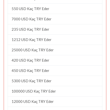
550 USD Kaç TRY Eder
7000 USD Kaç TRY Eder
235 USD Kaç TRY Eder
1212 USD Kaç TRY Eder
25000 USD Kaç TRY Eder
420 USD Kaç TRY Eder
450 USD Kaç TRY Eder
5300 USD Kaç TRY Eder
100000 USD Kaç TRY Eder
12000 USD Kaç TRY Eder