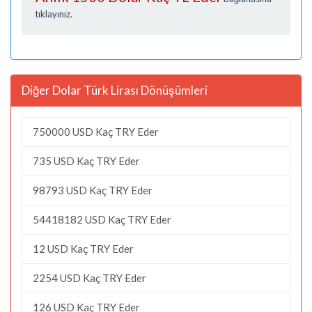
tıklayınız.
Diğer Dolar Türk Lirası Dönüşümleri
750000 USD Kaç TRY Eder
735 USD Kaç TRY Eder
98793 USD Kaç TRY Eder
54418182 USD Kaç TRY Eder
12 USD Kaç TRY Eder
2254 USD Kaç TRY Eder
126 USD Kaç TRY Eder