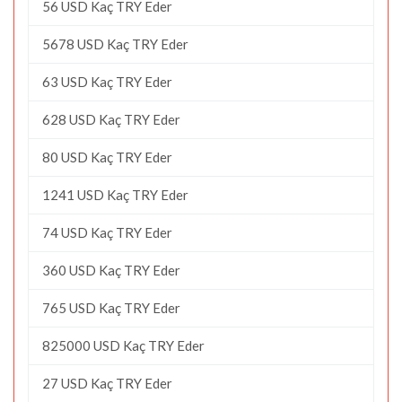
56 USD Kaç TRY Eder
5678 USD Kaç TRY Eder
63 USD Kaç TRY Eder
628 USD Kaç TRY Eder
80 USD Kaç TRY Eder
1241 USD Kaç TRY Eder
74 USD Kaç TRY Eder
360 USD Kaç TRY Eder
765 USD Kaç TRY Eder
825000 USD Kaç TRY Eder
27 USD Kaç TRY Eder