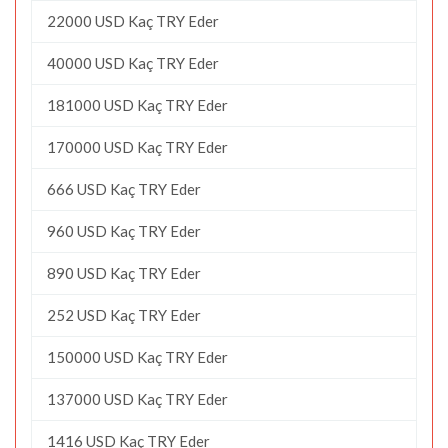
22000 USD Kaç TRY Eder
40000 USD Kaç TRY Eder
181000 USD Kaç TRY Eder
170000 USD Kaç TRY Eder
666 USD Kaç TRY Eder
960 USD Kaç TRY Eder
890 USD Kaç TRY Eder
252 USD Kaç TRY Eder
150000 USD Kaç TRY Eder
137000 USD Kaç TRY Eder
1416 USD Kaç TRY Eder