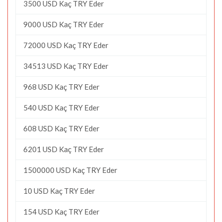
3500 USD Kaç TRY Eder
9000 USD Kaç TRY Eder
72000 USD Kaç TRY Eder
34513 USD Kaç TRY Eder
968 USD Kaç TRY Eder
540 USD Kaç TRY Eder
608 USD Kaç TRY Eder
6201 USD Kaç TRY Eder
1500000 USD Kaç TRY Eder
10 USD Kaç TRY Eder
154 USD Kaç TRY Eder