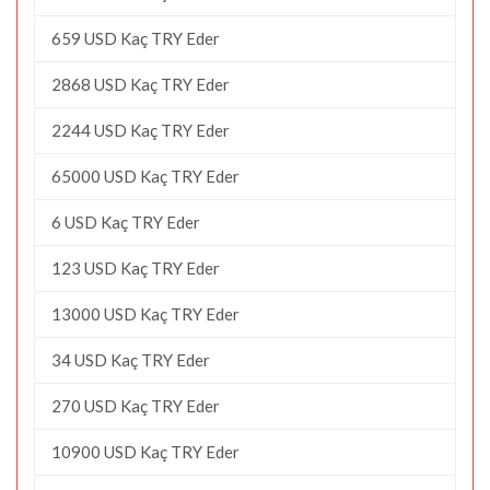
659 USD Kaç TRY Eder
2868 USD Kaç TRY Eder
2244 USD Kaç TRY Eder
65000 USD Kaç TRY Eder
6 USD Kaç TRY Eder
123 USD Kaç TRY Eder
13000 USD Kaç TRY Eder
34 USD Kaç TRY Eder
270 USD Kaç TRY Eder
10900 USD Kaç TRY Eder