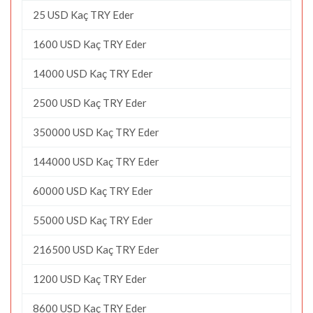
25 USD Kaç TRY Eder
1600 USD Kaç TRY Eder
14000 USD Kaç TRY Eder
2500 USD Kaç TRY Eder
350000 USD Kaç TRY Eder
144000 USD Kaç TRY Eder
60000 USD Kaç TRY Eder
55000 USD Kaç TRY Eder
216500 USD Kaç TRY Eder
1200 USD Kaç TRY Eder
8600 USD Kaç TRY Eder