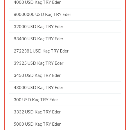
4000 USD Kaç TRY Eder
80000000 USD Kaç TRY Eder
32000 USD Kaç TRY Eder
83400 USD Kaç TRY Eder
2722381 USD Kaç TRY Eder
39325 USD Kaç TRY Eder
3450 USD Kaç TRY Eder
43000 USD Kaç TRY Eder
300 USD Kaç TRY Eder
3332 USD Kaç TRY Eder
5000 USD Kaç TRY Eder