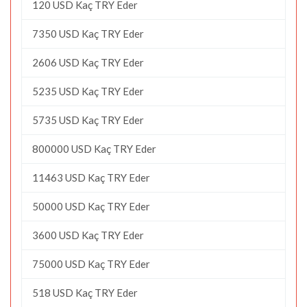
120 USD Kaç TRY Eder
7350 USD Kaç TRY Eder
2606 USD Kaç TRY Eder
5235 USD Kaç TRY Eder
5735 USD Kaç TRY Eder
800000 USD Kaç TRY Eder
11463 USD Kaç TRY Eder
50000 USD Kaç TRY Eder
3600 USD Kaç TRY Eder
75000 USD Kaç TRY Eder
518 USD Kaç TRY Eder