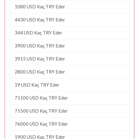
1080 USD Kaç TRY Eder
4430 USD Kaç TRY Eder
344 USD Kaç TRY Eder
3900 USD Kaç TRY Eder
3915 USD Kaç TRY Eder
2800 USD Kaç TRY Eder
19 USD Kaç TRY Eder
75100 USD Kaç TRY Eder
75500 USD Kaç TRY Eder
76000 USD Kaç TRY Eder
1900 USD Kaç TRY Eder