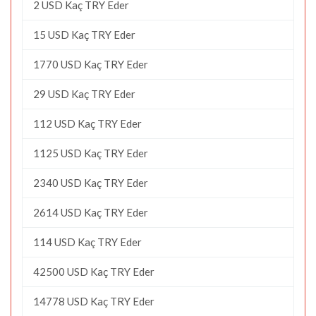
2 USD Kaç TRY Eder
15 USD Kaç TRY Eder
1770 USD Kaç TRY Eder
29 USD Kaç TRY Eder
112 USD Kaç TRY Eder
1125 USD Kaç TRY Eder
2340 USD Kaç TRY Eder
2614 USD Kaç TRY Eder
114 USD Kaç TRY Eder
42500 USD Kaç TRY Eder
14778 USD Kaç TRY Eder