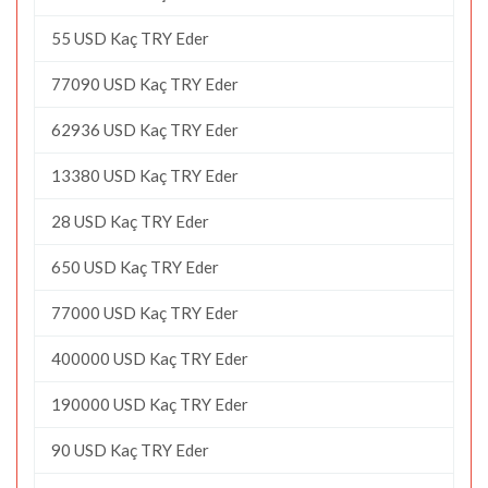
55 USD Kaç TRY Eder
77090 USD Kaç TRY Eder
62936 USD Kaç TRY Eder
13380 USD Kaç TRY Eder
28 USD Kaç TRY Eder
650 USD Kaç TRY Eder
77000 USD Kaç TRY Eder
400000 USD Kaç TRY Eder
190000 USD Kaç TRY Eder
90 USD Kaç TRY Eder