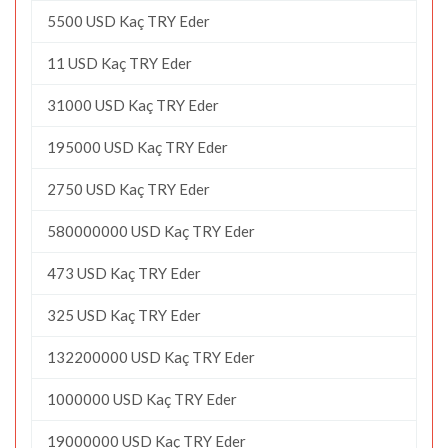
5500 USD Kaç TRY Eder
11 USD Kaç TRY Eder
31000 USD Kaç TRY Eder
195000 USD Kaç TRY Eder
2750 USD Kaç TRY Eder
580000000 USD Kaç TRY Eder
473 USD Kaç TRY Eder
325 USD Kaç TRY Eder
132200000 USD Kaç TRY Eder
1000000 USD Kaç TRY Eder
19000000 USD Kaç TRY Eder