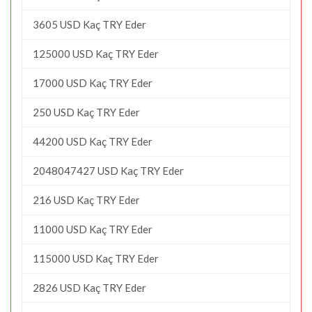
3605 USD Kaç TRY Eder
125000 USD Kaç TRY Eder
17000 USD Kaç TRY Eder
250 USD Kaç TRY Eder
44200 USD Kaç TRY Eder
2048047427 USD Kaç TRY Eder
216 USD Kaç TRY Eder
11000 USD Kaç TRY Eder
115000 USD Kaç TRY Eder
2826 USD Kaç TRY Eder