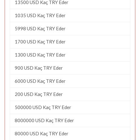
13500 USD Kaç TRY Eder
1035 USD Kaç TRY Eder
5998 USD Kaç TRY Eder
1700 USD Kaç TRY Eder
1300 USD Kaç TRY Eder
900 USD Kaç TRY Eder
6000 USD Kaç TRY Eder
200 USD Kaç TRY Eder
500000 USD Kaç TRY Eder
8000000 USD Kaç TRY Eder
80000 USD Kaç TRY Eder