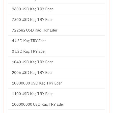
9600 USD Kaç TRY Eder
7300 USD Kaç TRY Eder
722582 USD Kaç TRY Eder
4 USD Kaç TRY Eder
0 USD Kaç TRY Eder
1840 USD Kaç TRY Eder
2006 USD Kaç TRY Eder
10000000 USD Kaç TRY Eder
1100 USD Kaç TRY Eder
100000000 USD Kaç TRY Eder