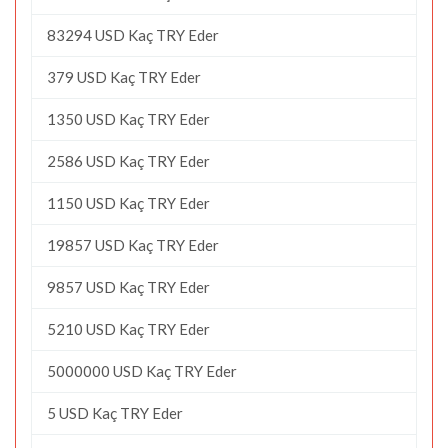
83294 USD Kaç TRY Eder
379 USD Kaç TRY Eder
1350 USD Kaç TRY Eder
2586 USD Kaç TRY Eder
1150 USD Kaç TRY Eder
19857 USD Kaç TRY Eder
9857 USD Kaç TRY Eder
5210 USD Kaç TRY Eder
5000000 USD Kaç TRY Eder
5 USD Kaç TRY Eder