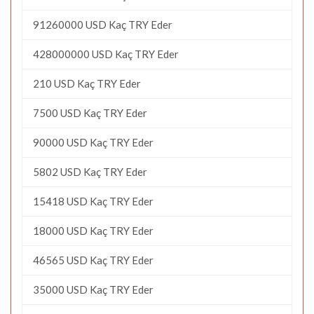
91260000 USD Kaç TRY Eder
428000000 USD Kaç TRY Eder
210 USD Kaç TRY Eder
7500 USD Kaç TRY Eder
90000 USD Kaç TRY Eder
5802 USD Kaç TRY Eder
15418 USD Kaç TRY Eder
18000 USD Kaç TRY Eder
46565 USD Kaç TRY Eder
35000 USD Kaç TRY Eder