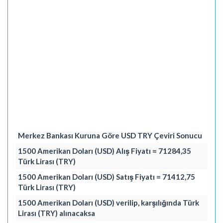
Merkez Bankası Kuruna Göre USD TRY Çeviri Sonucu
1500 Amerikan Doları (USD) Alış Fiyatı = 71284,35
Türk Lirası (TRY)
1500 Amerikan Doları (USD) Satış Fiyatı = 71412,75
Türk Lirası (TRY)
1500 Amerikan Doları (USD) verilip, karşılığında Türk
Lirası (TRY) alınacaksa