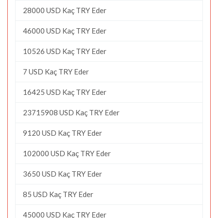
28000 USD Kaç TRY Eder
46000 USD Kaç TRY Eder
10526 USD Kaç TRY Eder
7 USD Kaç TRY Eder
16425 USD Kaç TRY Eder
23715908 USD Kaç TRY Eder
9120 USD Kaç TRY Eder
102000 USD Kaç TRY Eder
3650 USD Kaç TRY Eder
85 USD Kaç TRY Eder
45000 USD Kaç TRY Eder