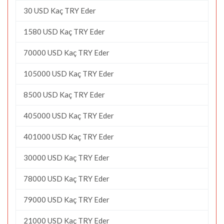
30 USD Kaç TRY Eder
1580 USD Kaç TRY Eder
70000 USD Kaç TRY Eder
105000 USD Kaç TRY Eder
8500 USD Kaç TRY Eder
405000 USD Kaç TRY Eder
401000 USD Kaç TRY Eder
30000 USD Kaç TRY Eder
78000 USD Kaç TRY Eder
79000 USD Kaç TRY Eder
21000 USD Kaç TRY Eder