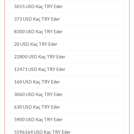
5055 USD Kaç TRY Eder
371 USD Kaç TRY Eder
8300 USD Kaç TRY Eder
20 USD Kaç TRY Eder
22800 USD Kaç TRY Eder
12471 USD Kaç TRY Eder
160 USD Kaç TRY Eder
3060 USD Kaç TRY Eder
630 USD Kaç TRY Eder
5900 USD Kaç TRY Eder
5596164 USD Kaç TRY Eder