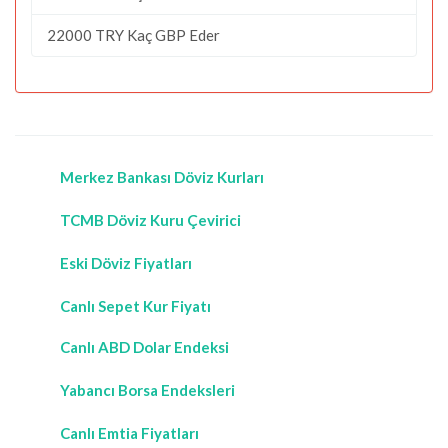
22000 TRY Kaç GBP Eder
Merkez Bankası Döviz Kurları
TCMB Döviz Kuru Çevirici
Eski Döviz Fiyatları
Canlı Sepet Kur Fiyatı
Canlı ABD Dolar Endeksi
Yabancı Borsa Endeksleri
Canlı Emtia Fiyatları