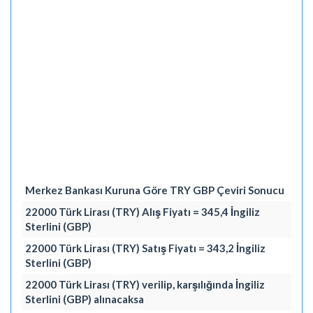
Merkez Bankası Kuruna Göre TRY GBP Çeviri Sonucu
22000 Türk Lirası (TRY) Alış Fiyatı = 345,4 İngiliz
Sterlini (GBP)
22000 Türk Lirası (TRY) Satış Fiyatı = 343,2 İngiliz
Sterlini (GBP)
22000 Türk Lirası (TRY) verilip, karşılığında İngiliz
Sterlini (GBP) alınacaksa