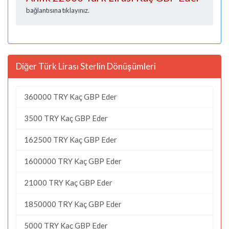
bağlantısına tıklayınız.
Diğer Türk Lirası Sterlin Dönüşümleri
360000 TRY Kaç GBP Eder
3500 TRY Kaç GBP Eder
162500 TRY Kaç GBP Eder
1600000 TRY Kaç GBP Eder
21000 TRY Kaç GBP Eder
1850000 TRY Kaç GBP Eder
5000 TRY Kaç GBP Eder