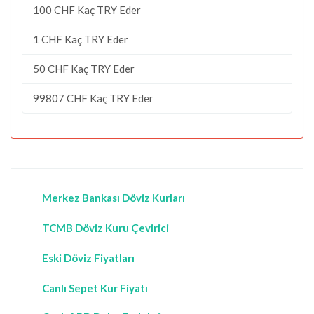
100 CHF Kaç TRY Eder
1 CHF Kaç TRY Eder
50 CHF Kaç TRY Eder
99807 CHF Kaç TRY Eder
Merkez Bankası Döviz Kurları
TCMB Döviz Kuru Çevirici
Eski Döviz Fiyatları
Canlı Sepet Kur Fiyatı