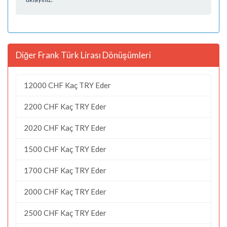
Diğer Frank Türk Lirası Dönüşümleri
12000 CHF Kaç TRY Eder
2200 CHF Kaç TRY Eder
2020 CHF Kaç TRY Eder
1500 CHF Kaç TRY Eder
1700 CHF Kaç TRY Eder
2000 CHF Kaç TRY Eder
2500 CHF Kaç TRY Eder