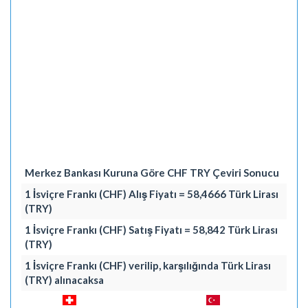
Merkez Bankası Kuruna Göre CHF TRY Çeviri Sonucu
1 İsviçre Frankı (CHF) Alış Fiyatı = 58,4666 Türk Lirası
(TRY)
1 İsviçre Frankı (CHF) Satış Fiyatı = 58,842 Türk Lirası
(TRY)
1 İsviçre Frankı (CHF) verilip, karşılığında Türk Lirası
(TRY) alınacaksa