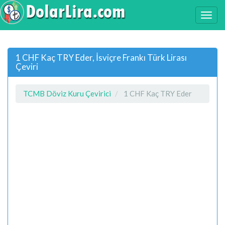
1 CHF Kaç TRY Eder, İsviçre Frankı Türk Lirası
Çeviri
TCMB Döviz Kuru Çevirici
1 CHF Kaç TRY Eder