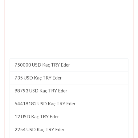
750000 USD Kaç TRY Eder
735 USD Kaç TRY Eder
98793 USD Kaç TRY Eder
54418182 USD Kaç TRY Eder
12 USD Kaç TRY Eder
2254 USD Kaç TRY Eder