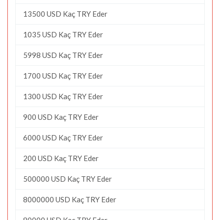
13500 USD Kaç TRY Eder
1035 USD Kaç TRY Eder
5998 USD Kaç TRY Eder
1700 USD Kaç TRY Eder
1300 USD Kaç TRY Eder
900 USD Kaç TRY Eder
6000 USD Kaç TRY Eder
200 USD Kaç TRY Eder
500000 USD Kaç TRY Eder
8000000 USD Kaç TRY Eder
80000 USD Kaç TRY Eder