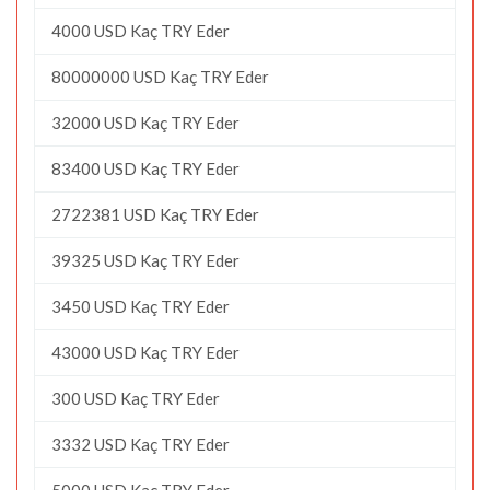
4000 USD Kaç TRY Eder
80000000 USD Kaç TRY Eder
32000 USD Kaç TRY Eder
83400 USD Kaç TRY Eder
2722381 USD Kaç TRY Eder
39325 USD Kaç TRY Eder
3450 USD Kaç TRY Eder
43000 USD Kaç TRY Eder
300 USD Kaç TRY Eder
3332 USD Kaç TRY Eder
5000 USD Kaç TRY Eder