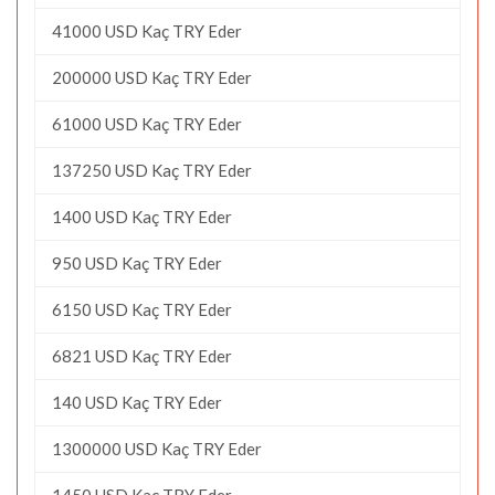
41000 USD Kaç TRY Eder
200000 USD Kaç TRY Eder
61000 USD Kaç TRY Eder
137250 USD Kaç TRY Eder
1400 USD Kaç TRY Eder
950 USD Kaç TRY Eder
6150 USD Kaç TRY Eder
6821 USD Kaç TRY Eder
140 USD Kaç TRY Eder
1300000 USD Kaç TRY Eder
1450 USD Kaç TRY Eder