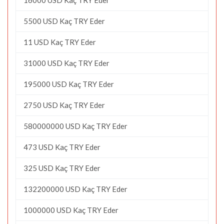
5500 USD Kaç TRY Eder
11 USD Kaç TRY Eder
31000 USD Kaç TRY Eder
195000 USD Kaç TRY Eder
2750 USD Kaç TRY Eder
580000000 USD Kaç TRY Eder
473 USD Kaç TRY Eder
325 USD Kaç TRY Eder
132200000 USD Kaç TRY Eder
1000000 USD Kaç TRY Eder