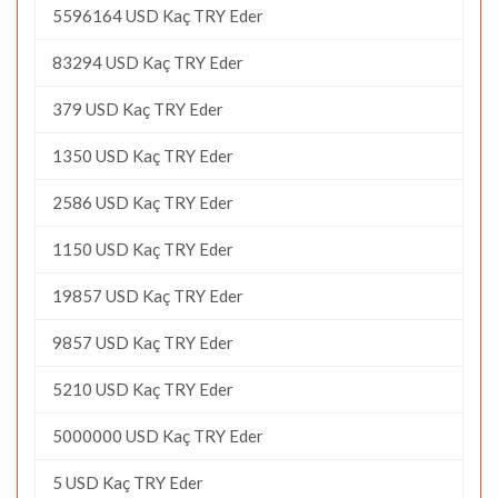
5596164 USD Kaç TRY Eder
83294 USD Kaç TRY Eder
379 USD Kaç TRY Eder
1350 USD Kaç TRY Eder
2586 USD Kaç TRY Eder
1150 USD Kaç TRY Eder
19857 USD Kaç TRY Eder
9857 USD Kaç TRY Eder
5210 USD Kaç TRY Eder
5000000 USD Kaç TRY Eder
5 USD Kaç TRY Eder