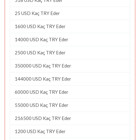
25 USD Kaç TRY Eder
1600 USD Kaç TRY Eder
14000 USD Kaç TRY Eder
2500 USD Kaç TRY Eder
350000 USD Kaç TRY Eder
144000 USD Kaç TRY Eder
60000 USD Kaç TRY Eder
55000 USD Kaç TRY Eder
216500 USD Kaç TRY Eder
1200 USD Kaç TRY Eder