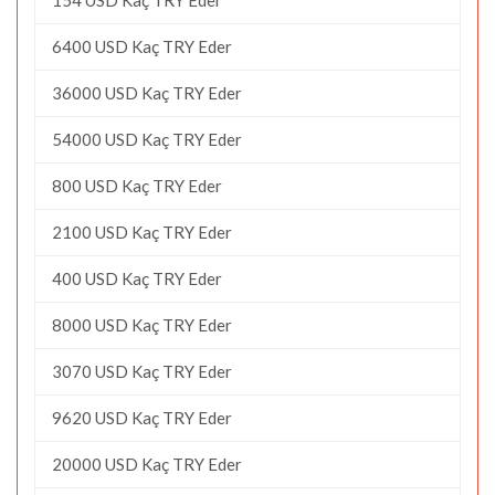
6400 USD Kaç TRY Eder
36000 USD Kaç TRY Eder
54000 USD Kaç TRY Eder
800 USD Kaç TRY Eder
2100 USD Kaç TRY Eder
400 USD Kaç TRY Eder
8000 USD Kaç TRY Eder
3070 USD Kaç TRY Eder
9620 USD Kaç TRY Eder
20000 USD Kaç TRY Eder