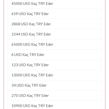
45000 USD Kaç TRY Eder
659 USD Kaç TRY Eder
2868 USD Kaç TRY Eder
2244 USD Kaç TRY Eder
65000 USD Kaç TRY Eder
6 USD Kaç TRY Eder
123 USD Kaç TRY Eder
13000 USD Kaç TRY Eder
34 USD Kaç TRY Eder
270 USD Kaç TRY Eder
10900 USD Kaç TRY Eder