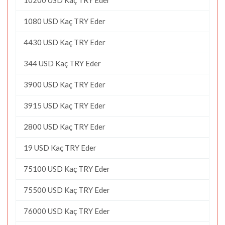
1080 USD Kaç TRY Eder
4430 USD Kaç TRY Eder
344 USD Kaç TRY Eder
3900 USD Kaç TRY Eder
3915 USD Kaç TRY Eder
2800 USD Kaç TRY Eder
19 USD Kaç TRY Eder
75100 USD Kaç TRY Eder
75500 USD Kaç TRY Eder
76000 USD Kaç TRY Eder