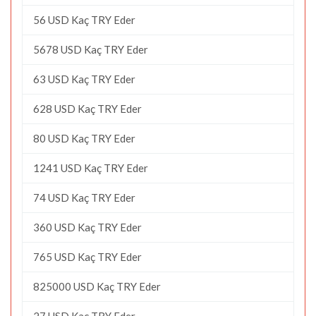
56 USD Kaç TRY Eder
5678 USD Kaç TRY Eder
63 USD Kaç TRY Eder
628 USD Kaç TRY Eder
80 USD Kaç TRY Eder
1241 USD Kaç TRY Eder
74 USD Kaç TRY Eder
360 USD Kaç TRY Eder
765 USD Kaç TRY Eder
825000 USD Kaç TRY Eder
27 USD Kaç TRY Eder