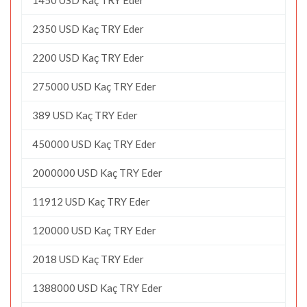
2350 USD Kaç TRY Eder
2200 USD Kaç TRY Eder
275000 USD Kaç TRY Eder
389 USD Kaç TRY Eder
450000 USD Kaç TRY Eder
2000000 USD Kaç TRY Eder
11912 USD Kaç TRY Eder
120000 USD Kaç TRY Eder
2018 USD Kaç TRY Eder
1388000 USD Kaç TRY Eder