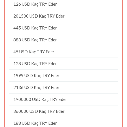
126 USD Kaç TRY Eder
201500 USD Kaç TRY Eder
445 USD Kaç TRY Eder
888 USD Kaç TRY Eder
45 USD Kaç TRY Eder
128 USD Kaç TRY Eder
1999 USD Kaç TRY Eder
2136 USD Kaç TRY Eder
1900000 USD Kaç TRY Eder
360000 USD Kaç TRY Eder
188 USD Kaç TRY Eder