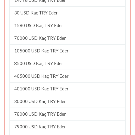
30 USD Kaç TRY Eder
1580 USD Kaç TRY Eder
70000 USD Kaç TRY Eder
105000 USD Kaç TRY Eder
8500 USD Kaç TRY Eder
405000 USD Kaç TRY Eder
401000 USD Kaç TRY Eder
30000 USD Kaç TRY Eder
78000 USD Kaç TRY Eder
79000 USD Kaç TRY Eder