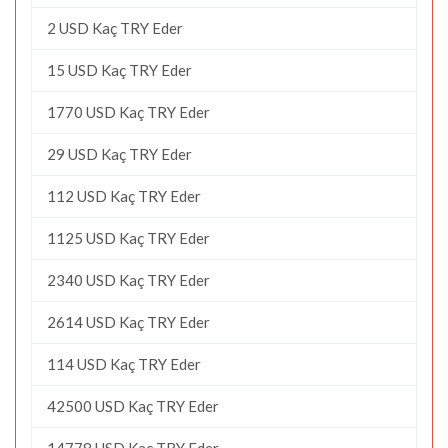
2 USD Kaç TRY Eder
15 USD Kaç TRY Eder
1770 USD Kaç TRY Eder
29 USD Kaç TRY Eder
112 USD Kaç TRY Eder
1125 USD Kaç TRY Eder
2340 USD Kaç TRY Eder
2614 USD Kaç TRY Eder
114 USD Kaç TRY Eder
42500 USD Kaç TRY Eder
14778 USD Kaç TRY Eder