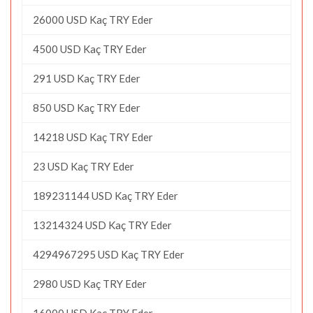
26000 USD Kaç TRY Eder
4500 USD Kaç TRY Eder
291 USD Kaç TRY Eder
850 USD Kaç TRY Eder
14218 USD Kaç TRY Eder
23 USD Kaç TRY Eder
189231144 USD Kaç TRY Eder
13214324 USD Kaç TRY Eder
4294967295 USD Kaç TRY Eder
2980 USD Kaç TRY Eder
16000 USD Kaç TRY Eder