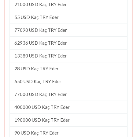
21000 USD Kaç TRY Eder
55 USD Kaç TRY Eder
77090 USD Kaç TRY Eder
62936 USD Kaç TRY Eder
13380 USD Kaç TRY Eder
28 USD Kaç TRY Eder
650 USD Kaç TRY Eder
77000 USD Kaç TRY Eder
400000 USD Kaç TRY Eder
190000 USD Kaç TRY Eder
90 USD Kaç TRY Eder