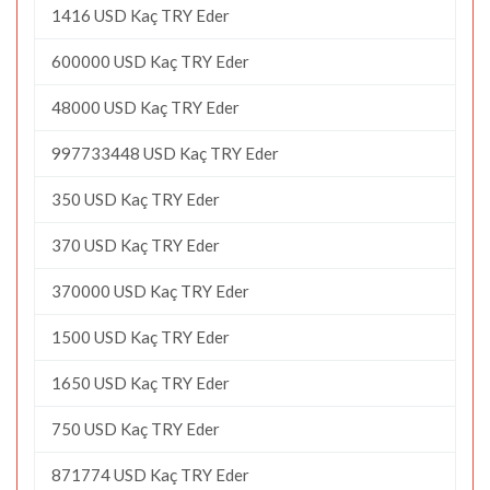
1416 USD Kaç TRY Eder
600000 USD Kaç TRY Eder
48000 USD Kaç TRY Eder
997733448 USD Kaç TRY Eder
350 USD Kaç TRY Eder
370 USD Kaç TRY Eder
370000 USD Kaç TRY Eder
1500 USD Kaç TRY Eder
1650 USD Kaç TRY Eder
750 USD Kaç TRY Eder
871774 USD Kaç TRY Eder