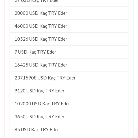
28000 USD Kaç TRY Eder
46000 USD Kaç TRY Eder
10526 USD Kaç TRY Eder
7 USD Kaç TRY Eder
16425 USD Kaç TRY Eder
23715908 USD Kaç TRY Eder
9120 USD Kaç TRY Eder
102000 USD Kaç TRY Eder
3650 USD Kaç TRY Eder
85 USD Kaç TRY Eder