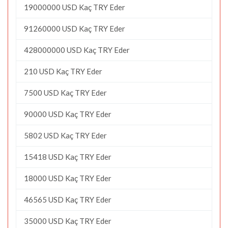
19000000 USD Kaç TRY Eder
91260000 USD Kaç TRY Eder
428000000 USD Kaç TRY Eder
210 USD Kaç TRY Eder
7500 USD Kaç TRY Eder
90000 USD Kaç TRY Eder
5802 USD Kaç TRY Eder
15418 USD Kaç TRY Eder
18000 USD Kaç TRY Eder
46565 USD Kaç TRY Eder
35000 USD Kaç TRY Eder