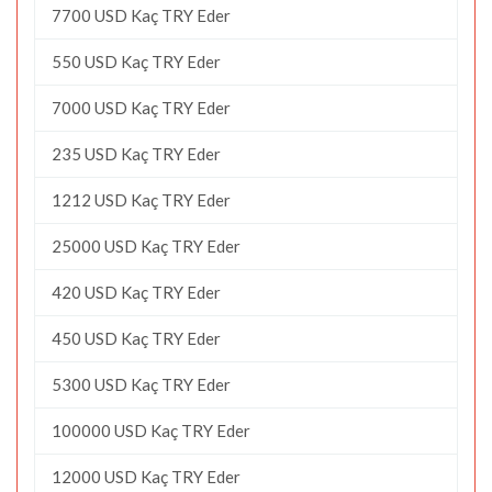
7700 USD Kaç TRY Eder
550 USD Kaç TRY Eder
7000 USD Kaç TRY Eder
235 USD Kaç TRY Eder
1212 USD Kaç TRY Eder
25000 USD Kaç TRY Eder
420 USD Kaç TRY Eder
450 USD Kaç TRY Eder
5300 USD Kaç TRY Eder
100000 USD Kaç TRY Eder
12000 USD Kaç TRY Eder