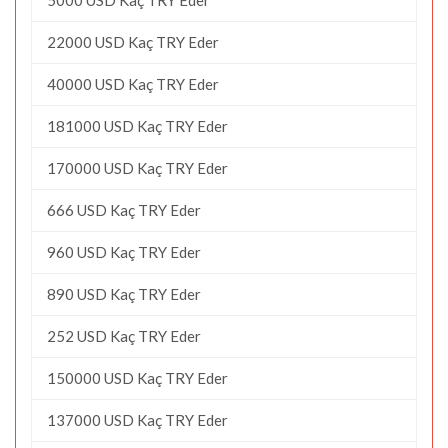
22000 USD Kaç TRY Eder
40000 USD Kaç TRY Eder
181000 USD Kaç TRY Eder
170000 USD Kaç TRY Eder
666 USD Kaç TRY Eder
960 USD Kaç TRY Eder
890 USD Kaç TRY Eder
252 USD Kaç TRY Eder
150000 USD Kaç TRY Eder
137000 USD Kaç TRY Eder