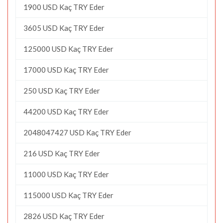
1900 USD Kaç TRY Eder
3605 USD Kaç TRY Eder
125000 USD Kaç TRY Eder
17000 USD Kaç TRY Eder
250 USD Kaç TRY Eder
44200 USD Kaç TRY Eder
2048047427 USD Kaç TRY Eder
216 USD Kaç TRY Eder
11000 USD Kaç TRY Eder
115000 USD Kaç TRY Eder
2826 USD Kaç TRY Eder