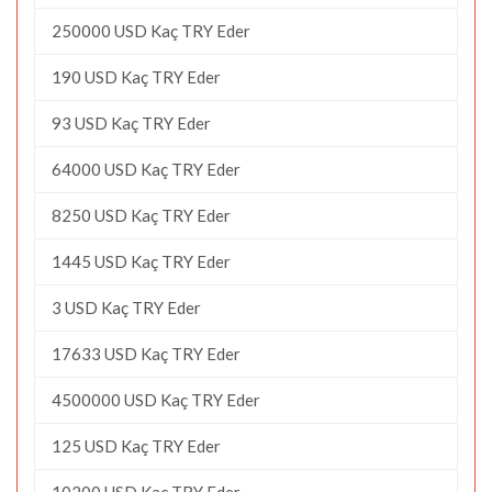
250000 USD Kaç TRY Eder
190 USD Kaç TRY Eder
93 USD Kaç TRY Eder
64000 USD Kaç TRY Eder
8250 USD Kaç TRY Eder
1445 USD Kaç TRY Eder
3 USD Kaç TRY Eder
17633 USD Kaç TRY Eder
4500000 USD Kaç TRY Eder
125 USD Kaç TRY Eder
10200 USD Kaç TRY Eder