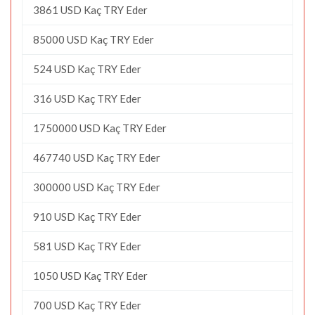
3861 USD Kaç TRY Eder
85000 USD Kaç TRY Eder
524 USD Kaç TRY Eder
316 USD Kaç TRY Eder
1750000 USD Kaç TRY Eder
467740 USD Kaç TRY Eder
300000 USD Kaç TRY Eder
910 USD Kaç TRY Eder
581 USD Kaç TRY Eder
1050 USD Kaç TRY Eder
700 USD Kaç TRY Eder