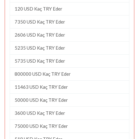
120 USD Kaç TRY Eder
7350 USD Kaç TRY Eder
2606 USD Kaç TRY Eder
5235 USD Kaç TRY Eder
5735 USD Kaç TRY Eder
800000 USD Kaç TRY Eder
11463 USD Kaç TRY Eder
50000 USD Kaç TRY Eder
3600 USD Kaç TRY Eder
75000 USD Kaç TRY Eder
518 USD Kaç TRY Eder