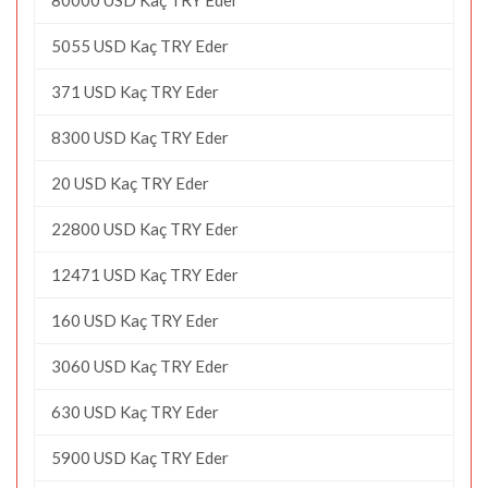
5055 USD Kaç TRY Eder
371 USD Kaç TRY Eder
8300 USD Kaç TRY Eder
20 USD Kaç TRY Eder
22800 USD Kaç TRY Eder
12471 USD Kaç TRY Eder
160 USD Kaç TRY Eder
3060 USD Kaç TRY Eder
630 USD Kaç TRY Eder
5900 USD Kaç TRY Eder