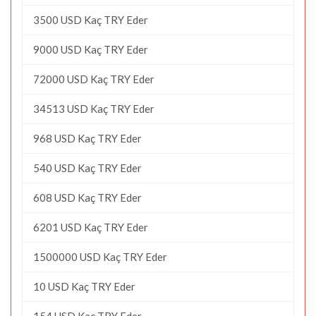
3500 USD Kaç TRY Eder
9000 USD Kaç TRY Eder
72000 USD Kaç TRY Eder
34513 USD Kaç TRY Eder
968 USD Kaç TRY Eder
540 USD Kaç TRY Eder
608 USD Kaç TRY Eder
6201 USD Kaç TRY Eder
1500000 USD Kaç TRY Eder
10 USD Kaç TRY Eder
154 USD Kaç TRY Eder