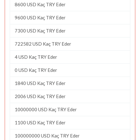
8600 USD Kaç TRY Eder
9600 USD Kaç TRY Eder
7300 USD Kaç TRY Eder
722582 USD Kaç TRY Eder
4 USD Kaç TRY Eder
0 USD Kaç TRY Eder
1840 USD Kaç TRY Eder
2006 USD Kaç TRY Eder
10000000 USD Kaç TRY Eder
1100 USD Kaç TRY Eder
100000000 USD Kaç TRY Eder