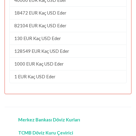
18472 EUR Kaç USD Eder
82104 EUR Kaç USD Eder
130 EUR Kaç USD Eder
128549 EUR Kaç USD Eder
1000 EUR Kaç USD Eder
1 EUR Kaç USD Eder
Merkez Bankası Döviz Kurları
TCMB Döviz Kuru Çevirici