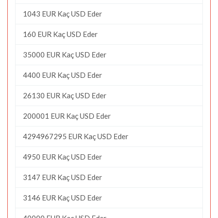
1043 EUR Kaç USD Eder
160 EUR Kaç USD Eder
35000 EUR Kaç USD Eder
4400 EUR Kaç USD Eder
26130 EUR Kaç USD Eder
200001 EUR Kaç USD Eder
4294967295 EUR Kaç USD Eder
4950 EUR Kaç USD Eder
3147 EUR Kaç USD Eder
3146 EUR Kaç USD Eder
40000 EUR Kaç USD Eder