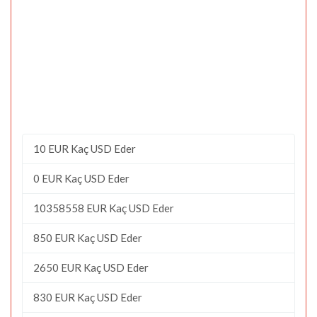
10 EUR Kaç USD Eder
0 EUR Kaç USD Eder
10358558 EUR Kaç USD Eder
850 EUR Kaç USD Eder
2650 EUR Kaç USD Eder
830 EUR Kaç USD Eder