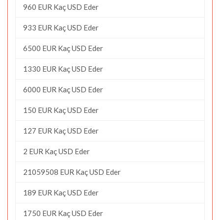
960 EUR Kaç USD Eder
933 EUR Kaç USD Eder
6500 EUR Kaç USD Eder
1330 EUR Kaç USD Eder
6000 EUR Kaç USD Eder
150 EUR Kaç USD Eder
127 EUR Kaç USD Eder
2 EUR Kaç USD Eder
21059508 EUR Kaç USD Eder
189 EUR Kaç USD Eder
1750 EUR Kaç USD Eder