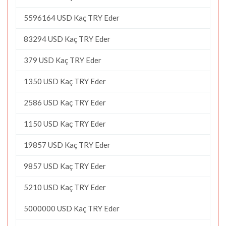
5596164 USD Kaç TRY Eder
83294 USD Kaç TRY Eder
379 USD Kaç TRY Eder
1350 USD Kaç TRY Eder
2586 USD Kaç TRY Eder
1150 USD Kaç TRY Eder
19857 USD Kaç TRY Eder
9857 USD Kaç TRY Eder
5210 USD Kaç TRY Eder
5000000 USD Kaç TRY Eder