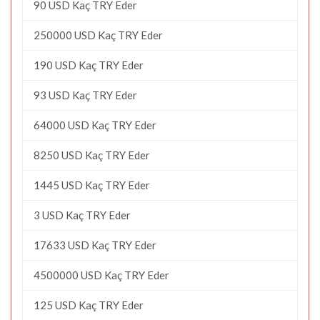
90 USD Kaç TRY Eder
250000 USD Kaç TRY Eder
190 USD Kaç TRY Eder
93 USD Kaç TRY Eder
64000 USD Kaç TRY Eder
8250 USD Kaç TRY Eder
1445 USD Kaç TRY Eder
3 USD Kaç TRY Eder
17633 USD Kaç TRY Eder
4500000 USD Kaç TRY Eder
125 USD Kaç TRY Eder