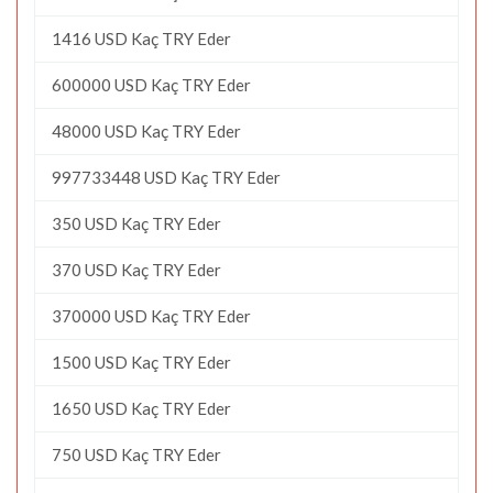
1416 USD Kaç TRY Eder
600000 USD Kaç TRY Eder
48000 USD Kaç TRY Eder
997733448 USD Kaç TRY Eder
350 USD Kaç TRY Eder
370 USD Kaç TRY Eder
370000 USD Kaç TRY Eder
1500 USD Kaç TRY Eder
1650 USD Kaç TRY Eder
750 USD Kaç TRY Eder