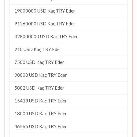
19000000 USD Kaç TRY Eder
91260000 USD Kaç TRY Eder
428000000 USD Kaç TRY Eder
210 USD Kaç TRY Eder
7500 USD Kaç TRY Eder
90000 USD Kaç TRY Eder
5802 USD Kaç TRY Eder
15418 USD Kaç TRY Eder
18000 USD Kaç TRY Eder
46565 USD Kaç TRY Eder