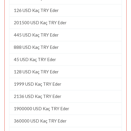
126 USD Kaç TRY Eder
201500 USD Kaç TRY Eder
445 USD Kaç TRY Eder
888 USD Kaç TRY Eder
45 USD Kaç TRY Eder
128 USD Kaç TRY Eder
1999 USD Kaç TRY Eder
2136 USD Kaç TRY Eder
1900000 USD Kaç TRY Eder
360000 USD Kaç TRY Eder