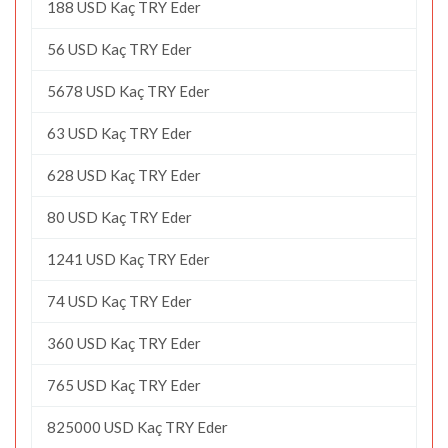
188 USD Kaç TRY Eder
56 USD Kaç TRY Eder
5678 USD Kaç TRY Eder
63 USD Kaç TRY Eder
628 USD Kaç TRY Eder
80 USD Kaç TRY Eder
1241 USD Kaç TRY Eder
74 USD Kaç TRY Eder
360 USD Kaç TRY Eder
765 USD Kaç TRY Eder
825000 USD Kaç TRY Eder