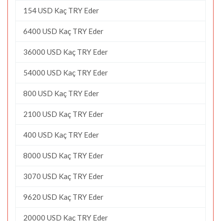
154 USD Kaç TRY Eder
6400 USD Kaç TRY Eder
36000 USD Kaç TRY Eder
54000 USD Kaç TRY Eder
800 USD Kaç TRY Eder
2100 USD Kaç TRY Eder
400 USD Kaç TRY Eder
8000 USD Kaç TRY Eder
3070 USD Kaç TRY Eder
9620 USD Kaç TRY Eder
20000 USD Kaç TRY Eder