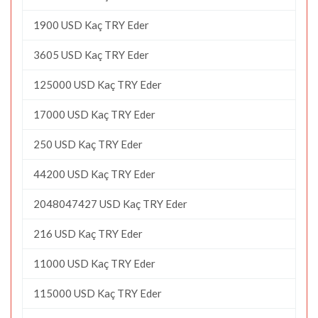
1900 USD Kaç TRY Eder
3605 USD Kaç TRY Eder
125000 USD Kaç TRY Eder
17000 USD Kaç TRY Eder
250 USD Kaç TRY Eder
44200 USD Kaç TRY Eder
2048047427 USD Kaç TRY Eder
216 USD Kaç TRY Eder
11000 USD Kaç TRY Eder
115000 USD Kaç TRY Eder