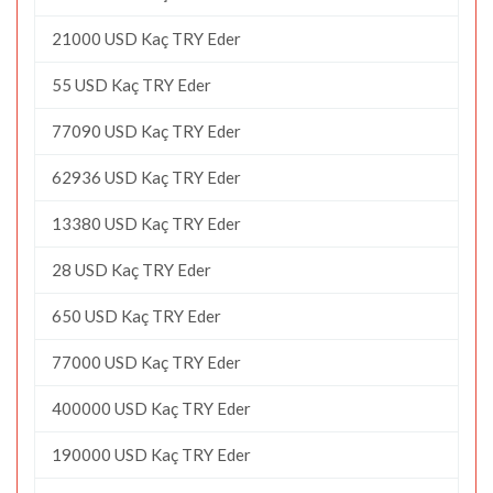
21000 USD Kaç TRY Eder
55 USD Kaç TRY Eder
77090 USD Kaç TRY Eder
62936 USD Kaç TRY Eder
13380 USD Kaç TRY Eder
28 USD Kaç TRY Eder
650 USD Kaç TRY Eder
77000 USD Kaç TRY Eder
400000 USD Kaç TRY Eder
190000 USD Kaç TRY Eder