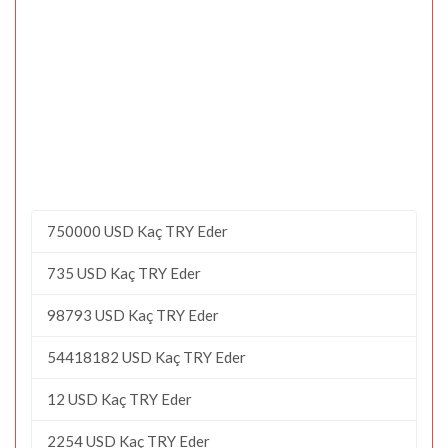
750000 USD Kaç TRY Eder
735 USD Kaç TRY Eder
98793 USD Kaç TRY Eder
54418182 USD Kaç TRY Eder
12 USD Kaç TRY Eder
2254 USD Kaç TRY Eder