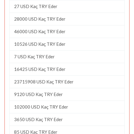
27 USD Kaç TRY Eder
28000 USD Kaç TRY Eder
46000 USD Kaç TRY Eder
10526 USD Kaç TRY Eder
7 USD Kaç TRY Eder
16425 USD Kaç TRY Eder
23715908 USD Kaç TRY Eder
9120 USD Kaç TRY Eder
102000 USD Kaç TRY Eder
3650 USD Kaç TRY Eder
85 USD Kaç TRY Eder