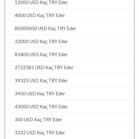
12000 USD Kaç TRY Eder
4000 USD Kaç TRY Eder
80000000 USD Kaç TRY Eder
32000 USD Kaç TRY Eder
83400 USD Kaç TRY Eder
2722381 USD Kaç TRY Eder
39325 USD Kaç TRY Eder
3450 USD Kaç TRY Eder
43000 USD Kaç TRY Eder
300 USD Kaç TRY Eder
3332 USD Kaç TRY Eder