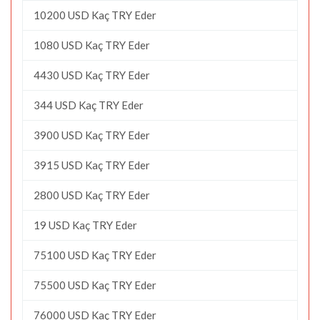
10200 USD Kaç TRY Eder
1080 USD Kaç TRY Eder
4430 USD Kaç TRY Eder
344 USD Kaç TRY Eder
3900 USD Kaç TRY Eder
3915 USD Kaç TRY Eder
2800 USD Kaç TRY Eder
19 USD Kaç TRY Eder
75100 USD Kaç TRY Eder
75500 USD Kaç TRY Eder
76000 USD Kaç TRY Eder