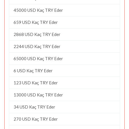
45000 USD Kaç TRY Eder
659 USD Kaç TRY Eder
2868 USD Kaç TRY Eder
2244 USD Kaç TRY Eder
65000 USD Kaç TRY Eder
6 USD Kaç TRY Eder
123 USD Kaç TRY Eder
13000 USD Kaç TRY Eder
34 USD Kaç TRY Eder
270 USD Kaç TRY Eder