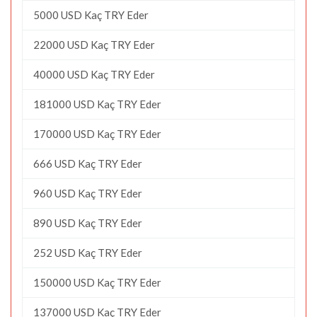
5000 USD Kaç TRY Eder
22000 USD Kaç TRY Eder
40000 USD Kaç TRY Eder
181000 USD Kaç TRY Eder
170000 USD Kaç TRY Eder
666 USD Kaç TRY Eder
960 USD Kaç TRY Eder
890 USD Kaç TRY Eder
252 USD Kaç TRY Eder
150000 USD Kaç TRY Eder
137000 USD Kaç TRY Eder