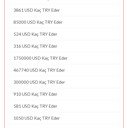
3861 USD Kaç TRY Eder
85000 USD Kaç TRY Eder
524 USD Kaç TRY Eder
316 USD Kaç TRY Eder
1750000 USD Kaç TRY Eder
467740 USD Kaç TRY Eder
300000 USD Kaç TRY Eder
910 USD Kaç TRY Eder
581 USD Kaç TRY Eder
1050 USD Kaç TRY Eder