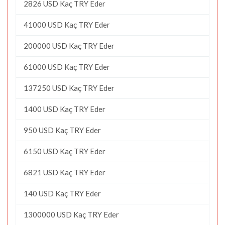
2826 USD Kaç TRY Eder
41000 USD Kaç TRY Eder
200000 USD Kaç TRY Eder
61000 USD Kaç TRY Eder
137250 USD Kaç TRY Eder
1400 USD Kaç TRY Eder
950 USD Kaç TRY Eder
6150 USD Kaç TRY Eder
6821 USD Kaç TRY Eder
140 USD Kaç TRY Eder
1300000 USD Kaç TRY Eder