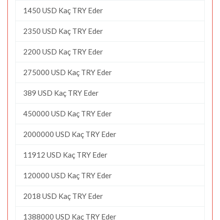
1450 USD Kaç TRY Eder
2350 USD Kaç TRY Eder
2200 USD Kaç TRY Eder
275000 USD Kaç TRY Eder
389 USD Kaç TRY Eder
450000 USD Kaç TRY Eder
2000000 USD Kaç TRY Eder
11912 USD Kaç TRY Eder
120000 USD Kaç TRY Eder
2018 USD Kaç TRY Eder
1388000 USD Kaç TRY Eder