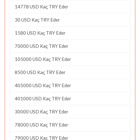
14778 USD Kaç TRY Eder
30 USD Kaç TRY Eder
1580 USD Kaç TRY Eder
70000 USD Kaç TRY Eder
105000 USD Kaç TRY Eder
8500 USD Kaç TRY Eder
405000 USD Kaç TRY Eder
401000 USD Kaç TRY Eder
30000 USD Kaç TRY Eder
78000 USD Kaç TRY Eder
79000 USD Kaç TRY Eder