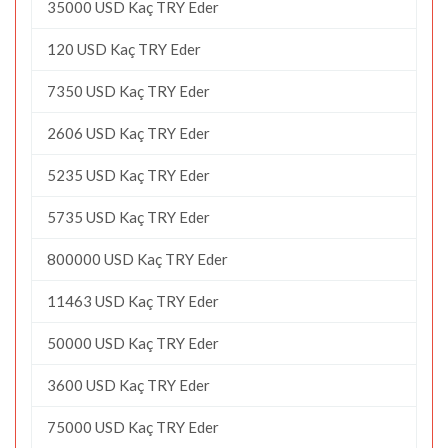
35000 USD Kaç TRY Eder
120 USD Kaç TRY Eder
7350 USD Kaç TRY Eder
2606 USD Kaç TRY Eder
5235 USD Kaç TRY Eder
5735 USD Kaç TRY Eder
800000 USD Kaç TRY Eder
11463 USD Kaç TRY Eder
50000 USD Kaç TRY Eder
3600 USD Kaç TRY Eder
75000 USD Kaç TRY Eder