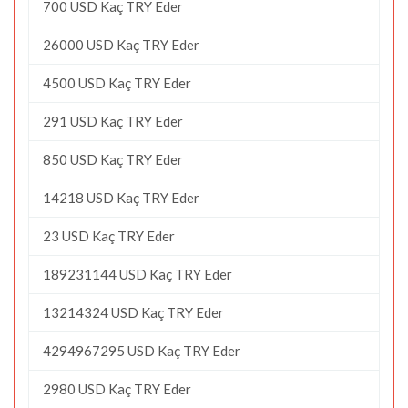
700 USD Kaç TRY Eder
26000 USD Kaç TRY Eder
4500 USD Kaç TRY Eder
291 USD Kaç TRY Eder
850 USD Kaç TRY Eder
14218 USD Kaç TRY Eder
23 USD Kaç TRY Eder
189231144 USD Kaç TRY Eder
13214324 USD Kaç TRY Eder
4294967295 USD Kaç TRY Eder
2980 USD Kaç TRY Eder