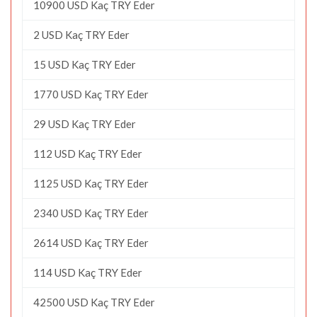
10900 USD Kaç TRY Eder
2 USD Kaç TRY Eder
15 USD Kaç TRY Eder
1770 USD Kaç TRY Eder
29 USD Kaç TRY Eder
112 USD Kaç TRY Eder
1125 USD Kaç TRY Eder
2340 USD Kaç TRY Eder
2614 USD Kaç TRY Eder
114 USD Kaç TRY Eder
42500 USD Kaç TRY Eder