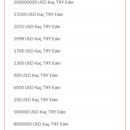
100000000 USD Kaç TRY Eder
13500 USD Kaç TRY Eder
1035 USD Kaç TRY Eder
5998 USD Kaç TRY Eder
1700 USD Kaç TRY Eder
1300 USD Kaç TRY Eder
900 USD Kaç TRY Eder
6000 USD Kaç TRY Eder
200 USD Kaç TRY Eder
500000 USD Kaç TRY Eder
8000000 USD Kaç TRY Eder