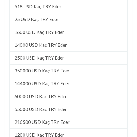
518 USD Kaç TRY Eder
25 USD Kaç TRY Eder
1600 USD Kaç TRY Eder
14000 USD Kaç TRY Eder
2500 USD Kaç TRY Eder
350000 USD Kaç TRY Eder
144000 USD Kaç TRY Eder
60000 USD Kaç TRY Eder
55000 USD Kaç TRY Eder
216500 USD Kaç TRY Eder
1200 USD Kaç TRY Eder