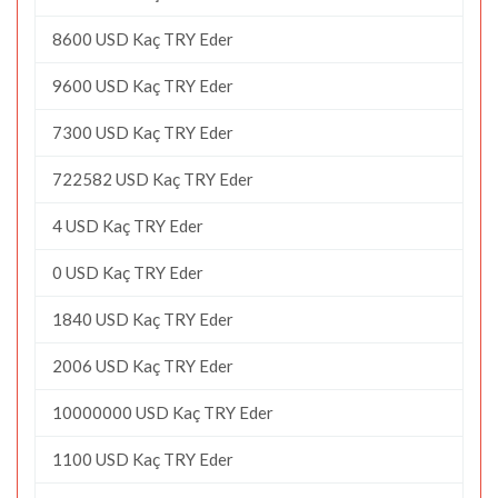
8600 USD Kaç TRY Eder
9600 USD Kaç TRY Eder
7300 USD Kaç TRY Eder
722582 USD Kaç TRY Eder
4 USD Kaç TRY Eder
0 USD Kaç TRY Eder
1840 USD Kaç TRY Eder
2006 USD Kaç TRY Eder
10000000 USD Kaç TRY Eder
1100 USD Kaç TRY Eder