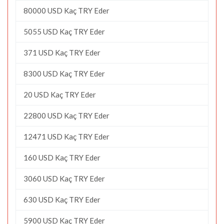
80000 USD Kaç TRY Eder
5055 USD Kaç TRY Eder
371 USD Kaç TRY Eder
8300 USD Kaç TRY Eder
20 USD Kaç TRY Eder
22800 USD Kaç TRY Eder
12471 USD Kaç TRY Eder
160 USD Kaç TRY Eder
3060 USD Kaç TRY Eder
630 USD Kaç TRY Eder
5900 USD Kaç TRY Eder