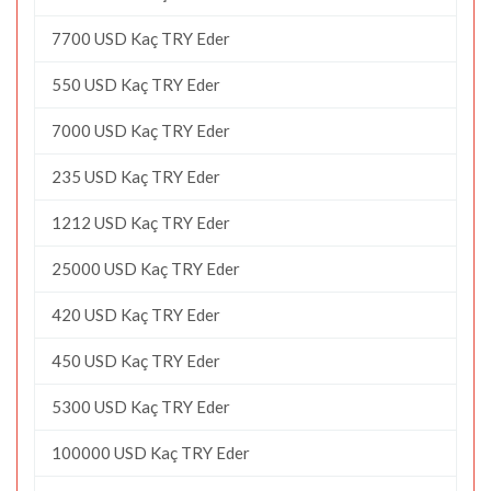
7700 USD Kaç TRY Eder
550 USD Kaç TRY Eder
7000 USD Kaç TRY Eder
235 USD Kaç TRY Eder
1212 USD Kaç TRY Eder
25000 USD Kaç TRY Eder
420 USD Kaç TRY Eder
450 USD Kaç TRY Eder
5300 USD Kaç TRY Eder
100000 USD Kaç TRY Eder