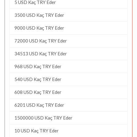
5 USD Kaç TRY Eder
3500 USD Kaç TRY Eder
9000 USD Kaç TRY Eder
72000 USD Kaç TRY Eder
34513 USD Kaç TRY Eder
968 USD Kaç TRY Eder
540 USD Kaç TRY Eder
608 USD Kaç TRY Eder
6201 USD Kaç TRY Eder
1500000 USD Kaç TRY Eder
10 USD Kaç TRY Eder