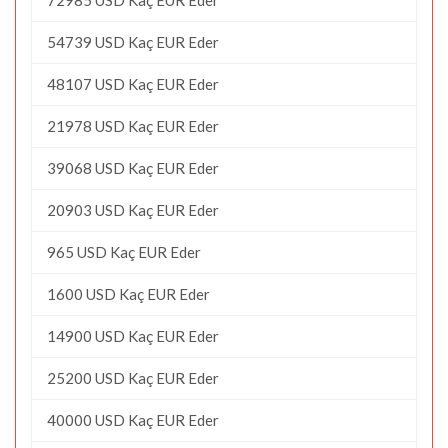
54739 USD Kaç EUR Eder
48107 USD Kaç EUR Eder
21978 USD Kaç EUR Eder
39068 USD Kaç EUR Eder
20903 USD Kaç EUR Eder
965 USD Kaç EUR Eder
1600 USD Kaç EUR Eder
14900 USD Kaç EUR Eder
25200 USD Kaç EUR Eder
40000 USD Kaç EUR Eder