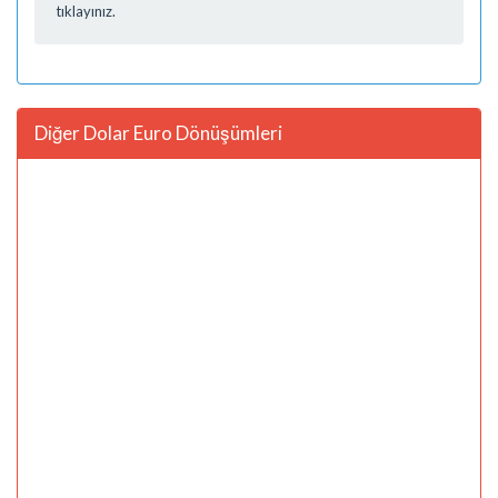
tıklayınız.
Diğer Dolar Euro Dönüşümleri