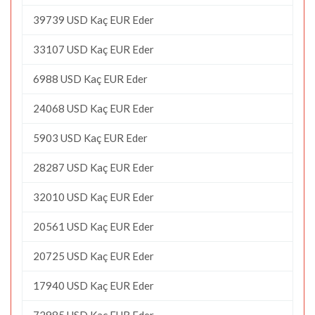
39739 USD Kaç EUR Eder
33107 USD Kaç EUR Eder
6988 USD Kaç EUR Eder
24068 USD Kaç EUR Eder
5903 USD Kaç EUR Eder
28287 USD Kaç EUR Eder
32010 USD Kaç EUR Eder
20561 USD Kaç EUR Eder
20725 USD Kaç EUR Eder
17940 USD Kaç EUR Eder
72985 USD Kaç EUR Eder