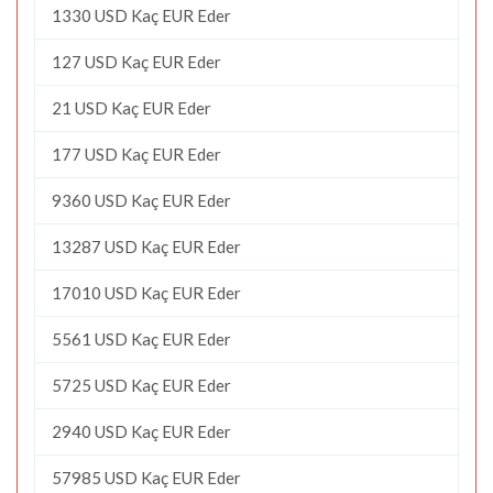
1330 USD Kaç EUR Eder
127 USD Kaç EUR Eder
21 USD Kaç EUR Eder
177 USD Kaç EUR Eder
9360 USD Kaç EUR Eder
13287 USD Kaç EUR Eder
17010 USD Kaç EUR Eder
5561 USD Kaç EUR Eder
5725 USD Kaç EUR Eder
2940 USD Kaç EUR Eder
57985 USD Kaç EUR Eder