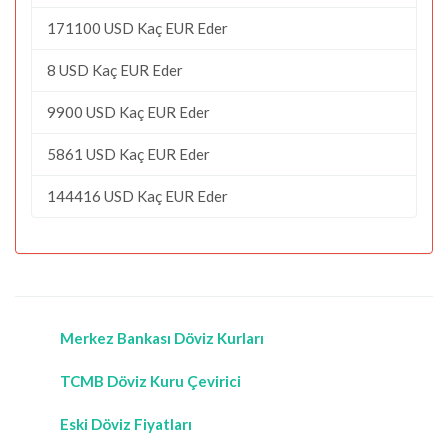
171100 USD Kaç EUR Eder
8 USD Kaç EUR Eder
9900 USD Kaç EUR Eder
5861 USD Kaç EUR Eder
144416 USD Kaç EUR Eder
Merkez Bankası Döviz Kurları
TCMB Döviz Kuru Çevirici
Eski Döviz Fiyatları