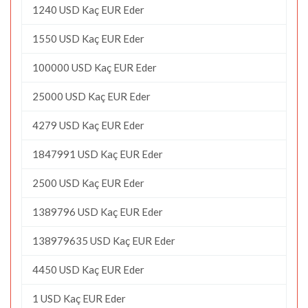
1240 USD Kaç EUR Eder
1550 USD Kaç EUR Eder
100000 USD Kaç EUR Eder
25000 USD Kaç EUR Eder
4279 USD Kaç EUR Eder
1847991 USD Kaç EUR Eder
2500 USD Kaç EUR Eder
1389796 USD Kaç EUR Eder
138979635 USD Kaç EUR Eder
4450 USD Kaç EUR Eder
1 USD Kaç EUR Eder