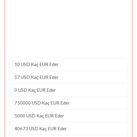
10 USD Kaç EUR Eder
17 USD Kaç EUR Eder
0 USD Kaç EUR Eder
750000 USD Kaç EUR Eder
5000 USD Kaç EUR Eder
40673 USD Kaç EUR Eder