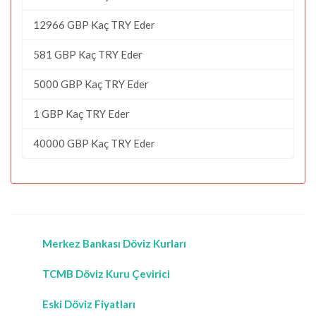
12966 GBP Kaç TRY Eder
581 GBP Kaç TRY Eder
5000 GBP Kaç TRY Eder
1 GBP Kaç TRY Eder
40000 GBP Kaç TRY Eder
Merkez Bankası Döviz Kurları
TCMB Döviz Kuru Çevirici
Eski Döviz Fiyatları