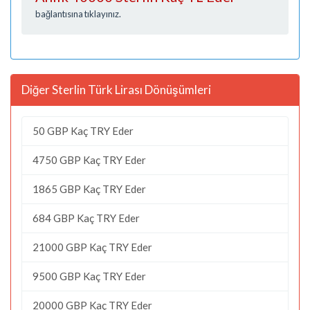
bağlantısına tıklayınız.
Diğer Sterlin Türk Lirası Dönüşümleri
50 GBP Kaç TRY Eder
4750 GBP Kaç TRY Eder
1865 GBP Kaç TRY Eder
684 GBP Kaç TRY Eder
21000 GBP Kaç TRY Eder
9500 GBP Kaç TRY Eder
20000 GBP Kaç TRY Eder