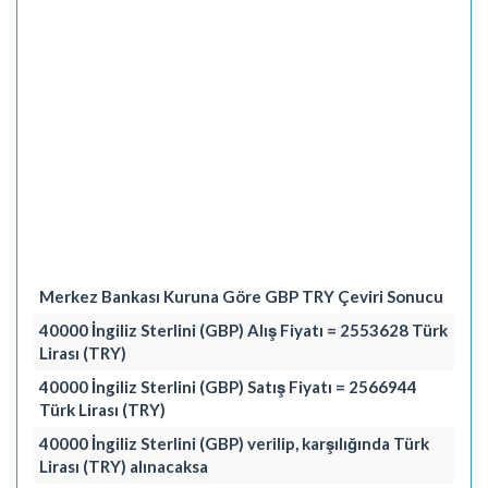
Merkez Bankası Kuruna Göre GBP TRY Çeviri Sonucu
40000 İngiliz Sterlini (GBP) Alış Fiyatı = 2553628 Türk
Lirası (TRY)
40000 İngiliz Sterlini (GBP) Satış Fiyatı = 2566944
Türk Lirası (TRY)
40000 İngiliz Sterlini (GBP) verilip, karşılığında Türk
Lirası (TRY) alınacaksa