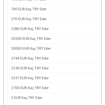
700 EUR Kaç TRY Eder
170 EUR Kaç TRY Eder
1580 EUR Kaç TRY Eder
10200 EUR Kaç TRY Eder
10000 EUR Kaç TRY Eder
1744 EUR Kaç TRY Eder
1530 EUR Kaç TRY Eder
1537 EUR Kaç TRY Eder
1700 EUR Kaç TRY Eder
5 EUR Kaç TRY Eder