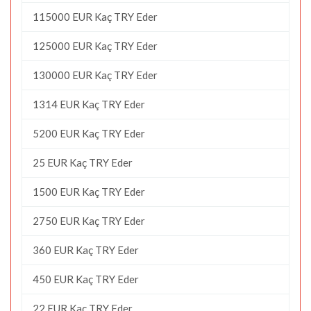
115000 EUR Kaç TRY Eder
125000 EUR Kaç TRY Eder
130000 EUR Kaç TRY Eder
1314 EUR Kaç TRY Eder
5200 EUR Kaç TRY Eder
25 EUR Kaç TRY Eder
1500 EUR Kaç TRY Eder
2750 EUR Kaç TRY Eder
360 EUR Kaç TRY Eder
450 EUR Kaç TRY Eder
22 EUR Kaç TRY Eder