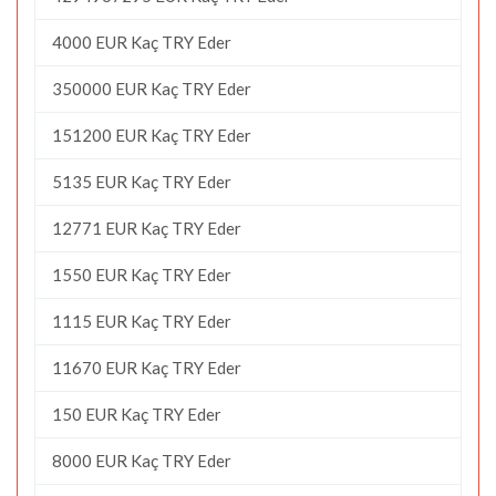
4000 EUR Kaç TRY Eder
350000 EUR Kaç TRY Eder
151200 EUR Kaç TRY Eder
5135 EUR Kaç TRY Eder
12771 EUR Kaç TRY Eder
1550 EUR Kaç TRY Eder
1115 EUR Kaç TRY Eder
11670 EUR Kaç TRY Eder
150 EUR Kaç TRY Eder
8000 EUR Kaç TRY Eder