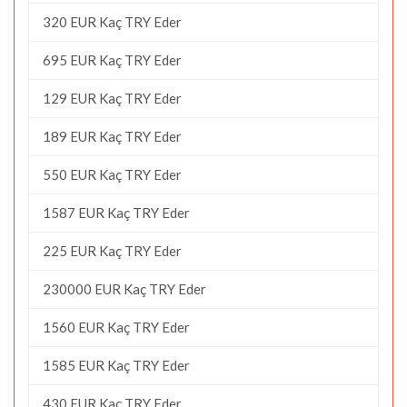
320 EUR Kaç TRY Eder
695 EUR Kaç TRY Eder
129 EUR Kaç TRY Eder
189 EUR Kaç TRY Eder
550 EUR Kaç TRY Eder
1587 EUR Kaç TRY Eder
225 EUR Kaç TRY Eder
230000 EUR Kaç TRY Eder
1560 EUR Kaç TRY Eder
1585 EUR Kaç TRY Eder
430 EUR Kaç TRY Eder