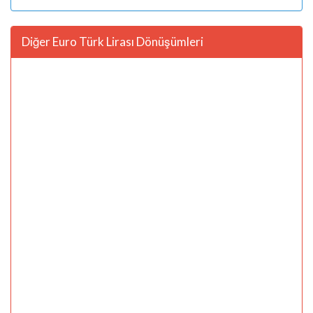
Diğer Euro Türk Lirası Dönüşümleri