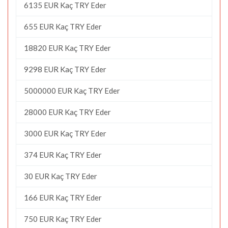
6135 EUR Kaç TRY Eder
655 EUR Kaç TRY Eder
18820 EUR Kaç TRY Eder
9298 EUR Kaç TRY Eder
5000000 EUR Kaç TRY Eder
28000 EUR Kaç TRY Eder
3000 EUR Kaç TRY Eder
374 EUR Kaç TRY Eder
30 EUR Kaç TRY Eder
166 EUR Kaç TRY Eder
750 EUR Kaç TRY Eder