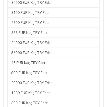
32000 EUR Kaç TRY Eder
3100 EUR Kaç TRY Eder
2300 EUR Kaç TRY Eder
358 EUR Kaç TRY Eder
24000 EUR Kaç TRY Eder
66000 EUR Kaç TRY Eder
45 EUR Kaç TRY Eder
800 EUR Kaç TRY Eder
20000 EUR Kaç TRY Eder
1300 EUR Kaç TRY Eder
300 EUR Kaç TRY Eder