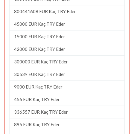
800441608 EUR Kaç TRY Eder
45000 EUR Kaç TRY Eder
15000 EUR Kaç TRY Eder
42000 EUR Kaç TRY Eder
300000 EUR Kaç TRY Eder
30539 EUR Kaç TRY Eder
9000 EUR Kaç TRY Eder
456 EUR Kaç TRY Eder
336557 EUR Kaç TRY Eder
895 EUR Kaç TRY Eder