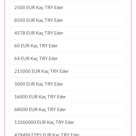
2500 EUR Kaç TRY Eder
8500 EUR Kaç TRY Eder
4578 EUR Kaç TRY Eder
60 EUR Kaç TRY Eder
64 EUR Kaç TRY Eder
215000 EUR Kaç TRY Eder
5000 EUR Kaç TRY Eder
16000 EUR Kaç TRY Eder
68000 EUR Kaç TRY Eder
13260000 EUR Kaç TRY Eder
4294967295 EUR Kaç TRY Eder