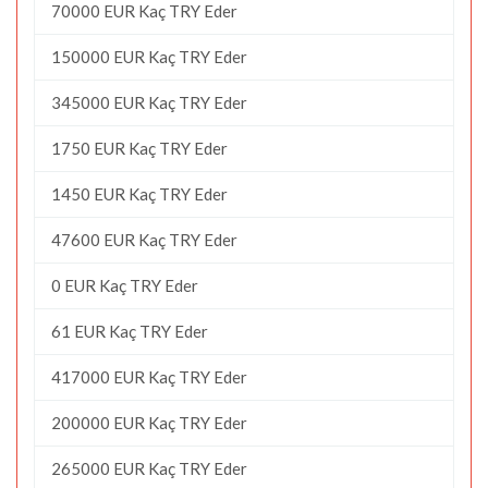
70000 EUR Kaç TRY Eder
150000 EUR Kaç TRY Eder
345000 EUR Kaç TRY Eder
1750 EUR Kaç TRY Eder
1450 EUR Kaç TRY Eder
47600 EUR Kaç TRY Eder
0 EUR Kaç TRY Eder
61 EUR Kaç TRY Eder
417000 EUR Kaç TRY Eder
200000 EUR Kaç TRY Eder
265000 EUR Kaç TRY Eder