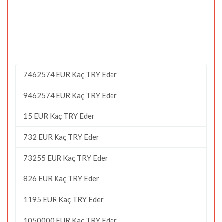
7462574 EUR Kaç TRY Eder
9462574 EUR Kaç TRY Eder
15 EUR Kaç TRY Eder
732 EUR Kaç TRY Eder
73255 EUR Kaç TRY Eder
826 EUR Kaç TRY Eder
1195 EUR Kaç TRY Eder
1050000 EUR Kaç TRY Eder