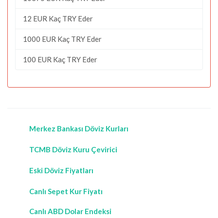
12 EUR Kaç TRY Eder
1000 EUR Kaç TRY Eder
100 EUR Kaç TRY Eder
Merkez Bankası Döviz Kurları
TCMB Döviz Kuru Çevirici
Eski Döviz Fiyatları
Canlı Sepet Kur Fiyatı
Canlı ABD Dolar Endeksi