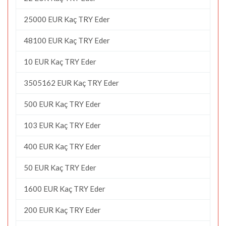
25000 EUR Kaç TRY Eder
48100 EUR Kaç TRY Eder
10 EUR Kaç TRY Eder
3505162 EUR Kaç TRY Eder
500 EUR Kaç TRY Eder
103 EUR Kaç TRY Eder
400 EUR Kaç TRY Eder
50 EUR Kaç TRY Eder
1600 EUR Kaç TRY Eder
200 EUR Kaç TRY Eder