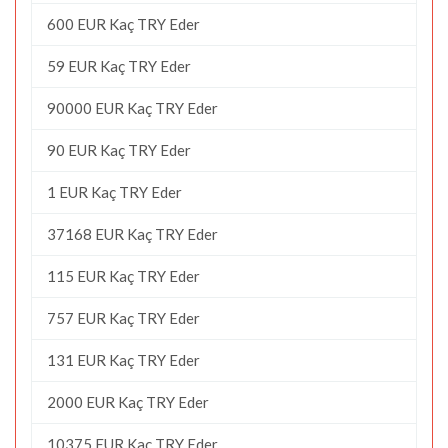
600 EUR Kaç TRY Eder
59 EUR Kaç TRY Eder
90000 EUR Kaç TRY Eder
90 EUR Kaç TRY Eder
1 EUR Kaç TRY Eder
37168 EUR Kaç TRY Eder
115 EUR Kaç TRY Eder
757 EUR Kaç TRY Eder
131 EUR Kaç TRY Eder
2000 EUR Kaç TRY Eder
10375 EUR Kaç TRY Eder