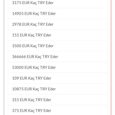
3175 EUR Kaç TRY Eder
14905 EUR Kaç TRY Eder
2978 EUR Kaç TRY Eder
151 EUR Kaç TRY Eder
3500 EUR Kaç TRY Eder
366666 EUR Kaç TRY Eder
53000 EUR Kaç TRY Eder
109 EUR Kaç TRY Eder
10875 EUR Kaç TRY Eder
315 EUR Kaç TRY Eder
375 EUR Kaç TRY Eder