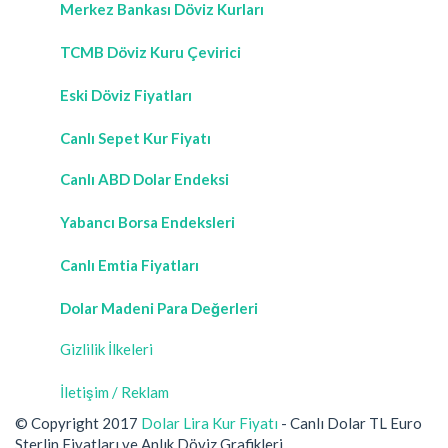
Merkez Bankası Döviz Kurları
TCMB Döviz Kuru Çevirici
Eski Döviz Fiyatları
Canlı Sepet Kur Fiyatı
Canlı ABD Dolar Endeksi
Yabancı Borsa Endeksleri
Canlı Emtia Fiyatları
Dolar Madeni Para Değerleri
Gizlilik İlkeleri
İletişim / Reklam
© Copyright 2017
Dolar Lira Kur Fiyatı
- Canlı Dolar TL Euro
Sterlin Fiyatları ve Anlık Döviz Grafikleri