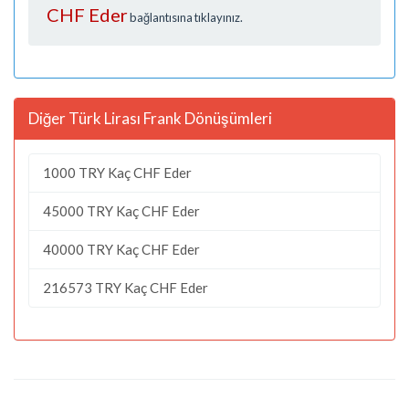
CHF Eder
bağlantısına tıklayınız.
Diğer Türk Lirası Frank Dönüşümleri
1000 TRY Kaç CHF Eder
45000 TRY Kaç CHF Eder
40000 TRY Kaç CHF Eder
216573 TRY Kaç CHF Eder