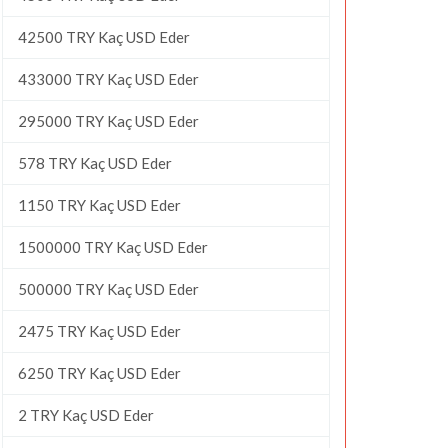
42500 TRY Kaç USD Eder
433000 TRY Kaç USD Eder
295000 TRY Kaç USD Eder
578 TRY Kaç USD Eder
1150 TRY Kaç USD Eder
1500000 TRY Kaç USD Eder
500000 TRY Kaç USD Eder
2475 TRY Kaç USD Eder
6250 TRY Kaç USD Eder
2 TRY Kaç USD Eder