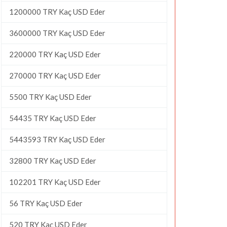
1200000 TRY Kaç USD Eder
3600000 TRY Kaç USD Eder
220000 TRY Kaç USD Eder
270000 TRY Kaç USD Eder
5500 TRY Kaç USD Eder
54435 TRY Kaç USD Eder
5443593 TRY Kaç USD Eder
32800 TRY Kaç USD Eder
102201 TRY Kaç USD Eder
56 TRY Kaç USD Eder
520 TRY Kaç USD Eder