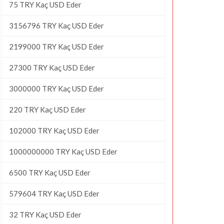
75 TRY Kaç USD Eder
3156796 TRY Kaç USD Eder
2199000 TRY Kaç USD Eder
27300 TRY Kaç USD Eder
3000000 TRY Kaç USD Eder
220 TRY Kaç USD Eder
102000 TRY Kaç USD Eder
1000000000 TRY Kaç USD Eder
6500 TRY Kaç USD Eder
579604 TRY Kaç USD Eder
32 TRY Kaç USD Eder