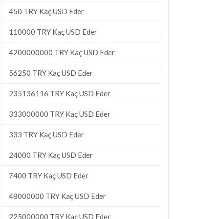
450 TRY Kaç USD Eder
110000 TRY Kaç USD Eder
4200000000 TRY Kaç USD Eder
56250 TRY Kaç USD Eder
235136116 TRY Kaç USD Eder
333000000 TRY Kaç USD Eder
333 TRY Kaç USD Eder
24000 TRY Kaç USD Eder
7400 TRY Kaç USD Eder
48000000 TRY Kaç USD Eder
225000000 TRY Kaç USD Eder