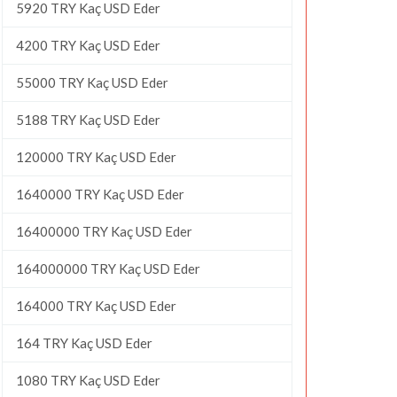
5920 TRY Kaç USD Eder
4200 TRY Kaç USD Eder
55000 TRY Kaç USD Eder
5188 TRY Kaç USD Eder
120000 TRY Kaç USD Eder
1640000 TRY Kaç USD Eder
16400000 TRY Kaç USD Eder
164000000 TRY Kaç USD Eder
164000 TRY Kaç USD Eder
164 TRY Kaç USD Eder
1080 TRY Kaç USD Eder