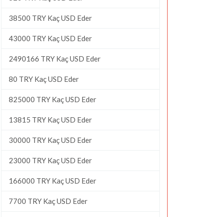
38500 TRY Kaç USD Eder
43000 TRY Kaç USD Eder
2490166 TRY Kaç USD Eder
80 TRY Kaç USD Eder
825000 TRY Kaç USD Eder
13815 TRY Kaç USD Eder
30000 TRY Kaç USD Eder
23000 TRY Kaç USD Eder
166000 TRY Kaç USD Eder
7700 TRY Kaç USD Eder