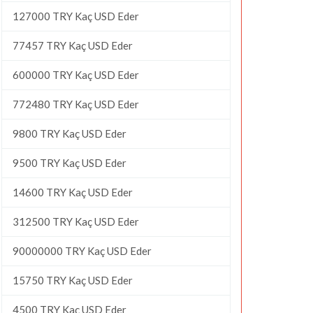
127000 TRY Kaç USD Eder
77457 TRY Kaç USD Eder
600000 TRY Kaç USD Eder
772480 TRY Kaç USD Eder
9800 TRY Kaç USD Eder
9500 TRY Kaç USD Eder
14600 TRY Kaç USD Eder
312500 TRY Kaç USD Eder
90000000 TRY Kaç USD Eder
15750 TRY Kaç USD Eder
4500 TRY Kaç USD Eder