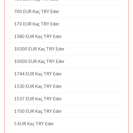
700 EUR Kaç TRY Eder
170 EUR Kaç TRY Eder
1580 EUR Kaç TRY Eder
10200 EUR Kaç TRY Eder
10000 EUR Kaç TRY Eder
1744 EUR Kaç TRY Eder
1530 EUR Kaç TRY Eder
1537 EUR Kaç TRY Eder
1700 EUR Kaç TRY Eder
5 EUR Kaç TRY Eder