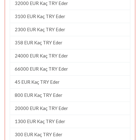
32000 EUR Kaç TRY Eder
3100 EUR Kaç TRY Eder
2300 EUR Kaç TRY Eder
358 EUR Kaç TRY Eder
24000 EUR Kaç TRY Eder
66000 EUR Kaç TRY Eder
45 EUR Kaç TRY Eder
800 EUR Kaç TRY Eder
20000 EUR Kaç TRY Eder
1300 EUR Kaç TRY Eder
300 EUR Kaç TRY Eder