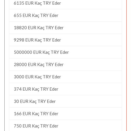
6135 EUR Kaç TRY Eder
655 EUR Kaç TRY Eder
18820 EUR Kaç TRY Eder
9298 EUR Kaç TRY Eder
5000000 EUR Kaç TRY Eder
28000 EUR Kaç TRY Eder
3000 EUR Kaç TRY Eder
374 EUR Kaç TRY Eder
30 EUR Kaç TRY Eder
166 EUR Kaç TRY Eder
750 EUR Kaç TRY Eder