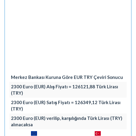
Merkez Bankası Kuruna Göre EUR TRY Çeviri Sonucu
2300 Euro (EUR) Alış Fiyatı = 126121,88 Türk Lirası
(TRY)
2300 Euro (EUR) Satış Fiyatı = 126349,12 Türk Lirası
(TRY)
2300 Euro (EUR) verilip, karşılığında Türk Lirası (TRY)
alınacaksa