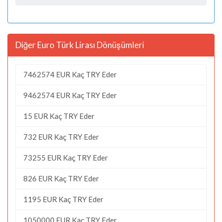
Diğer Euro Türk Lirası Dönüşümleri
7462574 EUR Kaç TRY Eder
9462574 EUR Kaç TRY Eder
15 EUR Kaç TRY Eder
732 EUR Kaç TRY Eder
73255 EUR Kaç TRY Eder
826 EUR Kaç TRY Eder
1195 EUR Kaç TRY Eder
1050000 EUR Kaç TRY Eder