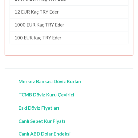
12 EUR Kaç TRY Eder
1000 EUR Kaç TRY Eder
100 EUR Kaç TRY Eder
Merkez Bankası Döviz Kurları
TCMB Döviz Kuru Çevirici
Eski Döviz Fiyatları
Canlı Sepet Kur Fiyatı
Canlı ABD Dolar Endeksi