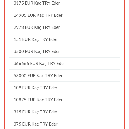
3175 EUR Kaç TRY Eder
14905 EUR Kaç TRY Eder
2978 EUR Kaç TRY Eder
151 EUR Kaç TRY Eder
3500 EUR Kaç TRY Eder
366666 EUR Kaç TRY Eder
53000 EUR Kaç TRY Eder
109 EUR Kaç TRY Eder
10875 EUR Kaç TRY Eder
315 EUR Kaç TRY Eder
375 EUR Kaç TRY Eder