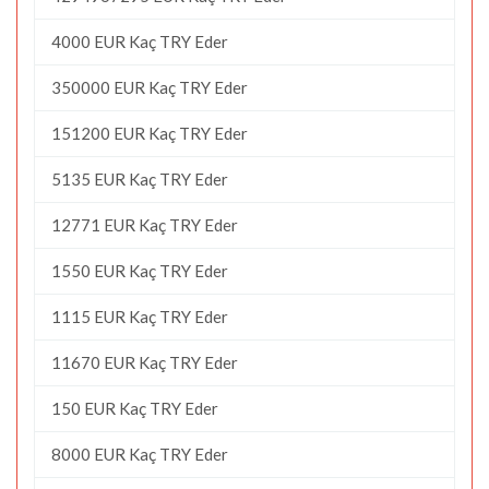
4000 EUR Kaç TRY Eder
350000 EUR Kaç TRY Eder
151200 EUR Kaç TRY Eder
5135 EUR Kaç TRY Eder
12771 EUR Kaç TRY Eder
1550 EUR Kaç TRY Eder
1115 EUR Kaç TRY Eder
11670 EUR Kaç TRY Eder
150 EUR Kaç TRY Eder
8000 EUR Kaç TRY Eder