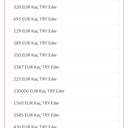
320 EUR Kaç TRY Eder
695 EUR Kaç TRY Eder
129 EUR Kaç TRY Eder
189 EUR Kaç TRY Eder
550 EUR Kaç TRY Eder
1587 EUR Kaç TRY Eder
225 EUR Kaç TRY Eder
230000 EUR Kaç TRY Eder
1560 EUR Kaç TRY Eder
1585 EUR Kaç TRY Eder
430 EUR Kaç TRY Eder