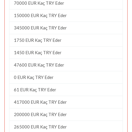
70000 EUR Kaç TRY Eder
150000 EUR Kaç TRY Eder
345000 EUR Kaç TRY Eder
1750 EUR Kaç TRY Eder
1450 EUR Kaç TRY Eder
47600 EUR Kaç TRY Eder
0 EUR Kaç TRY Eder
61 EUR Kaç TRY Eder
417000 EUR Kaç TRY Eder
200000 EUR Kaç TRY Eder
265000 EUR Kaç TRY Eder