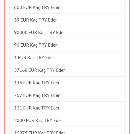
600 EUR Kaç TRY Eder
59 EUR Kaç TRY Eder
90000 EUR Kaç TRY Eder
90 EUR Kaç TRY Eder
1 EUR Kaç TRY Eder
37168 EUR Kaç TRY Eder
115 EUR Kaç TRY Eder
757 EUR Kaç TRY Eder
131 EUR Kaç TRY Eder
2000 EUR Kaç TRY Eder
10375 EUR Kaç TRY Eder