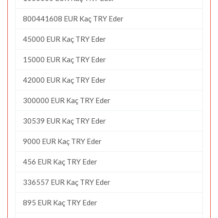
800441608 EUR Kaç TRY Eder
45000 EUR Kaç TRY Eder
15000 EUR Kaç TRY Eder
42000 EUR Kaç TRY Eder
300000 EUR Kaç TRY Eder
30539 EUR Kaç TRY Eder
9000 EUR Kaç TRY Eder
456 EUR Kaç TRY Eder
336557 EUR Kaç TRY Eder
895 EUR Kaç TRY Eder