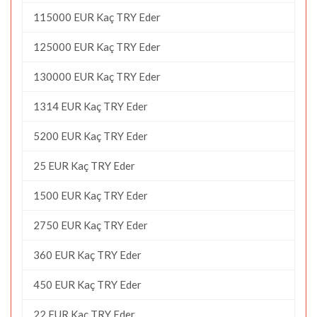
115000 EUR Kaç TRY Eder
125000 EUR Kaç TRY Eder
130000 EUR Kaç TRY Eder
1314 EUR Kaç TRY Eder
5200 EUR Kaç TRY Eder
25 EUR Kaç TRY Eder
1500 EUR Kaç TRY Eder
2750 EUR Kaç TRY Eder
360 EUR Kaç TRY Eder
450 EUR Kaç TRY Eder
22 EUR Kaç TRY Eder