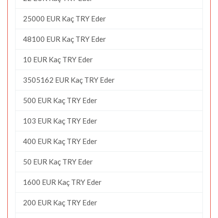
25000 EUR Kaç TRY Eder
48100 EUR Kaç TRY Eder
10 EUR Kaç TRY Eder
3505162 EUR Kaç TRY Eder
500 EUR Kaç TRY Eder
103 EUR Kaç TRY Eder
400 EUR Kaç TRY Eder
50 EUR Kaç TRY Eder
1600 EUR Kaç TRY Eder
200 EUR Kaç TRY Eder