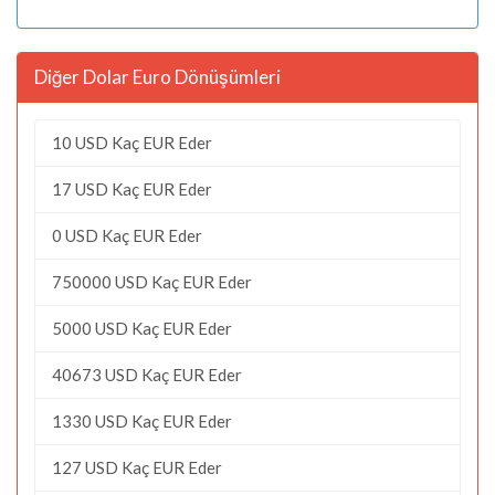
Diğer Dolar Euro Dönüşümleri
10 USD Kaç EUR Eder
17 USD Kaç EUR Eder
0 USD Kaç EUR Eder
750000 USD Kaç EUR Eder
5000 USD Kaç EUR Eder
40673 USD Kaç EUR Eder
1330 USD Kaç EUR Eder
127 USD Kaç EUR Eder