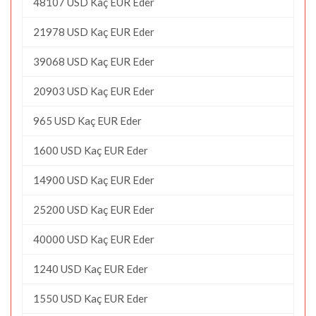
48107 USD Kaç EUR Eder
21978 USD Kaç EUR Eder
39068 USD Kaç EUR Eder
20903 USD Kaç EUR Eder
965 USD Kaç EUR Eder
1600 USD Kaç EUR Eder
14900 USD Kaç EUR Eder
25200 USD Kaç EUR Eder
40000 USD Kaç EUR Eder
1240 USD Kaç EUR Eder
1550 USD Kaç EUR Eder