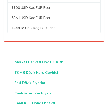
9900 USD Kaç EUR Eder
5861 USD Kaç EUR Eder
144416 USD Kaç EUR Eder
Merkez Bankası Döviz Kurları
TCMB Döviz Kuru Çevirici
Eski Döviz Fiyatları
Canlı Sepet Kur Fiyatı
Canlı ABD Dolar Endeksi