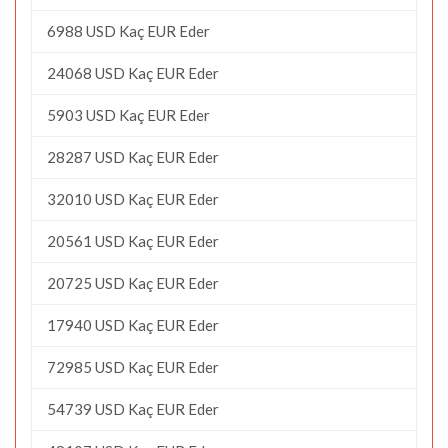
6988 USD Kaç EUR Eder
24068 USD Kaç EUR Eder
5903 USD Kaç EUR Eder
28287 USD Kaç EUR Eder
32010 USD Kaç EUR Eder
20561 USD Kaç EUR Eder
20725 USD Kaç EUR Eder
17940 USD Kaç EUR Eder
72985 USD Kaç EUR Eder
54739 USD Kaç EUR Eder