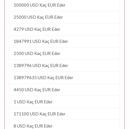
100000 USD Kaç EUR Eder
25000 USD Kaç EUR Eder
4279 USD Kaç EUR Eder
1847991 USD Kaç EUR Eder
2500 USD Kaç EUR Eder
1389796 USD Kaç EUR Eder
138979635 USD Kaç EUR Eder
4450 USD Kaç EUR Eder
1 USD Kaç EUR Eder
171100 USD Kaç EUR Eder
8 USD Kaç EUR Eder