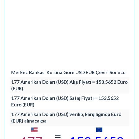
Merkez Bankası Kuruna Göre USD EUR Çeviri Sonucu
177 Amerikan Doları (USD) Alış Fiyatı = 153,5652 Euro
(EUR)
177 Amerikan Doları (USD) Satış Fiyatı = 153,5652
Euro (EUR)
177 Amerikan Doları (USD) verilip, karşılığında Euro
(EUR) alınacaksa
=