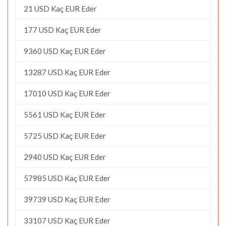
21 USD Kaç EUR Eder
177 USD Kaç EUR Eder
9360 USD Kaç EUR Eder
13287 USD Kaç EUR Eder
17010 USD Kaç EUR Eder
5561 USD Kaç EUR Eder
5725 USD Kaç EUR Eder
2940 USD Kaç EUR Eder
57985 USD Kaç EUR Eder
39739 USD Kaç EUR Eder
33107 USD Kaç EUR Eder