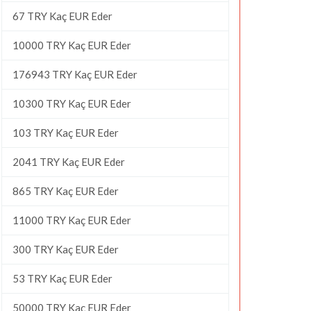
67 TRY Kaç EUR Eder
10000 TRY Kaç EUR Eder
176943 TRY Kaç EUR Eder
10300 TRY Kaç EUR Eder
103 TRY Kaç EUR Eder
2041 TRY Kaç EUR Eder
865 TRY Kaç EUR Eder
11000 TRY Kaç EUR Eder
300 TRY Kaç EUR Eder
53 TRY Kaç EUR Eder
50000 TRY Kaç EUR Eder