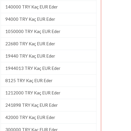
140000 TRY Kaç EUR Eder
94000 TRY Kaç EUR Eder
1050000 TRY Kaç EUR Eder
22680 TRY Kaç EUR Eder
19440 TRY Kaç EUR Eder
1944013 TRY Kaç EUR Eder
8125 TRY Kaç EUR Eder
1212000 TRY Kaç EUR Eder
241898 TRY Kaç EUR Eder
42000 TRY Kaç EUR Eder
300000 TRY Kaç EUR Eder