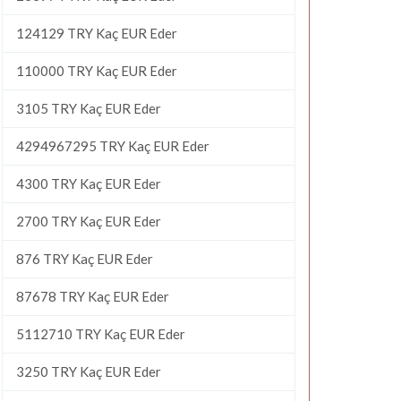
124129 TRY Kaç EUR Eder
110000 TRY Kaç EUR Eder
3105 TRY Kaç EUR Eder
4294967295 TRY Kaç EUR Eder
4300 TRY Kaç EUR Eder
2700 TRY Kaç EUR Eder
876 TRY Kaç EUR Eder
87678 TRY Kaç EUR Eder
5112710 TRY Kaç EUR Eder
3250 TRY Kaç EUR Eder