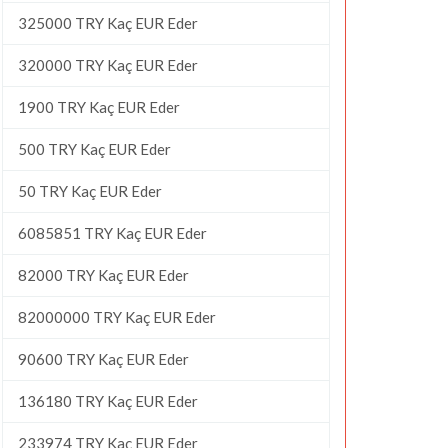
325000 TRY Kaç EUR Eder
320000 TRY Kaç EUR Eder
1900 TRY Kaç EUR Eder
500 TRY Kaç EUR Eder
50 TRY Kaç EUR Eder
6085851 TRY Kaç EUR Eder
82000 TRY Kaç EUR Eder
82000000 TRY Kaç EUR Eder
90600 TRY Kaç EUR Eder
136180 TRY Kaç EUR Eder
233974 TRY Kaç EUR Eder