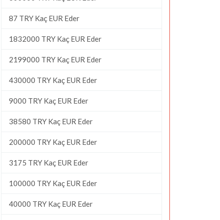
87 TRY Kaç EUR Eder
1832000 TRY Kaç EUR Eder
2199000 TRY Kaç EUR Eder
430000 TRY Kaç EUR Eder
9000 TRY Kaç EUR Eder
38580 TRY Kaç EUR Eder
200000 TRY Kaç EUR Eder
3175 TRY Kaç EUR Eder
100000 TRY Kaç EUR Eder
40000 TRY Kaç EUR Eder