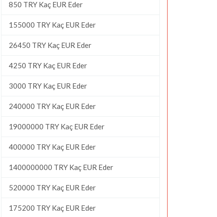
850 TRY Kaç EUR Eder
155000 TRY Kaç EUR Eder
26450 TRY Kaç EUR Eder
4250 TRY Kaç EUR Eder
3000 TRY Kaç EUR Eder
240000 TRY Kaç EUR Eder
19000000 TRY Kaç EUR Eder
400000 TRY Kaç EUR Eder
1400000000 TRY Kaç EUR Eder
520000 TRY Kaç EUR Eder
175200 TRY Kaç EUR Eder