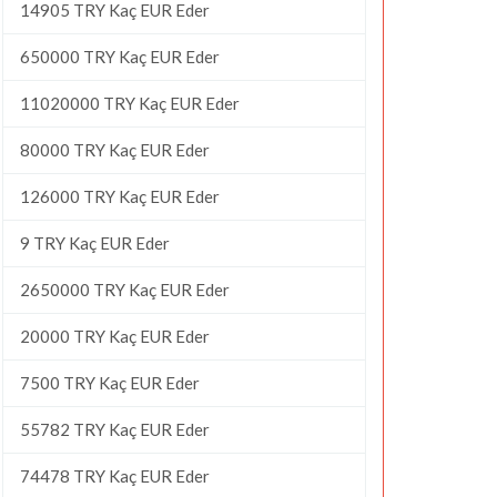
14905 TRY Kaç EUR Eder
650000 TRY Kaç EUR Eder
11020000 TRY Kaç EUR Eder
80000 TRY Kaç EUR Eder
126000 TRY Kaç EUR Eder
9 TRY Kaç EUR Eder
2650000 TRY Kaç EUR Eder
20000 TRY Kaç EUR Eder
7500 TRY Kaç EUR Eder
55782 TRY Kaç EUR Eder
74478 TRY Kaç EUR Eder