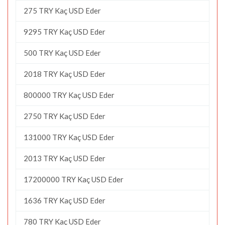
275 TRY Kaç USD Eder
9295 TRY Kaç USD Eder
500 TRY Kaç USD Eder
2018 TRY Kaç USD Eder
800000 TRY Kaç USD Eder
2750 TRY Kaç USD Eder
131000 TRY Kaç USD Eder
2013 TRY Kaç USD Eder
17200000 TRY Kaç USD Eder
1636 TRY Kaç USD Eder
780 TRY Kaç USD Eder