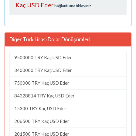
Kaç USD Eder
bağlantısına tıklayınız.
Diğer Türk Lirası Dolar Dönüşümleri
9500000 TRY Kaç USD Eder
3400000 TRY Kaç USD Eder
750000 TRY Kaç USD Eder
84328814 TRY Kaç USD Eder
15300 TRY Kaç USD Eder
206500 TRY Kaç USD Eder
201500 TRY Kaç USD Eder