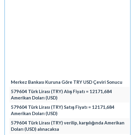
Merkez Bankası Kuruna Göre TRY USD Çeviri Sonucu
579604 Türk Lirası (TRY) Alış Fiyatı = 12171,684
Amerikan Doları (USD)
579604 Türk Lirası (TRY) Satış Fiyatı = 12171,684
Amerikan Doları (USD)
579604 Türk Lirası (TRY) verilip, karşılığında Amerikan
Doları (USD) alınacaksa