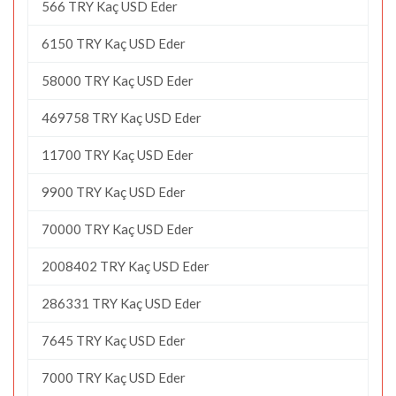
566 TRY Kaç USD Eder
6150 TRY Kaç USD Eder
58000 TRY Kaç USD Eder
469758 TRY Kaç USD Eder
11700 TRY Kaç USD Eder
9900 TRY Kaç USD Eder
70000 TRY Kaç USD Eder
2008402 TRY Kaç USD Eder
286331 TRY Kaç USD Eder
7645 TRY Kaç USD Eder
7000 TRY Kaç USD Eder