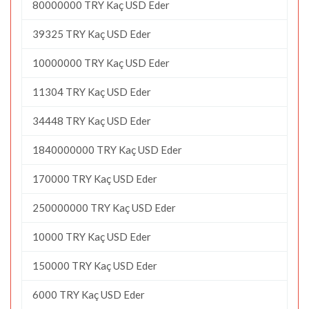
80000000 TRY Kaç USD Eder
39325 TRY Kaç USD Eder
10000000 TRY Kaç USD Eder
11304 TRY Kaç USD Eder
34448 TRY Kaç USD Eder
1840000000 TRY Kaç USD Eder
170000 TRY Kaç USD Eder
250000000 TRY Kaç USD Eder
10000 TRY Kaç USD Eder
150000 TRY Kaç USD Eder
6000 TRY Kaç USD Eder