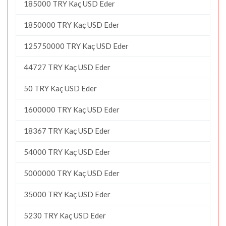
185000 TRY Kaç USD Eder
1850000 TRY Kaç USD Eder
125750000 TRY Kaç USD Eder
44727 TRY Kaç USD Eder
50 TRY Kaç USD Eder
1600000 TRY Kaç USD Eder
18367 TRY Kaç USD Eder
54000 TRY Kaç USD Eder
5000000 TRY Kaç USD Eder
35000 TRY Kaç USD Eder
5230 TRY Kaç USD Eder