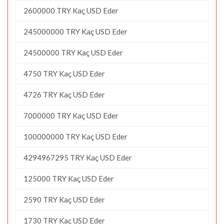
2600000 TRY Kaç USD Eder
245000000 TRY Kaç USD Eder
24500000 TRY Kaç USD Eder
4750 TRY Kaç USD Eder
4726 TRY Kaç USD Eder
7000000 TRY Kaç USD Eder
100000000 TRY Kaç USD Eder
4294967295 TRY Kaç USD Eder
125000 TRY Kaç USD Eder
2590 TRY Kaç USD Eder
1730 TRY Kaç USD Eder