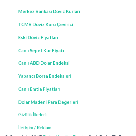
Merkez Bankası Döviz Kurları
TCMB Döviz Kuru Çevirici
Eski Döviz Fiyatları
Canlı Sepet Kur Fiyatı
Canlı ABD Dolar Endeksi
Yabancı Borsa Endeksleri
Canlı Emtia Fiyatları
Dolar Madeni Para Değerleri
Gizlilik İlkeleri
İletişim / Reklam