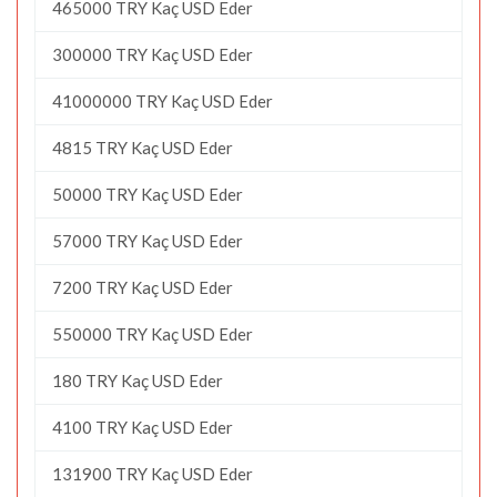
465000 TRY Kaç USD Eder
300000 TRY Kaç USD Eder
41000000 TRY Kaç USD Eder
4815 TRY Kaç USD Eder
50000 TRY Kaç USD Eder
57000 TRY Kaç USD Eder
7200 TRY Kaç USD Eder
550000 TRY Kaç USD Eder
180 TRY Kaç USD Eder
4100 TRY Kaç USD Eder
131900 TRY Kaç USD Eder