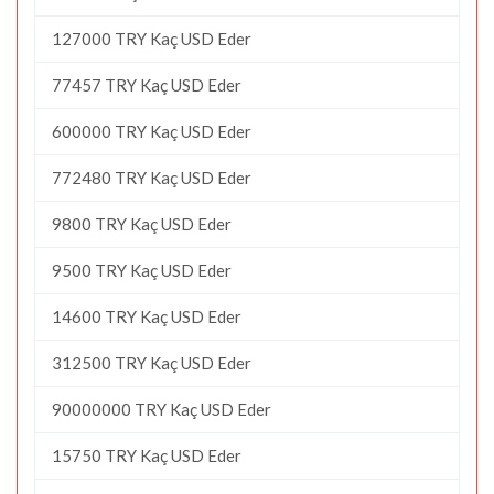
127000 TRY Kaç USD Eder
77457 TRY Kaç USD Eder
600000 TRY Kaç USD Eder
772480 TRY Kaç USD Eder
9800 TRY Kaç USD Eder
9500 TRY Kaç USD Eder
14600 TRY Kaç USD Eder
312500 TRY Kaç USD Eder
90000000 TRY Kaç USD Eder
15750 TRY Kaç USD Eder