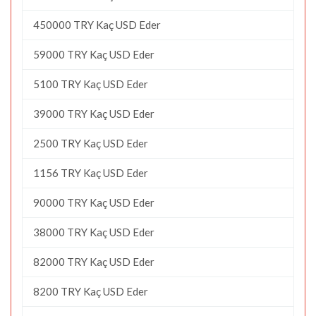
450000 TRY Kaç USD Eder
59000 TRY Kaç USD Eder
5100 TRY Kaç USD Eder
39000 TRY Kaç USD Eder
2500 TRY Kaç USD Eder
1156 TRY Kaç USD Eder
90000 TRY Kaç USD Eder
38000 TRY Kaç USD Eder
82000 TRY Kaç USD Eder
8200 TRY Kaç USD Eder