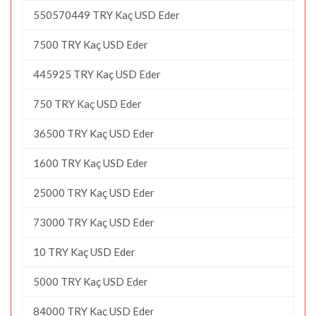
550570449 TRY Kaç USD Eder
7500 TRY Kaç USD Eder
445925 TRY Kaç USD Eder
750 TRY Kaç USD Eder
36500 TRY Kaç USD Eder
1600 TRY Kaç USD Eder
25000 TRY Kaç USD Eder
73000 TRY Kaç USD Eder
10 TRY Kaç USD Eder
5000 TRY Kaç USD Eder
84000 TRY Kaç USD Eder