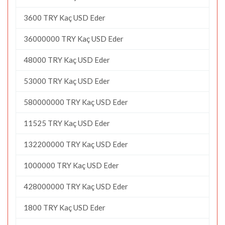
3600 TRY Kaç USD Eder
36000000 TRY Kaç USD Eder
48000 TRY Kaç USD Eder
53000 TRY Kaç USD Eder
580000000 TRY Kaç USD Eder
11525 TRY Kaç USD Eder
132200000 TRY Kaç USD Eder
1000000 TRY Kaç USD Eder
428000000 TRY Kaç USD Eder
1800 TRY Kaç USD Eder