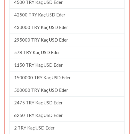
4500 TRY Kaç USD Eder
42500 TRY Kaç USD Eder
433000 TRY Kaç USD Eder
295000 TRY Kaç USD Eder
578 TRY Kaç USD Eder
1150 TRY Kaç USD Eder
1500000 TRY Kaç USD Eder
500000 TRY Kaç USD Eder
2475 TRY Kaç USD Eder
6250 TRY Kaç USD Eder
2 TRY Kaç USD Eder