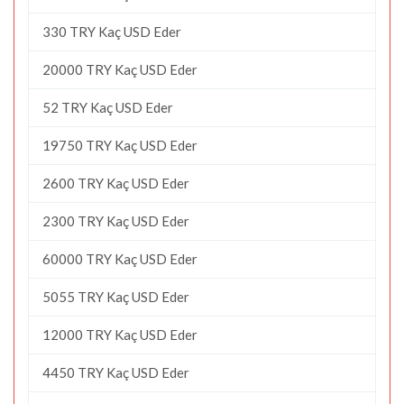
330 TRY Kaç USD Eder
20000 TRY Kaç USD Eder
52 TRY Kaç USD Eder
19750 TRY Kaç USD Eder
2600 TRY Kaç USD Eder
2300 TRY Kaç USD Eder
60000 TRY Kaç USD Eder
5055 TRY Kaç USD Eder
12000 TRY Kaç USD Eder
4450 TRY Kaç USD Eder