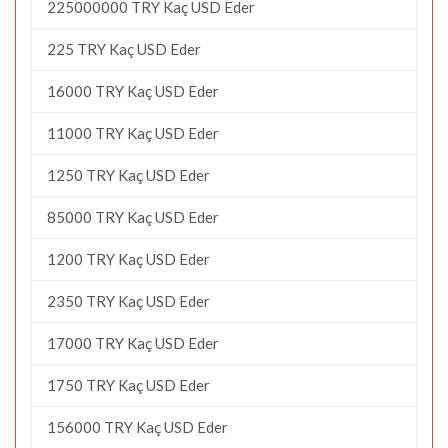
225000000 TRY Kaç USD Eder
225 TRY Kaç USD Eder
16000 TRY Kaç USD Eder
11000 TRY Kaç USD Eder
1250 TRY Kaç USD Eder
85000 TRY Kaç USD Eder
1200 TRY Kaç USD Eder
2350 TRY Kaç USD Eder
17000 TRY Kaç USD Eder
1750 TRY Kaç USD Eder
156000 TRY Kaç USD Eder