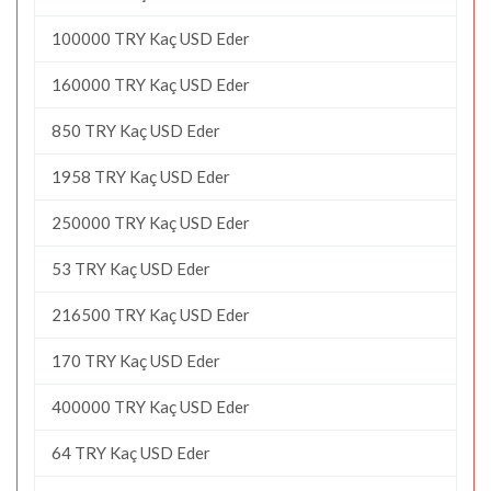
100000 TRY Kaç USD Eder
160000 TRY Kaç USD Eder
850 TRY Kaç USD Eder
1958 TRY Kaç USD Eder
250000 TRY Kaç USD Eder
53 TRY Kaç USD Eder
216500 TRY Kaç USD Eder
170 TRY Kaç USD Eder
400000 TRY Kaç USD Eder
64 TRY Kaç USD Eder