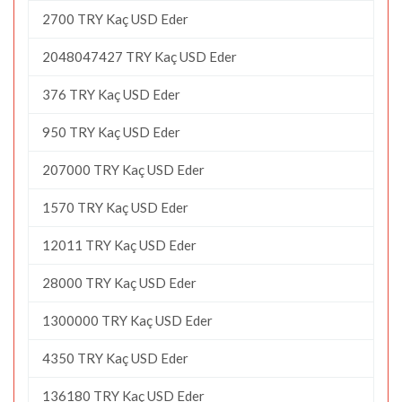
2700 TRY Kaç USD Eder
2048047427 TRY Kaç USD Eder
376 TRY Kaç USD Eder
950 TRY Kaç USD Eder
207000 TRY Kaç USD Eder
1570 TRY Kaç USD Eder
12011 TRY Kaç USD Eder
28000 TRY Kaç USD Eder
1300000 TRY Kaç USD Eder
4350 TRY Kaç USD Eder
136180 TRY Kaç USD Eder