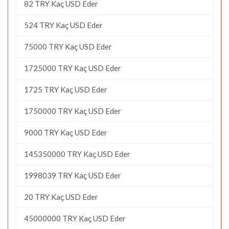
82 TRY Kaç USD Eder
524 TRY Kaç USD Eder
75000 TRY Kaç USD Eder
1725000 TRY Kaç USD Eder
1725 TRY Kaç USD Eder
1750000 TRY Kaç USD Eder
9000 TRY Kaç USD Eder
145350000 TRY Kaç USD Eder
1998039 TRY Kaç USD Eder
20 TRY Kaç USD Eder
45000000 TRY Kaç USD Eder