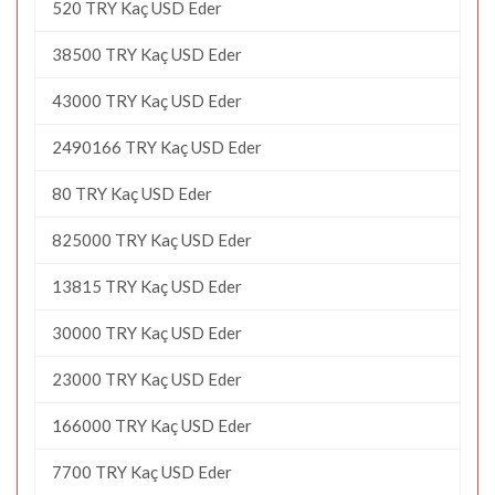
520 TRY Kaç USD Eder
38500 TRY Kaç USD Eder
43000 TRY Kaç USD Eder
2490166 TRY Kaç USD Eder
80 TRY Kaç USD Eder
825000 TRY Kaç USD Eder
13815 TRY Kaç USD Eder
30000 TRY Kaç USD Eder
23000 TRY Kaç USD Eder
166000 TRY Kaç USD Eder
7700 TRY Kaç USD Eder