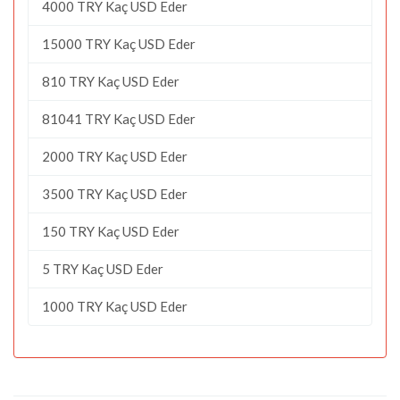
4000 TRY Kaç USD Eder
15000 TRY Kaç USD Eder
810 TRY Kaç USD Eder
81041 TRY Kaç USD Eder
2000 TRY Kaç USD Eder
3500 TRY Kaç USD Eder
150 TRY Kaç USD Eder
5 TRY Kaç USD Eder
1000 TRY Kaç USD Eder