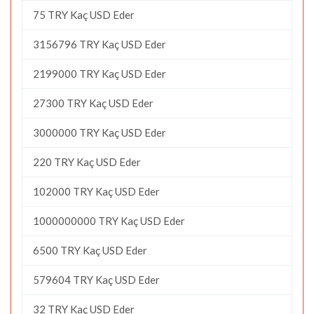
75 TRY Kaç USD Eder
3156796 TRY Kaç USD Eder
2199000 TRY Kaç USD Eder
27300 TRY Kaç USD Eder
3000000 TRY Kaç USD Eder
220 TRY Kaç USD Eder
102000 TRY Kaç USD Eder
1000000000 TRY Kaç USD Eder
6500 TRY Kaç USD Eder
579604 TRY Kaç USD Eder
32 TRY Kaç USD Eder