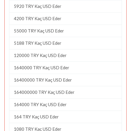
5920 TRY Kaç USD Eder
4200 TRY Kaç USD Eder
55000 TRY Kaç USD Eder
5188 TRY Kaç USD Eder
120000 TRY Kaç USD Eder
1640000 TRY Kaç USD Eder
16400000 TRY Kaç USD Eder
164000000 TRY Kaç USD Eder
164000 TRY Kaç USD Eder
164 TRY Kaç USD Eder
1080 TRY Kaç USD Eder