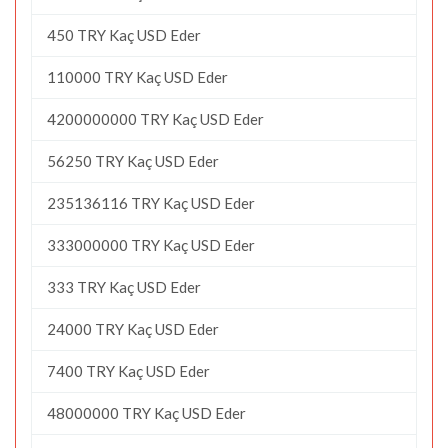
450 TRY Kaç USD Eder
110000 TRY Kaç USD Eder
4200000000 TRY Kaç USD Eder
56250 TRY Kaç USD Eder
235136116 TRY Kaç USD Eder
333000000 TRY Kaç USD Eder
333 TRY Kaç USD Eder
24000 TRY Kaç USD Eder
7400 TRY Kaç USD Eder
48000000 TRY Kaç USD Eder