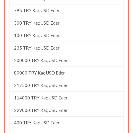
795 TRY Kaç USD Eder
300 TRY Kaç USD Eder
100 TRY Kaç USD Eder
235 TRY Kaç USD Eder
200000 TRY Kaç USD Eder
80000 TRY Kaç USD Eder
217500 TRY Kaç USD Eder
114000 TRY Kaç USD Eder
229000 TRY Kaç USD Eder
400 TRY Kaç USD Eder