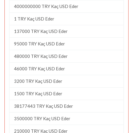
4000000000 TRY Kaç USD Eder
1 TRY Kaç USD Eder
137000 TRY Kaç USD Eder
95000 TRY Kaç USD Eder
480000 TRY Kaç USD Eder
46000 TRY Kaç USD Eder
3200 TRY Kaç USD Eder
1500 TRY Kaç USD Eder
38177443 TRY Kaç USD Eder
3500000 TRY Kaç USD Eder
210000 TRY Kaç USD Eder