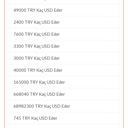
49000 TRY Kaç USD Eder
2400 TRY Kaç USD Eder
7600 TRY Kaç USD Eder
3300 TRY Kaç USD Eder
3000 TRY Kaç USD Eder
40000 TRY Kaç USD Eder
165000 TRY Kaç USD Eder
668040 TRY Kaç USD Eder
68982300 TRY Kaç USD Eder
745 TRY Kaç USD Eder