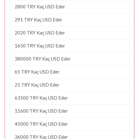
2800 TRY Kaç USD Eder
291 TRY Kaç USD Eder
2020 TRY Kaç USD Eder
1650 TRY Kaç USD Eder
380000 TRY Kaç USD Eder
65 TRY Kaç USD Eder
25 TRY Kaç USD Eder
63500 TRY Kaç USD Eder
11600 TRY Kaç USD Eder
45000 TRY Kaç USD Eder
36000 TRY Kaç USD Eder