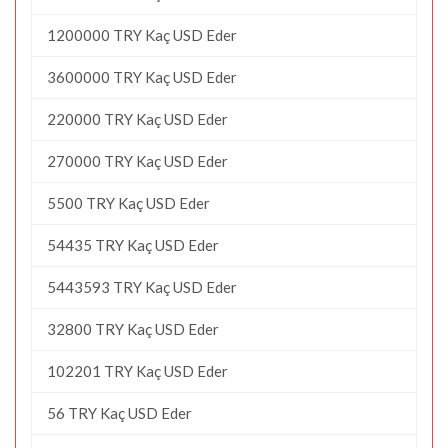
1200000 TRY Kaç USD Eder
3600000 TRY Kaç USD Eder
220000 TRY Kaç USD Eder
270000 TRY Kaç USD Eder
5500 TRY Kaç USD Eder
54435 TRY Kaç USD Eder
5443593 TRY Kaç USD Eder
32800 TRY Kaç USD Eder
102201 TRY Kaç USD Eder
56 TRY Kaç USD Eder