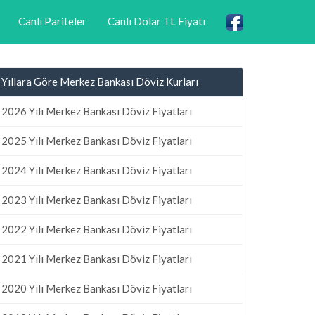
Canlı Pariteler
Canlı Dolar TL Fiyatı
Yıllara Göre Merkez Bankası Döviz Kurları
2026 Yılı Merkez Bankası Döviz Fiyatları
2025 Yılı Merkez Bankası Döviz Fiyatları
2024 Yılı Merkez Bankası Döviz Fiyatları
2023 Yılı Merkez Bankası Döviz Fiyatları
2022 Yılı Merkez Bankası Döviz Fiyatları
2021 Yılı Merkez Bankası Döviz Fiyatları
2020 Yılı Merkez Bankası Döviz Fiyatları