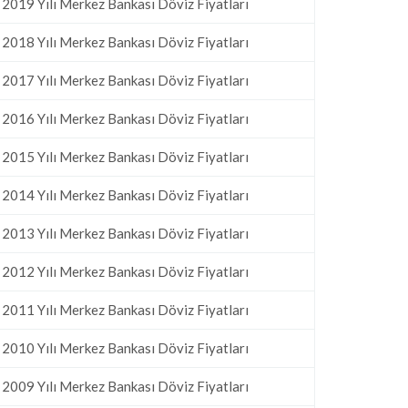
2019 Yılı Merkez Bankası Döviz Fiyatları
2018 Yılı Merkez Bankası Döviz Fiyatları
2017 Yılı Merkez Bankası Döviz Fiyatları
2016 Yılı Merkez Bankası Döviz Fiyatları
2015 Yılı Merkez Bankası Döviz Fiyatları
2014 Yılı Merkez Bankası Döviz Fiyatları
2013 Yılı Merkez Bankası Döviz Fiyatları
2012 Yılı Merkez Bankası Döviz Fiyatları
2011 Yılı Merkez Bankası Döviz Fiyatları
2010 Yılı Merkez Bankası Döviz Fiyatları
2009 Yılı Merkez Bankası Döviz Fiyatları