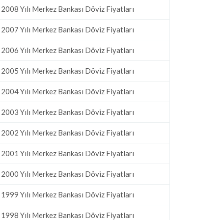
2008 Yılı Merkez Bankası Döviz Fiyatları
2007 Yılı Merkez Bankası Döviz Fiyatları
2006 Yılı Merkez Bankası Döviz Fiyatları
2005 Yılı Merkez Bankası Döviz Fiyatları
2004 Yılı Merkez Bankası Döviz Fiyatları
2003 Yılı Merkez Bankası Döviz Fiyatları
2002 Yılı Merkez Bankası Döviz Fiyatları
2001 Yılı Merkez Bankası Döviz Fiyatları
2000 Yılı Merkez Bankası Döviz Fiyatları
1999 Yılı Merkez Bankası Döviz Fiyatları
1998 Yılı Merkez Bankası Döviz Fiyatları