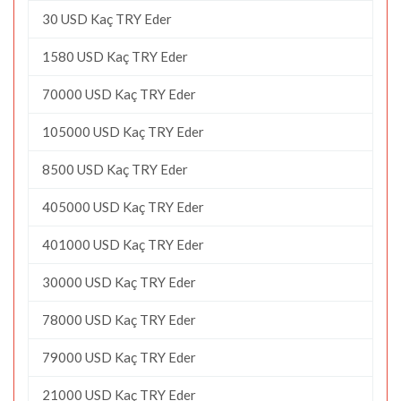
30 USD Kaç TRY Eder
1580 USD Kaç TRY Eder
70000 USD Kaç TRY Eder
105000 USD Kaç TRY Eder
8500 USD Kaç TRY Eder
405000 USD Kaç TRY Eder
401000 USD Kaç TRY Eder
30000 USD Kaç TRY Eder
78000 USD Kaç TRY Eder
79000 USD Kaç TRY Eder
21000 USD Kaç TRY Eder