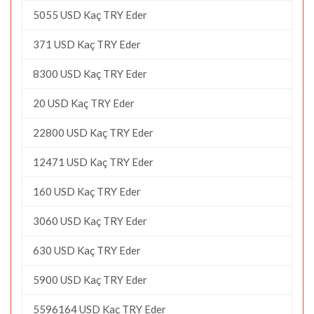
5055 USD Kaç TRY Eder
371 USD Kaç TRY Eder
8300 USD Kaç TRY Eder
20 USD Kaç TRY Eder
22800 USD Kaç TRY Eder
12471 USD Kaç TRY Eder
160 USD Kaç TRY Eder
3060 USD Kaç TRY Eder
630 USD Kaç TRY Eder
5900 USD Kaç TRY Eder
5596164 USD Kaç TRY Eder