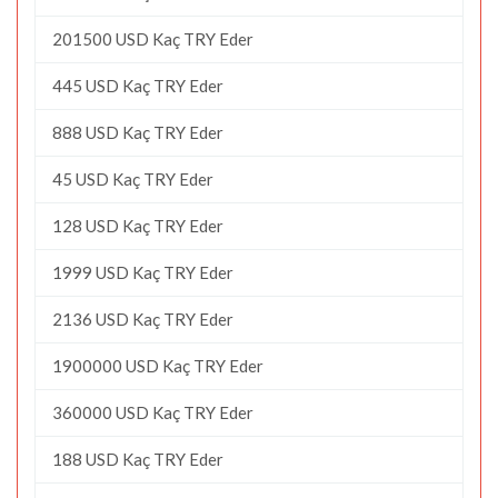
201500 USD Kaç TRY Eder
445 USD Kaç TRY Eder
888 USD Kaç TRY Eder
45 USD Kaç TRY Eder
128 USD Kaç TRY Eder
1999 USD Kaç TRY Eder
2136 USD Kaç TRY Eder
1900000 USD Kaç TRY Eder
360000 USD Kaç TRY Eder
188 USD Kaç TRY Eder