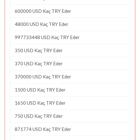
600000 USD Kaç TRY Eder
48000 USD Kaç TRY Eder
997733448 USD Kaç TRY Eder
350 USD Kaç TRY Eder
370 USD Kaç TRY Eder
370000 USD Kaç TRY Eder
1500 USD Kaç TRY Eder
1650 USD Kaç TRY Eder
750 USD Kaç TRY Eder
871774 USD Kaç TRY Eder