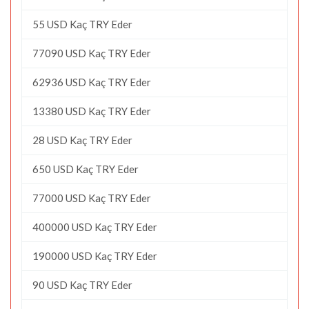
55 USD Kaç TRY Eder
77090 USD Kaç TRY Eder
62936 USD Kaç TRY Eder
13380 USD Kaç TRY Eder
28 USD Kaç TRY Eder
650 USD Kaç TRY Eder
77000 USD Kaç TRY Eder
400000 USD Kaç TRY Eder
190000 USD Kaç TRY Eder
90 USD Kaç TRY Eder