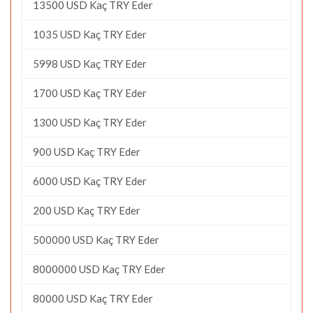
13500 USD Kaç TRY Eder
1035 USD Kaç TRY Eder
5998 USD Kaç TRY Eder
1700 USD Kaç TRY Eder
1300 USD Kaç TRY Eder
900 USD Kaç TRY Eder
6000 USD Kaç TRY Eder
200 USD Kaç TRY Eder
500000 USD Kaç TRY Eder
8000000 USD Kaç TRY Eder
80000 USD Kaç TRY Eder