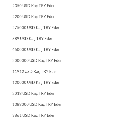
2350 USD Kaç TRY Eder
2200 USD Kaç TRY Eder
275000 USD Kaç TRY Eder
389 USD Kaç TRY Eder
450000 USD Kaç TRY Eder
2000000 USD Kaç TRY Eder
11912 USD Kaç TRY Eder
120000 USD Kaç TRY Eder
2018 USD Kaç TRY Eder
1388000 USD Kaç TRY Eder
3861 USD Kaç TRY Eder