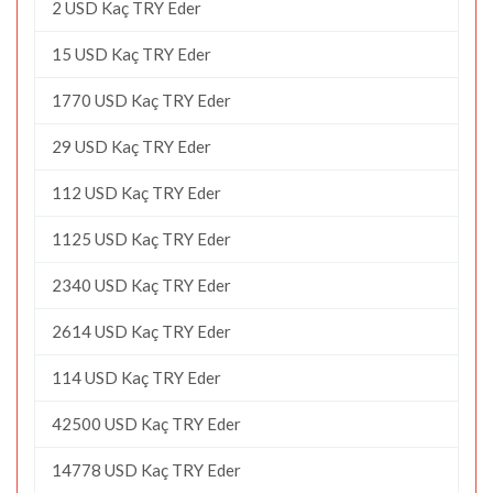
2 USD Kaç TRY Eder
15 USD Kaç TRY Eder
1770 USD Kaç TRY Eder
29 USD Kaç TRY Eder
112 USD Kaç TRY Eder
1125 USD Kaç TRY Eder
2340 USD Kaç TRY Eder
2614 USD Kaç TRY Eder
114 USD Kaç TRY Eder
42500 USD Kaç TRY Eder
14778 USD Kaç TRY Eder