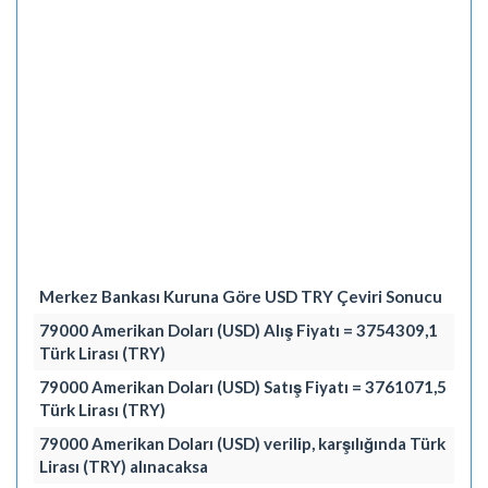
Merkez Bankası Kuruna Göre USD TRY Çeviri Sonucu
79000 Amerikan Doları (USD) Alış Fiyatı = 3754309,1
Türk Lirası (TRY)
79000 Amerikan Doları (USD) Satış Fiyatı = 3761071,5
Türk Lirası (TRY)
79000 Amerikan Doları (USD) verilip, karşılığında Türk
Lirası (TRY) alınacaksa