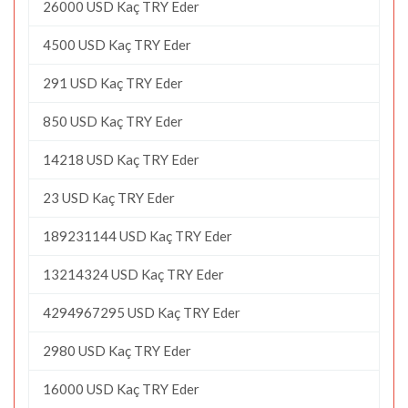
26000 USD Kaç TRY Eder
4500 USD Kaç TRY Eder
291 USD Kaç TRY Eder
850 USD Kaç TRY Eder
14218 USD Kaç TRY Eder
23 USD Kaç TRY Eder
189231144 USD Kaç TRY Eder
13214324 USD Kaç TRY Eder
4294967295 USD Kaç TRY Eder
2980 USD Kaç TRY Eder
16000 USD Kaç TRY Eder