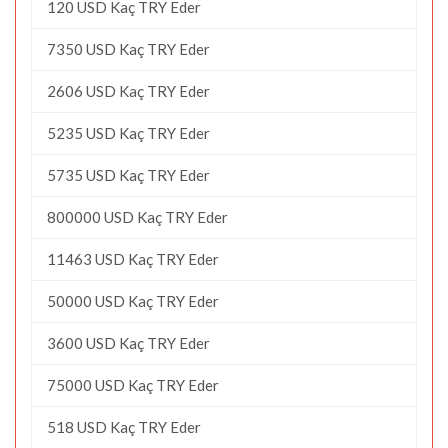
120 USD Kaç TRY Eder
7350 USD Kaç TRY Eder
2606 USD Kaç TRY Eder
5235 USD Kaç TRY Eder
5735 USD Kaç TRY Eder
800000 USD Kaç TRY Eder
11463 USD Kaç TRY Eder
50000 USD Kaç TRY Eder
3600 USD Kaç TRY Eder
75000 USD Kaç TRY Eder
518 USD Kaç TRY Eder