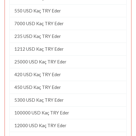
550 USD Kaç TRY Eder
7000 USD Kaç TRY Eder
235 USD Kaç TRY Eder
1212 USD Kaç TRY Eder
25000 USD Kaç TRY Eder
420 USD Kaç TRY Eder
450 USD Kaç TRY Eder
5300 USD Kaç TRY Eder
100000 USD Kaç TRY Eder
12000 USD Kaç TRY Eder