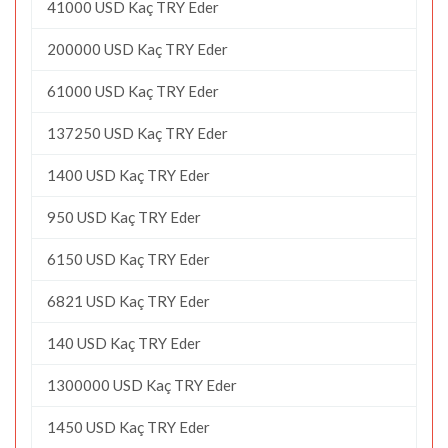
41000 USD Kaç TRY Eder
200000 USD Kaç TRY Eder
61000 USD Kaç TRY Eder
137250 USD Kaç TRY Eder
1400 USD Kaç TRY Eder
950 USD Kaç TRY Eder
6150 USD Kaç TRY Eder
6821 USD Kaç TRY Eder
140 USD Kaç TRY Eder
1300000 USD Kaç TRY Eder
1450 USD Kaç TRY Eder