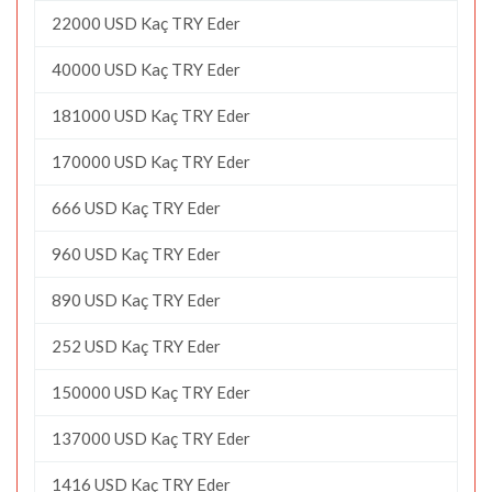
22000 USD Kaç TRY Eder
40000 USD Kaç TRY Eder
181000 USD Kaç TRY Eder
170000 USD Kaç TRY Eder
666 USD Kaç TRY Eder
960 USD Kaç TRY Eder
890 USD Kaç TRY Eder
252 USD Kaç TRY Eder
150000 USD Kaç TRY Eder
137000 USD Kaç TRY Eder
1416 USD Kaç TRY Eder