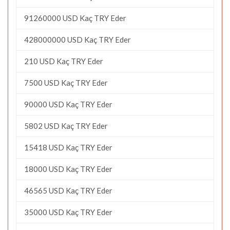
91260000 USD Kaç TRY Eder
428000000 USD Kaç TRY Eder
210 USD Kaç TRY Eder
7500 USD Kaç TRY Eder
90000 USD Kaç TRY Eder
5802 USD Kaç TRY Eder
15418 USD Kaç TRY Eder
18000 USD Kaç TRY Eder
46565 USD Kaç TRY Eder
35000 USD Kaç TRY Eder