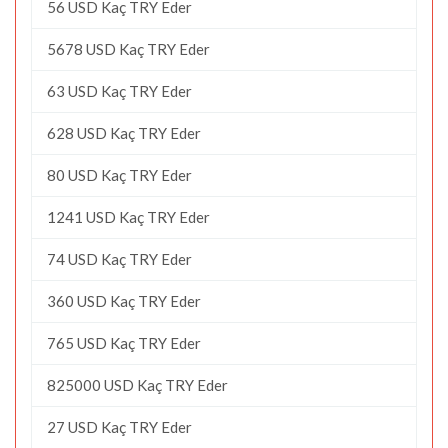
56 USD Kaç TRY Eder
5678 USD Kaç TRY Eder
63 USD Kaç TRY Eder
628 USD Kaç TRY Eder
80 USD Kaç TRY Eder
1241 USD Kaç TRY Eder
74 USD Kaç TRY Eder
360 USD Kaç TRY Eder
765 USD Kaç TRY Eder
825000 USD Kaç TRY Eder
27 USD Kaç TRY Eder