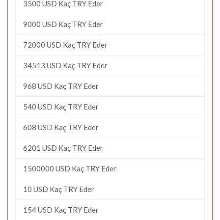
3500 USD Kaç TRY Eder
9000 USD Kaç TRY Eder
72000 USD Kaç TRY Eder
34513 USD Kaç TRY Eder
968 USD Kaç TRY Eder
540 USD Kaç TRY Eder
608 USD Kaç TRY Eder
6201 USD Kaç TRY Eder
1500000 USD Kaç TRY Eder
10 USD Kaç TRY Eder
154 USD Kaç TRY Eder