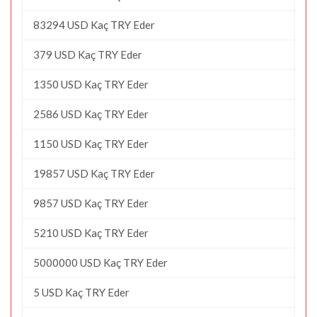
83294 USD Kaç TRY Eder
379 USD Kaç TRY Eder
1350 USD Kaç TRY Eder
2586 USD Kaç TRY Eder
1150 USD Kaç TRY Eder
19857 USD Kaç TRY Eder
9857 USD Kaç TRY Eder
5210 USD Kaç TRY Eder
5000000 USD Kaç TRY Eder
5 USD Kaç TRY Eder