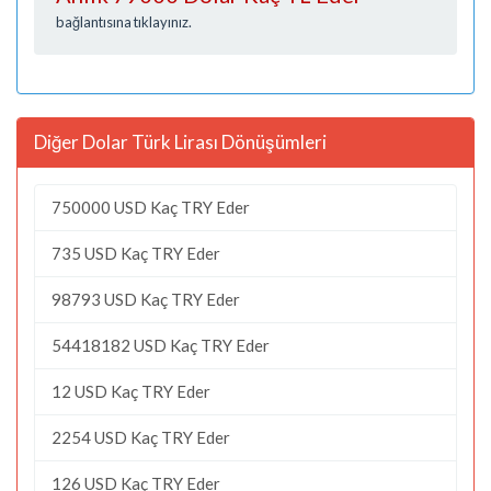
bağlantısına tıklayınız.
Diğer Dolar Türk Lirası Dönüşümleri
750000 USD Kaç TRY Eder
735 USD Kaç TRY Eder
98793 USD Kaç TRY Eder
54418182 USD Kaç TRY Eder
12 USD Kaç TRY Eder
2254 USD Kaç TRY Eder
126 USD Kaç TRY Eder