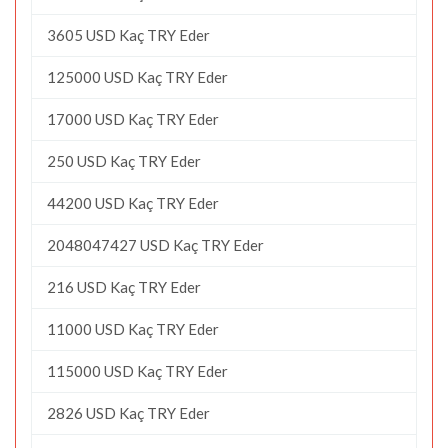
3605 USD Kaç TRY Eder
125000 USD Kaç TRY Eder
17000 USD Kaç TRY Eder
250 USD Kaç TRY Eder
44200 USD Kaç TRY Eder
2048047427 USD Kaç TRY Eder
216 USD Kaç TRY Eder
11000 USD Kaç TRY Eder
115000 USD Kaç TRY Eder
2826 USD Kaç TRY Eder