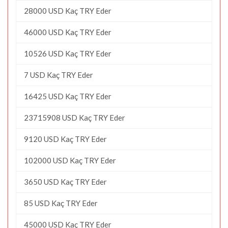
28000 USD Kaç TRY Eder
46000 USD Kaç TRY Eder
10526 USD Kaç TRY Eder
7 USD Kaç TRY Eder
16425 USD Kaç TRY Eder
23715908 USD Kaç TRY Eder
9120 USD Kaç TRY Eder
102000 USD Kaç TRY Eder
3650 USD Kaç TRY Eder
85 USD Kaç TRY Eder
45000 USD Kaç TRY Eder