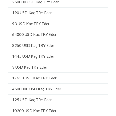
250000 USD Kaç TRY Eder
190 USD Kaç TRY Eder
93 USD Kaç TRY Eder
64000 USD Kaç TRY Eder
8250 USD Kaç TRY Eder
1445 USD Kaç TRY Eder
3 USD Kaç TRY Eder
17633 USD Kaç TRY Eder
4500000 USD Kaç TRY Eder
125 USD Kaç TRY Eder
10200 USD Kaç TRY Eder