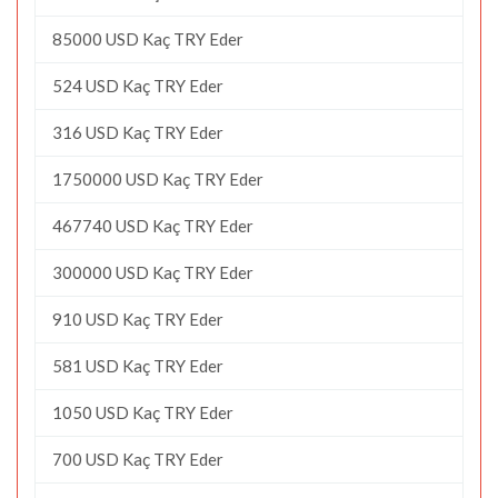
85000 USD Kaç TRY Eder
524 USD Kaç TRY Eder
316 USD Kaç TRY Eder
1750000 USD Kaç TRY Eder
467740 USD Kaç TRY Eder
300000 USD Kaç TRY Eder
910 USD Kaç TRY Eder
581 USD Kaç TRY Eder
1050 USD Kaç TRY Eder
700 USD Kaç TRY Eder