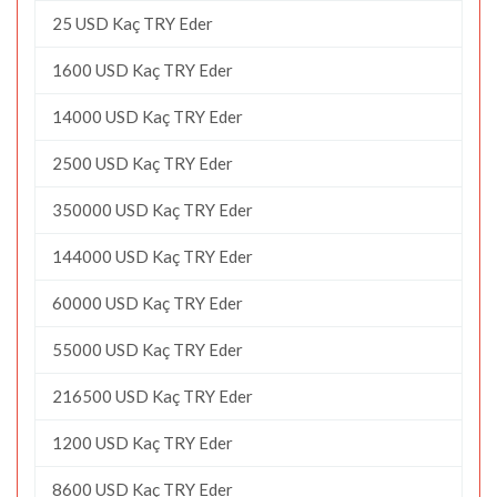
25 USD Kaç TRY Eder
1600 USD Kaç TRY Eder
14000 USD Kaç TRY Eder
2500 USD Kaç TRY Eder
350000 USD Kaç TRY Eder
144000 USD Kaç TRY Eder
60000 USD Kaç TRY Eder
55000 USD Kaç TRY Eder
216500 USD Kaç TRY Eder
1200 USD Kaç TRY Eder
8600 USD Kaç TRY Eder