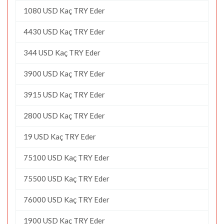
1080 USD Kaç TRY Eder
4430 USD Kaç TRY Eder
344 USD Kaç TRY Eder
3900 USD Kaç TRY Eder
3915 USD Kaç TRY Eder
2800 USD Kaç TRY Eder
19 USD Kaç TRY Eder
75100 USD Kaç TRY Eder
75500 USD Kaç TRY Eder
76000 USD Kaç TRY Eder
1900 USD Kaç TRY Eder