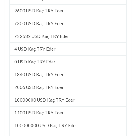
9600 USD Kaç TRY Eder
7300 USD Kaç TRY Eder
722582 USD Kaç TRY Eder
4 USD Kaç TRY Eder
0 USD Kaç TRY Eder
1840 USD Kaç TRY Eder
2006 USD Kaç TRY Eder
10000000 USD Kaç TRY Eder
1100 USD Kaç TRY Eder
100000000 USD Kaç TRY Eder