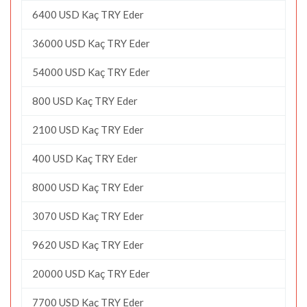
6400 USD Kaç TRY Eder
36000 USD Kaç TRY Eder
54000 USD Kaç TRY Eder
800 USD Kaç TRY Eder
2100 USD Kaç TRY Eder
400 USD Kaç TRY Eder
8000 USD Kaç TRY Eder
3070 USD Kaç TRY Eder
9620 USD Kaç TRY Eder
20000 USD Kaç TRY Eder
7700 USD Kaç TRY Eder