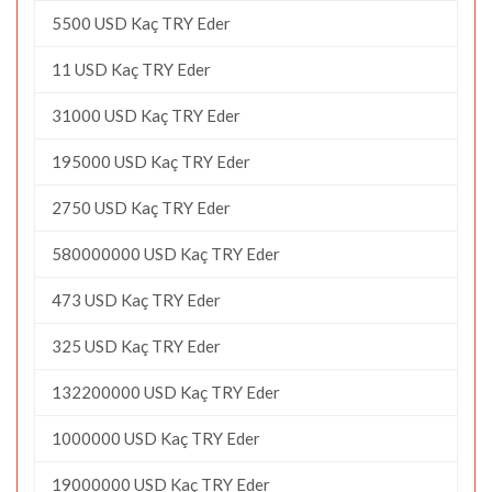
5500 USD Kaç TRY Eder
11 USD Kaç TRY Eder
31000 USD Kaç TRY Eder
195000 USD Kaç TRY Eder
2750 USD Kaç TRY Eder
580000000 USD Kaç TRY Eder
473 USD Kaç TRY Eder
325 USD Kaç TRY Eder
132200000 USD Kaç TRY Eder
1000000 USD Kaç TRY Eder
19000000 USD Kaç TRY Eder