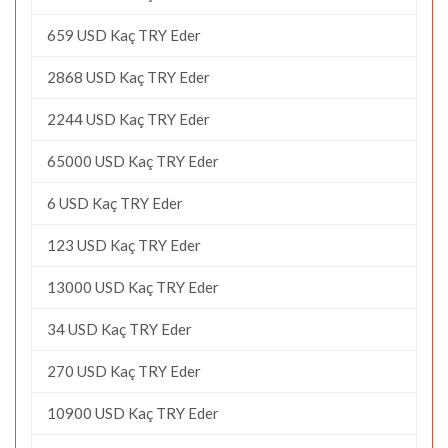
659 USD Kaç TRY Eder
2868 USD Kaç TRY Eder
2244 USD Kaç TRY Eder
65000 USD Kaç TRY Eder
6 USD Kaç TRY Eder
123 USD Kaç TRY Eder
13000 USD Kaç TRY Eder
34 USD Kaç TRY Eder
270 USD Kaç TRY Eder
10900 USD Kaç TRY Eder