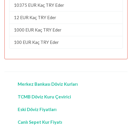
10375 EUR Kaç TRY Eder
12 EUR Kaç TRY Eder
1000 EUR Kaç TRY Eder
100 EUR Kaç TRY Eder
Merkez Bankası Döviz Kurları
TCMB Döviz Kuru Çevirici
Eski Döviz Fiyatları
Canlı Sepet Kur Fiyatı