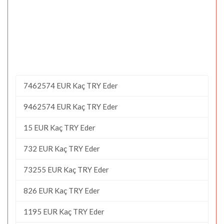
7462574 EUR Kaç TRY Eder
9462574 EUR Kaç TRY Eder
15 EUR Kaç TRY Eder
732 EUR Kaç TRY Eder
73255 EUR Kaç TRY Eder
826 EUR Kaç TRY Eder
1195 EUR Kaç TRY Eder