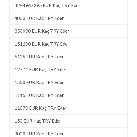
4294967295 EUR Kaç TRY Eder
4000 EUR Kaç TRY Eder
350000 EUR Kaç TRY Eder
151200 EUR Kaç TRY Eder
5135 EUR Kaç TRY Eder
12771 EUR Kaç TRY Eder
1550 EUR Kaç TRY Eder
1115 EUR Kaç TRY Eder
11670 EUR Kaç TRY Eder
150 EUR Kaç TRY Eder
8000 EUR Kaç TRY Eder