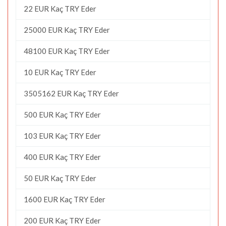
22 EUR Kaç TRY Eder
25000 EUR Kaç TRY Eder
48100 EUR Kaç TRY Eder
10 EUR Kaç TRY Eder
3505162 EUR Kaç TRY Eder
500 EUR Kaç TRY Eder
103 EUR Kaç TRY Eder
400 EUR Kaç TRY Eder
50 EUR Kaç TRY Eder
1600 EUR Kaç TRY Eder
200 EUR Kaç TRY Eder