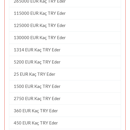
265000 EUR Kaç TRY Eder
115000 EUR Kaç TRY Eder
125000 EUR Kaç TRY Eder
130000 EUR Kaç TRY Eder
1314 EUR Kaç TRY Eder
5200 EUR Kaç TRY Eder
25 EUR Kaç TRY Eder
1500 EUR Kaç TRY Eder
2750 EUR Kaç TRY Eder
360 EUR Kaç TRY Eder
450 EUR Kaç TRY Eder