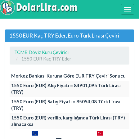
1550 EUR Kaç TRY Eder, Euro Türk Lirası Çeviri
TCMB Döviz Kuru Çevirici
1550 EUR Kaç TRY Eder
Merkez Bankası Kuruna Göre EUR TRY Çeviri Sonucu
1550 Euro (EUR) Alış Fiyatı = 84901,095 Türk Lirası
(TRY)
1550 Euro (EUR) Satış Fiyatı = 85054,08 Türk Lirası
(TRY)
1550 Euro (EUR) verilip, karşılığında Türk Lirası (TRY)
alınacaksa