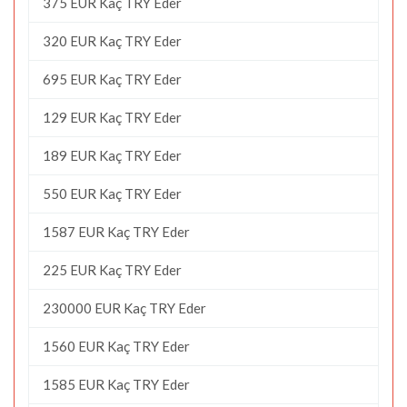
375 EUR Kaç TRY Eder
320 EUR Kaç TRY Eder
695 EUR Kaç TRY Eder
129 EUR Kaç TRY Eder
189 EUR Kaç TRY Eder
550 EUR Kaç TRY Eder
1587 EUR Kaç TRY Eder
225 EUR Kaç TRY Eder
230000 EUR Kaç TRY Eder
1560 EUR Kaç TRY Eder
1585 EUR Kaç TRY Eder