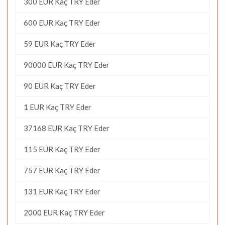
300 EUR Kaç TRY Eder
600 EUR Kaç TRY Eder
59 EUR Kaç TRY Eder
90000 EUR Kaç TRY Eder
90 EUR Kaç TRY Eder
1 EUR Kaç TRY Eder
37168 EUR Kaç TRY Eder
115 EUR Kaç TRY Eder
757 EUR Kaç TRY Eder
131 EUR Kaç TRY Eder
2000 EUR Kaç TRY Eder