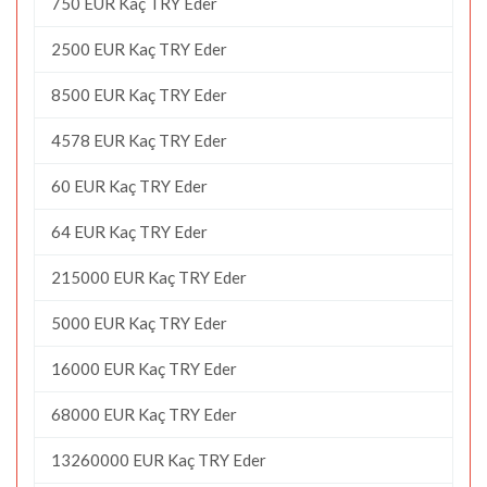
750 EUR Kaç TRY Eder
2500 EUR Kaç TRY Eder
8500 EUR Kaç TRY Eder
4578 EUR Kaç TRY Eder
60 EUR Kaç TRY Eder
64 EUR Kaç TRY Eder
215000 EUR Kaç TRY Eder
5000 EUR Kaç TRY Eder
16000 EUR Kaç TRY Eder
68000 EUR Kaç TRY Eder
13260000 EUR Kaç TRY Eder