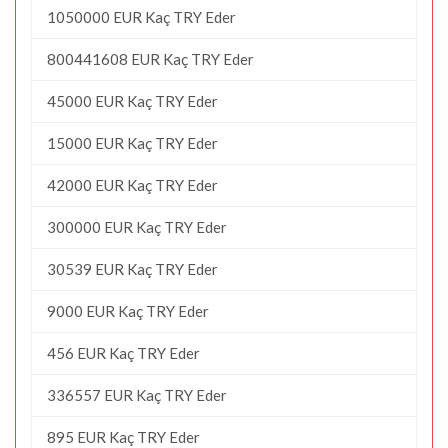
1050000 EUR Kaç TRY Eder
800441608 EUR Kaç TRY Eder
45000 EUR Kaç TRY Eder
15000 EUR Kaç TRY Eder
42000 EUR Kaç TRY Eder
300000 EUR Kaç TRY Eder
30539 EUR Kaç TRY Eder
9000 EUR Kaç TRY Eder
456 EUR Kaç TRY Eder
336557 EUR Kaç TRY Eder
895 EUR Kaç TRY Eder