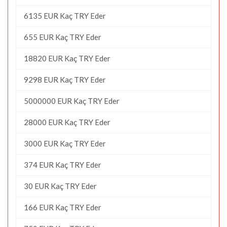
6135 EUR Kaç TRY Eder
655 EUR Kaç TRY Eder
18820 EUR Kaç TRY Eder
9298 EUR Kaç TRY Eder
5000000 EUR Kaç TRY Eder
28000 EUR Kaç TRY Eder
3000 EUR Kaç TRY Eder
374 EUR Kaç TRY Eder
30 EUR Kaç TRY Eder
166 EUR Kaç TRY Eder