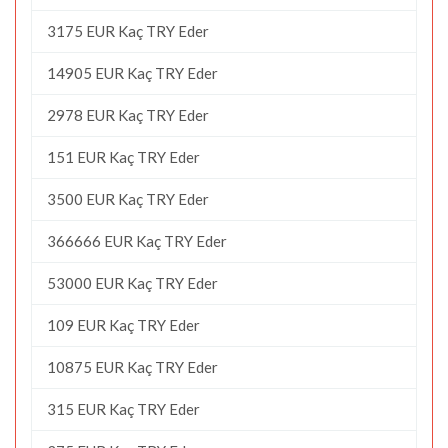
3175 EUR Kaç TRY Eder
14905 EUR Kaç TRY Eder
2978 EUR Kaç TRY Eder
151 EUR Kaç TRY Eder
3500 EUR Kaç TRY Eder
366666 EUR Kaç TRY Eder
53000 EUR Kaç TRY Eder
109 EUR Kaç TRY Eder
10875 EUR Kaç TRY Eder
315 EUR Kaç TRY Eder