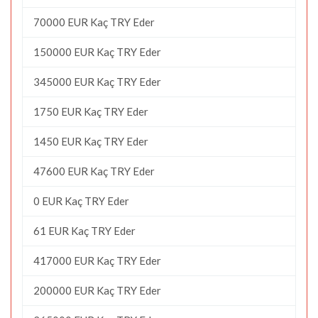
70000 EUR Kaç TRY Eder
150000 EUR Kaç TRY Eder
345000 EUR Kaç TRY Eder
1750 EUR Kaç TRY Eder
1450 EUR Kaç TRY Eder
47600 EUR Kaç TRY Eder
0 EUR Kaç TRY Eder
61 EUR Kaç TRY Eder
417000 EUR Kaç TRY Eder
200000 EUR Kaç TRY Eder