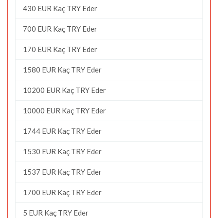
430 EUR Kaç TRY Eder
700 EUR Kaç TRY Eder
170 EUR Kaç TRY Eder
1580 EUR Kaç TRY Eder
10200 EUR Kaç TRY Eder
10000 EUR Kaç TRY Eder
1744 EUR Kaç TRY Eder
1530 EUR Kaç TRY Eder
1537 EUR Kaç TRY Eder
1700 EUR Kaç TRY Eder
5 EUR Kaç TRY Eder