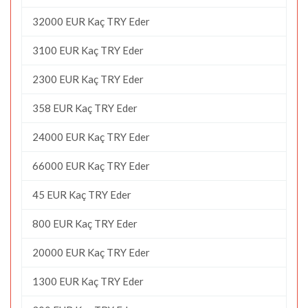
32000 EUR Kaç TRY Eder
3100 EUR Kaç TRY Eder
2300 EUR Kaç TRY Eder
358 EUR Kaç TRY Eder
24000 EUR Kaç TRY Eder
66000 EUR Kaç TRY Eder
45 EUR Kaç TRY Eder
800 EUR Kaç TRY Eder
20000 EUR Kaç TRY Eder
1300 EUR Kaç TRY Eder