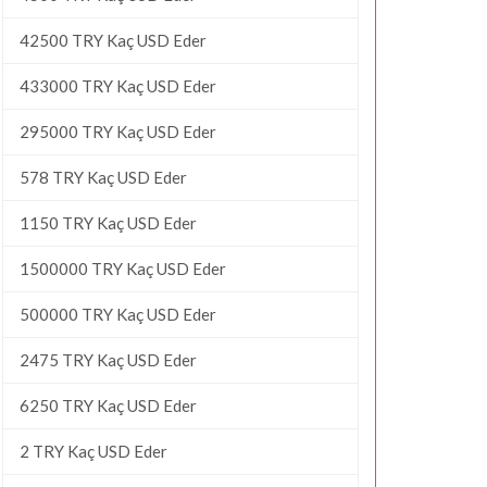
42500 TRY Kaç USD Eder
433000 TRY Kaç USD Eder
295000 TRY Kaç USD Eder
578 TRY Kaç USD Eder
1150 TRY Kaç USD Eder
1500000 TRY Kaç USD Eder
500000 TRY Kaç USD Eder
2475 TRY Kaç USD Eder
6250 TRY Kaç USD Eder
2 TRY Kaç USD Eder