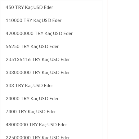
450 TRY Kaç USD Eder
110000 TRY Kaç USD Eder
4200000000 TRY Kaç USD Eder
56250 TRY Kaç USD Eder
235136116 TRY Kaç USD Eder
333000000 TRY Kaç USD Eder
333 TRY Kaç USD Eder
24000 TRY Kaç USD Eder
7400 TRY Kaç USD Eder
48000000 TRY Kaç USD Eder
225000000 TRY Kaç USD Eder