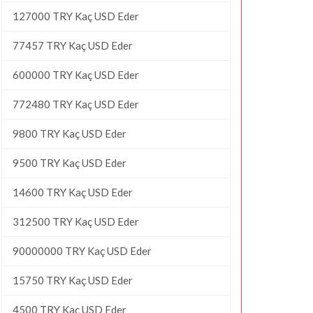
127000 TRY Kaç USD Eder
77457 TRY Kaç USD Eder
600000 TRY Kaç USD Eder
772480 TRY Kaç USD Eder
9800 TRY Kaç USD Eder
9500 TRY Kaç USD Eder
14600 TRY Kaç USD Eder
312500 TRY Kaç USD Eder
90000000 TRY Kaç USD Eder
15750 TRY Kaç USD Eder
4500 TRY Kaç USD Eder