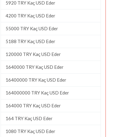
5920 TRY Kaç USD Eder
4200 TRY Kaç USD Eder
55000 TRY Kaç USD Eder
5188 TRY Kaç USD Eder
120000 TRY Kaç USD Eder
1640000 TRY Kaç USD Eder
16400000 TRY Kaç USD Eder
164000000 TRY Kaç USD Eder
164000 TRY Kaç USD Eder
164 TRY Kaç USD Eder
1080 TRY Kaç USD Eder