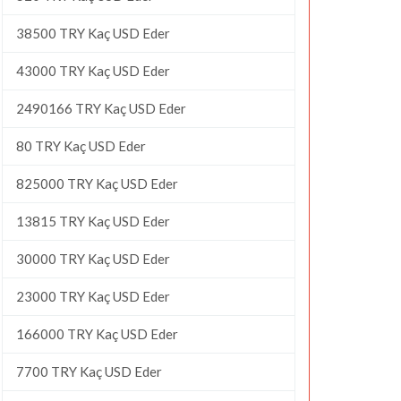
38500 TRY Kaç USD Eder
43000 TRY Kaç USD Eder
2490166 TRY Kaç USD Eder
80 TRY Kaç USD Eder
825000 TRY Kaç USD Eder
13815 TRY Kaç USD Eder
30000 TRY Kaç USD Eder
23000 TRY Kaç USD Eder
166000 TRY Kaç USD Eder
7700 TRY Kaç USD Eder