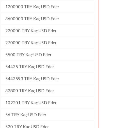
1200000 TRY Kaç USD Eder
3600000 TRY Kaç USD Eder
220000 TRY Kaç USD Eder
270000 TRY Kaç USD Eder
5500 TRY Kaç USD Eder
54435 TRY Kaç USD Eder
5443593 TRY Kaç USD Eder
32800 TRY Kaç USD Eder
102201 TRY Kaç USD Eder
56 TRY Kaç USD Eder
520 TRY Kaç USD Eder