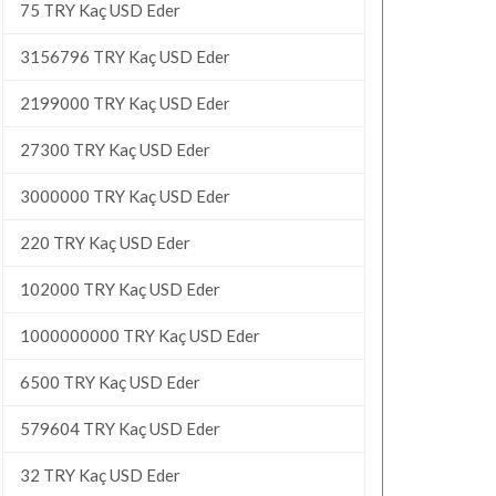
75 TRY Kaç USD Eder
3156796 TRY Kaç USD Eder
2199000 TRY Kaç USD Eder
27300 TRY Kaç USD Eder
3000000 TRY Kaç USD Eder
220 TRY Kaç USD Eder
102000 TRY Kaç USD Eder
1000000000 TRY Kaç USD Eder
6500 TRY Kaç USD Eder
579604 TRY Kaç USD Eder
32 TRY Kaç USD Eder