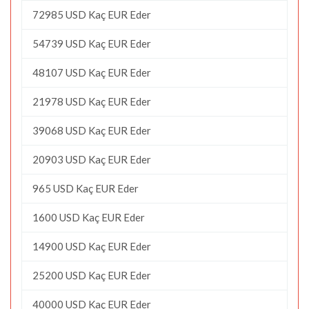
72985 USD Kaç EUR Eder
54739 USD Kaç EUR Eder
48107 USD Kaç EUR Eder
21978 USD Kaç EUR Eder
39068 USD Kaç EUR Eder
20903 USD Kaç EUR Eder
965 USD Kaç EUR Eder
1600 USD Kaç EUR Eder
14900 USD Kaç EUR Eder
25200 USD Kaç EUR Eder
40000 USD Kaç EUR Eder