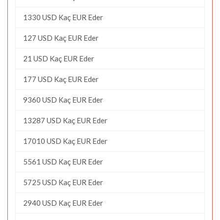
1330 USD Kaç EUR Eder
127 USD Kaç EUR Eder
21 USD Kaç EUR Eder
177 USD Kaç EUR Eder
9360 USD Kaç EUR Eder
13287 USD Kaç EUR Eder
17010 USD Kaç EUR Eder
5561 USD Kaç EUR Eder
5725 USD Kaç EUR Eder
2940 USD Kaç EUR Eder