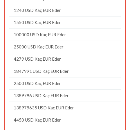
1240 USD Kaç EUR Eder
1550 USD Kaç EUR Eder
100000 USD Kaç EUR Eder
25000 USD Kaç EUR Eder
4279 USD Kaç EUR Eder
1847991 USD Kaç EUR Eder
2500 USD Kaç EUR Eder
1389796 USD Kaç EUR Eder
138979635 USD Kaç EUR Eder
4450 USD Kaç EUR Eder