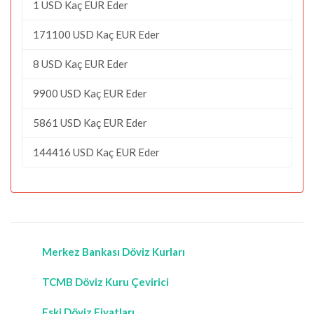
1 USD Kaç EUR Eder
171100 USD Kaç EUR Eder
8 USD Kaç EUR Eder
9900 USD Kaç EUR Eder
5861 USD Kaç EUR Eder
144416 USD Kaç EUR Eder
Merkez Bankası Döviz Kurları
TCMB Döviz Kuru Çevirici
Eski Döviz Fiyatları