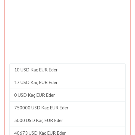
10 USD Kaç EUR Eder
17 USD Kaç EUR Eder
0 USD Kaç EUR Eder
750000 USD Kaç EUR Eder
5000 USD Kaç EUR Eder
40673 USD Kaç EUR Eder