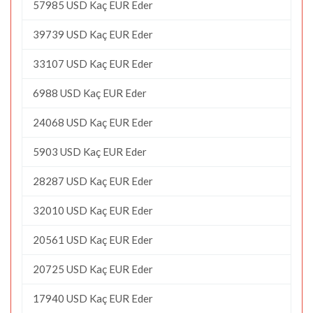
57985 USD Kaç EUR Eder
39739 USD Kaç EUR Eder
33107 USD Kaç EUR Eder
6988 USD Kaç EUR Eder
24068 USD Kaç EUR Eder
5903 USD Kaç EUR Eder
28287 USD Kaç EUR Eder
32010 USD Kaç EUR Eder
20561 USD Kaç EUR Eder
20725 USD Kaç EUR Eder
17940 USD Kaç EUR Eder