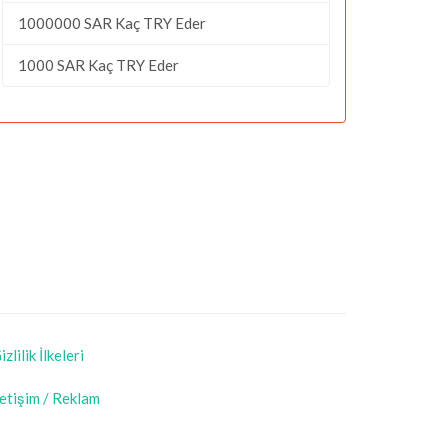
1000000 SAR Kaç TRY Eder
1000 SAR Kaç TRY Eder
izlilik İlkeleri
letişim / Reklam