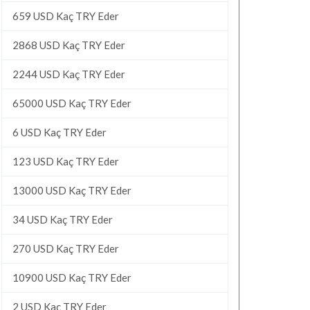
659 USD Kaç TRY Eder
2868 USD Kaç TRY Eder
2244 USD Kaç TRY Eder
65000 USD Kaç TRY Eder
6 USD Kaç TRY Eder
123 USD Kaç TRY Eder
13000 USD Kaç TRY Eder
34 USD Kaç TRY Eder
270 USD Kaç TRY Eder
10900 USD Kaç TRY Eder
2 USD Kaç TRY Eder