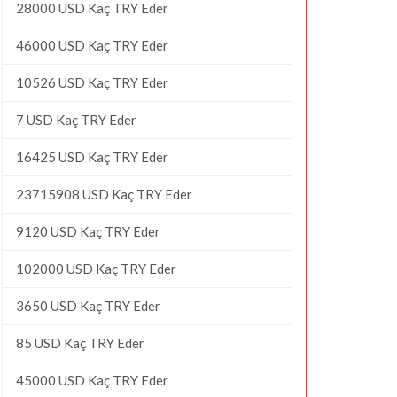
28000 USD Kaç TRY Eder
46000 USD Kaç TRY Eder
10526 USD Kaç TRY Eder
7 USD Kaç TRY Eder
16425 USD Kaç TRY Eder
23715908 USD Kaç TRY Eder
9120 USD Kaç TRY Eder
102000 USD Kaç TRY Eder
3650 USD Kaç TRY Eder
85 USD Kaç TRY Eder
45000 USD Kaç TRY Eder