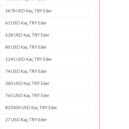
5678 USD Kaç TRY Eder
63 USD Kaç TRY Eder
628 USD Kaç TRY Eder
80 USD Kaç TRY Eder
1241 USD Kaç TRY Eder
74 USD Kaç TRY Eder
360 USD Kaç TRY Eder
765 USD Kaç TRY Eder
825000 USD Kaç TRY Eder
27 USD Kaç TRY Eder