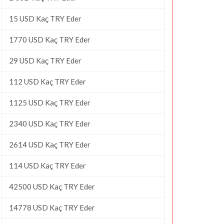
15 USD Kaç TRY Eder
1770 USD Kaç TRY Eder
29 USD Kaç TRY Eder
112 USD Kaç TRY Eder
1125 USD Kaç TRY Eder
2340 USD Kaç TRY Eder
2614 USD Kaç TRY Eder
114 USD Kaç TRY Eder
42500 USD Kaç TRY Eder
14778 USD Kaç TRY Eder