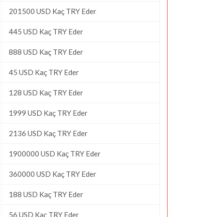
201500 USD Kaç TRY Eder
445 USD Kaç TRY Eder
888 USD Kaç TRY Eder
45 USD Kaç TRY Eder
128 USD Kaç TRY Eder
1999 USD Kaç TRY Eder
2136 USD Kaç TRY Eder
1900000 USD Kaç TRY Eder
360000 USD Kaç TRY Eder
188 USD Kaç TRY Eder
56 USD Kaç TRY Eder