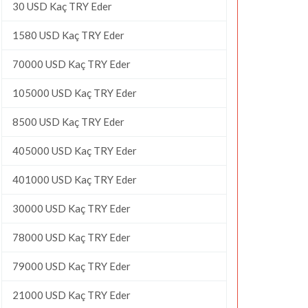
30 USD Kaç TRY Eder
1580 USD Kaç TRY Eder
70000 USD Kaç TRY Eder
105000 USD Kaç TRY Eder
8500 USD Kaç TRY Eder
405000 USD Kaç TRY Eder
401000 USD Kaç TRY Eder
30000 USD Kaç TRY Eder
78000 USD Kaç TRY Eder
79000 USD Kaç TRY Eder
21000 USD Kaç TRY Eder