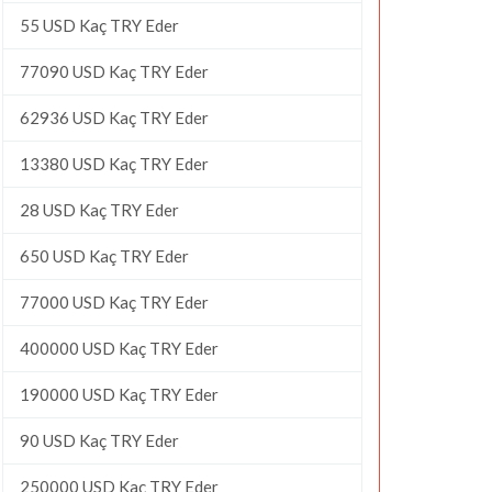
55 USD Kaç TRY Eder
77090 USD Kaç TRY Eder
62936 USD Kaç TRY Eder
13380 USD Kaç TRY Eder
28 USD Kaç TRY Eder
650 USD Kaç TRY Eder
77000 USD Kaç TRY Eder
400000 USD Kaç TRY Eder
190000 USD Kaç TRY Eder
90 USD Kaç TRY Eder
250000 USD Kaç TRY Eder