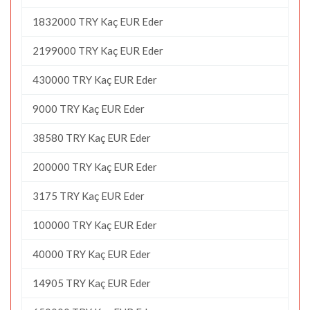
1832000 TRY Kaç EUR Eder
2199000 TRY Kaç EUR Eder
430000 TRY Kaç EUR Eder
9000 TRY Kaç EUR Eder
38580 TRY Kaç EUR Eder
200000 TRY Kaç EUR Eder
3175 TRY Kaç EUR Eder
100000 TRY Kaç EUR Eder
40000 TRY Kaç EUR Eder
14905 TRY Kaç EUR Eder