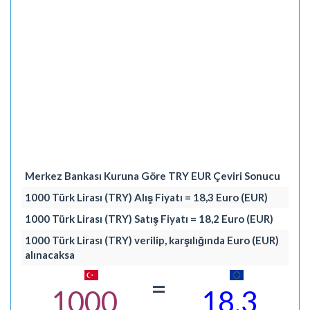
Merkez Bankası Kuruna Göre TRY EUR Çeviri Sonucu
1000 Türk Lirası (TRY) Alış Fiyatı = 18,3 Euro (EUR)
1000 Türk Lirası (TRY) Satış Fiyatı = 18,2 Euro (EUR)
1000 Türk Lirası (TRY) verilip, karşılığında Euro (EUR)
alınacaksa
=
1000
18,3