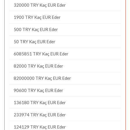
320000 TRY Kaç EUR Eder
1900 TRY Kaç EUR Eder
500 TRY Kaç EUR Eder
50 TRY Kaç EUR Eder
6085851 TRY Kaç EUR Eder
82000 TRY Kaç EUR Eder
82000000 TRY Kaç EUR Eder
90600 TRY Kaç EUR Eder
136180 TRY Kaç EUR Eder
233974 TRY Kaç EUR Eder
124129 TRY Kaç EUR Eder