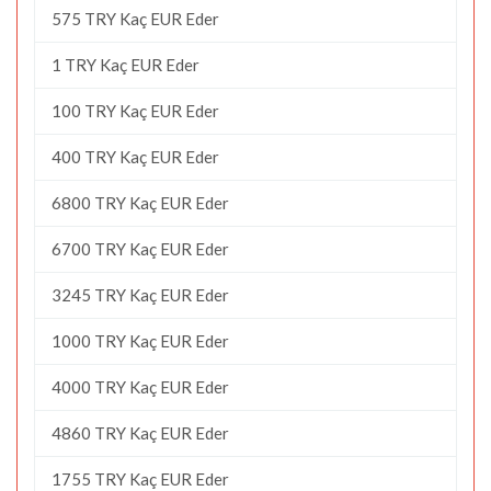
575 TRY Kaç EUR Eder
1 TRY Kaç EUR Eder
100 TRY Kaç EUR Eder
400 TRY Kaç EUR Eder
6800 TRY Kaç EUR Eder
6700 TRY Kaç EUR Eder
3245 TRY Kaç EUR Eder
1000 TRY Kaç EUR Eder
4000 TRY Kaç EUR Eder
4860 TRY Kaç EUR Eder
1755 TRY Kaç EUR Eder