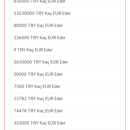
650000 TRY Kaç EUR Eder
11020000 TRY Kaç EUR Eder
80000 TRY Kaç EUR Eder
126000 TRY Kaç EUR Eder
9 TRY Kaç EUR Eder
2650000 TRY Kaç EUR Eder
20000 TRY Kaç EUR Eder
7500 TRY Kaç EUR Eder
55782 TRY Kaç EUR Eder
74478 TRY Kaç EUR Eder
325000 TRY Kaç EUR Eder