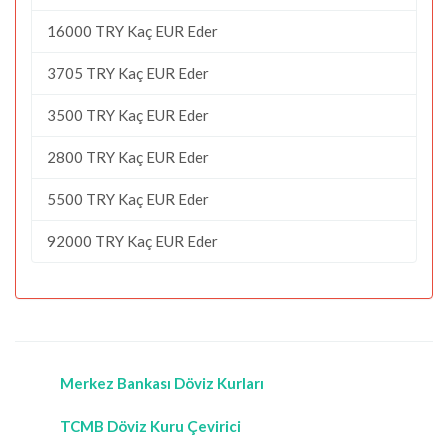
16000 TRY Kaç EUR Eder
3705 TRY Kaç EUR Eder
3500 TRY Kaç EUR Eder
2800 TRY Kaç EUR Eder
5500 TRY Kaç EUR Eder
92000 TRY Kaç EUR Eder
Merkez Bankası Döviz Kurları
TCMB Döviz Kuru Çevirici