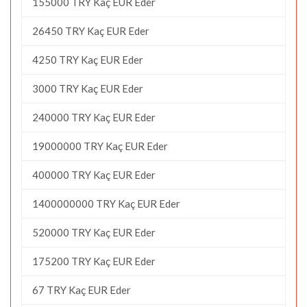
155000 TRY Kaç EUR Eder
26450 TRY Kaç EUR Eder
4250 TRY Kaç EUR Eder
3000 TRY Kaç EUR Eder
240000 TRY Kaç EUR Eder
19000000 TRY Kaç EUR Eder
400000 TRY Kaç EUR Eder
1400000000 TRY Kaç EUR Eder
520000 TRY Kaç EUR Eder
175200 TRY Kaç EUR Eder
67 TRY Kaç EUR Eder