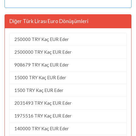
Diğer Türk Lirası Euro Dönüşümleri
250000 TRY Kaç EUR Eder
2500000 TRY Kaç EUR Eder
908679 TRY Kaç EUR Eder
15000 TRY Kaç EUR Eder
1500 TRY Kaç EUR Eder
2031493 TRY Kaç EUR Eder
1975516 TRY Kaç EUR Eder
140000 TRY Kaç EUR Eder