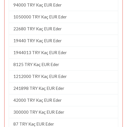
94000 TRY Kaç EUR Eder
1050000 TRY Kaç EUR Eder
22680 TRY Kaç EUR Eder
19440 TRY Kaç EUR Eder
1944013 TRY Kaç EUR Eder
8125 TRY Kaç EUR Eder
1212000 TRY Kaç EUR Eder
241898 TRY Kaç EUR Eder
42000 TRY Kaç EUR Eder
300000 TRY Kaç EUR Eder
87 TRY Kaç EUR Eder