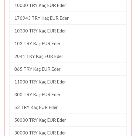
10000 TRY Kaç EUR Eder
176943 TRY Kaç EUR Eder
10300 TRY Kaç EUR Eder
103 TRY Kaç EUR Eder
2041 TRY Kaç EUR Eder
865 TRY Kaç EUR Eder
11000 TRY Kaç EUR Eder
300 TRY Kaç EUR Eder
53 TRY Kaç EUR Eder
50000 TRY Kaç EUR Eder
30000 TRY Kaç EUR Eder