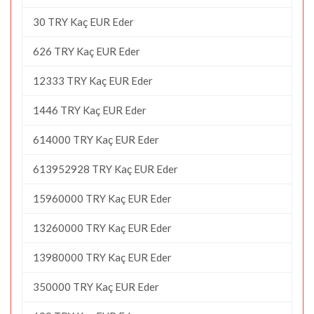
30 TRY Kaç EUR Eder
626 TRY Kaç EUR Eder
12333 TRY Kaç EUR Eder
1446 TRY Kaç EUR Eder
614000 TRY Kaç EUR Eder
613952928 TRY Kaç EUR Eder
15960000 TRY Kaç EUR Eder
13260000 TRY Kaç EUR Eder
13980000 TRY Kaç EUR Eder
350000 TRY Kaç EUR Eder