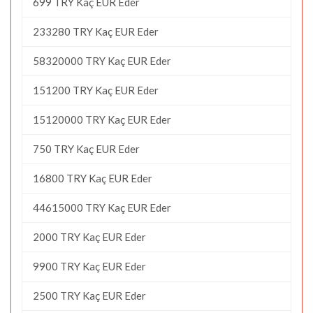
699 TRY Kaç EUR Eder
233280 TRY Kaç EUR Eder
58320000 TRY Kaç EUR Eder
151200 TRY Kaç EUR Eder
15120000 TRY Kaç EUR Eder
750 TRY Kaç EUR Eder
16800 TRY Kaç EUR Eder
44615000 TRY Kaç EUR Eder
2000 TRY Kaç EUR Eder
9900 TRY Kaç EUR Eder
2500 TRY Kaç EUR Eder