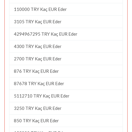
110000 TRY Kaç EUR Eder
3105 TRY Kaç EUR Eder
4294967295 TRY Kaç EUR Eder
4300 TRY Kaç EUR Eder
2700 TRY Kaç EUR Eder
876 TRY Kaç EUR Eder
87678 TRY Kaç EUR Eder
5112710 TRY Kaç EUR Eder
3250 TRY Kaç EUR Eder
850 TRY Kaç EUR Eder