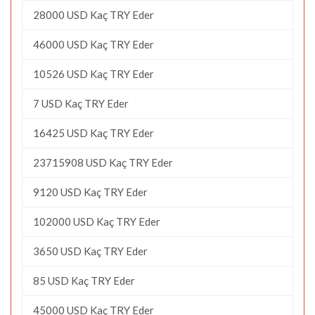
28000 USD Kaç TRY Eder
46000 USD Kaç TRY Eder
10526 USD Kaç TRY Eder
7 USD Kaç TRY Eder
16425 USD Kaç TRY Eder
23715908 USD Kaç TRY Eder
9120 USD Kaç TRY Eder
102000 USD Kaç TRY Eder
3650 USD Kaç TRY Eder
85 USD Kaç TRY Eder
45000 USD Kaç TRY Eder