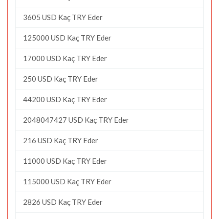
3605 USD Kaç TRY Eder
125000 USD Kaç TRY Eder
17000 USD Kaç TRY Eder
250 USD Kaç TRY Eder
44200 USD Kaç TRY Eder
2048047427 USD Kaç TRY Eder
216 USD Kaç TRY Eder
11000 USD Kaç TRY Eder
115000 USD Kaç TRY Eder
2826 USD Kaç TRY Eder