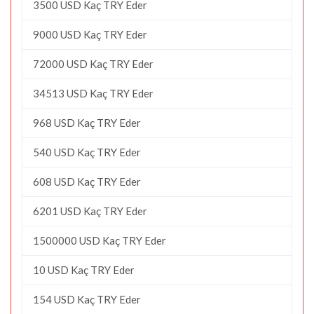
3500 USD Kaç TRY Eder
9000 USD Kaç TRY Eder
72000 USD Kaç TRY Eder
34513 USD Kaç TRY Eder
968 USD Kaç TRY Eder
540 USD Kaç TRY Eder
608 USD Kaç TRY Eder
6201 USD Kaç TRY Eder
1500000 USD Kaç TRY Eder
10 USD Kaç TRY Eder
154 USD Kaç TRY Eder