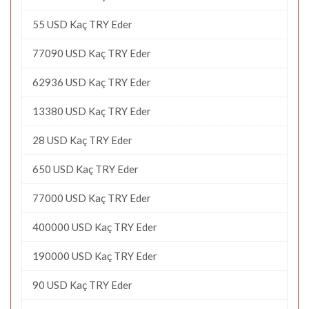
55 USD Kaç TRY Eder
77090 USD Kaç TRY Eder
62936 USD Kaç TRY Eder
13380 USD Kaç TRY Eder
28 USD Kaç TRY Eder
650 USD Kaç TRY Eder
77000 USD Kaç TRY Eder
400000 USD Kaç TRY Eder
190000 USD Kaç TRY Eder
90 USD Kaç TRY Eder