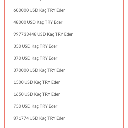
600000 USD Kaç TRY Eder
48000 USD Kaç TRY Eder
997733448 USD Kaç TRY Eder
350 USD Kaç TRY Eder
370 USD Kaç TRY Eder
370000 USD Kaç TRY Eder
1500 USD Kaç TRY Eder
1650 USD Kaç TRY Eder
750 USD Kaç TRY Eder
871774 USD Kaç TRY Eder