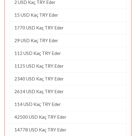
2 USD Kaç TRY Eder
15 USD Kaç TRY Eder
1770 USD Kaç TRY Eder
29 USD Kaç TRY Eder
112 USD Kaç TRY Eder
1125 USD Kaç TRY Eder
2340 USD Kaç TRY Eder
2614 USD Kaç TRY Eder
114 USD Kaç TRY Eder
42500 USD Kaç TRY Eder
14778 USD Kaç TRY Eder