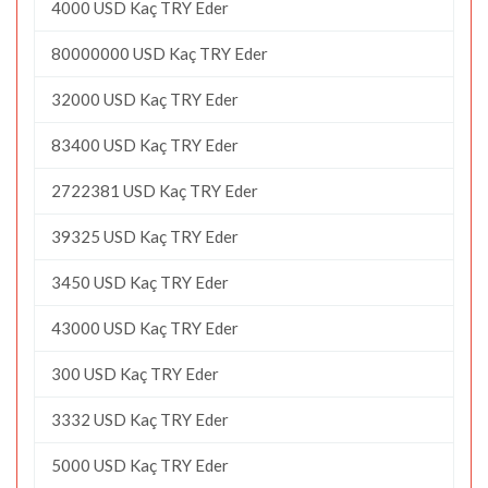
4000 USD Kaç TRY Eder
80000000 USD Kaç TRY Eder
32000 USD Kaç TRY Eder
83400 USD Kaç TRY Eder
2722381 USD Kaç TRY Eder
39325 USD Kaç TRY Eder
3450 USD Kaç TRY Eder
43000 USD Kaç TRY Eder
300 USD Kaç TRY Eder
3332 USD Kaç TRY Eder
5000 USD Kaç TRY Eder