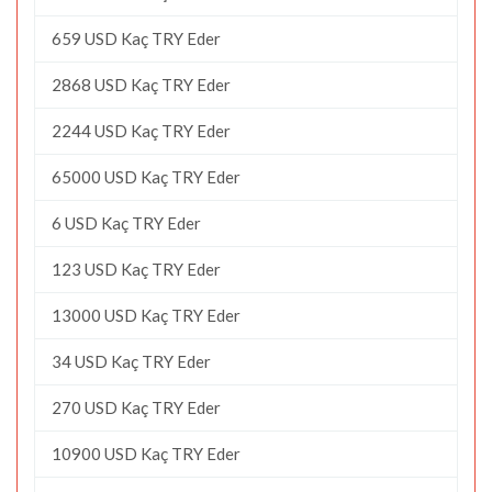
659 USD Kaç TRY Eder
2868 USD Kaç TRY Eder
2244 USD Kaç TRY Eder
65000 USD Kaç TRY Eder
6 USD Kaç TRY Eder
123 USD Kaç TRY Eder
13000 USD Kaç TRY Eder
34 USD Kaç TRY Eder
270 USD Kaç TRY Eder
10900 USD Kaç TRY Eder