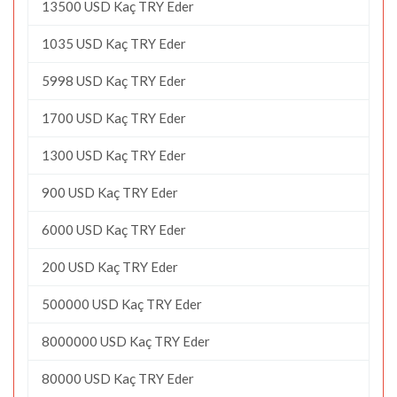
13500 USD Kaç TRY Eder
1035 USD Kaç TRY Eder
5998 USD Kaç TRY Eder
1700 USD Kaç TRY Eder
1300 USD Kaç TRY Eder
900 USD Kaç TRY Eder
6000 USD Kaç TRY Eder
200 USD Kaç TRY Eder
500000 USD Kaç TRY Eder
8000000 USD Kaç TRY Eder
80000 USD Kaç TRY Eder