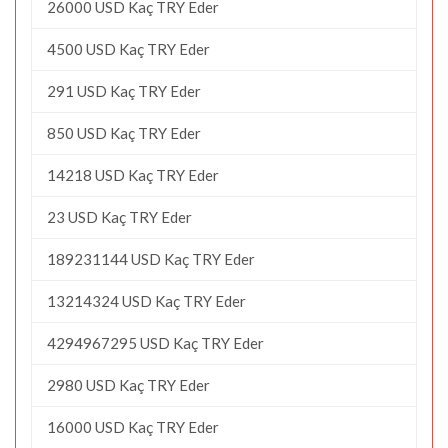
26000 USD Kaç TRY Eder
4500 USD Kaç TRY Eder
291 USD Kaç TRY Eder
850 USD Kaç TRY Eder
14218 USD Kaç TRY Eder
23 USD Kaç TRY Eder
189231144 USD Kaç TRY Eder
13214324 USD Kaç TRY Eder
4294967295 USD Kaç TRY Eder
2980 USD Kaç TRY Eder
16000 USD Kaç TRY Eder