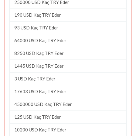
250000 USD Kaç TRY Eder
190 USD Kaç TRY Eder
93 USD Kaç TRY Eder
64000 USD Kaç TRY Eder
8250 USD Kaç TRY Eder
1445 USD Kaç TRY Eder
3 USD Kaç TRY Eder
17633 USD Kaç TRY Eder
4500000 USD Kaç TRY Eder
125 USD Kaç TRY Eder
10200 USD Kaç TRY Eder