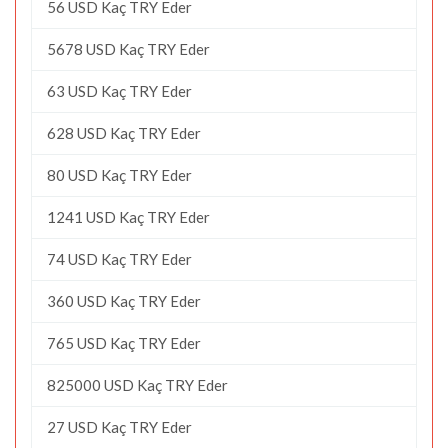
56 USD Kaç TRY Eder
5678 USD Kaç TRY Eder
63 USD Kaç TRY Eder
628 USD Kaç TRY Eder
80 USD Kaç TRY Eder
1241 USD Kaç TRY Eder
74 USD Kaç TRY Eder
360 USD Kaç TRY Eder
765 USD Kaç TRY Eder
825000 USD Kaç TRY Eder
27 USD Kaç TRY Eder