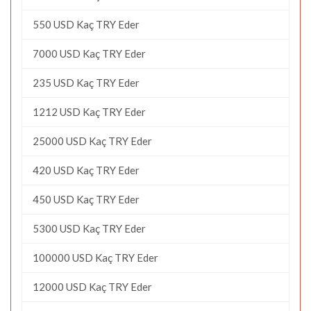
550 USD Kaç TRY Eder
7000 USD Kaç TRY Eder
235 USD Kaç TRY Eder
1212 USD Kaç TRY Eder
25000 USD Kaç TRY Eder
420 USD Kaç TRY Eder
450 USD Kaç TRY Eder
5300 USD Kaç TRY Eder
100000 USD Kaç TRY Eder
12000 USD Kaç TRY Eder