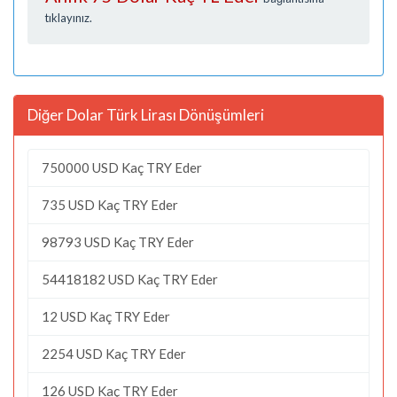
tıklayınız.
Diğer Dolar Türk Lirası Dönüşümleri
750000 USD Kaç TRY Eder
735 USD Kaç TRY Eder
98793 USD Kaç TRY Eder
54418182 USD Kaç TRY Eder
12 USD Kaç TRY Eder
2254 USD Kaç TRY Eder
126 USD Kaç TRY Eder