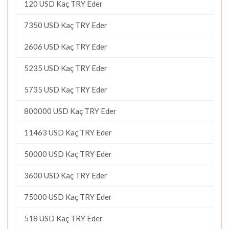
120 USD Kaç TRY Eder
7350 USD Kaç TRY Eder
2606 USD Kaç TRY Eder
5235 USD Kaç TRY Eder
5735 USD Kaç TRY Eder
800000 USD Kaç TRY Eder
11463 USD Kaç TRY Eder
50000 USD Kaç TRY Eder
3600 USD Kaç TRY Eder
75000 USD Kaç TRY Eder
518 USD Kaç TRY Eder