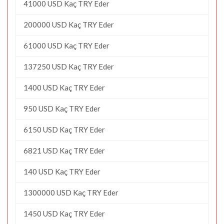
41000 USD Kaç TRY Eder
200000 USD Kaç TRY Eder
61000 USD Kaç TRY Eder
137250 USD Kaç TRY Eder
1400 USD Kaç TRY Eder
950 USD Kaç TRY Eder
6150 USD Kaç TRY Eder
6821 USD Kaç TRY Eder
140 USD Kaç TRY Eder
1300000 USD Kaç TRY Eder
1450 USD Kaç TRY Eder