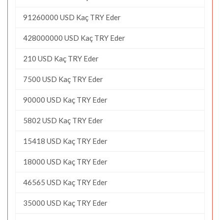
91260000 USD Kaç TRY Eder
428000000 USD Kaç TRY Eder
210 USD Kaç TRY Eder
7500 USD Kaç TRY Eder
90000 USD Kaç TRY Eder
5802 USD Kaç TRY Eder
15418 USD Kaç TRY Eder
18000 USD Kaç TRY Eder
46565 USD Kaç TRY Eder
35000 USD Kaç TRY Eder