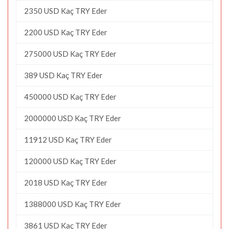
2350 USD Kaç TRY Eder
2200 USD Kaç TRY Eder
275000 USD Kaç TRY Eder
389 USD Kaç TRY Eder
450000 USD Kaç TRY Eder
2000000 USD Kaç TRY Eder
11912 USD Kaç TRY Eder
120000 USD Kaç TRY Eder
2018 USD Kaç TRY Eder
1388000 USD Kaç TRY Eder
3861 USD Kaç TRY Eder