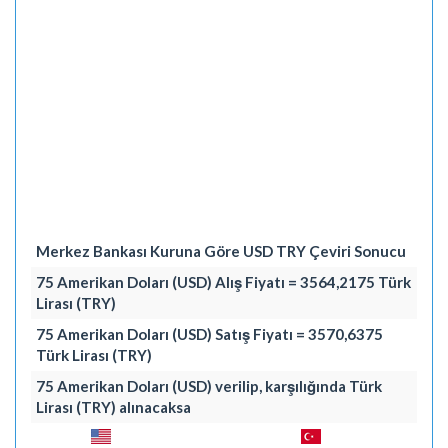
Merkez Bankası Kuruna Göre USD TRY Çeviri Sonucu
75 Amerikan Doları (USD) Alış Fiyatı = 3564,2175 Türk
Lirası (TRY)
75 Amerikan Doları (USD) Satış Fiyatı = 3570,6375
Türk Lirası (TRY)
75 Amerikan Doları (USD) verilip, karşılığında Türk
Lirası (TRY) alınacaksa