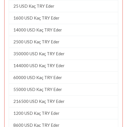
25 USD Kaç TRY Eder
1600 USD Kaç TRY Eder
14000 USD Kaç TRY Eder
2500 USD Kaç TRY Eder
350000 USD Kaç TRY Eder
144000 USD Kaç TRY Eder
60000 USD Kaç TRY Eder
55000 USD Kaç TRY Eder
216500 USD Kaç TRY Eder
1200 USD Kaç TRY Eder
8600 USD Kaç TRY Eder