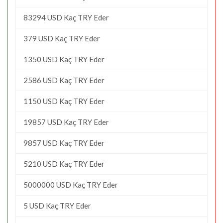
83294 USD Kaç TRY Eder
379 USD Kaç TRY Eder
1350 USD Kaç TRY Eder
2586 USD Kaç TRY Eder
1150 USD Kaç TRY Eder
19857 USD Kaç TRY Eder
9857 USD Kaç TRY Eder
5210 USD Kaç TRY Eder
5000000 USD Kaç TRY Eder
5 USD Kaç TRY Eder