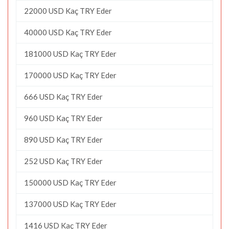
22000 USD Kaç TRY Eder
40000 USD Kaç TRY Eder
181000 USD Kaç TRY Eder
170000 USD Kaç TRY Eder
666 USD Kaç TRY Eder
960 USD Kaç TRY Eder
890 USD Kaç TRY Eder
252 USD Kaç TRY Eder
150000 USD Kaç TRY Eder
137000 USD Kaç TRY Eder
1416 USD Kaç TRY Eder