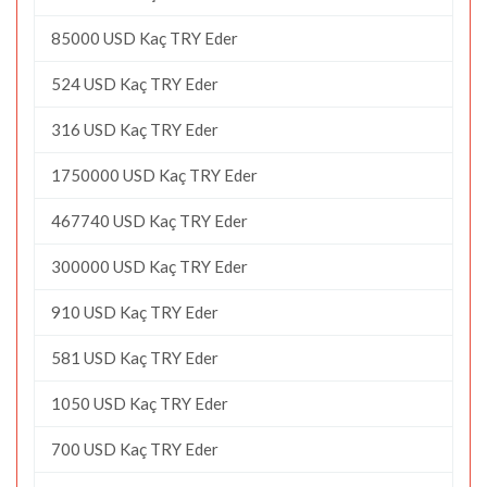
85000 USD Kaç TRY Eder
524 USD Kaç TRY Eder
316 USD Kaç TRY Eder
1750000 USD Kaç TRY Eder
467740 USD Kaç TRY Eder
300000 USD Kaç TRY Eder
910 USD Kaç TRY Eder
581 USD Kaç TRY Eder
1050 USD Kaç TRY Eder
700 USD Kaç TRY Eder