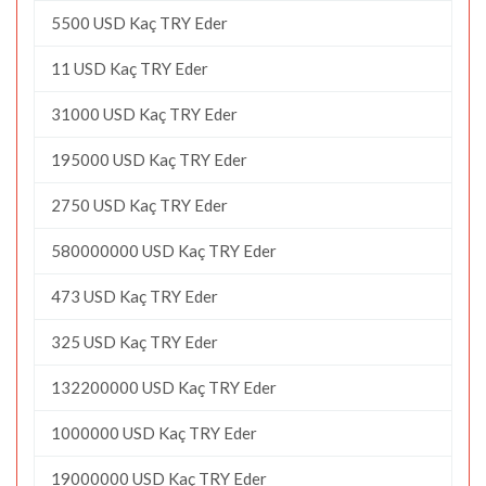
5500 USD Kaç TRY Eder
11 USD Kaç TRY Eder
31000 USD Kaç TRY Eder
195000 USD Kaç TRY Eder
2750 USD Kaç TRY Eder
580000000 USD Kaç TRY Eder
473 USD Kaç TRY Eder
325 USD Kaç TRY Eder
132200000 USD Kaç TRY Eder
1000000 USD Kaç TRY Eder
19000000 USD Kaç TRY Eder