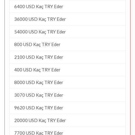
6400 USD Kaç TRY Eder
36000 USD Kaç TRY Eder
54000 USD Kaç TRY Eder
800 USD Kaç TRY Eder
2100 USD Kaç TRY Eder
400 USD Kaç TRY Eder
8000 USD Kaç TRY Eder
3070 USD Kaç TRY Eder
9620 USD Kaç TRY Eder
20000 USD Kaç TRY Eder
7700 USD Kaç TRY Eder