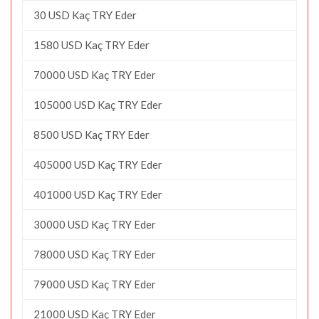
30 USD Kaç TRY Eder
1580 USD Kaç TRY Eder
70000 USD Kaç TRY Eder
105000 USD Kaç TRY Eder
8500 USD Kaç TRY Eder
405000 USD Kaç TRY Eder
401000 USD Kaç TRY Eder
30000 USD Kaç TRY Eder
78000 USD Kaç TRY Eder
79000 USD Kaç TRY Eder
21000 USD Kaç TRY Eder