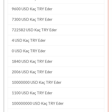
9600 USD Kaç TRY Eder
7300 USD Kaç TRY Eder
722582 USD Kaç TRY Eder
4 USD Kaç TRY Eder
0 USD Kaç TRY Eder
1840 USD Kaç TRY Eder
2006 USD Kaç TRY Eder
10000000 USD Kaç TRY Eder
1100 USD Kaç TRY Eder
100000000 USD Kaç TRY Eder