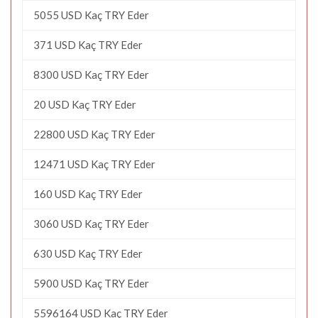
5055 USD Kaç TRY Eder
371 USD Kaç TRY Eder
8300 USD Kaç TRY Eder
20 USD Kaç TRY Eder
22800 USD Kaç TRY Eder
12471 USD Kaç TRY Eder
160 USD Kaç TRY Eder
3060 USD Kaç TRY Eder
630 USD Kaç TRY Eder
5900 USD Kaç TRY Eder
5596164 USD Kaç TRY Eder