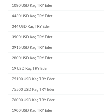
1080 USD Kaç TRY Eder
4430 USD Kaç TRY Eder
344 USD Kaç TRY Eder
3900 USD Kaç TRY Eder
3915 USD Kaç TRY Eder
2800 USD Kaç TRY Eder
19 USD Kaç TRY Eder
75100 USD Kaç TRY Eder
75500 USD Kaç TRY Eder
76000 USD Kaç TRY Eder
1900 USD Kaç TRY Eder