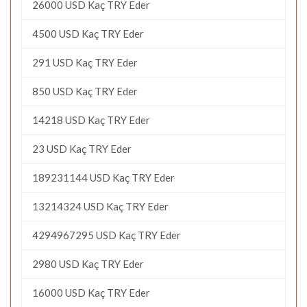
26000 USD Kaç TRY Eder
4500 USD Kaç TRY Eder
291 USD Kaç TRY Eder
850 USD Kaç TRY Eder
14218 USD Kaç TRY Eder
23 USD Kaç TRY Eder
189231144 USD Kaç TRY Eder
13214324 USD Kaç TRY Eder
4294967295 USD Kaç TRY Eder
2980 USD Kaç TRY Eder
16000 USD Kaç TRY Eder