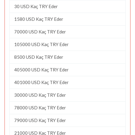
30 USD Kaç TRY Eder
1580 USD Kaç TRY Eder
70000 USD Kaç TRY Eder
105000 USD Kaç TRY Eder
8500 USD Kaç TRY Eder
405000 USD Kaç TRY Eder
401000 USD Kaç TRY Eder
30000 USD Kaç TRY Eder
78000 USD Kaç TRY Eder
79000 USD Kaç TRY Eder
21000 USD Kaç TRY Eder