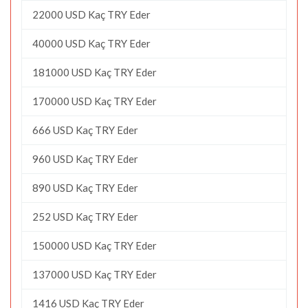
22000 USD Kaç TRY Eder
40000 USD Kaç TRY Eder
181000 USD Kaç TRY Eder
170000 USD Kaç TRY Eder
666 USD Kaç TRY Eder
960 USD Kaç TRY Eder
890 USD Kaç TRY Eder
252 USD Kaç TRY Eder
150000 USD Kaç TRY Eder
137000 USD Kaç TRY Eder
1416 USD Kaç TRY Eder