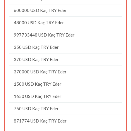
600000 USD Kaç TRY Eder
48000 USD Kaç TRY Eder
997733448 USD Kaç TRY Eder
350 USD Kaç TRY Eder
370 USD Kaç TRY Eder
370000 USD Kaç TRY Eder
1500 USD Kaç TRY Eder
1650 USD Kaç TRY Eder
750 USD Kaç TRY Eder
871774 USD Kaç TRY Eder