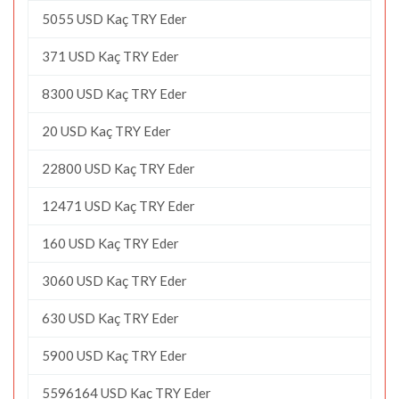
5055 USD Kaç TRY Eder
371 USD Kaç TRY Eder
8300 USD Kaç TRY Eder
20 USD Kaç TRY Eder
22800 USD Kaç TRY Eder
12471 USD Kaç TRY Eder
160 USD Kaç TRY Eder
3060 USD Kaç TRY Eder
630 USD Kaç TRY Eder
5900 USD Kaç TRY Eder
5596164 USD Kaç TRY Eder