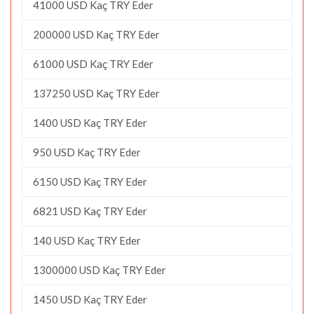
41000 USD Kaç TRY Eder
200000 USD Kaç TRY Eder
61000 USD Kaç TRY Eder
137250 USD Kaç TRY Eder
1400 USD Kaç TRY Eder
950 USD Kaç TRY Eder
6150 USD Kaç TRY Eder
6821 USD Kaç TRY Eder
140 USD Kaç TRY Eder
1300000 USD Kaç TRY Eder
1450 USD Kaç TRY Eder