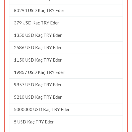
83294 USD Kaç TRY Eder
379 USD Kaç TRY Eder
1350 USD Kaç TRY Eder
2586 USD Kaç TRY Eder
1150 USD Kaç TRY Eder
19857 USD Kaç TRY Eder
9857 USD Kaç TRY Eder
5210 USD Kaç TRY Eder
5000000 USD Kaç TRY Eder
5 USD Kaç TRY Eder