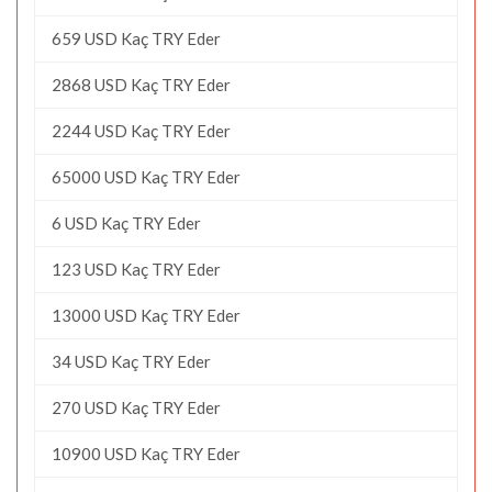
659 USD Kaç TRY Eder
2868 USD Kaç TRY Eder
2244 USD Kaç TRY Eder
65000 USD Kaç TRY Eder
6 USD Kaç TRY Eder
123 USD Kaç TRY Eder
13000 USD Kaç TRY Eder
34 USD Kaç TRY Eder
270 USD Kaç TRY Eder
10900 USD Kaç TRY Eder