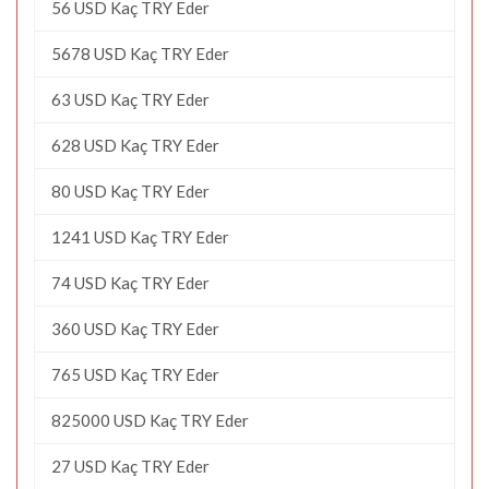
56 USD Kaç TRY Eder
5678 USD Kaç TRY Eder
63 USD Kaç TRY Eder
628 USD Kaç TRY Eder
80 USD Kaç TRY Eder
1241 USD Kaç TRY Eder
74 USD Kaç TRY Eder
360 USD Kaç TRY Eder
765 USD Kaç TRY Eder
825000 USD Kaç TRY Eder
27 USD Kaç TRY Eder