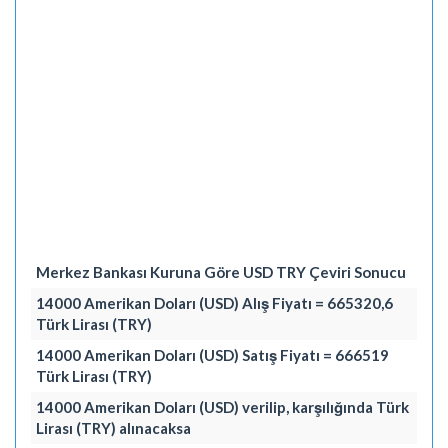
Merkez Bankası Kuruna Göre USD TRY Çeviri Sonucu
14000 Amerikan Doları (USD) Alış Fiyatı = 665320,6
Türk Lirası (TRY)
14000 Amerikan Doları (USD) Satış Fiyatı = 666519
Türk Lirası (TRY)
14000 Amerikan Doları (USD) verilip, karşılığında Türk
Lirası (TRY) alınacaksa