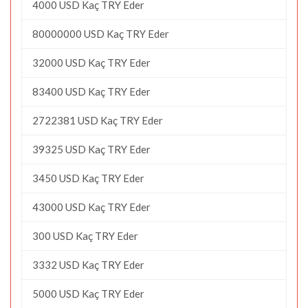
4000 USD Kaç TRY Eder
80000000 USD Kaç TRY Eder
32000 USD Kaç TRY Eder
83400 USD Kaç TRY Eder
2722381 USD Kaç TRY Eder
39325 USD Kaç TRY Eder
3450 USD Kaç TRY Eder
43000 USD Kaç TRY Eder
300 USD Kaç TRY Eder
3332 USD Kaç TRY Eder
5000 USD Kaç TRY Eder