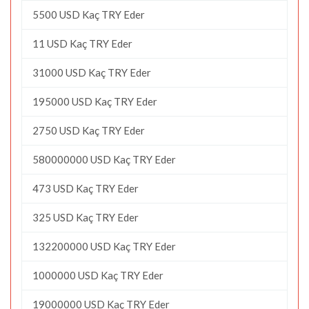
5500 USD Kaç TRY Eder
11 USD Kaç TRY Eder
31000 USD Kaç TRY Eder
195000 USD Kaç TRY Eder
2750 USD Kaç TRY Eder
580000000 USD Kaç TRY Eder
473 USD Kaç TRY Eder
325 USD Kaç TRY Eder
132200000 USD Kaç TRY Eder
1000000 USD Kaç TRY Eder
19000000 USD Kaç TRY Eder