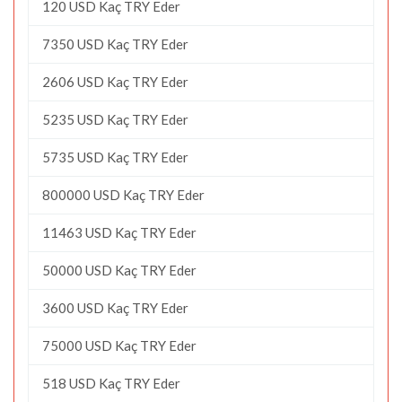
120 USD Kaç TRY Eder
7350 USD Kaç TRY Eder
2606 USD Kaç TRY Eder
5235 USD Kaç TRY Eder
5735 USD Kaç TRY Eder
800000 USD Kaç TRY Eder
11463 USD Kaç TRY Eder
50000 USD Kaç TRY Eder
3600 USD Kaç TRY Eder
75000 USD Kaç TRY Eder
518 USD Kaç TRY Eder