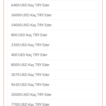
6400 USD Kaç TRY Eder
36000 USD Kaç TRY Eder
54000 USD Kaç TRY Eder
800 USD Kaç TRY Eder
2100 USD Kaç TRY Eder
400 USD Kaç TRY Eder
8000 USD Kaç TRY Eder
3070 USD Kaç TRY Eder
9620 USD Kaç TRY Eder
20000 USD Kaç TRY Eder
7700 USD Kaç TRY Eder