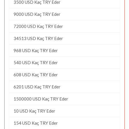
3500 USD Kaç TRY Eder
9000 USD Kaç TRY Eder
72000 USD Kaç TRY Eder
34513 USD Kaç TRY Eder
968 USD Kaç TRY Eder
540 USD Kaç TRY Eder
608 USD Kaç TRY Eder
6201 USD Kaç TRY Eder
1500000 USD Kaç TRY Eder
10 USD Kaç TRY Eder
154 USD Kaç TRY Eder