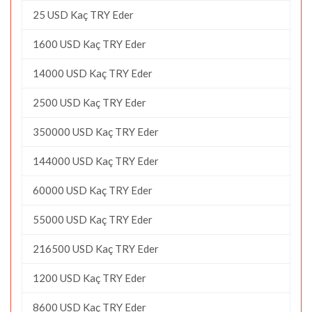
25 USD Kaç TRY Eder
1600 USD Kaç TRY Eder
14000 USD Kaç TRY Eder
2500 USD Kaç TRY Eder
350000 USD Kaç TRY Eder
144000 USD Kaç TRY Eder
60000 USD Kaç TRY Eder
55000 USD Kaç TRY Eder
216500 USD Kaç TRY Eder
1200 USD Kaç TRY Eder
8600 USD Kaç TRY Eder