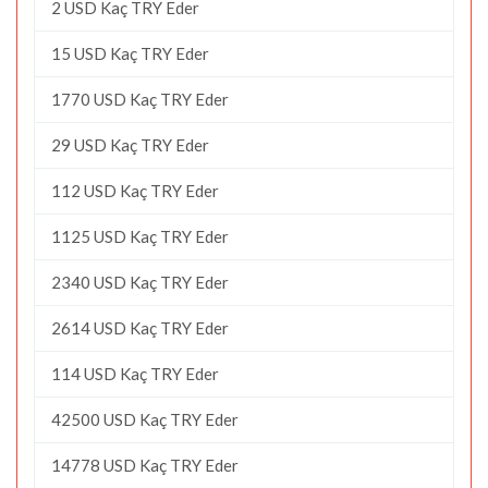
2 USD Kaç TRY Eder
15 USD Kaç TRY Eder
1770 USD Kaç TRY Eder
29 USD Kaç TRY Eder
112 USD Kaç TRY Eder
1125 USD Kaç TRY Eder
2340 USD Kaç TRY Eder
2614 USD Kaç TRY Eder
114 USD Kaç TRY Eder
42500 USD Kaç TRY Eder
14778 USD Kaç TRY Eder