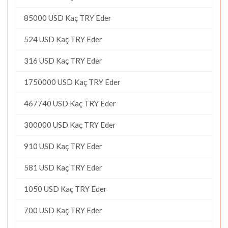
85000 USD Kaç TRY Eder
524 USD Kaç TRY Eder
316 USD Kaç TRY Eder
1750000 USD Kaç TRY Eder
467740 USD Kaç TRY Eder
300000 USD Kaç TRY Eder
910 USD Kaç TRY Eder
581 USD Kaç TRY Eder
1050 USD Kaç TRY Eder
700 USD Kaç TRY Eder