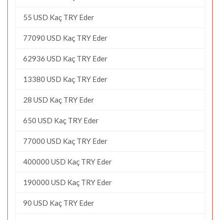
55 USD Kaç TRY Eder
77090 USD Kaç TRY Eder
62936 USD Kaç TRY Eder
13380 USD Kaç TRY Eder
28 USD Kaç TRY Eder
650 USD Kaç TRY Eder
77000 USD Kaç TRY Eder
400000 USD Kaç TRY Eder
190000 USD Kaç TRY Eder
90 USD Kaç TRY Eder