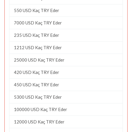
550 USD Kaç TRY Eder
7000 USD Kaç TRY Eder
235 USD Kaç TRY Eder
1212 USD Kaç TRY Eder
25000 USD Kaç TRY Eder
420 USD Kaç TRY Eder
450 USD Kaç TRY Eder
5300 USD Kaç TRY Eder
100000 USD Kaç TRY Eder
12000 USD Kaç TRY Eder