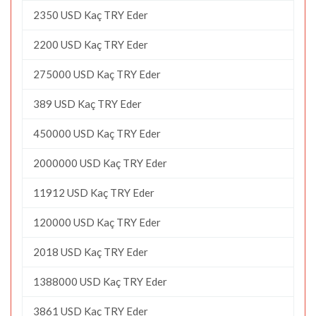
2350 USD Kaç TRY Eder
2200 USD Kaç TRY Eder
275000 USD Kaç TRY Eder
389 USD Kaç TRY Eder
450000 USD Kaç TRY Eder
2000000 USD Kaç TRY Eder
11912 USD Kaç TRY Eder
120000 USD Kaç TRY Eder
2018 USD Kaç TRY Eder
1388000 USD Kaç TRY Eder
3861 USD Kaç TRY Eder