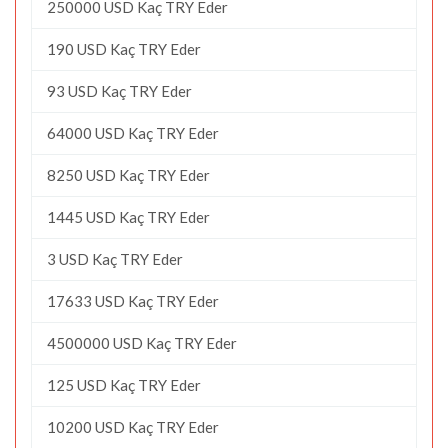
250000 USD Kaç TRY Eder
190 USD Kaç TRY Eder
93 USD Kaç TRY Eder
64000 USD Kaç TRY Eder
8250 USD Kaç TRY Eder
1445 USD Kaç TRY Eder
3 USD Kaç TRY Eder
17633 USD Kaç TRY Eder
4500000 USD Kaç TRY Eder
125 USD Kaç TRY Eder
10200 USD Kaç TRY Eder