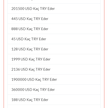
201500 USD Kaç TRY Eder
445 USD Kaç TRY Eder
888 USD Kaç TRY Eder
45 USD Kaç TRY Eder
128 USD Kaç TRY Eder
1999 USD Kaç TRY Eder
2136 USD Kaç TRY Eder
1900000 USD Kaç TRY Eder
360000 USD Kaç TRY Eder
188 USD Kaç TRY Eder