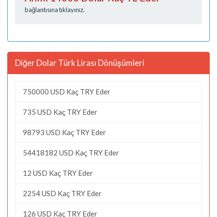
bağlantısına tıklayınız.
Diğer Dolar Türk Lirası Dönüşümleri
750000 USD Kaç TRY Eder
735 USD Kaç TRY Eder
98793 USD Kaç TRY Eder
54418182 USD Kaç TRY Eder
12 USD Kaç TRY Eder
2254 USD Kaç TRY Eder
126 USD Kaç TRY Eder