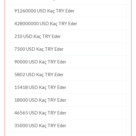
91260000 USD Kaç TRY Eder
428000000 USD Kaç TRY Eder
210 USD Kaç TRY Eder
7500 USD Kaç TRY Eder
90000 USD Kaç TRY Eder
5802 USD Kaç TRY Eder
15418 USD Kaç TRY Eder
18000 USD Kaç TRY Eder
46565 USD Kaç TRY Eder
35000 USD Kaç TRY Eder