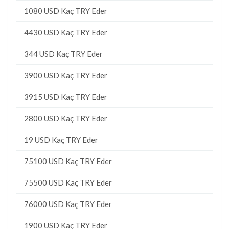
1080 USD Kaç TRY Eder
4430 USD Kaç TRY Eder
344 USD Kaç TRY Eder
3900 USD Kaç TRY Eder
3915 USD Kaç TRY Eder
2800 USD Kaç TRY Eder
19 USD Kaç TRY Eder
75100 USD Kaç TRY Eder
75500 USD Kaç TRY Eder
76000 USD Kaç TRY Eder
1900 USD Kaç TRY Eder