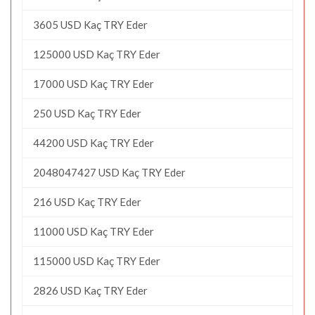
3605 USD Kaç TRY Eder
125000 USD Kaç TRY Eder
17000 USD Kaç TRY Eder
250 USD Kaç TRY Eder
44200 USD Kaç TRY Eder
2048047427 USD Kaç TRY Eder
216 USD Kaç TRY Eder
11000 USD Kaç TRY Eder
115000 USD Kaç TRY Eder
2826 USD Kaç TRY Eder