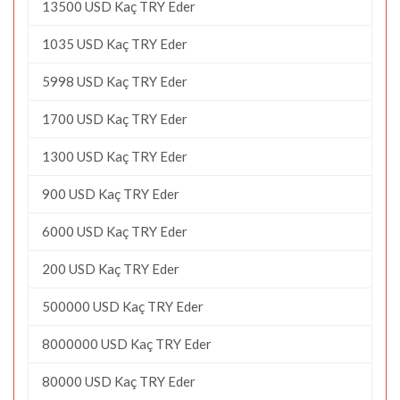
13500 USD Kaç TRY Eder
1035 USD Kaç TRY Eder
5998 USD Kaç TRY Eder
1700 USD Kaç TRY Eder
1300 USD Kaç TRY Eder
900 USD Kaç TRY Eder
6000 USD Kaç TRY Eder
200 USD Kaç TRY Eder
500000 USD Kaç TRY Eder
8000000 USD Kaç TRY Eder
80000 USD Kaç TRY Eder