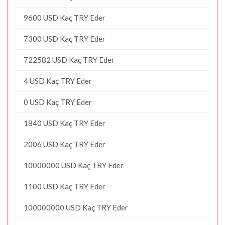
9600 USD Kaç TRY Eder
7300 USD Kaç TRY Eder
722582 USD Kaç TRY Eder
4 USD Kaç TRY Eder
0 USD Kaç TRY Eder
1840 USD Kaç TRY Eder
2006 USD Kaç TRY Eder
10000000 USD Kaç TRY Eder
1100 USD Kaç TRY Eder
100000000 USD Kaç TRY Eder