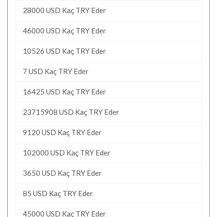
28000 USD Kaç TRY Eder
46000 USD Kaç TRY Eder
10526 USD Kaç TRY Eder
7 USD Kaç TRY Eder
16425 USD Kaç TRY Eder
23715908 USD Kaç TRY Eder
9120 USD Kaç TRY Eder
102000 USD Kaç TRY Eder
3650 USD Kaç TRY Eder
85 USD Kaç TRY Eder
45000 USD Kaç TRY Eder