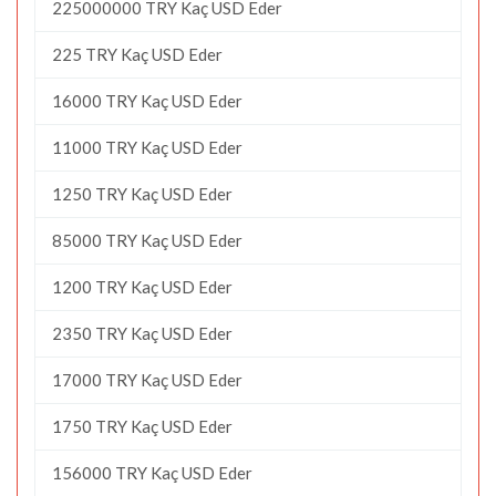
225000000 TRY Kaç USD Eder
225 TRY Kaç USD Eder
16000 TRY Kaç USD Eder
11000 TRY Kaç USD Eder
1250 TRY Kaç USD Eder
85000 TRY Kaç USD Eder
1200 TRY Kaç USD Eder
2350 TRY Kaç USD Eder
17000 TRY Kaç USD Eder
1750 TRY Kaç USD Eder
156000 TRY Kaç USD Eder