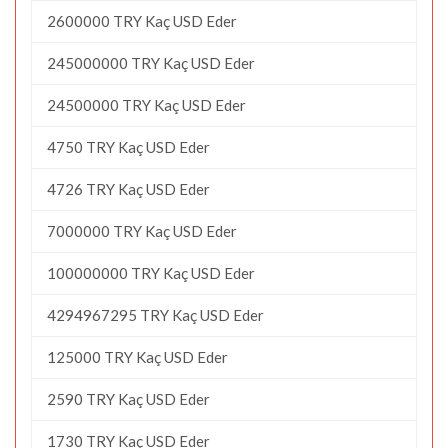
2600000 TRY Kaç USD Eder
245000000 TRY Kaç USD Eder
24500000 TRY Kaç USD Eder
4750 TRY Kaç USD Eder
4726 TRY Kaç USD Eder
7000000 TRY Kaç USD Eder
100000000 TRY Kaç USD Eder
4294967295 TRY Kaç USD Eder
125000 TRY Kaç USD Eder
2590 TRY Kaç USD Eder
1730 TRY Kaç USD Eder