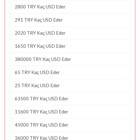
2800 TRY Kaç USD Eder
291 TRY Kaç USD Eder
2020 TRY Kaç USD Eder
1650 TRY Kaç USD Eder
380000 TRY Kaç USD Eder
65 TRY Kaç USD Eder
25 TRY Kaç USD Eder
63500 TRY Kaç USD Eder
11600 TRY Kaç USD Eder
45000 TRY Kaç USD Eder
36000 TRY Kaç USD Eder