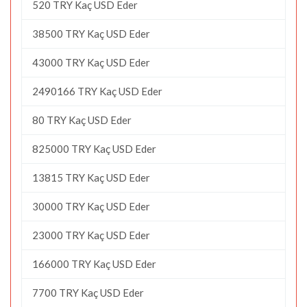
520 TRY Kaç USD Eder
38500 TRY Kaç USD Eder
43000 TRY Kaç USD Eder
2490166 TRY Kaç USD Eder
80 TRY Kaç USD Eder
825000 TRY Kaç USD Eder
13815 TRY Kaç USD Eder
30000 TRY Kaç USD Eder
23000 TRY Kaç USD Eder
166000 TRY Kaç USD Eder
7700 TRY Kaç USD Eder