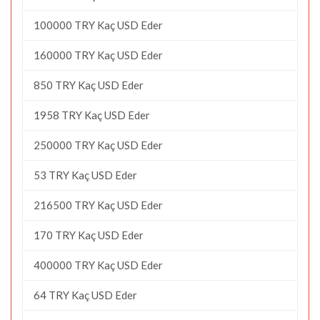
100000 TRY Kaç USD Eder
160000 TRY Kaç USD Eder
850 TRY Kaç USD Eder
1958 TRY Kaç USD Eder
250000 TRY Kaç USD Eder
53 TRY Kaç USD Eder
216500 TRY Kaç USD Eder
170 TRY Kaç USD Eder
400000 TRY Kaç USD Eder
64 TRY Kaç USD Eder