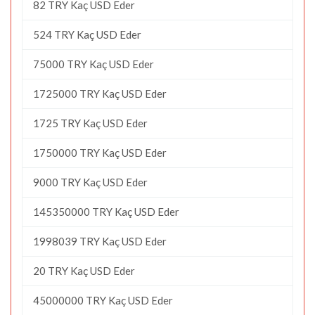
82 TRY Kaç USD Eder
524 TRY Kaç USD Eder
75000 TRY Kaç USD Eder
1725000 TRY Kaç USD Eder
1725 TRY Kaç USD Eder
1750000 TRY Kaç USD Eder
9000 TRY Kaç USD Eder
145350000 TRY Kaç USD Eder
1998039 TRY Kaç USD Eder
20 TRY Kaç USD Eder
45000000 TRY Kaç USD Eder