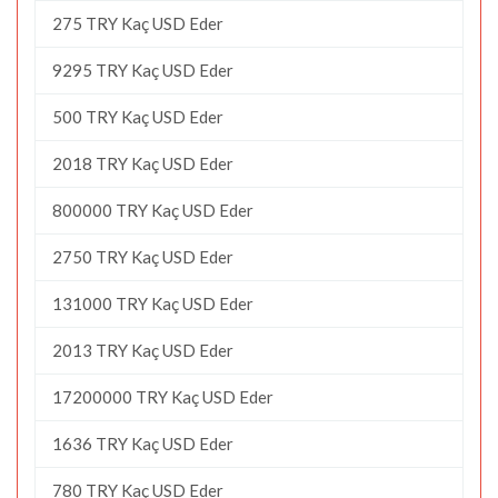
275 TRY Kaç USD Eder
9295 TRY Kaç USD Eder
500 TRY Kaç USD Eder
2018 TRY Kaç USD Eder
800000 TRY Kaç USD Eder
2750 TRY Kaç USD Eder
131000 TRY Kaç USD Eder
2013 TRY Kaç USD Eder
17200000 TRY Kaç USD Eder
1636 TRY Kaç USD Eder
780 TRY Kaç USD Eder