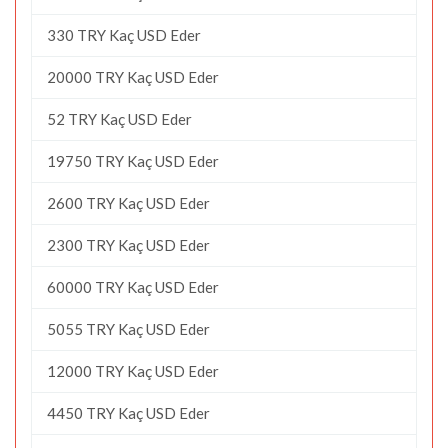
330 TRY Kaç USD Eder
20000 TRY Kaç USD Eder
52 TRY Kaç USD Eder
19750 TRY Kaç USD Eder
2600 TRY Kaç USD Eder
2300 TRY Kaç USD Eder
60000 TRY Kaç USD Eder
5055 TRY Kaç USD Eder
12000 TRY Kaç USD Eder
4450 TRY Kaç USD Eder