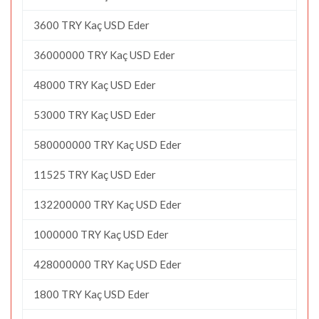
3600 TRY Kaç USD Eder
36000000 TRY Kaç USD Eder
48000 TRY Kaç USD Eder
53000 TRY Kaç USD Eder
580000000 TRY Kaç USD Eder
11525 TRY Kaç USD Eder
132200000 TRY Kaç USD Eder
1000000 TRY Kaç USD Eder
428000000 TRY Kaç USD Eder
1800 TRY Kaç USD Eder