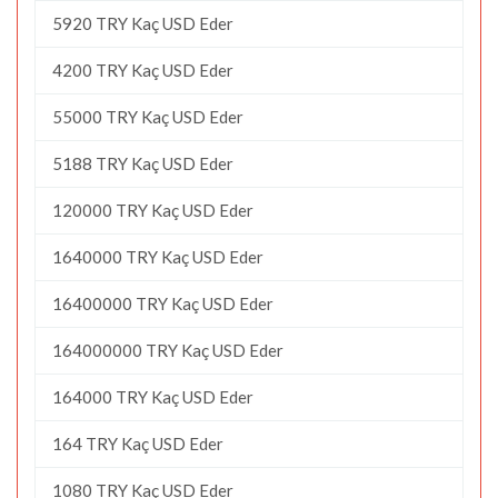
5920 TRY Kaç USD Eder
4200 TRY Kaç USD Eder
55000 TRY Kaç USD Eder
5188 TRY Kaç USD Eder
120000 TRY Kaç USD Eder
1640000 TRY Kaç USD Eder
16400000 TRY Kaç USD Eder
164000000 TRY Kaç USD Eder
164000 TRY Kaç USD Eder
164 TRY Kaç USD Eder
1080 TRY Kaç USD Eder