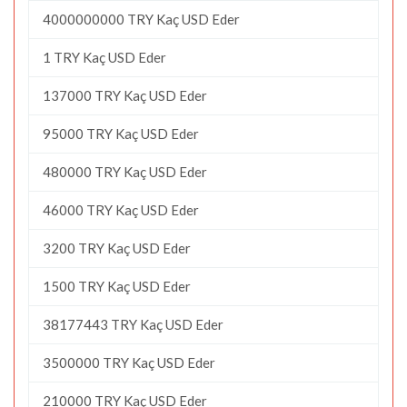
4000000000 TRY Kaç USD Eder
1 TRY Kaç USD Eder
137000 TRY Kaç USD Eder
95000 TRY Kaç USD Eder
480000 TRY Kaç USD Eder
46000 TRY Kaç USD Eder
3200 TRY Kaç USD Eder
1500 TRY Kaç USD Eder
38177443 TRY Kaç USD Eder
3500000 TRY Kaç USD Eder
210000 TRY Kaç USD Eder