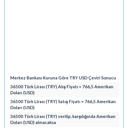
Merkez Bankası Kuruna Göre TRY USD Çeviri Sonucu
36500 Türk Lirası (TRY) Alış Fiyatı = 766,5 Amerikan
Doları (USD)
36500 Türk Lirası (TRY) Satış Fiyatı = 766,5 Amerikan
Doları (USD)
36500 Türk Lirası (TRY) verilip, karşılığında Amerikan
Doları (USD) alınacaksa