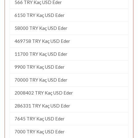
566 TRY Kaç USD Eder
6150 TRY Kaç USD Eder
58000 TRY Kaç USD Eder
469758 TRY Kaç USD Eder
11700 TRY Kaç USD Eder
9900 TRY Kaç USD Eder
70000 TRY Kaç USD Eder
2008402 TRY Kaç USD Eder
286331 TRY Kaç USD Eder
7645 TRY Kaç USD Eder
7000 TRY Kaç USD Eder