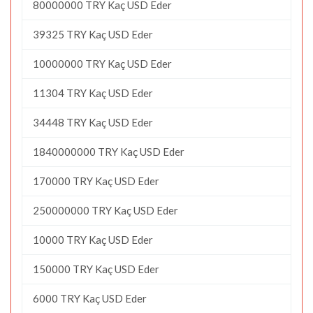
80000000 TRY Kaç USD Eder
39325 TRY Kaç USD Eder
10000000 TRY Kaç USD Eder
11304 TRY Kaç USD Eder
34448 TRY Kaç USD Eder
1840000000 TRY Kaç USD Eder
170000 TRY Kaç USD Eder
250000000 TRY Kaç USD Eder
10000 TRY Kaç USD Eder
150000 TRY Kaç USD Eder
6000 TRY Kaç USD Eder