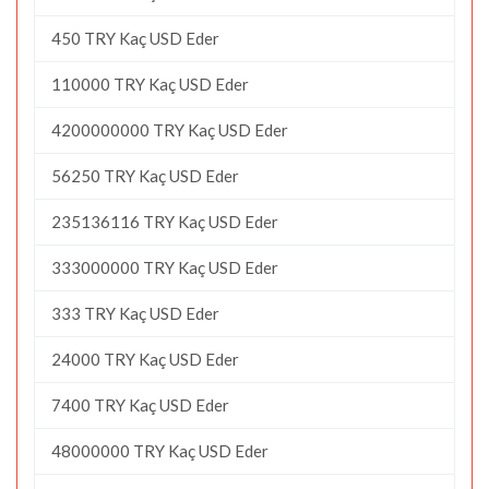
450 TRY Kaç USD Eder
110000 TRY Kaç USD Eder
4200000000 TRY Kaç USD Eder
56250 TRY Kaç USD Eder
235136116 TRY Kaç USD Eder
333000000 TRY Kaç USD Eder
333 TRY Kaç USD Eder
24000 TRY Kaç USD Eder
7400 TRY Kaç USD Eder
48000000 TRY Kaç USD Eder