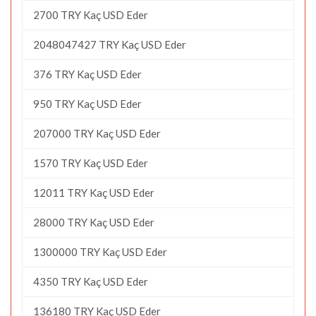
2700 TRY Kaç USD Eder
2048047427 TRY Kaç USD Eder
376 TRY Kaç USD Eder
950 TRY Kaç USD Eder
207000 TRY Kaç USD Eder
1570 TRY Kaç USD Eder
12011 TRY Kaç USD Eder
28000 TRY Kaç USD Eder
1300000 TRY Kaç USD Eder
4350 TRY Kaç USD Eder
136180 TRY Kaç USD Eder