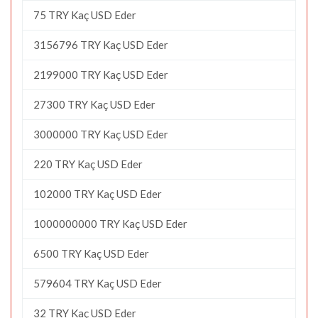
75 TRY Kaç USD Eder
3156796 TRY Kaç USD Eder
2199000 TRY Kaç USD Eder
27300 TRY Kaç USD Eder
3000000 TRY Kaç USD Eder
220 TRY Kaç USD Eder
102000 TRY Kaç USD Eder
1000000000 TRY Kaç USD Eder
6500 TRY Kaç USD Eder
579604 TRY Kaç USD Eder
32 TRY Kaç USD Eder