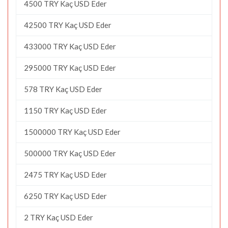
4500 TRY Kaç USD Eder
42500 TRY Kaç USD Eder
433000 TRY Kaç USD Eder
295000 TRY Kaç USD Eder
578 TRY Kaç USD Eder
1150 TRY Kaç USD Eder
1500000 TRY Kaç USD Eder
500000 TRY Kaç USD Eder
2475 TRY Kaç USD Eder
6250 TRY Kaç USD Eder
2 TRY Kaç USD Eder