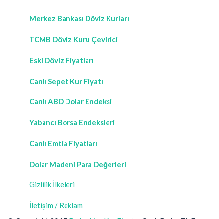
Merkez Bankası Döviz Kurları
TCMB Döviz Kuru Çevirici
Eski Döviz Fiyatları
Canlı Sepet Kur Fiyatı
Canlı ABD Dolar Endeksi
Yabancı Borsa Endeksleri
Canlı Emtia Fiyatları
Dolar Madeni Para Değerleri
Gizlilik İlkeleri
İletişim / Reklam