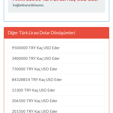
bağlantısına tıklayınız.
Diğer Türk Lirası Dolar Dönüşümleri
9500000 TRY Kaç USD Eder
3400000 TRY Kaç USD Eder
750000 TRY Kaç USD Eder
84328814 TRY Kaç USD Eder
15300 TRY Kaç USD Eder
206500 TRY Kaç USD Eder
201500 TRY Kaç USD Eder