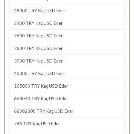
49000 TRY Kaç USD Eder
2400 TRY Kaç USD Eder
7600 TRY Kaç USD Eder
3300 TRY Kaç USD Eder
3000 TRY Kaç USD Eder
40000 TRY Kaç USD Eder
165000 TRY Kaç USD Eder
668040 TRY Kaç USD Eder
68982300 TRY Kaç USD Eder
745 TRY Kaç USD Eder