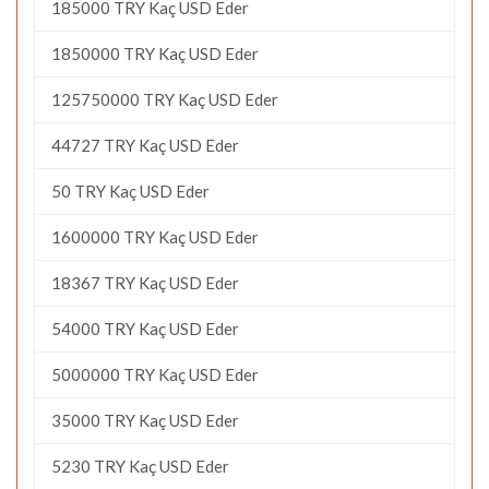
185000 TRY Kaç USD Eder
1850000 TRY Kaç USD Eder
125750000 TRY Kaç USD Eder
44727 TRY Kaç USD Eder
50 TRY Kaç USD Eder
1600000 TRY Kaç USD Eder
18367 TRY Kaç USD Eder
54000 TRY Kaç USD Eder
5000000 TRY Kaç USD Eder
35000 TRY Kaç USD Eder
5230 TRY Kaç USD Eder