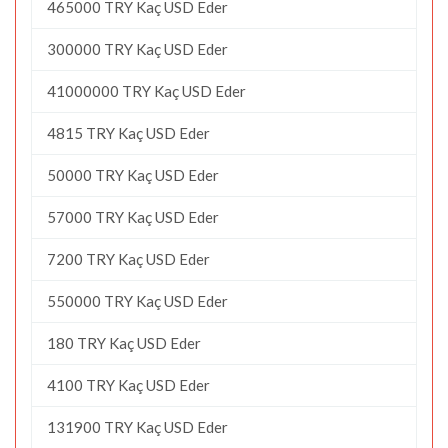
465000 TRY Kaç USD Eder
300000 TRY Kaç USD Eder
41000000 TRY Kaç USD Eder
4815 TRY Kaç USD Eder
50000 TRY Kaç USD Eder
57000 TRY Kaç USD Eder
7200 TRY Kaç USD Eder
550000 TRY Kaç USD Eder
180 TRY Kaç USD Eder
4100 TRY Kaç USD Eder
131900 TRY Kaç USD Eder