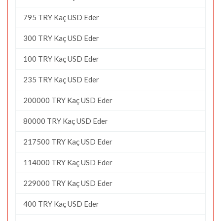
795 TRY Kaç USD Eder
300 TRY Kaç USD Eder
100 TRY Kaç USD Eder
235 TRY Kaç USD Eder
200000 TRY Kaç USD Eder
80000 TRY Kaç USD Eder
217500 TRY Kaç USD Eder
114000 TRY Kaç USD Eder
229000 TRY Kaç USD Eder
400 TRY Kaç USD Eder