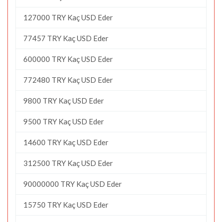
127000 TRY Kaç USD Eder
77457 TRY Kaç USD Eder
600000 TRY Kaç USD Eder
772480 TRY Kaç USD Eder
9800 TRY Kaç USD Eder
9500 TRY Kaç USD Eder
14600 TRY Kaç USD Eder
312500 TRY Kaç USD Eder
90000000 TRY Kaç USD Eder
15750 TRY Kaç USD Eder