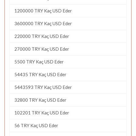
1200000 TRY Kaç USD Eder
3600000 TRY Kaç USD Eder
220000 TRY Kaç USD Eder
270000 TRY Kaç USD Eder
5500 TRY Kaç USD Eder
54435 TRY Kaç USD Eder
5443593 TRY Kaç USD Eder
32800 TRY Kaç USD Eder
102201 TRY Kaç USD Eder
56 TRY Kaç USD Eder