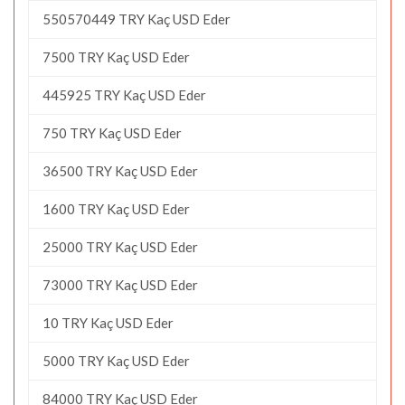
550570449 TRY Kaç USD Eder
7500 TRY Kaç USD Eder
445925 TRY Kaç USD Eder
750 TRY Kaç USD Eder
36500 TRY Kaç USD Eder
1600 TRY Kaç USD Eder
25000 TRY Kaç USD Eder
73000 TRY Kaç USD Eder
10 TRY Kaç USD Eder
5000 TRY Kaç USD Eder
84000 TRY Kaç USD Eder