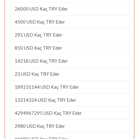
26000 USD Kaç TRY Eder
4500 USD Kaç TRY Eder
291 USD Kaç TRY Eder
850 USD Kaç TRY Eder
14218 USD Kaç TRY Eder
23 USD Kaç TRY Eder
189231144 USD Kaç TRY Eder
13214324 USD Kaç TRY Eder
4294967295 USD Kaç TRY Eder
2980 USD Kaç TRY Eder
16000 USD Kaç TRY Eder