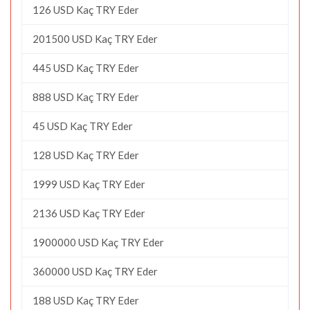
126 USD Kaç TRY Eder
201500 USD Kaç TRY Eder
445 USD Kaç TRY Eder
888 USD Kaç TRY Eder
45 USD Kaç TRY Eder
128 USD Kaç TRY Eder
1999 USD Kaç TRY Eder
2136 USD Kaç TRY Eder
1900000 USD Kaç TRY Eder
360000 USD Kaç TRY Eder
188 USD Kaç TRY Eder