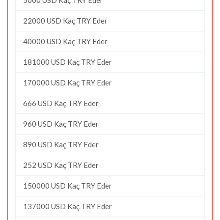
22000 USD Kaç TRY Eder
40000 USD Kaç TRY Eder
181000 USD Kaç TRY Eder
170000 USD Kaç TRY Eder
666 USD Kaç TRY Eder
960 USD Kaç TRY Eder
890 USD Kaç TRY Eder
252 USD Kaç TRY Eder
150000 USD Kaç TRY Eder
137000 USD Kaç TRY Eder