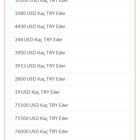
1080 USD Kaç TRY Eder
4430 USD Kaç TRY Eder
344 USD Kaç TRY Eder
3900 USD Kaç TRY Eder
3915 USD Kaç TRY Eder
2800 USD Kaç TRY Eder
19 USD Kaç TRY Eder
75100 USD Kaç TRY Eder
75500 USD Kaç TRY Eder
76000 USD Kaç TRY Eder