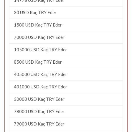
30 USD Kaç TRY Eder
1580 USD Kaç TRY Eder
70000 USD Kaç TRY Eder
105000 USD Kaç TRY Eder
8500 USD Kaç TRY Eder
405000 USD Kaç TRY Eder
401000 USD Kaç TRY Eder
30000 USD Kaç TRY Eder
78000 USD Kaç TRY Eder
79000 USD Kaç TRY Eder