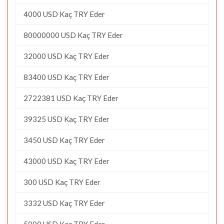
4000 USD Kaç TRY Eder
80000000 USD Kaç TRY Eder
32000 USD Kaç TRY Eder
83400 USD Kaç TRY Eder
2722381 USD Kaç TRY Eder
39325 USD Kaç TRY Eder
3450 USD Kaç TRY Eder
43000 USD Kaç TRY Eder
300 USD Kaç TRY Eder
3332 USD Kaç TRY Eder
5000 USD Kaç TRY Eder