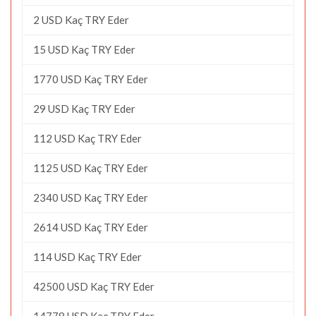
2 USD Kaç TRY Eder
15 USD Kaç TRY Eder
1770 USD Kaç TRY Eder
29 USD Kaç TRY Eder
112 USD Kaç TRY Eder
1125 USD Kaç TRY Eder
2340 USD Kaç TRY Eder
2614 USD Kaç TRY Eder
114 USD Kaç TRY Eder
42500 USD Kaç TRY Eder
14778 USD Kaç TRY Eder