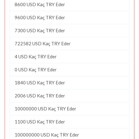
8600 USD Kaç TRY Eder
9600 USD Kaç TRY Eder
7300 USD Kaç TRY Eder
722582 USD Kaç TRY Eder
4 USD Kaç TRY Eder
0 USD Kaç TRY Eder
1840 USD Kaç TRY Eder
2006 USD Kaç TRY Eder
10000000 USD Kaç TRY Eder
1100 USD Kaç TRY Eder
100000000 USD Kaç TRY Eder