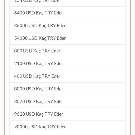
6400 USD Kaç TRY Eder
36000 USD Kaç TRY Eder
54000 USD Kaç TRY Eder
800 USD Kaç TRY Eder
2100 USD Kaç TRY Eder
400 USD Kaç TRY Eder
8000 USD Kaç TRY Eder
3070 USD Kaç TRY Eder
9620 USD Kaç TRY Eder
20000 USD Kaç TRY Eder