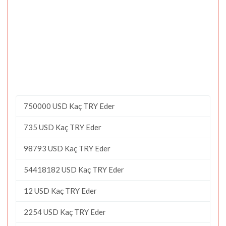
750000 USD Kaç TRY Eder
735 USD Kaç TRY Eder
98793 USD Kaç TRY Eder
54418182 USD Kaç TRY Eder
12 USD Kaç TRY Eder
2254 USD Kaç TRY Eder