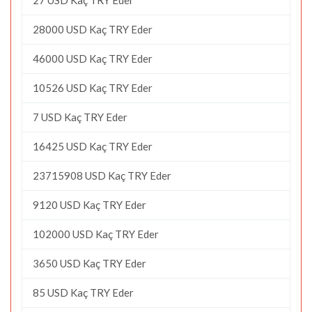
28000 USD Kaç TRY Eder
46000 USD Kaç TRY Eder
10526 USD Kaç TRY Eder
7 USD Kaç TRY Eder
16425 USD Kaç TRY Eder
23715908 USD Kaç TRY Eder
9120 USD Kaç TRY Eder
102000 USD Kaç TRY Eder
3650 USD Kaç TRY Eder
85 USD Kaç TRY Eder