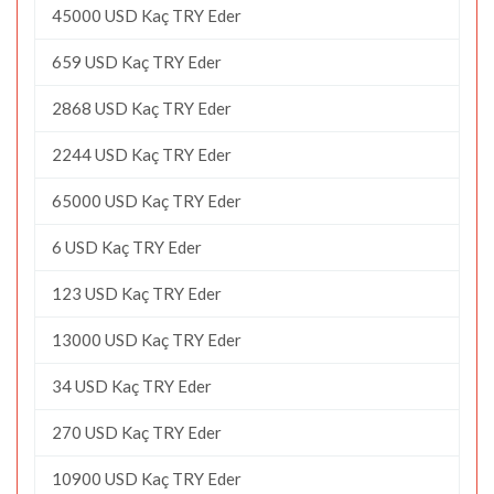
45000 USD Kaç TRY Eder
659 USD Kaç TRY Eder
2868 USD Kaç TRY Eder
2244 USD Kaç TRY Eder
65000 USD Kaç TRY Eder
6 USD Kaç TRY Eder
123 USD Kaç TRY Eder
13000 USD Kaç TRY Eder
34 USD Kaç TRY Eder
270 USD Kaç TRY Eder
10900 USD Kaç TRY Eder