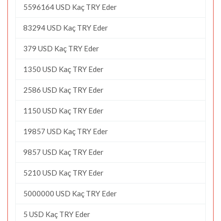
5596164 USD Kaç TRY Eder
83294 USD Kaç TRY Eder
379 USD Kaç TRY Eder
1350 USD Kaç TRY Eder
2586 USD Kaç TRY Eder
1150 USD Kaç TRY Eder
19857 USD Kaç TRY Eder
9857 USD Kaç TRY Eder
5210 USD Kaç TRY Eder
5000000 USD Kaç TRY Eder
5 USD Kaç TRY Eder