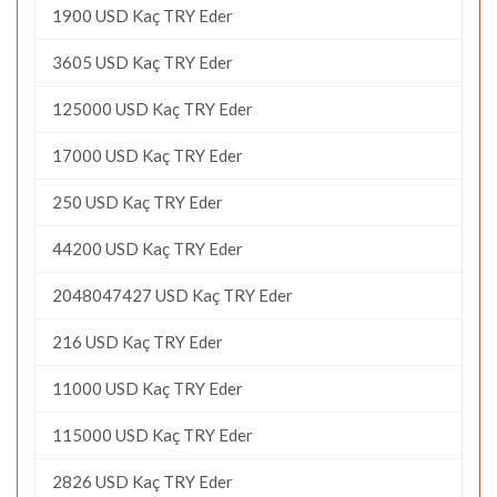
1900 USD Kaç TRY Eder
3605 USD Kaç TRY Eder
125000 USD Kaç TRY Eder
17000 USD Kaç TRY Eder
250 USD Kaç TRY Eder
44200 USD Kaç TRY Eder
2048047427 USD Kaç TRY Eder
216 USD Kaç TRY Eder
11000 USD Kaç TRY Eder
115000 USD Kaç TRY Eder
2826 USD Kaç TRY Eder