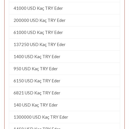
41000 USD Kaç TRY Eder
200000 USD Kaç TRY Eder
61000 USD Kaç TRY Eder
137250 USD Kaç TRY Eder
1400 USD Kaç TRY Eder
950 USD Kaç TRY Eder
6150 USD Kaç TRY Eder
6821 USD Kaç TRY Eder
140 USD Kaç TRY Eder
1300000 USD Kaç TRY Eder
1450 USD Kaç TRY Eder