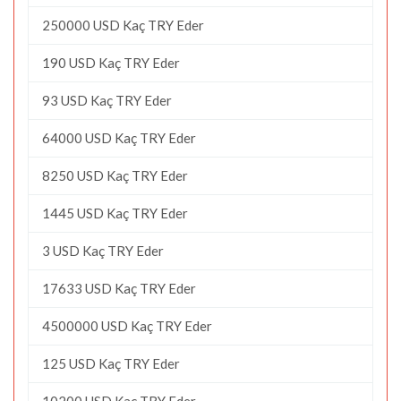
250000 USD Kaç TRY Eder
190 USD Kaç TRY Eder
93 USD Kaç TRY Eder
64000 USD Kaç TRY Eder
8250 USD Kaç TRY Eder
1445 USD Kaç TRY Eder
3 USD Kaç TRY Eder
17633 USD Kaç TRY Eder
4500000 USD Kaç TRY Eder
125 USD Kaç TRY Eder
10200 USD Kaç TRY Eder