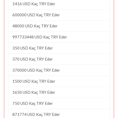
1416 USD Kaç TRY Eder
600000 USD Kaç TRY Eder
48000 USD Kaç TRY Eder
997733448 USD Kaç TRY Eder
350 USD Kaç TRY Eder
370 USD Kaç TRY Eder
370000 USD Kaç TRY Eder
1500 USD Kaç TRY Eder
1650 USD Kaç TRY Eder
750 USD Kaç TRY Eder
871774 USD Kaç TRY Eder