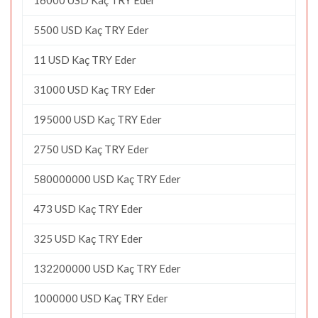
5500 USD Kaç TRY Eder
11 USD Kaç TRY Eder
31000 USD Kaç TRY Eder
195000 USD Kaç TRY Eder
2750 USD Kaç TRY Eder
580000000 USD Kaç TRY Eder
473 USD Kaç TRY Eder
325 USD Kaç TRY Eder
132200000 USD Kaç TRY Eder
1000000 USD Kaç TRY Eder