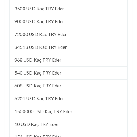
3500 USD Kaç TRY Eder
9000 USD Kaç TRY Eder
72000 USD Kaç TRY Eder
34513 USD Kaç TRY Eder
968 USD Kaç TRY Eder
540 USD Kaç TRY Eder
608 USD Kaç TRY Eder
6201 USD Kaç TRY Eder
1500000 USD Kaç TRY Eder
10 USD Kaç TRY Eder
154 USD Kaç TRY Eder