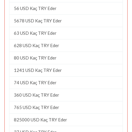
56 USD Kaç TRY Eder
5678 USD Kaç TRY Eder
63 USD Kaç TRY Eder
628 USD Kaç TRY Eder
80 USD Kaç TRY Eder
1241 USD Kaç TRY Eder
74 USD Kaç TRY Eder
360 USD Kaç TRY Eder
765 USD Kaç TRY Eder
825000 USD Kaç TRY Eder
27 USD Kaç TRY Eder