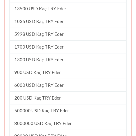
13500 USD Kaç TRY Eder
1035 USD Kaç TRY Eder
5998 USD Kaç TRY Eder
1700 USD Kaç TRY Eder
1300 USD Kaç TRY Eder
900 USD Kaç TRY Eder
6000 USD Kaç TRY Eder
200 USD Kaç TRY Eder
500000 USD Kaç TRY Eder
8000000 USD Kaç TRY Eder
80000 USD Kaç TRY Eder