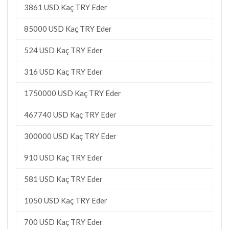
3861 USD Kaç TRY Eder
85000 USD Kaç TRY Eder
524 USD Kaç TRY Eder
316 USD Kaç TRY Eder
1750000 USD Kaç TRY Eder
467740 USD Kaç TRY Eder
300000 USD Kaç TRY Eder
910 USD Kaç TRY Eder
581 USD Kaç TRY Eder
1050 USD Kaç TRY Eder
700 USD Kaç TRY Eder