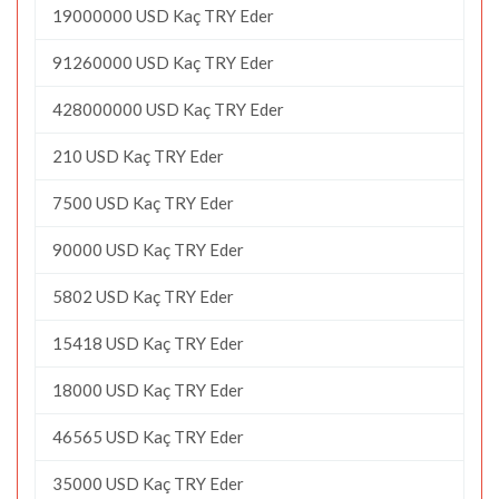
19000000 USD Kaç TRY Eder
91260000 USD Kaç TRY Eder
428000000 USD Kaç TRY Eder
210 USD Kaç TRY Eder
7500 USD Kaç TRY Eder
90000 USD Kaç TRY Eder
5802 USD Kaç TRY Eder
15418 USD Kaç TRY Eder
18000 USD Kaç TRY Eder
46565 USD Kaç TRY Eder
35000 USD Kaç TRY Eder