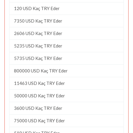
120 USD Kaç TRY Eder
7350 USD Kaç TRY Eder
2606 USD Kaç TRY Eder
5235 USD Kaç TRY Eder
5735 USD Kaç TRY Eder
800000 USD Kaç TRY Eder
11463 USD Kaç TRY Eder
50000 USD Kaç TRY Eder
3600 USD Kaç TRY Eder
75000 USD Kaç TRY Eder
518 USD Kaç TRY Eder