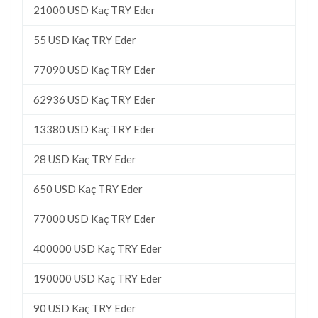
21000 USD Kaç TRY Eder
55 USD Kaç TRY Eder
77090 USD Kaç TRY Eder
62936 USD Kaç TRY Eder
13380 USD Kaç TRY Eder
28 USD Kaç TRY Eder
650 USD Kaç TRY Eder
77000 USD Kaç TRY Eder
400000 USD Kaç TRY Eder
190000 USD Kaç TRY Eder
90 USD Kaç TRY Eder