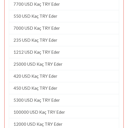
7700 USD Kaç TRY Eder
550 USD Kaç TRY Eder
7000 USD Kaç TRY Eder
235 USD Kaç TRY Eder
1212 USD Kaç TRY Eder
25000 USD Kaç TRY Eder
420 USD Kaç TRY Eder
450 USD Kaç TRY Eder
5300 USD Kaç TRY Eder
100000 USD Kaç TRY Eder
12000 USD Kaç TRY Eder