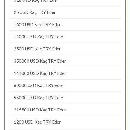
25 USD Kaç TRY Eder
1600 USD Kaç TRY Eder
14000 USD Kaç TRY Eder
2500 USD Kaç TRY Eder
350000 USD Kaç TRY Eder
144000 USD Kaç TRY Eder
60000 USD Kaç TRY Eder
55000 USD Kaç TRY Eder
216500 USD Kaç TRY Eder
1200 USD Kaç TRY Eder