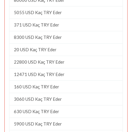
5055 USD Kaç TRY Eder
371 USD Kaç TRY Eder
8300 USD Kaç TRY Eder
20 USD Kaç TRY Eder
22800 USD Kaç TRY Eder
12471 USD Kaç TRY Eder
160 USD Kaç TRY Eder
3060 USD Kaç TRY Eder
630 USD Kaç TRY Eder
5900 USD Kaç TRY Eder