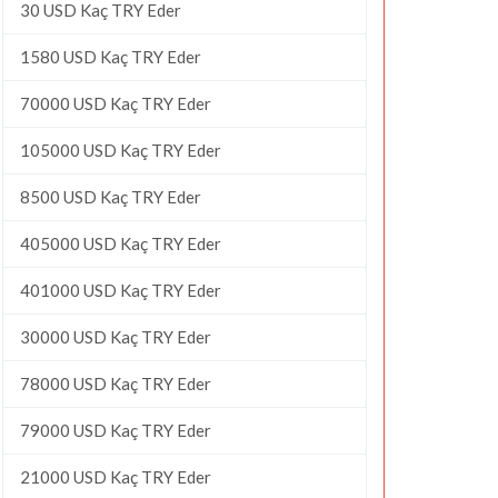
30 USD Kaç TRY Eder
1580 USD Kaç TRY Eder
70000 USD Kaç TRY Eder
105000 USD Kaç TRY Eder
8500 USD Kaç TRY Eder
405000 USD Kaç TRY Eder
401000 USD Kaç TRY Eder
30000 USD Kaç TRY Eder
78000 USD Kaç TRY Eder
79000 USD Kaç TRY Eder
21000 USD Kaç TRY Eder