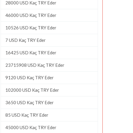
28000 USD Kaç TRY Eder
46000 USD Kaç TRY Eder
10526 USD Kaç TRY Eder
7 USD Kaç TRY Eder
16425 USD Kaç TRY Eder
23715908 USD Kaç TRY Eder
9120 USD Kaç TRY Eder
102000 USD Kaç TRY Eder
3650 USD Kaç TRY Eder
85 USD Kaç TRY Eder
45000 USD Kaç TRY Eder