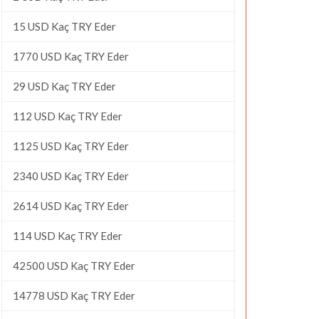
15 USD Kaç TRY Eder
1770 USD Kaç TRY Eder
29 USD Kaç TRY Eder
112 USD Kaç TRY Eder
1125 USD Kaç TRY Eder
2340 USD Kaç TRY Eder
2614 USD Kaç TRY Eder
114 USD Kaç TRY Eder
42500 USD Kaç TRY Eder
14778 USD Kaç TRY Eder