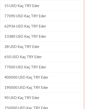
55 USD Kaç TRY Eder
77090 USD Kaç TRY Eder
62936 USD Kaç TRY Eder
13380 USD Kaç TRY Eder
28 USD Kaç TRY Eder
650 USD Kaç TRY Eder
77000 USD Kaç TRY Eder
400000 USD Kaç TRY Eder
190000 USD Kaç TRY Eder
90 USD Kaç TRY Eder
250000 USD Kaç TRY Eder