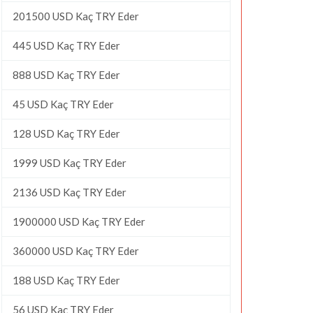
201500 USD Kaç TRY Eder
445 USD Kaç TRY Eder
888 USD Kaç TRY Eder
45 USD Kaç TRY Eder
128 USD Kaç TRY Eder
1999 USD Kaç TRY Eder
2136 USD Kaç TRY Eder
1900000 USD Kaç TRY Eder
360000 USD Kaç TRY Eder
188 USD Kaç TRY Eder
56 USD Kaç TRY Eder