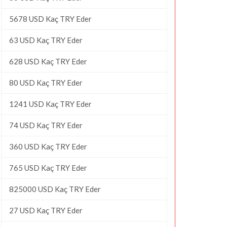
5678 USD Kaç TRY Eder
63 USD Kaç TRY Eder
628 USD Kaç TRY Eder
80 USD Kaç TRY Eder
1241 USD Kaç TRY Eder
74 USD Kaç TRY Eder
360 USD Kaç TRY Eder
765 USD Kaç TRY Eder
825000 USD Kaç TRY Eder
27 USD Kaç TRY Eder