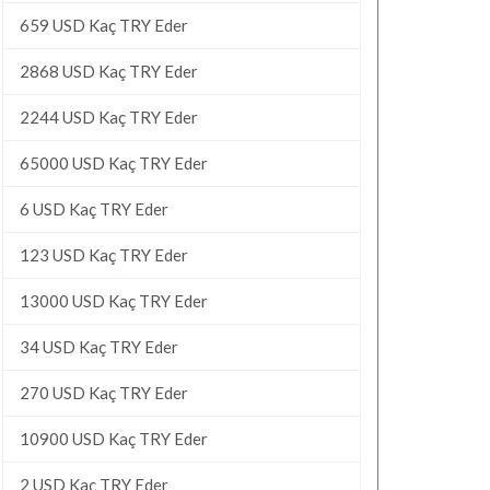
659 USD Kaç TRY Eder
2868 USD Kaç TRY Eder
2244 USD Kaç TRY Eder
65000 USD Kaç TRY Eder
6 USD Kaç TRY Eder
123 USD Kaç TRY Eder
13000 USD Kaç TRY Eder
34 USD Kaç TRY Eder
270 USD Kaç TRY Eder
10900 USD Kaç TRY Eder
2 USD Kaç TRY Eder