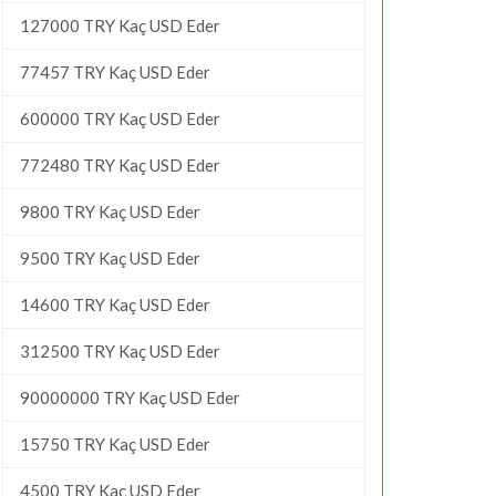
127000 TRY Kaç USD Eder
77457 TRY Kaç USD Eder
600000 TRY Kaç USD Eder
772480 TRY Kaç USD Eder
9800 TRY Kaç USD Eder
9500 TRY Kaç USD Eder
14600 TRY Kaç USD Eder
312500 TRY Kaç USD Eder
90000000 TRY Kaç USD Eder
15750 TRY Kaç USD Eder
4500 TRY Kaç USD Eder