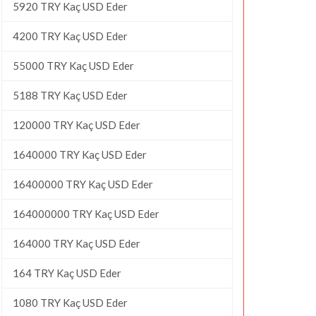
5920 TRY Kaç USD Eder
4200 TRY Kaç USD Eder
55000 TRY Kaç USD Eder
5188 TRY Kaç USD Eder
120000 TRY Kaç USD Eder
1640000 TRY Kaç USD Eder
16400000 TRY Kaç USD Eder
164000000 TRY Kaç USD Eder
164000 TRY Kaç USD Eder
164 TRY Kaç USD Eder
1080 TRY Kaç USD Eder