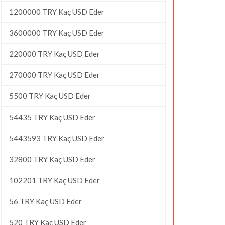
1200000 TRY Kaç USD Eder
3600000 TRY Kaç USD Eder
220000 TRY Kaç USD Eder
270000 TRY Kaç USD Eder
5500 TRY Kaç USD Eder
54435 TRY Kaç USD Eder
5443593 TRY Kaç USD Eder
32800 TRY Kaç USD Eder
102201 TRY Kaç USD Eder
56 TRY Kaç USD Eder
520 TRY Kaç USD Eder