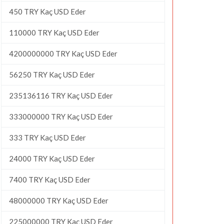
450 TRY Kaç USD Eder
110000 TRY Kaç USD Eder
4200000000 TRY Kaç USD Eder
56250 TRY Kaç USD Eder
235136116 TRY Kaç USD Eder
333000000 TRY Kaç USD Eder
333 TRY Kaç USD Eder
24000 TRY Kaç USD Eder
7400 TRY Kaç USD Eder
48000000 TRY Kaç USD Eder
225000000 TRY Kaç USD Eder