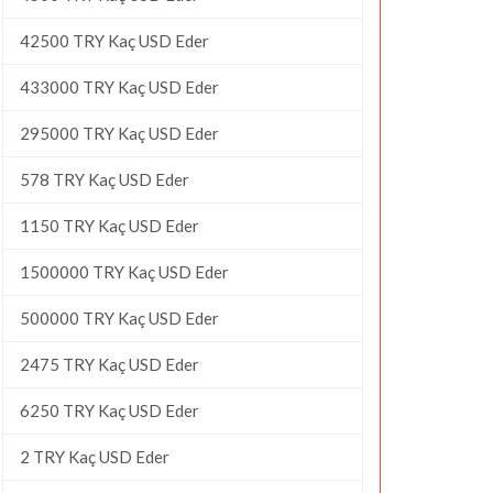
42500 TRY Kaç USD Eder
433000 TRY Kaç USD Eder
295000 TRY Kaç USD Eder
578 TRY Kaç USD Eder
1150 TRY Kaç USD Eder
1500000 TRY Kaç USD Eder
500000 TRY Kaç USD Eder
2475 TRY Kaç USD Eder
6250 TRY Kaç USD Eder
2 TRY Kaç USD Eder