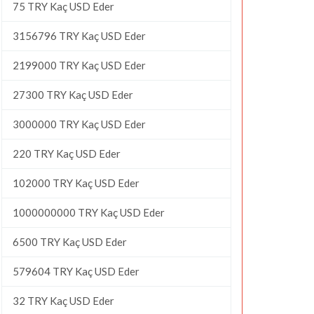
75 TRY Kaç USD Eder
3156796 TRY Kaç USD Eder
2199000 TRY Kaç USD Eder
27300 TRY Kaç USD Eder
3000000 TRY Kaç USD Eder
220 TRY Kaç USD Eder
102000 TRY Kaç USD Eder
1000000000 TRY Kaç USD Eder
6500 TRY Kaç USD Eder
579604 TRY Kaç USD Eder
32 TRY Kaç USD Eder