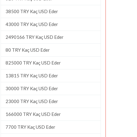
38500 TRY Kaç USD Eder
43000 TRY Kaç USD Eder
2490166 TRY Kaç USD Eder
80 TRY Kaç USD Eder
825000 TRY Kaç USD Eder
13815 TRY Kaç USD Eder
30000 TRY Kaç USD Eder
23000 TRY Kaç USD Eder
166000 TRY Kaç USD Eder
7700 TRY Kaç USD Eder