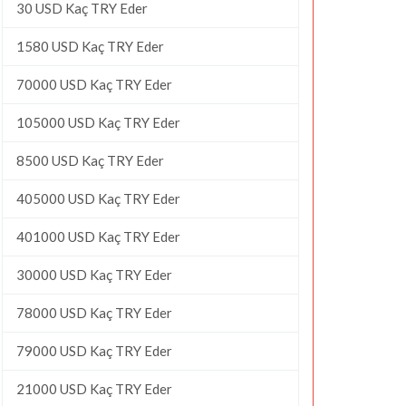
30 USD Kaç TRY Eder
1580 USD Kaç TRY Eder
70000 USD Kaç TRY Eder
105000 USD Kaç TRY Eder
8500 USD Kaç TRY Eder
405000 USD Kaç TRY Eder
401000 USD Kaç TRY Eder
30000 USD Kaç TRY Eder
78000 USD Kaç TRY Eder
79000 USD Kaç TRY Eder
21000 USD Kaç TRY Eder