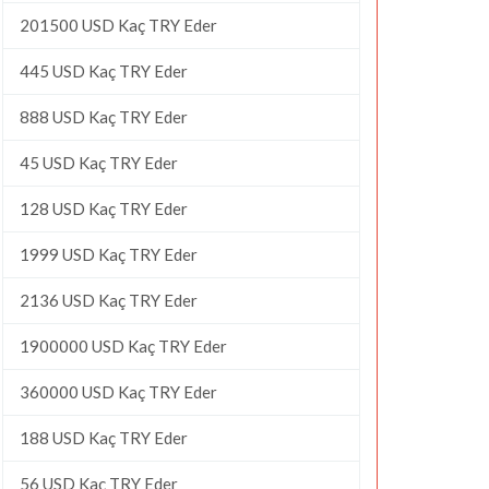
201500 USD Kaç TRY Eder
445 USD Kaç TRY Eder
888 USD Kaç TRY Eder
45 USD Kaç TRY Eder
128 USD Kaç TRY Eder
1999 USD Kaç TRY Eder
2136 USD Kaç TRY Eder
1900000 USD Kaç TRY Eder
360000 USD Kaç TRY Eder
188 USD Kaç TRY Eder
56 USD Kaç TRY Eder