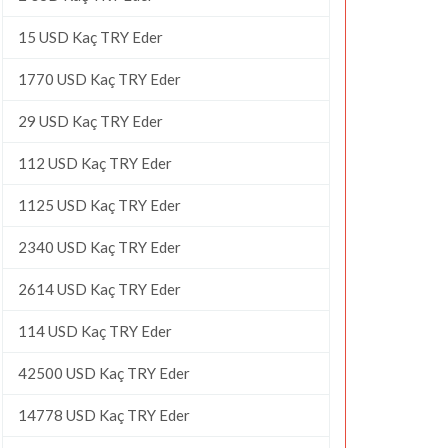
15 USD Kaç TRY Eder
1770 USD Kaç TRY Eder
29 USD Kaç TRY Eder
112 USD Kaç TRY Eder
1125 USD Kaç TRY Eder
2340 USD Kaç TRY Eder
2614 USD Kaç TRY Eder
114 USD Kaç TRY Eder
42500 USD Kaç TRY Eder
14778 USD Kaç TRY Eder