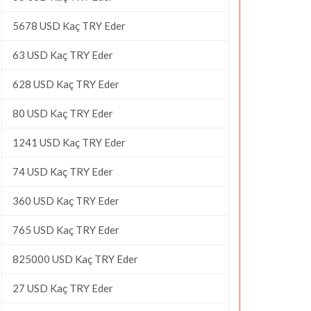
5678 USD Kaç TRY Eder
63 USD Kaç TRY Eder
628 USD Kaç TRY Eder
80 USD Kaç TRY Eder
1241 USD Kaç TRY Eder
74 USD Kaç TRY Eder
360 USD Kaç TRY Eder
765 USD Kaç TRY Eder
825000 USD Kaç TRY Eder
27 USD Kaç TRY Eder