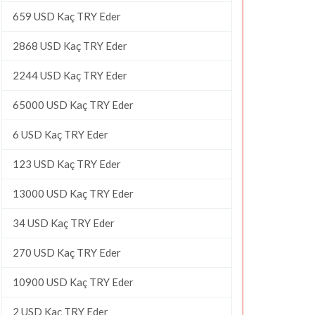
659 USD Kaç TRY Eder
2868 USD Kaç TRY Eder
2244 USD Kaç TRY Eder
65000 USD Kaç TRY Eder
6 USD Kaç TRY Eder
123 USD Kaç TRY Eder
13000 USD Kaç TRY Eder
34 USD Kaç TRY Eder
270 USD Kaç TRY Eder
10900 USD Kaç TRY Eder
2 USD Kaç TRY Eder