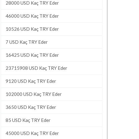
28000 USD Kaç TRY Eder
46000 USD Kaç TRY Eder
10526 USD Kaç TRY Eder
7 USD Kaç TRY Eder
16425 USD Kaç TRY Eder
23715908 USD Kaç TRY Eder
9120 USD Kaç TRY Eder
102000 USD Kaç TRY Eder
3650 USD Kaç TRY Eder
85 USD Kaç TRY Eder
45000 USD Kaç TRY Eder