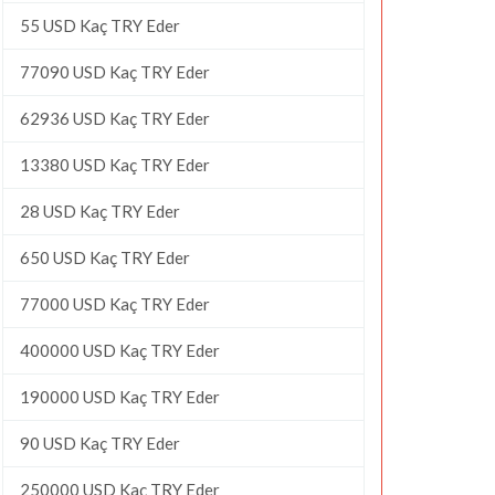
55 USD Kaç TRY Eder
77090 USD Kaç TRY Eder
62936 USD Kaç TRY Eder
13380 USD Kaç TRY Eder
28 USD Kaç TRY Eder
650 USD Kaç TRY Eder
77000 USD Kaç TRY Eder
400000 USD Kaç TRY Eder
190000 USD Kaç TRY Eder
90 USD Kaç TRY Eder
250000 USD Kaç TRY Eder