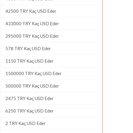
42500 TRY Kaç USD Eder
433000 TRY Kaç USD Eder
295000 TRY Kaç USD Eder
578 TRY Kaç USD Eder
1150 TRY Kaç USD Eder
1500000 TRY Kaç USD Eder
500000 TRY Kaç USD Eder
2475 TRY Kaç USD Eder
6250 TRY Kaç USD Eder
2 TRY Kaç USD Eder