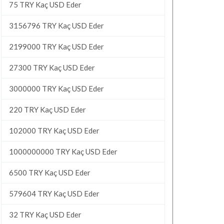
75 TRY Kaç USD Eder
3156796 TRY Kaç USD Eder
2199000 TRY Kaç USD Eder
27300 TRY Kaç USD Eder
3000000 TRY Kaç USD Eder
220 TRY Kaç USD Eder
102000 TRY Kaç USD Eder
1000000000 TRY Kaç USD Eder
6500 TRY Kaç USD Eder
579604 TRY Kaç USD Eder
32 TRY Kaç USD Eder