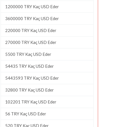
1200000 TRY Kaç USD Eder
3600000 TRY Kaç USD Eder
220000 TRY Kaç USD Eder
270000 TRY Kaç USD Eder
5500 TRY Kaç USD Eder
54435 TRY Kaç USD Eder
5443593 TRY Kaç USD Eder
32800 TRY Kaç USD Eder
102201 TRY Kaç USD Eder
56 TRY Kaç USD Eder
520 TRY Kaç USD Eder