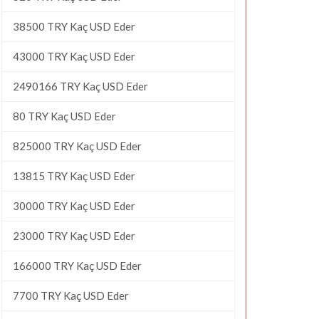
38500 TRY Kaç USD Eder
43000 TRY Kaç USD Eder
2490166 TRY Kaç USD Eder
80 TRY Kaç USD Eder
825000 TRY Kaç USD Eder
13815 TRY Kaç USD Eder
30000 TRY Kaç USD Eder
23000 TRY Kaç USD Eder
166000 TRY Kaç USD Eder
7700 TRY Kaç USD Eder