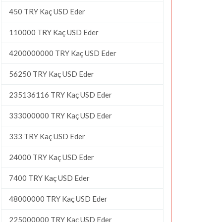
450 TRY Kaç USD Eder
110000 TRY Kaç USD Eder
4200000000 TRY Kaç USD Eder
56250 TRY Kaç USD Eder
235136116 TRY Kaç USD Eder
333000000 TRY Kaç USD Eder
333 TRY Kaç USD Eder
24000 TRY Kaç USD Eder
7400 TRY Kaç USD Eder
48000000 TRY Kaç USD Eder
225000000 TRY Kaç USD Eder