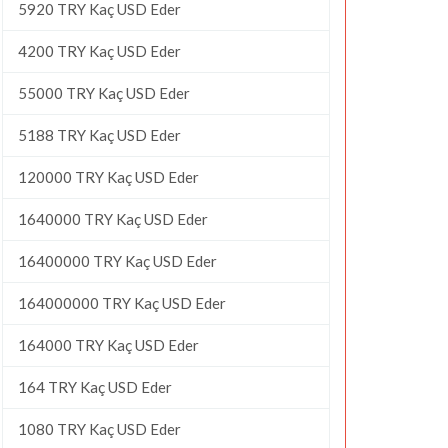
5920 TRY Kaç USD Eder
4200 TRY Kaç USD Eder
55000 TRY Kaç USD Eder
5188 TRY Kaç USD Eder
120000 TRY Kaç USD Eder
1640000 TRY Kaç USD Eder
16400000 TRY Kaç USD Eder
164000000 TRY Kaç USD Eder
164000 TRY Kaç USD Eder
164 TRY Kaç USD Eder
1080 TRY Kaç USD Eder