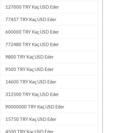
127000 TRY Kaç USD Eder
77457 TRY Kaç USD Eder
600000 TRY Kaç USD Eder
772480 TRY Kaç USD Eder
9800 TRY Kaç USD Eder
9500 TRY Kaç USD Eder
14600 TRY Kaç USD Eder
312500 TRY Kaç USD Eder
90000000 TRY Kaç USD Eder
15750 TRY Kaç USD Eder
4500 TRY Kaç USD Eder