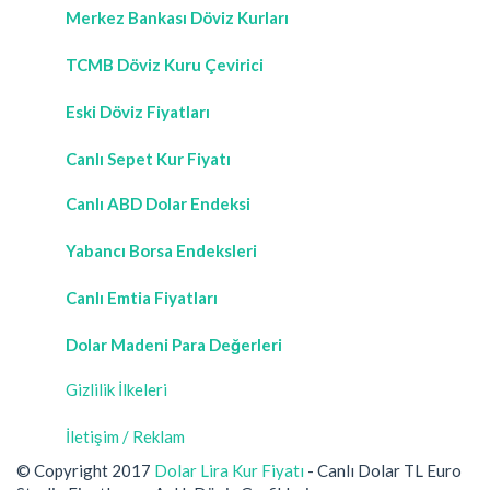
Merkez Bankası Döviz Kurları
TCMB Döviz Kuru Çevirici
Eski Döviz Fiyatları
Canlı Sepet Kur Fiyatı
Canlı ABD Dolar Endeksi
Yabancı Borsa Endeksleri
Canlı Emtia Fiyatları
Dolar Madeni Para Değerleri
Gizlilik İlkeleri
İletişim / Reklam
© Copyright 2017
Dolar Lira Kur Fiyatı
- Canlı Dolar TL Euro