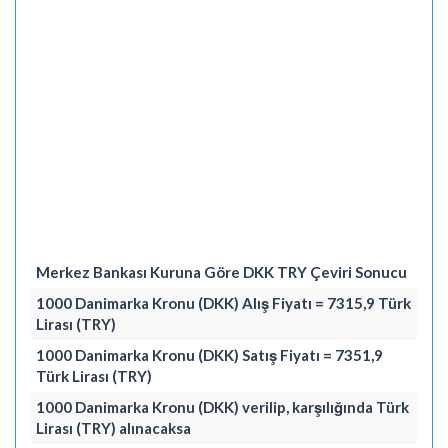
Merkez Bankası Kuruna Göre DKK TRY Çeviri Sonucu
1000 Danimarka Kronu (DKK) Alış Fiyatı = 7315,9 Türk
Lirası (TRY)
1000 Danimarka Kronu (DKK) Satış Fiyatı = 7351,9
Türk Lirası (TRY)
1000 Danimarka Kronu (DKK) verilip, karşılığında Türk
Lirası (TRY) alınacaksa