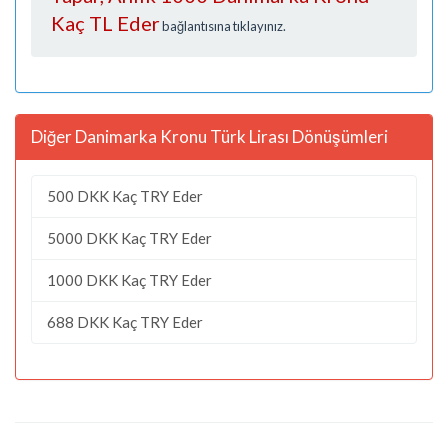
Kaç TL Eder
bağlantısına tıklayınız.
Diğer Danimarka Kronu Türk Lirası Dönüşümleri
500 DKK Kaç TRY Eder
5000 DKK Kaç TRY Eder
1000 DKK Kaç TRY Eder
688 DKK Kaç TRY Eder