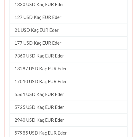
1330 USD Kaç EUR Eder
127 USD Kaç EUR Eder
21 USD Kaç EUR Eder
177 USD Kaç EUR Eder
9360 USD Kaç EUR Eder
13287 USD Kaç EUR Eder
17010 USD Kaç EUR Eder
5561 USD Kaç EUR Eder
5725 USD Kaç EUR Eder
2940 USD Kaç EUR Eder
57985 USD Kaç EUR Eder