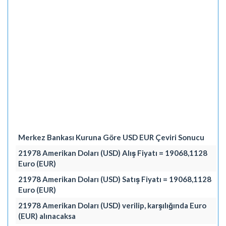
Merkez Bankası Kuruna Göre USD EUR Çeviri Sonucu
21978 Amerikan Doları (USD) Alış Fiyatı = 19068,1128
Euro (EUR)
21978 Amerikan Doları (USD) Satış Fiyatı = 19068,1128
Euro (EUR)
21978 Amerikan Doları (USD) verilip, karşılığında Euro
(EUR) alınacaksa