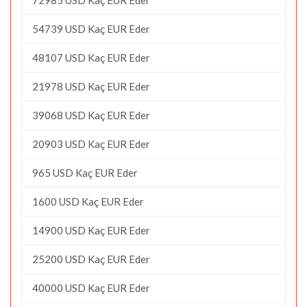
54739 USD Kaç EUR Eder
48107 USD Kaç EUR Eder
21978 USD Kaç EUR Eder
39068 USD Kaç EUR Eder
20903 USD Kaç EUR Eder
965 USD Kaç EUR Eder
1600 USD Kaç EUR Eder
14900 USD Kaç EUR Eder
25200 USD Kaç EUR Eder
40000 USD Kaç EUR Eder