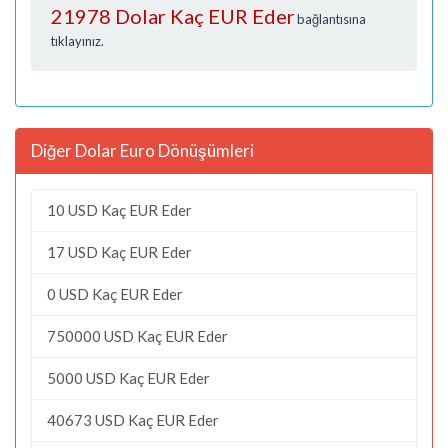
21978 Dolar Kaç EUR Eder
bağlantısına
tıklayınız.
Diğer Dolar Euro Dönüşümleri
10 USD Kaç EUR Eder
17 USD Kaç EUR Eder
0 USD Kaç EUR Eder
750000 USD Kaç EUR Eder
5000 USD Kaç EUR Eder
40673 USD Kaç EUR Eder