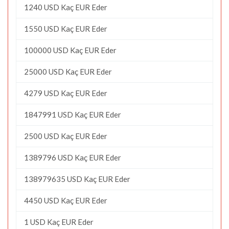
1240 USD Kaç EUR Eder
1550 USD Kaç EUR Eder
100000 USD Kaç EUR Eder
25000 USD Kaç EUR Eder
4279 USD Kaç EUR Eder
1847991 USD Kaç EUR Eder
2500 USD Kaç EUR Eder
1389796 USD Kaç EUR Eder
138979635 USD Kaç EUR Eder
4450 USD Kaç EUR Eder
1 USD Kaç EUR Eder