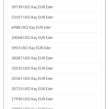
39739 USD Kaç EUR Eder
33107 USD Kaç EUR Eder
6988 USD Kaç EUR Eder
24068 USD Kaç EUR Eder
5903 USD Kaç EUR Eder
28287 USD Kaç EUR Eder
32010 USD Kaç EUR Eder
20561 USD Kaç EUR Eder
20725 USD Kaç EUR Eder
17940 USD Kaç EUR Eder
72985 USD Kaç EUR Eder