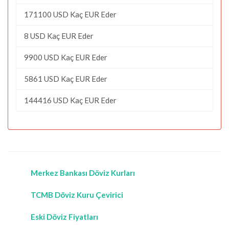
171100 USD Kaç EUR Eder
8 USD Kaç EUR Eder
9900 USD Kaç EUR Eder
5861 USD Kaç EUR Eder
144416 USD Kaç EUR Eder
Merkez Bankası Döviz Kurları
TCMB Döviz Kuru Çevirici
Eski Döviz Fiyatları