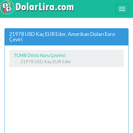
21978 USD Kaç EUR Eder, Amerikan Doları Euro
Çeviri
TCMB Döviz Kuru Çevirici
21978 USD Kaç EUR Eder