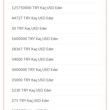
125750000 TRY Kaç USD Eder
44727 TRY Kaç USD Eder
50 TRY Kaç USD Eder
1600000 TRY Kaç USD Eder
18367 TRY Kaç USD Eder
54000 TRY Kaç USD Eder
5000000 TRY Kaç USD Eder
35000 TRY Kaç USD Eder
5230 TRY Kaç USD Eder
275 TRY Kaç USD Eder