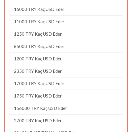
16000 TRY Kaç USD Eder
11000 TRY Kaç USD Eder
1250 TRY Kaç USD Eder
85000 TRY Kaç USD Eder
1200 TRY Kaç USD Eder
2350 TRY Kaç USD Eder
17000 TRY Kaç USD Eder
1750 TRY Kaç USD Eder
156000 TRY Kaç USD Eder
2700 TRY Kaç USD Eder