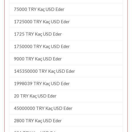
75000 TRY Kaç USD Eder
1725000 TRY Kaç USD Eder
1725 TRY Kaç USD Eder
1750000 TRY Kaç USD Eder
9000 TRY Kaç USD Eder
145350000 TRY Kaç USD Eder
1998039 TRY Kaç USD Eder
20 TRY Kaç USD Eder
45000000 TRY Kaç USD Eder
2800 TRY Kaç USD Eder