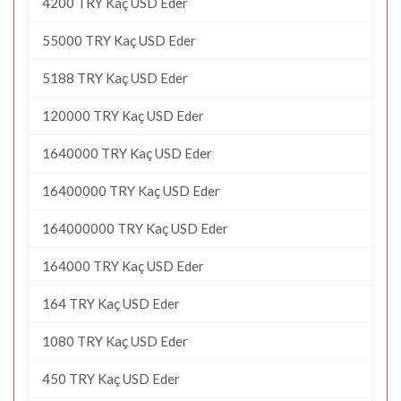
4200 TRY Kaç USD Eder
55000 TRY Kaç USD Eder
5188 TRY Kaç USD Eder
120000 TRY Kaç USD Eder
1640000 TRY Kaç USD Eder
16400000 TRY Kaç USD Eder
164000000 TRY Kaç USD Eder
164000 TRY Kaç USD Eder
164 TRY Kaç USD Eder
1080 TRY Kaç USD Eder
450 TRY Kaç USD Eder