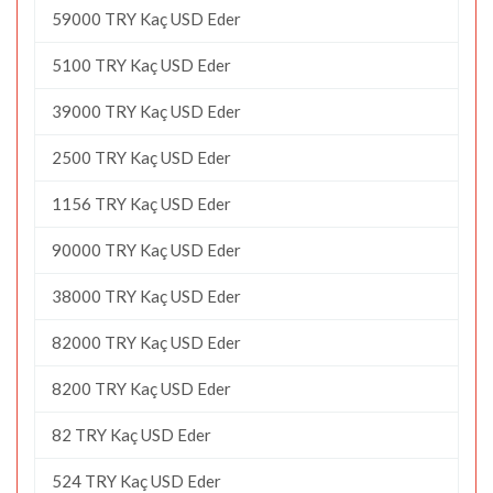
59000 TRY Kaç USD Eder
5100 TRY Kaç USD Eder
39000 TRY Kaç USD Eder
2500 TRY Kaç USD Eder
1156 TRY Kaç USD Eder
90000 TRY Kaç USD Eder
38000 TRY Kaç USD Eder
82000 TRY Kaç USD Eder
8200 TRY Kaç USD Eder
82 TRY Kaç USD Eder
524 TRY Kaç USD Eder