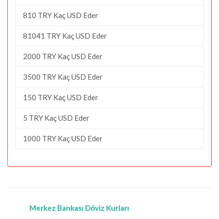
810 TRY Kaç USD Eder
81041 TRY Kaç USD Eder
2000 TRY Kaç USD Eder
3500 TRY Kaç USD Eder
150 TRY Kaç USD Eder
5 TRY Kaç USD Eder
1000 TRY Kaç USD Eder
Merkez Bankası Döviz Kurları