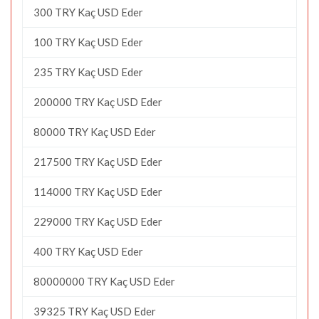
300 TRY Kaç USD Eder
100 TRY Kaç USD Eder
235 TRY Kaç USD Eder
200000 TRY Kaç USD Eder
80000 TRY Kaç USD Eder
217500 TRY Kaç USD Eder
114000 TRY Kaç USD Eder
229000 TRY Kaç USD Eder
400 TRY Kaç USD Eder
80000000 TRY Kaç USD Eder
39325 TRY Kaç USD Eder