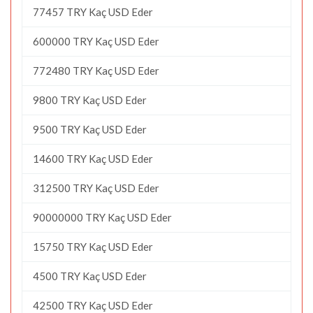
77457 TRY Kaç USD Eder
600000 TRY Kaç USD Eder
772480 TRY Kaç USD Eder
9800 TRY Kaç USD Eder
9500 TRY Kaç USD Eder
14600 TRY Kaç USD Eder
312500 TRY Kaç USD Eder
90000000 TRY Kaç USD Eder
15750 TRY Kaç USD Eder
4500 TRY Kaç USD Eder
42500 TRY Kaç USD Eder