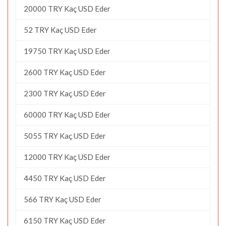
20000 TRY Kaç USD Eder
52 TRY Kaç USD Eder
19750 TRY Kaç USD Eder
2600 TRY Kaç USD Eder
2300 TRY Kaç USD Eder
60000 TRY Kaç USD Eder
5055 TRY Kaç USD Eder
12000 TRY Kaç USD Eder
4450 TRY Kaç USD Eder
566 TRY Kaç USD Eder
6150 TRY Kaç USD Eder