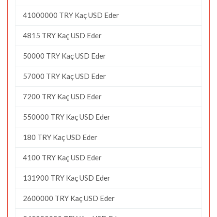
41000000 TRY Kaç USD Eder
4815 TRY Kaç USD Eder
50000 TRY Kaç USD Eder
57000 TRY Kaç USD Eder
7200 TRY Kaç USD Eder
550000 TRY Kaç USD Eder
180 TRY Kaç USD Eder
4100 TRY Kaç USD Eder
131900 TRY Kaç USD Eder
2600000 TRY Kaç USD Eder