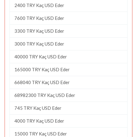
2400 TRY Kaç USD Eder
7600 TRY Kaç USD Eder
3300 TRY Kaç USD Eder
3000 TRY Kaç USD Eder
40000 TRY Kaç USD Eder
165000 TRY Kaç USD Eder
668040 TRY Kaç USD Eder
68982300 TRY Kaç USD Eder
745 TRY Kaç USD Eder
4000 TRY Kaç USD Eder
15000 TRY Kaç USD Eder