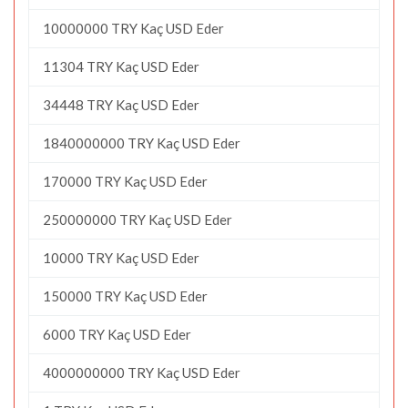
10000000 TRY Kaç USD Eder
11304 TRY Kaç USD Eder
34448 TRY Kaç USD Eder
1840000000 TRY Kaç USD Eder
170000 TRY Kaç USD Eder
250000000 TRY Kaç USD Eder
10000 TRY Kaç USD Eder
150000 TRY Kaç USD Eder
6000 TRY Kaç USD Eder
4000000000 TRY Kaç USD Eder