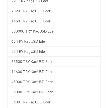
291 TRY Kaç USD Eder
2020 TRY Kaç USD Eder
1650 TRY Kaç USD Eder
380000 TRY Kaç USD Eder
65 TRY Kaç USD Eder
25 TRY Kaç USD Eder
63500 TRY Kaç USD Eder
11600 TRY Kaç USD Eder
45000 TRY Kaç USD Eder
36000 TRY Kaç USD Eder
3600 TRY Kaç USD Eder