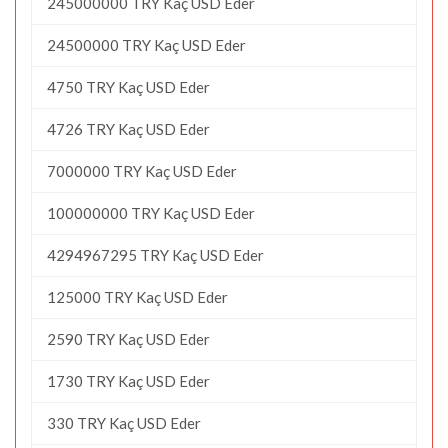
245000000 TRY Kaç USD Eder
24500000 TRY Kaç USD Eder
4750 TRY Kaç USD Eder
4726 TRY Kaç USD Eder
7000000 TRY Kaç USD Eder
100000000 TRY Kaç USD Eder
4294967295 TRY Kaç USD Eder
125000 TRY Kaç USD Eder
2590 TRY Kaç USD Eder
1730 TRY Kaç USD Eder
330 TRY Kaç USD Eder