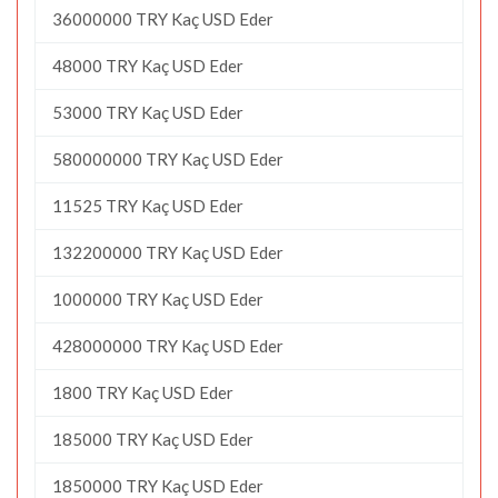
36000000 TRY Kaç USD Eder
48000 TRY Kaç USD Eder
53000 TRY Kaç USD Eder
580000000 TRY Kaç USD Eder
11525 TRY Kaç USD Eder
132200000 TRY Kaç USD Eder
1000000 TRY Kaç USD Eder
428000000 TRY Kaç USD Eder
1800 TRY Kaç USD Eder
185000 TRY Kaç USD Eder
1850000 TRY Kaç USD Eder