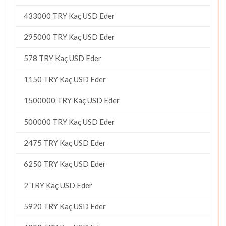
433000 TRY Kaç USD Eder
295000 TRY Kaç USD Eder
578 TRY Kaç USD Eder
1150 TRY Kaç USD Eder
1500000 TRY Kaç USD Eder
500000 TRY Kaç USD Eder
2475 TRY Kaç USD Eder
6250 TRY Kaç USD Eder
2 TRY Kaç USD Eder
5920 TRY Kaç USD Eder