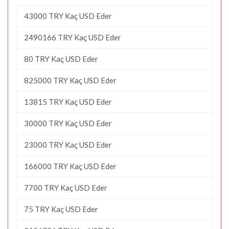
43000 TRY Kaç USD Eder
2490166 TRY Kaç USD Eder
80 TRY Kaç USD Eder
825000 TRY Kaç USD Eder
13815 TRY Kaç USD Eder
30000 TRY Kaç USD Eder
23000 TRY Kaç USD Eder
166000 TRY Kaç USD Eder
7700 TRY Kaç USD Eder
75 TRY Kaç USD Eder