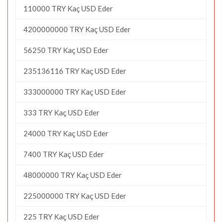
110000 TRY Kaç USD Eder
4200000000 TRY Kaç USD Eder
56250 TRY Kaç USD Eder
235136116 TRY Kaç USD Eder
333000000 TRY Kaç USD Eder
333 TRY Kaç USD Eder
24000 TRY Kaç USD Eder
7400 TRY Kaç USD Eder
48000000 TRY Kaç USD Eder
225000000 TRY Kaç USD Eder
225 TRY Kaç USD Eder