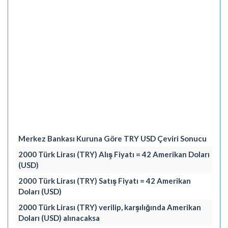
Merkez Bankası Kuruna Göre TRY USD Çeviri Sonucu
2000 Türk Lirası (TRY) Alış Fiyatı = 42 Amerikan Doları
(USD)
2000 Türk Lirası (TRY) Satış Fiyatı = 42 Amerikan
Doları (USD)
2000 Türk Lirası (TRY) verilip, karşılığında Amerikan
Doları (USD) alınacaksa