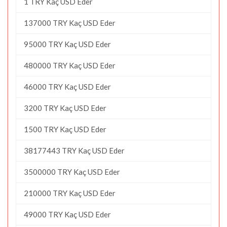
1 TRY Kaç USD Eder
137000 TRY Kaç USD Eder
95000 TRY Kaç USD Eder
480000 TRY Kaç USD Eder
46000 TRY Kaç USD Eder
3200 TRY Kaç USD Eder
1500 TRY Kaç USD Eder
38177443 TRY Kaç USD Eder
3500000 TRY Kaç USD Eder
210000 TRY Kaç USD Eder
49000 TRY Kaç USD Eder