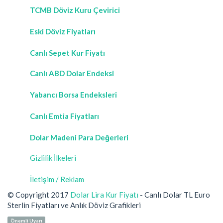
TCMB Döviz Kuru Çevirici
Eski Döviz Fiyatları
Canlı Sepet Kur Fiyatı
Canlı ABD Dolar Endeksi
Yabancı Borsa Endeksleri
Canlı Emtia Fiyatları
Dolar Madeni Para Değerleri
Gizlilik İlkeleri
İletişim / Reklam
© Copyright 2017
Dolar Lira Kur Fiyatı
- Canlı Dolar TL Euro
Sterlin Fiyatları ve Anlık Döviz Grafikleri
Önemli Uyarı