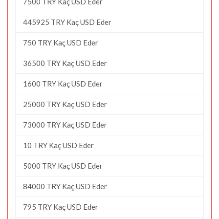
7500 TRY Kaç USD Eder
445925 TRY Kaç USD Eder
750 TRY Kaç USD Eder
36500 TRY Kaç USD Eder
1600 TRY Kaç USD Eder
25000 TRY Kaç USD Eder
73000 TRY Kaç USD Eder
10 TRY Kaç USD Eder
5000 TRY Kaç USD Eder
84000 TRY Kaç USD Eder
795 TRY Kaç USD Eder