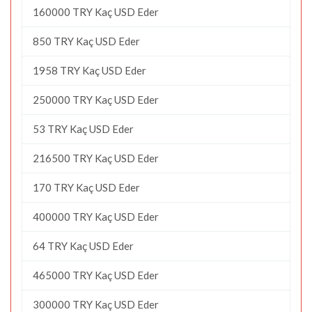
160000 TRY Kaç USD Eder
850 TRY Kaç USD Eder
1958 TRY Kaç USD Eder
250000 TRY Kaç USD Eder
53 TRY Kaç USD Eder
216500 TRY Kaç USD Eder
170 TRY Kaç USD Eder
400000 TRY Kaç USD Eder
64 TRY Kaç USD Eder
465000 TRY Kaç USD Eder
300000 TRY Kaç USD Eder