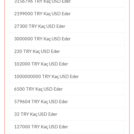
3156796 TRY Kaç USD Eder
2199000 TRY Kaç USD Eder
27300 TRY Kaç USD Eder
3000000 TRY Kaç USD Eder
220 TRY Kaç USD Eder
102000 TRY Kaç USD Eder
1000000000 TRY Kaç USD Eder
6500 TRY Kaç USD Eder
579604 TRY Kaç USD Eder
32 TRY Kaç USD Eder
127000 TRY Kaç USD Eder