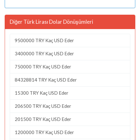
Diğer Türk Lirası Dolar Dönüşümleri
9500000 TRY Kaç USD Eder
3400000 TRY Kaç USD Eder
750000 TRY Kaç USD Eder
84328814 TRY Kaç USD Eder
15300 TRY Kaç USD Eder
206500 TRY Kaç USD Eder
201500 TRY Kaç USD Eder
1200000 TRY Kaç USD Eder