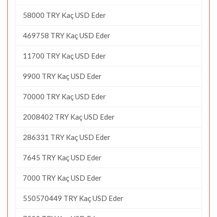
58000 TRY Kaç USD Eder
469758 TRY Kaç USD Eder
11700 TRY Kaç USD Eder
9900 TRY Kaç USD Eder
70000 TRY Kaç USD Eder
2008402 TRY Kaç USD Eder
286331 TRY Kaç USD Eder
7645 TRY Kaç USD Eder
7000 TRY Kaç USD Eder
550570449 TRY Kaç USD Eder