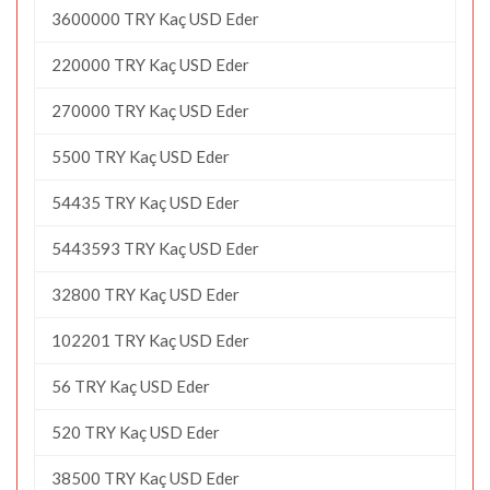
3600000 TRY Kaç USD Eder
220000 TRY Kaç USD Eder
270000 TRY Kaç USD Eder
5500 TRY Kaç USD Eder
54435 TRY Kaç USD Eder
5443593 TRY Kaç USD Eder
32800 TRY Kaç USD Eder
102201 TRY Kaç USD Eder
56 TRY Kaç USD Eder
520 TRY Kaç USD Eder
38500 TRY Kaç USD Eder