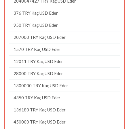
2048047427 TRY Kaç USD Eder
376 TRY Kaç USD Eder
950 TRY Kaç USD Eder
207000 TRY Kaç USD Eder
1570 TRY Kaç USD Eder
12011 TRY Kaç USD Eder
28000 TRY Kaç USD Eder
1300000 TRY Kaç USD Eder
4350 TRY Kaç USD Eder
136180 TRY Kaç USD Eder
450000 TRY Kaç USD Eder