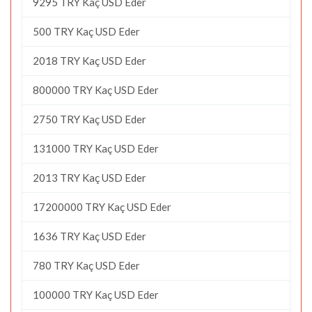
9295 TRY Kaç USD Eder
500 TRY Kaç USD Eder
2018 TRY Kaç USD Eder
800000 TRY Kaç USD Eder
2750 TRY Kaç USD Eder
131000 TRY Kaç USD Eder
2013 TRY Kaç USD Eder
17200000 TRY Kaç USD Eder
1636 TRY Kaç USD Eder
780 TRY Kaç USD Eder
100000 TRY Kaç USD Eder