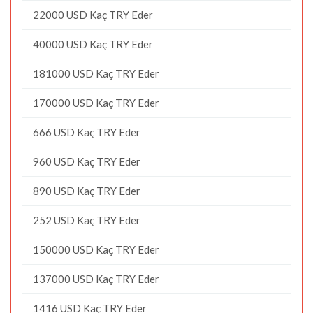
22000 USD Kaç TRY Eder
40000 USD Kaç TRY Eder
181000 USD Kaç TRY Eder
170000 USD Kaç TRY Eder
666 USD Kaç TRY Eder
960 USD Kaç TRY Eder
890 USD Kaç TRY Eder
252 USD Kaç TRY Eder
150000 USD Kaç TRY Eder
137000 USD Kaç TRY Eder
1416 USD Kaç TRY Eder