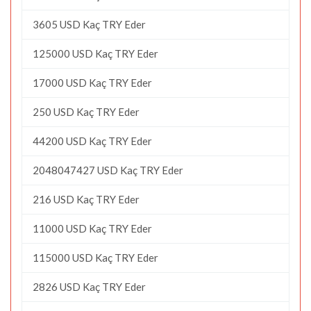
3605 USD Kaç TRY Eder
125000 USD Kaç TRY Eder
17000 USD Kaç TRY Eder
250 USD Kaç TRY Eder
44200 USD Kaç TRY Eder
2048047427 USD Kaç TRY Eder
216 USD Kaç TRY Eder
11000 USD Kaç TRY Eder
115000 USD Kaç TRY Eder
2826 USD Kaç TRY Eder