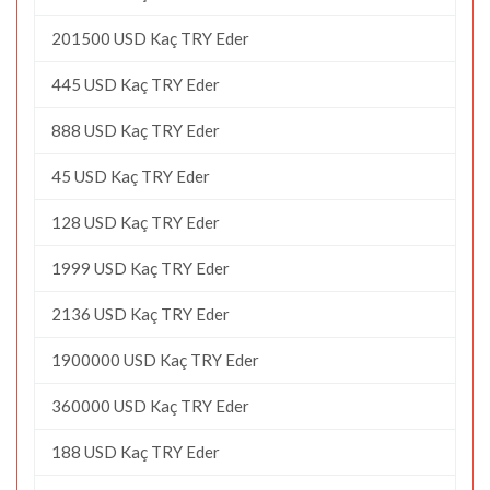
201500 USD Kaç TRY Eder
445 USD Kaç TRY Eder
888 USD Kaç TRY Eder
45 USD Kaç TRY Eder
128 USD Kaç TRY Eder
1999 USD Kaç TRY Eder
2136 USD Kaç TRY Eder
1900000 USD Kaç TRY Eder
360000 USD Kaç TRY Eder
188 USD Kaç TRY Eder