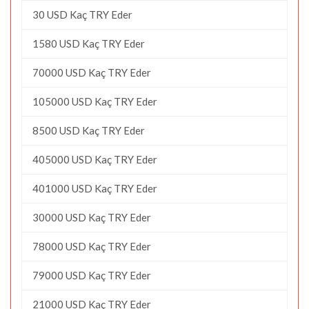
30 USD Kaç TRY Eder
1580 USD Kaç TRY Eder
70000 USD Kaç TRY Eder
105000 USD Kaç TRY Eder
8500 USD Kaç TRY Eder
405000 USD Kaç TRY Eder
401000 USD Kaç TRY Eder
30000 USD Kaç TRY Eder
78000 USD Kaç TRY Eder
79000 USD Kaç TRY Eder
21000 USD Kaç TRY Eder