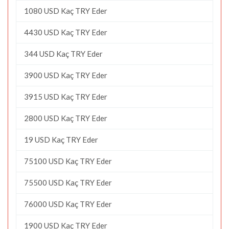
1080 USD Kaç TRY Eder
4430 USD Kaç TRY Eder
344 USD Kaç TRY Eder
3900 USD Kaç TRY Eder
3915 USD Kaç TRY Eder
2800 USD Kaç TRY Eder
19 USD Kaç TRY Eder
75100 USD Kaç TRY Eder
75500 USD Kaç TRY Eder
76000 USD Kaç TRY Eder
1900 USD Kaç TRY Eder