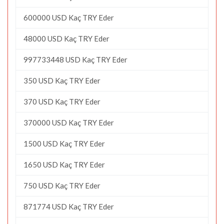
600000 USD Kaç TRY Eder
48000 USD Kaç TRY Eder
997733448 USD Kaç TRY Eder
350 USD Kaç TRY Eder
370 USD Kaç TRY Eder
370000 USD Kaç TRY Eder
1500 USD Kaç TRY Eder
1650 USD Kaç TRY Eder
750 USD Kaç TRY Eder
871774 USD Kaç TRY Eder