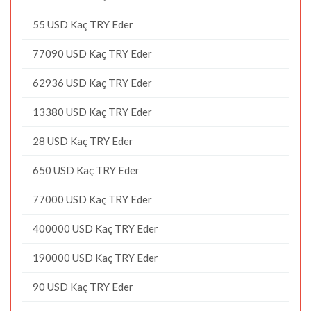
55 USD Kaç TRY Eder
77090 USD Kaç TRY Eder
62936 USD Kaç TRY Eder
13380 USD Kaç TRY Eder
28 USD Kaç TRY Eder
650 USD Kaç TRY Eder
77000 USD Kaç TRY Eder
400000 USD Kaç TRY Eder
190000 USD Kaç TRY Eder
90 USD Kaç TRY Eder