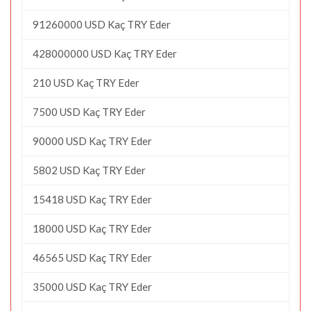
91260000 USD Kaç TRY Eder
428000000 USD Kaç TRY Eder
210 USD Kaç TRY Eder
7500 USD Kaç TRY Eder
90000 USD Kaç TRY Eder
5802 USD Kaç TRY Eder
15418 USD Kaç TRY Eder
18000 USD Kaç TRY Eder
46565 USD Kaç TRY Eder
35000 USD Kaç TRY Eder