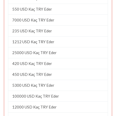
550 USD Kaç TRY Eder
7000 USD Kaç TRY Eder
235 USD Kaç TRY Eder
1212 USD Kaç TRY Eder
25000 USD Kaç TRY Eder
420 USD Kaç TRY Eder
450 USD Kaç TRY Eder
5300 USD Kaç TRY Eder
100000 USD Kaç TRY Eder
12000 USD Kaç TRY Eder