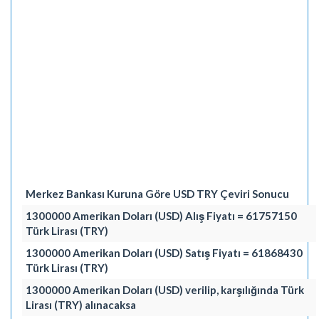
Merkez Bankası Kuruna Göre USD TRY Çeviri Sonucu
1300000 Amerikan Doları (USD) Alış Fiyatı = 61757150
Türk Lirası (TRY)
1300000 Amerikan Doları (USD) Satış Fiyatı = 61868430
Türk Lirası (TRY)
1300000 Amerikan Doları (USD) verilip, karşılığında Türk
Lirası (TRY) alınacaksa