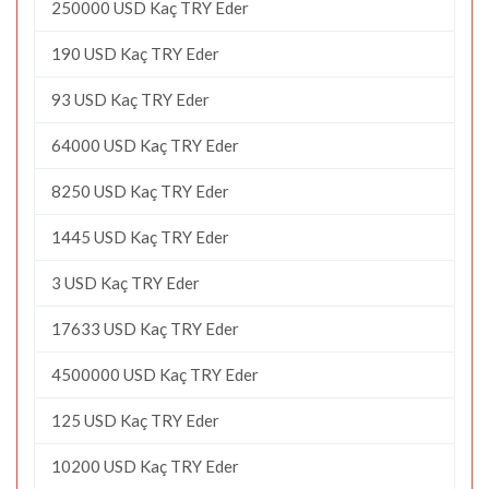
250000 USD Kaç TRY Eder
190 USD Kaç TRY Eder
93 USD Kaç TRY Eder
64000 USD Kaç TRY Eder
8250 USD Kaç TRY Eder
1445 USD Kaç TRY Eder
3 USD Kaç TRY Eder
17633 USD Kaç TRY Eder
4500000 USD Kaç TRY Eder
125 USD Kaç TRY Eder
10200 USD Kaç TRY Eder