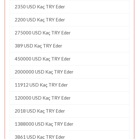
2350 USD Kaç TRY Eder
2200 USD Kaç TRY Eder
275000 USD Kaç TRY Eder
389 USD Kaç TRY Eder
450000 USD Kaç TRY Eder
2000000 USD Kaç TRY Eder
11912 USD Kaç TRY Eder
120000 USD Kaç TRY Eder
2018 USD Kaç TRY Eder
1388000 USD Kaç TRY Eder
3861 USD Kaç TRY Eder