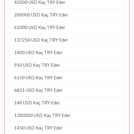
41000 USD Kaç TRY Eder
200000 USD Kaç TRY Eder
61000 USD Kaç TRY Eder
137250 USD Kaç TRY Eder
1400 USD Kaç TRY Eder
950 USD Kaç TRY Eder
6150 USD Kaç TRY Eder
6821 USD Kaç TRY Eder
140 USD Kaç TRY Eder
1300000 USD Kaç TRY Eder
1450 USD Kaç TRY Eder