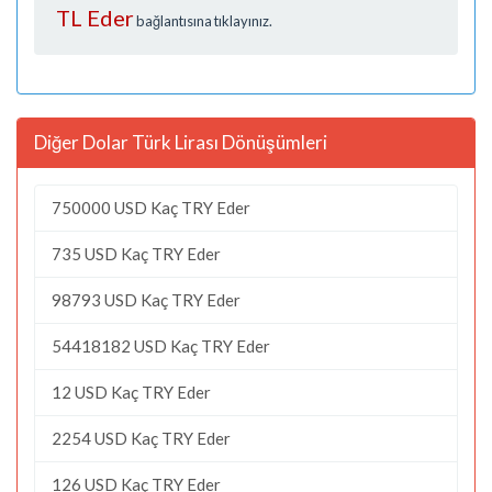
TL Eder
bağlantısına tıklayınız.
Diğer Dolar Türk Lirası Dönüşümleri
750000 USD Kaç TRY Eder
735 USD Kaç TRY Eder
98793 USD Kaç TRY Eder
54418182 USD Kaç TRY Eder
12 USD Kaç TRY Eder
2254 USD Kaç TRY Eder
126 USD Kaç TRY Eder