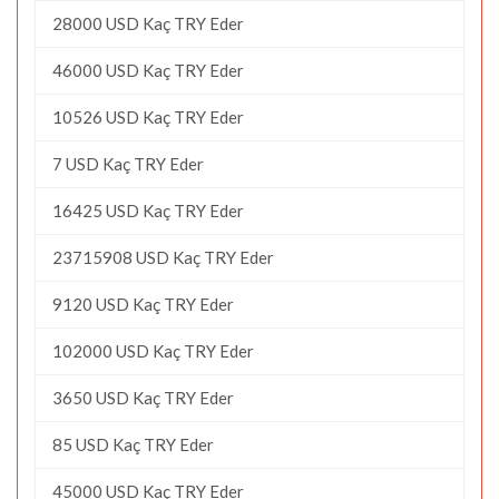
28000 USD Kaç TRY Eder
46000 USD Kaç TRY Eder
10526 USD Kaç TRY Eder
7 USD Kaç TRY Eder
16425 USD Kaç TRY Eder
23715908 USD Kaç TRY Eder
9120 USD Kaç TRY Eder
102000 USD Kaç TRY Eder
3650 USD Kaç TRY Eder
85 USD Kaç TRY Eder
45000 USD Kaç TRY Eder