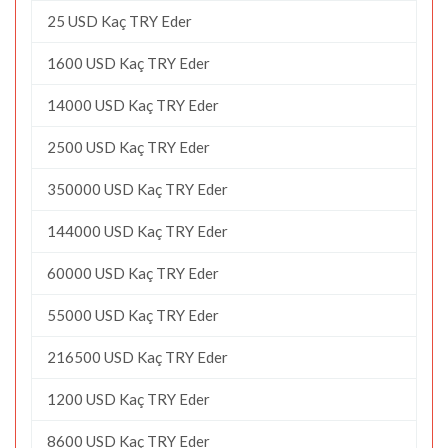
25 USD Kaç TRY Eder
1600 USD Kaç TRY Eder
14000 USD Kaç TRY Eder
2500 USD Kaç TRY Eder
350000 USD Kaç TRY Eder
144000 USD Kaç TRY Eder
60000 USD Kaç TRY Eder
55000 USD Kaç TRY Eder
216500 USD Kaç TRY Eder
1200 USD Kaç TRY Eder
8600 USD Kaç TRY Eder