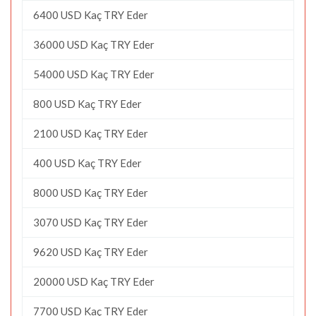
6400 USD Kaç TRY Eder
36000 USD Kaç TRY Eder
54000 USD Kaç TRY Eder
800 USD Kaç TRY Eder
2100 USD Kaç TRY Eder
400 USD Kaç TRY Eder
8000 USD Kaç TRY Eder
3070 USD Kaç TRY Eder
9620 USD Kaç TRY Eder
20000 USD Kaç TRY Eder
7700 USD Kaç TRY Eder