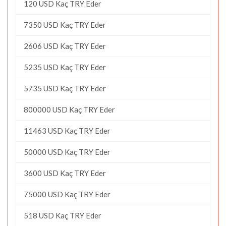
120 USD Kaç TRY Eder
7350 USD Kaç TRY Eder
2606 USD Kaç TRY Eder
5235 USD Kaç TRY Eder
5735 USD Kaç TRY Eder
800000 USD Kaç TRY Eder
11463 USD Kaç TRY Eder
50000 USD Kaç TRY Eder
3600 USD Kaç TRY Eder
75000 USD Kaç TRY Eder
518 USD Kaç TRY Eder