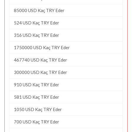
85000 USD Kaç TRY Eder
524 USD Kaç TRY Eder
316 USD Kaç TRY Eder
1750000 USD Kaç TRY Eder
467740 USD Kaç TRY Eder
300000 USD Kaç TRY Eder
910 USD Kaç TRY Eder
581 USD Kaç TRY Eder
1050 USD Kaç TRY Eder
700 USD Kaç TRY Eder