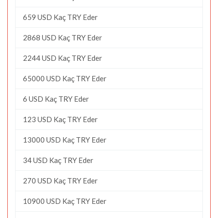
659 USD Kaç TRY Eder
2868 USD Kaç TRY Eder
2244 USD Kaç TRY Eder
65000 USD Kaç TRY Eder
6 USD Kaç TRY Eder
123 USD Kaç TRY Eder
13000 USD Kaç TRY Eder
34 USD Kaç TRY Eder
270 USD Kaç TRY Eder
10900 USD Kaç TRY Eder