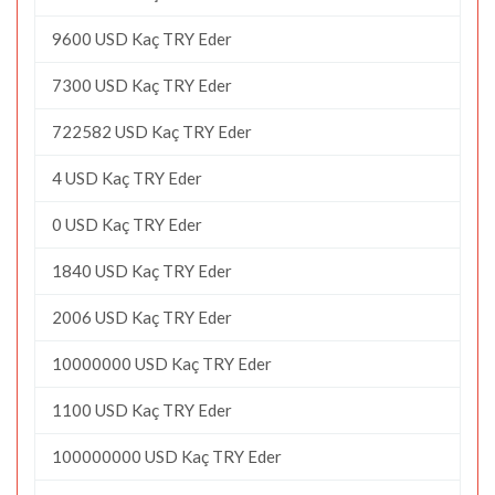
9600 USD Kaç TRY Eder
7300 USD Kaç TRY Eder
722582 USD Kaç TRY Eder
4 USD Kaç TRY Eder
0 USD Kaç TRY Eder
1840 USD Kaç TRY Eder
2006 USD Kaç TRY Eder
10000000 USD Kaç TRY Eder
1100 USD Kaç TRY Eder
100000000 USD Kaç TRY Eder