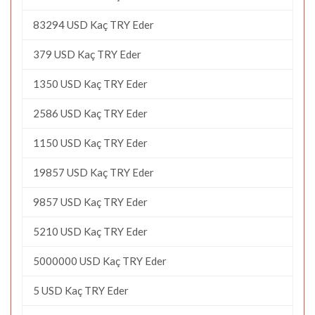
83294 USD Kaç TRY Eder
379 USD Kaç TRY Eder
1350 USD Kaç TRY Eder
2586 USD Kaç TRY Eder
1150 USD Kaç TRY Eder
19857 USD Kaç TRY Eder
9857 USD Kaç TRY Eder
5210 USD Kaç TRY Eder
5000000 USD Kaç TRY Eder
5 USD Kaç TRY Eder