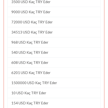
3500 USD Kaç TRY Eder
9000 USD Kaç TRY Eder
72000 USD Kaç TRY Eder
34513 USD Kaç TRY Eder
968 USD Kaç TRY Eder
540 USD Kaç TRY Eder
608 USD Kaç TRY Eder
6201 USD Kaç TRY Eder
1500000 USD Kaç TRY Eder
10 USD Kaç TRY Eder
154 USD Kaç TRY Eder