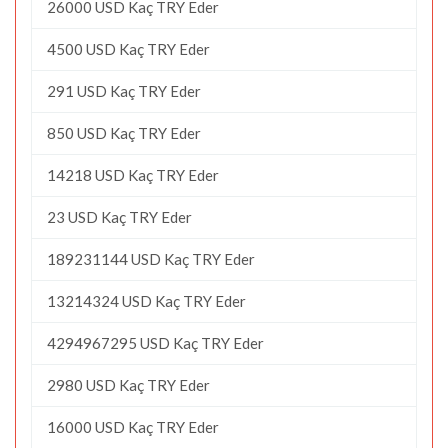
26000 USD Kaç TRY Eder
4500 USD Kaç TRY Eder
291 USD Kaç TRY Eder
850 USD Kaç TRY Eder
14218 USD Kaç TRY Eder
23 USD Kaç TRY Eder
189231144 USD Kaç TRY Eder
13214324 USD Kaç TRY Eder
4294967295 USD Kaç TRY Eder
2980 USD Kaç TRY Eder
16000 USD Kaç TRY Eder