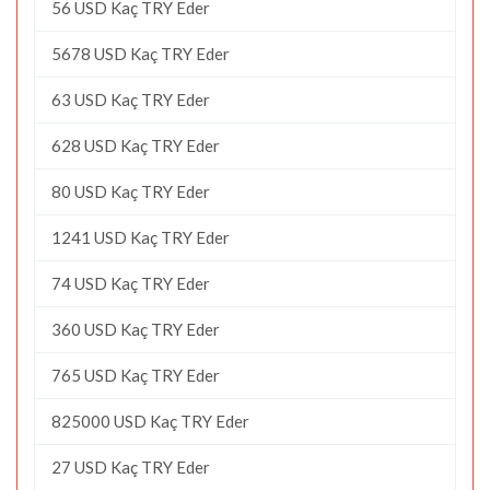
56 USD Kaç TRY Eder
5678 USD Kaç TRY Eder
63 USD Kaç TRY Eder
628 USD Kaç TRY Eder
80 USD Kaç TRY Eder
1241 USD Kaç TRY Eder
74 USD Kaç TRY Eder
360 USD Kaç TRY Eder
765 USD Kaç TRY Eder
825000 USD Kaç TRY Eder
27 USD Kaç TRY Eder