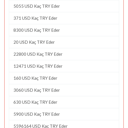
5055 USD Kaç TRY Eder
371 USD Kaç TRY Eder
8300 USD Kaç TRY Eder
20 USD Kaç TRY Eder
22800 USD Kaç TRY Eder
12471 USD Kaç TRY Eder
160 USD Kaç TRY Eder
3060 USD Kaç TRY Eder
630 USD Kaç TRY Eder
5900 USD Kaç TRY Eder
5596164 USD Kaç TRY Eder