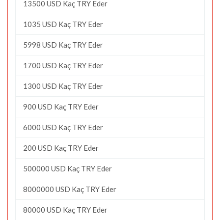
13500 USD Kaç TRY Eder
1035 USD Kaç TRY Eder
5998 USD Kaç TRY Eder
1700 USD Kaç TRY Eder
1300 USD Kaç TRY Eder
900 USD Kaç TRY Eder
6000 USD Kaç TRY Eder
200 USD Kaç TRY Eder
500000 USD Kaç TRY Eder
8000000 USD Kaç TRY Eder
80000 USD Kaç TRY Eder