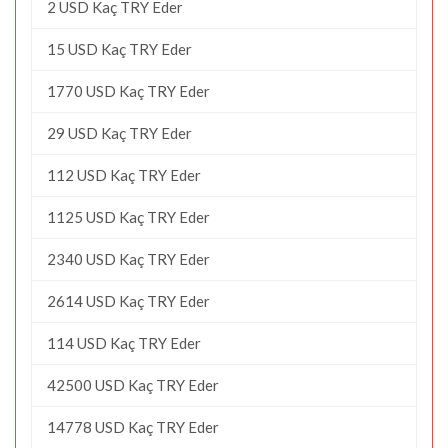
2 USD Kaç TRY Eder
15 USD Kaç TRY Eder
1770 USD Kaç TRY Eder
29 USD Kaç TRY Eder
112 USD Kaç TRY Eder
1125 USD Kaç TRY Eder
2340 USD Kaç TRY Eder
2614 USD Kaç TRY Eder
114 USD Kaç TRY Eder
42500 USD Kaç TRY Eder
14778 USD Kaç TRY Eder