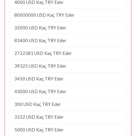
4000 USD Kaç TRY Eder
80000000 USD Kaç TRY Eder
32000 USD Kaç TRY Eder
83400 USD Kaç TRY Eder
2722381 USD Kaç TRY Eder
39325 USD Kaç TRY Eder
3450 USD Kaç TRY Eder
43000 USD Kaç TRY Eder
300 USD Kaç TRY Eder
3332 USD Kaç TRY Eder
5000 USD Kaç TRY Eder