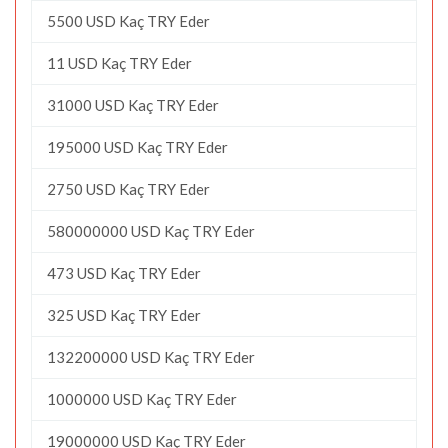
5500 USD Kaç TRY Eder
11 USD Kaç TRY Eder
31000 USD Kaç TRY Eder
195000 USD Kaç TRY Eder
2750 USD Kaç TRY Eder
580000000 USD Kaç TRY Eder
473 USD Kaç TRY Eder
325 USD Kaç TRY Eder
132200000 USD Kaç TRY Eder
1000000 USD Kaç TRY Eder
19000000 USD Kaç TRY Eder