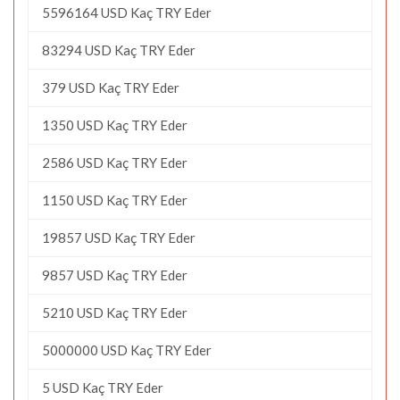
5596164 USD Kaç TRY Eder
83294 USD Kaç TRY Eder
379 USD Kaç TRY Eder
1350 USD Kaç TRY Eder
2586 USD Kaç TRY Eder
1150 USD Kaç TRY Eder
19857 USD Kaç TRY Eder
9857 USD Kaç TRY Eder
5210 USD Kaç TRY Eder
5000000 USD Kaç TRY Eder
5 USD Kaç TRY Eder