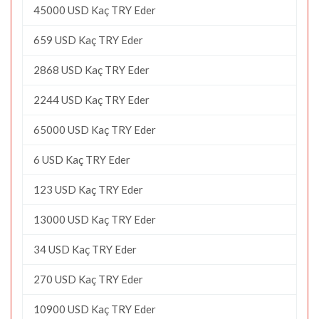
45000 USD Kaç TRY Eder
659 USD Kaç TRY Eder
2868 USD Kaç TRY Eder
2244 USD Kaç TRY Eder
65000 USD Kaç TRY Eder
6 USD Kaç TRY Eder
123 USD Kaç TRY Eder
13000 USD Kaç TRY Eder
34 USD Kaç TRY Eder
270 USD Kaç TRY Eder
10900 USD Kaç TRY Eder