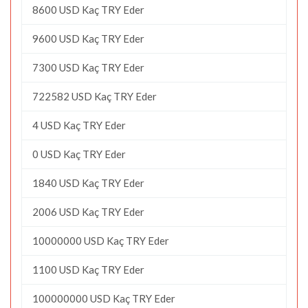
8600 USD Kaç TRY Eder
9600 USD Kaç TRY Eder
7300 USD Kaç TRY Eder
722582 USD Kaç TRY Eder
4 USD Kaç TRY Eder
0 USD Kaç TRY Eder
1840 USD Kaç TRY Eder
2006 USD Kaç TRY Eder
10000000 USD Kaç TRY Eder
1100 USD Kaç TRY Eder
100000000 USD Kaç TRY Eder