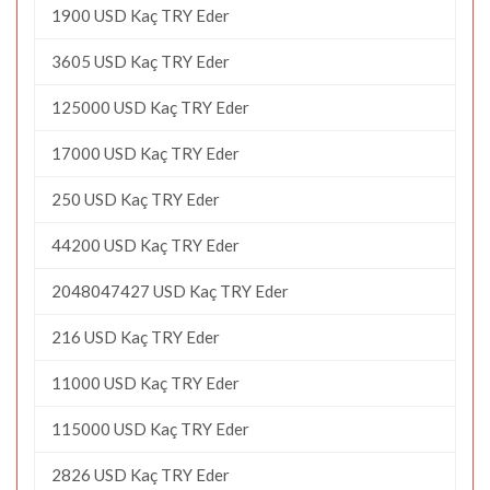
1900 USD Kaç TRY Eder
3605 USD Kaç TRY Eder
125000 USD Kaç TRY Eder
17000 USD Kaç TRY Eder
250 USD Kaç TRY Eder
44200 USD Kaç TRY Eder
2048047427 USD Kaç TRY Eder
216 USD Kaç TRY Eder
11000 USD Kaç TRY Eder
115000 USD Kaç TRY Eder
2826 USD Kaç TRY Eder