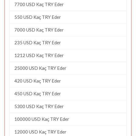
7700 USD Kaç TRY Eder
550 USD Kaç TRY Eder
7000 USD Kaç TRY Eder
235 USD Kaç TRY Eder
1212 USD Kaç TRY Eder
25000 USD Kaç TRY Eder
420 USD Kaç TRY Eder
450 USD Kaç TRY Eder
5300 USD Kaç TRY Eder
100000 USD Kaç TRY Eder
12000 USD Kaç TRY Eder