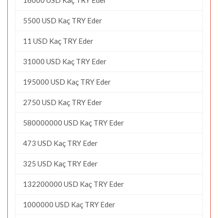
5500 USD Kaç TRY Eder
11 USD Kaç TRY Eder
31000 USD Kaç TRY Eder
195000 USD Kaç TRY Eder
2750 USD Kaç TRY Eder
580000000 USD Kaç TRY Eder
473 USD Kaç TRY Eder
325 USD Kaç TRY Eder
132200000 USD Kaç TRY Eder
1000000 USD Kaç TRY Eder