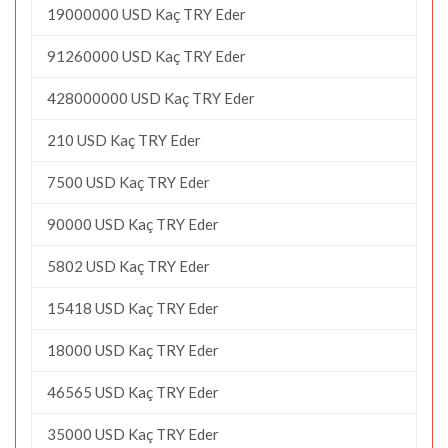
19000000 USD Kaç TRY Eder
91260000 USD Kaç TRY Eder
428000000 USD Kaç TRY Eder
210 USD Kaç TRY Eder
7500 USD Kaç TRY Eder
90000 USD Kaç TRY Eder
5802 USD Kaç TRY Eder
15418 USD Kaç TRY Eder
18000 USD Kaç TRY Eder
46565 USD Kaç TRY Eder
35000 USD Kaç TRY Eder