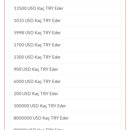
13500 USD Kaç TRY Eder
1035 USD Kaç TRY Eder
5998 USD Kaç TRY Eder
1700 USD Kaç TRY Eder
1300 USD Kaç TRY Eder
900 USD Kaç TRY Eder
6000 USD Kaç TRY Eder
200 USD Kaç TRY Eder
500000 USD Kaç TRY Eder
8000000 USD Kaç TRY Eder
80000 USD Kaç TRY Eder