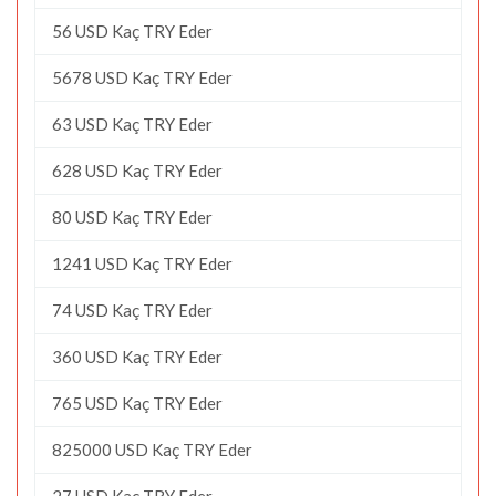
56 USD Kaç TRY Eder
5678 USD Kaç TRY Eder
63 USD Kaç TRY Eder
628 USD Kaç TRY Eder
80 USD Kaç TRY Eder
1241 USD Kaç TRY Eder
74 USD Kaç TRY Eder
360 USD Kaç TRY Eder
765 USD Kaç TRY Eder
825000 USD Kaç TRY Eder
27 USD Kaç TRY Eder