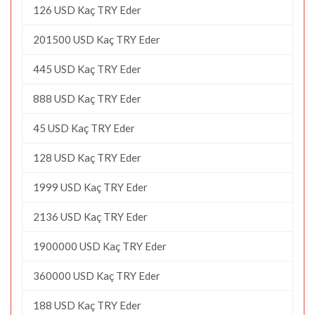
126 USD Kaç TRY Eder
201500 USD Kaç TRY Eder
445 USD Kaç TRY Eder
888 USD Kaç TRY Eder
45 USD Kaç TRY Eder
128 USD Kaç TRY Eder
1999 USD Kaç TRY Eder
2136 USD Kaç TRY Eder
1900000 USD Kaç TRY Eder
360000 USD Kaç TRY Eder
188 USD Kaç TRY Eder