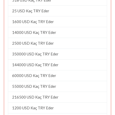
25 USD Kaç TRY Eder
1600 USD Kaç TRY Eder
14000 USD Kaç TRY Eder
2500 USD Kaç TRY Eder
350000 USD Kaç TRY Eder
144000 USD Kaç TRY Eder
60000 USD Kaç TRY Eder
55000 USD Kaç TRY Eder
216500 USD Kaç TRY Eder
1200 USD Kaç TRY Eder