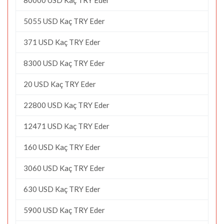
5055 USD Kaç TRY Eder
371 USD Kaç TRY Eder
8300 USD Kaç TRY Eder
20 USD Kaç TRY Eder
22800 USD Kaç TRY Eder
12471 USD Kaç TRY Eder
160 USD Kaç TRY Eder
3060 USD Kaç TRY Eder
630 USD Kaç TRY Eder
5900 USD Kaç TRY Eder