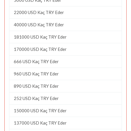
22000 USD Kaç TRY Eder
40000 USD Kaç TRY Eder
181000 USD Kaç TRY Eder
170000 USD Kaç TRY Eder
666 USD Kaç TRY Eder
960 USD Kaç TRY Eder
890 USD Kaç TRY Eder
252 USD Kaç TRY Eder
150000 USD Kaç TRY Eder
137000 USD Kaç TRY Eder