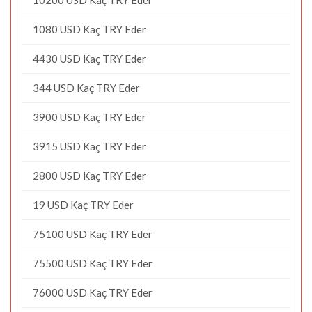
1080 USD Kaç TRY Eder
4430 USD Kaç TRY Eder
344 USD Kaç TRY Eder
3900 USD Kaç TRY Eder
3915 USD Kaç TRY Eder
2800 USD Kaç TRY Eder
19 USD Kaç TRY Eder
75100 USD Kaç TRY Eder
75500 USD Kaç TRY Eder
76000 USD Kaç TRY Eder