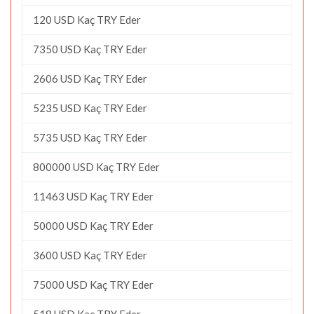
120 USD Kaç TRY Eder
7350 USD Kaç TRY Eder
2606 USD Kaç TRY Eder
5235 USD Kaç TRY Eder
5735 USD Kaç TRY Eder
800000 USD Kaç TRY Eder
11463 USD Kaç TRY Eder
50000 USD Kaç TRY Eder
3600 USD Kaç TRY Eder
75000 USD Kaç TRY Eder
518 USD Kaç TRY Eder