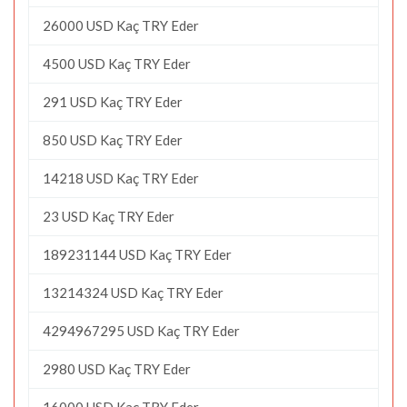
26000 USD Kaç TRY Eder
4500 USD Kaç TRY Eder
291 USD Kaç TRY Eder
850 USD Kaç TRY Eder
14218 USD Kaç TRY Eder
23 USD Kaç TRY Eder
189231144 USD Kaç TRY Eder
13214324 USD Kaç TRY Eder
4294967295 USD Kaç TRY Eder
2980 USD Kaç TRY Eder
16000 USD Kaç TRY Eder