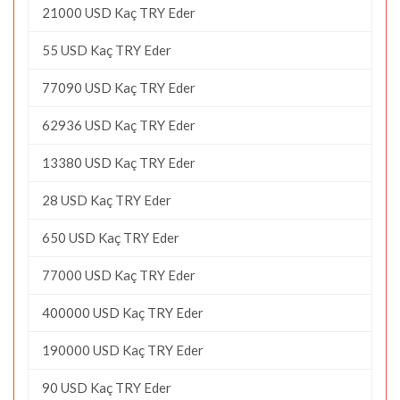
21000 USD Kaç TRY Eder
55 USD Kaç TRY Eder
77090 USD Kaç TRY Eder
62936 USD Kaç TRY Eder
13380 USD Kaç TRY Eder
28 USD Kaç TRY Eder
650 USD Kaç TRY Eder
77000 USD Kaç TRY Eder
400000 USD Kaç TRY Eder
190000 USD Kaç TRY Eder
90 USD Kaç TRY Eder