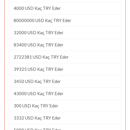
4000 USD Kaç TRY Eder
80000000 USD Kaç TRY Eder
32000 USD Kaç TRY Eder
83400 USD Kaç TRY Eder
2722381 USD Kaç TRY Eder
39325 USD Kaç TRY Eder
3450 USD Kaç TRY Eder
43000 USD Kaç TRY Eder
300 USD Kaç TRY Eder
3332 USD Kaç TRY Eder
5000 USD Kaç TRY Eder