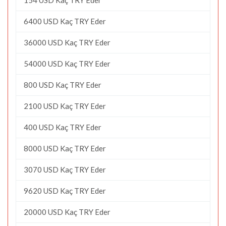
6400 USD Kaç TRY Eder
36000 USD Kaç TRY Eder
54000 USD Kaç TRY Eder
800 USD Kaç TRY Eder
2100 USD Kaç TRY Eder
400 USD Kaç TRY Eder
8000 USD Kaç TRY Eder
3070 USD Kaç TRY Eder
9620 USD Kaç TRY Eder
20000 USD Kaç TRY Eder