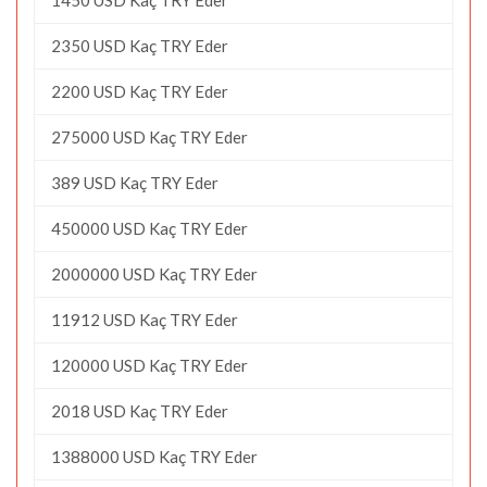
2350 USD Kaç TRY Eder
2200 USD Kaç TRY Eder
275000 USD Kaç TRY Eder
389 USD Kaç TRY Eder
450000 USD Kaç TRY Eder
2000000 USD Kaç TRY Eder
11912 USD Kaç TRY Eder
120000 USD Kaç TRY Eder
2018 USD Kaç TRY Eder
1388000 USD Kaç TRY Eder