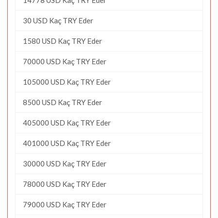
30 USD Kaç TRY Eder
1580 USD Kaç TRY Eder
70000 USD Kaç TRY Eder
105000 USD Kaç TRY Eder
8500 USD Kaç TRY Eder
405000 USD Kaç TRY Eder
401000 USD Kaç TRY Eder
30000 USD Kaç TRY Eder
78000 USD Kaç TRY Eder
79000 USD Kaç TRY Eder