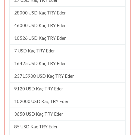
28000 USD Kaç TRY Eder
46000 USD Kaç TRY Eder
10526 USD Kaç TRY Eder
7 USD Kaç TRY Eder
16425 USD Kaç TRY Eder
23715908 USD Kaç TRY Eder
9120 USD Kaç TRY Eder
102000 USD Kaç TRY Eder
3650 USD Kaç TRY Eder
85 USD Kaç TRY Eder