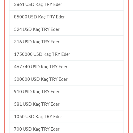
3861 USD Kaç TRY Eder
85000 USD Kaç TRY Eder
524 USD Kaç TRY Eder
316 USD Kaç TRY Eder
1750000 USD Kaç TRY Eder
467740 USD Kaç TRY Eder
300000 USD Kaç TRY Eder
910 USD Kaç TRY Eder
581 USD Kaç TRY Eder
1050 USD Kaç TRY Eder
700 USD Kaç TRY Eder