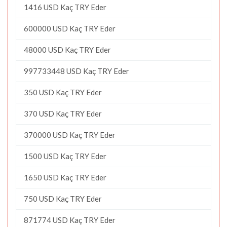
1416 USD Kaç TRY Eder
600000 USD Kaç TRY Eder
48000 USD Kaç TRY Eder
997733448 USD Kaç TRY Eder
350 USD Kaç TRY Eder
370 USD Kaç TRY Eder
370000 USD Kaç TRY Eder
1500 USD Kaç TRY Eder
1650 USD Kaç TRY Eder
750 USD Kaç TRY Eder
871774 USD Kaç TRY Eder