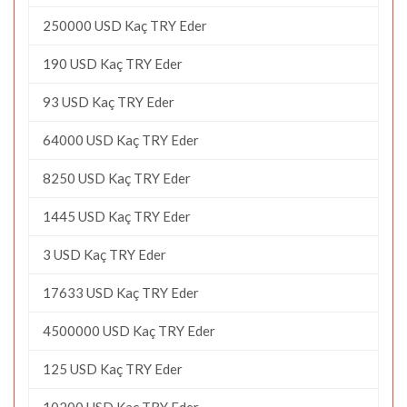
250000 USD Kaç TRY Eder
190 USD Kaç TRY Eder
93 USD Kaç TRY Eder
64000 USD Kaç TRY Eder
8250 USD Kaç TRY Eder
1445 USD Kaç TRY Eder
3 USD Kaç TRY Eder
17633 USD Kaç TRY Eder
4500000 USD Kaç TRY Eder
125 USD Kaç TRY Eder
10200 USD Kaç TRY Eder