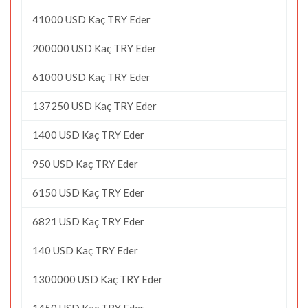
41000 USD Kaç TRY Eder
200000 USD Kaç TRY Eder
61000 USD Kaç TRY Eder
137250 USD Kaç TRY Eder
1400 USD Kaç TRY Eder
950 USD Kaç TRY Eder
6150 USD Kaç TRY Eder
6821 USD Kaç TRY Eder
140 USD Kaç TRY Eder
1300000 USD Kaç TRY Eder
1450 USD Kaç TRY Eder