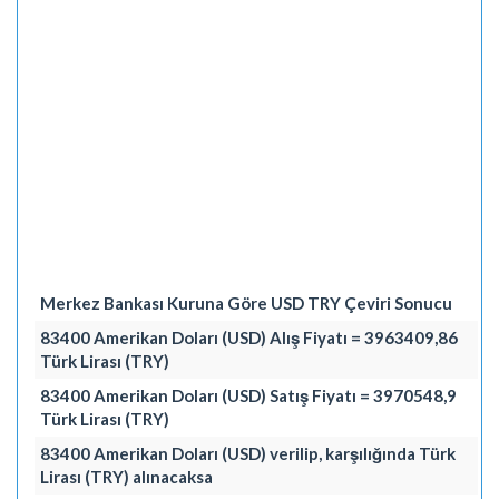
Merkez Bankası Kuruna Göre USD TRY Çeviri Sonucu
83400 Amerikan Doları (USD) Alış Fiyatı = 3963409,86
Türk Lirası (TRY)
83400 Amerikan Doları (USD) Satış Fiyatı = 3970548,9
Türk Lirası (TRY)
83400 Amerikan Doları (USD) verilip, karşılığında Türk
Lirası (TRY) alınacaksa