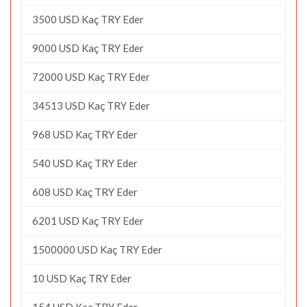
3500 USD Kaç TRY Eder
9000 USD Kaç TRY Eder
72000 USD Kaç TRY Eder
34513 USD Kaç TRY Eder
968 USD Kaç TRY Eder
540 USD Kaç TRY Eder
608 USD Kaç TRY Eder
6201 USD Kaç TRY Eder
1500000 USD Kaç TRY Eder
10 USD Kaç TRY Eder
154 USD Kaç TRY Eder