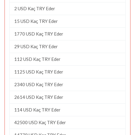
2 USD Kaç TRY Eder
15 USD Kaç TRY Eder
1770 USD Kaç TRY Eder
29 USD Kaç TRY Eder
112 USD Kaç TRY Eder
1125 USD Kaç TRY Eder
2340 USD Kaç TRY Eder
2614 USD Kaç TRY Eder
114 USD Kaç TRY Eder
42500 USD Kaç TRY Eder
14778 USD Kaç TRY Eder