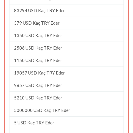
83294 USD Kaç TRY Eder
379 USD Kaç TRY Eder
1350 USD Kaç TRY Eder
2586 USD Kaç TRY Eder
1150 USD Kaç TRY Eder
19857 USD Kaç TRY Eder
9857 USD Kaç TRY Eder
5210 USD Kaç TRY Eder
5000000 USD Kaç TRY Eder
5 USD Kaç TRY Eder