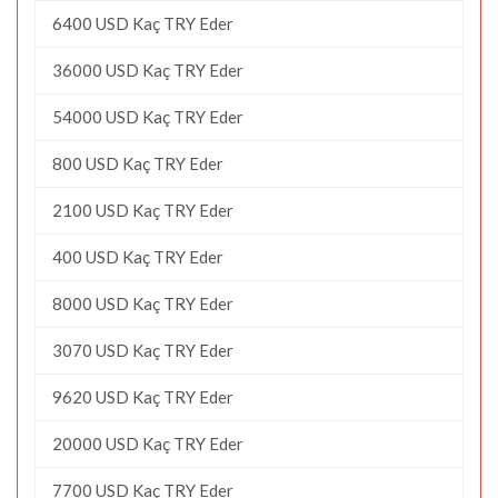
6400 USD Kaç TRY Eder
36000 USD Kaç TRY Eder
54000 USD Kaç TRY Eder
800 USD Kaç TRY Eder
2100 USD Kaç TRY Eder
400 USD Kaç TRY Eder
8000 USD Kaç TRY Eder
3070 USD Kaç TRY Eder
9620 USD Kaç TRY Eder
20000 USD Kaç TRY Eder
7700 USD Kaç TRY Eder