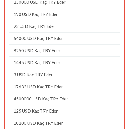
250000 USD Kaç TRY Eder
190 USD Kaç TRY Eder
93 USD Kaç TRY Eder
64000 USD Kaç TRY Eder
8250 USD Kaç TRY Eder
1445 USD Kaç TRY Eder
3 USD Kaç TRY Eder
17633 USD Kaç TRY Eder
4500000 USD Kaç TRY Eder
125 USD Kaç TRY Eder
10200 USD Kaç TRY Eder