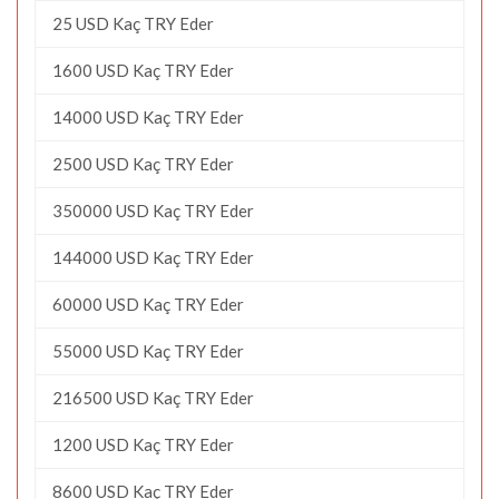
25 USD Kaç TRY Eder
1600 USD Kaç TRY Eder
14000 USD Kaç TRY Eder
2500 USD Kaç TRY Eder
350000 USD Kaç TRY Eder
144000 USD Kaç TRY Eder
60000 USD Kaç TRY Eder
55000 USD Kaç TRY Eder
216500 USD Kaç TRY Eder
1200 USD Kaç TRY Eder
8600 USD Kaç TRY Eder