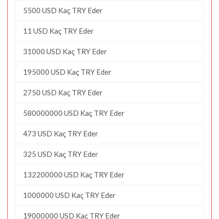
5500 USD Kaç TRY Eder
11 USD Kaç TRY Eder
31000 USD Kaç TRY Eder
195000 USD Kaç TRY Eder
2750 USD Kaç TRY Eder
580000000 USD Kaç TRY Eder
473 USD Kaç TRY Eder
325 USD Kaç TRY Eder
132200000 USD Kaç TRY Eder
1000000 USD Kaç TRY Eder
19000000 USD Kaç TRY Eder