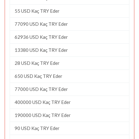
55 USD Kaç TRY Eder
77090 USD Kaç TRY Eder
62936 USD Kaç TRY Eder
13380 USD Kaç TRY Eder
28 USD Kaç TRY Eder
650 USD Kaç TRY Eder
77000 USD Kaç TRY Eder
400000 USD Kaç TRY Eder
190000 USD Kaç TRY Eder
90 USD Kaç TRY Eder