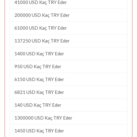
41000 USD Kaç TRY Eder
200000 USD Kaç TRY Eder
61000 USD Kaç TRY Eder
137250 USD Kaç TRY Eder
1400 USD Kaç TRY Eder
950 USD Kaç TRY Eder
6150 USD Kaç TRY Eder
6821 USD Kaç TRY Eder
140 USD Kaç TRY Eder
1300000 USD Kaç TRY Eder
1450 USD Kaç TRY Eder