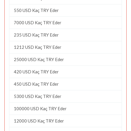
550 USD Kaç TRY Eder
7000 USD Kaç TRY Eder
235 USD Kaç TRY Eder
1212 USD Kaç TRY Eder
25000 USD Kaç TRY Eder
420 USD Kaç TRY Eder
450 USD Kaç TRY Eder
5300 USD Kaç TRY Eder
100000 USD Kaç TRY Eder
12000 USD Kaç TRY Eder