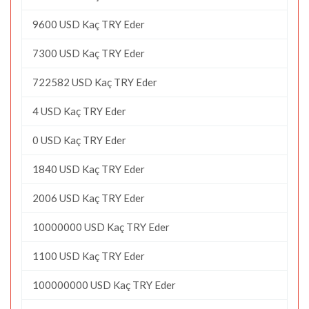
9600 USD Kaç TRY Eder
7300 USD Kaç TRY Eder
722582 USD Kaç TRY Eder
4 USD Kaç TRY Eder
0 USD Kaç TRY Eder
1840 USD Kaç TRY Eder
2006 USD Kaç TRY Eder
10000000 USD Kaç TRY Eder
1100 USD Kaç TRY Eder
100000000 USD Kaç TRY Eder