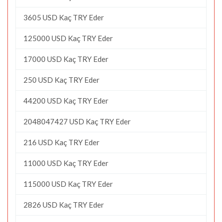
3605 USD Kaç TRY Eder
125000 USD Kaç TRY Eder
17000 USD Kaç TRY Eder
250 USD Kaç TRY Eder
44200 USD Kaç TRY Eder
2048047427 USD Kaç TRY Eder
216 USD Kaç TRY Eder
11000 USD Kaç TRY Eder
115000 USD Kaç TRY Eder
2826 USD Kaç TRY Eder