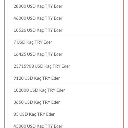
28000 USD Kaç TRY Eder
46000 USD Kaç TRY Eder
10526 USD Kaç TRY Eder
7 USD Kaç TRY Eder
16425 USD Kaç TRY Eder
23715908 USD Kaç TRY Eder
9120 USD Kaç TRY Eder
102000 USD Kaç TRY Eder
3650 USD Kaç TRY Eder
85 USD Kaç TRY Eder
45000 USD Kaç TRY Eder