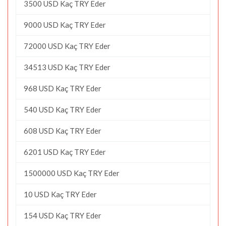
3500 USD Kaç TRY Eder
9000 USD Kaç TRY Eder
72000 USD Kaç TRY Eder
34513 USD Kaç TRY Eder
968 USD Kaç TRY Eder
540 USD Kaç TRY Eder
608 USD Kaç TRY Eder
6201 USD Kaç TRY Eder
1500000 USD Kaç TRY Eder
10 USD Kaç TRY Eder
154 USD Kaç TRY Eder