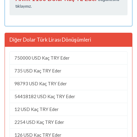
tıklayınız.
Diğer Dolar Türk Lirası Dönüşümleri
750000 USD Kaç TRY Eder
735 USD Kaç TRY Eder
98793 USD Kaç TRY Eder
54418182 USD Kaç TRY Eder
12 USD Kaç TRY Eder
2254 USD Kaç TRY Eder
126 USD Kaç TRY Eder