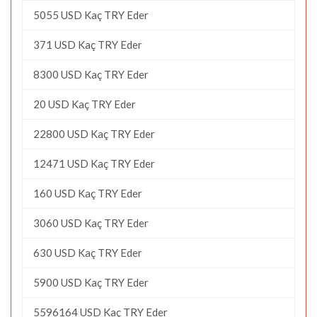
5055 USD Kaç TRY Eder
371 USD Kaç TRY Eder
8300 USD Kaç TRY Eder
20 USD Kaç TRY Eder
22800 USD Kaç TRY Eder
12471 USD Kaç TRY Eder
160 USD Kaç TRY Eder
3060 USD Kaç TRY Eder
630 USD Kaç TRY Eder
5900 USD Kaç TRY Eder
5596164 USD Kaç TRY Eder