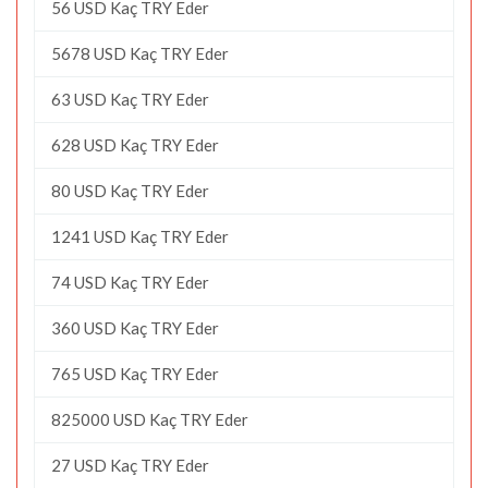
56 USD Kaç TRY Eder
5678 USD Kaç TRY Eder
63 USD Kaç TRY Eder
628 USD Kaç TRY Eder
80 USD Kaç TRY Eder
1241 USD Kaç TRY Eder
74 USD Kaç TRY Eder
360 USD Kaç TRY Eder
765 USD Kaç TRY Eder
825000 USD Kaç TRY Eder
27 USD Kaç TRY Eder