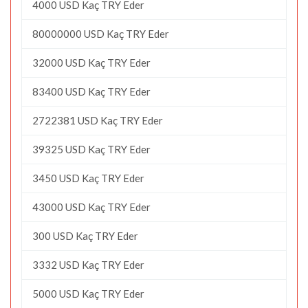
4000 USD Kaç TRY Eder
80000000 USD Kaç TRY Eder
32000 USD Kaç TRY Eder
83400 USD Kaç TRY Eder
2722381 USD Kaç TRY Eder
39325 USD Kaç TRY Eder
3450 USD Kaç TRY Eder
43000 USD Kaç TRY Eder
300 USD Kaç TRY Eder
3332 USD Kaç TRY Eder
5000 USD Kaç TRY Eder