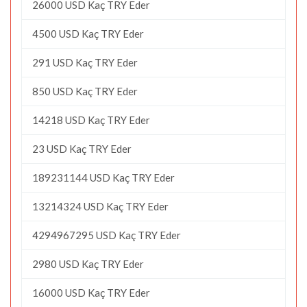
26000 USD Kaç TRY Eder
4500 USD Kaç TRY Eder
291 USD Kaç TRY Eder
850 USD Kaç TRY Eder
14218 USD Kaç TRY Eder
23 USD Kaç TRY Eder
189231144 USD Kaç TRY Eder
13214324 USD Kaç TRY Eder
4294967295 USD Kaç TRY Eder
2980 USD Kaç TRY Eder
16000 USD Kaç TRY Eder