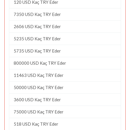
120 USD Kaç TRY Eder
7350 USD Kaç TRY Eder
2606 USD Kaç TRY Eder
5235 USD Kaç TRY Eder
5735 USD Kaç TRY Eder
800000 USD Kaç TRY Eder
11463 USD Kaç TRY Eder
50000 USD Kaç TRY Eder
3600 USD Kaç TRY Eder
75000 USD Kaç TRY Eder
518 USD Kaç TRY Eder