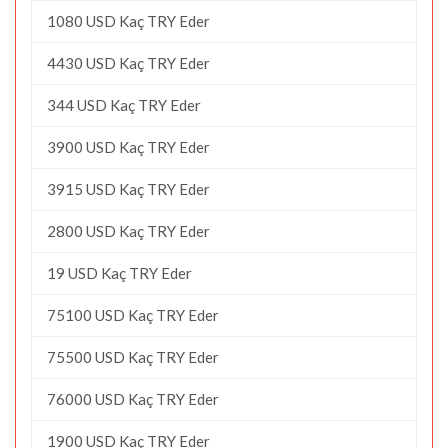
1080 USD Kaç TRY Eder
4430 USD Kaç TRY Eder
344 USD Kaç TRY Eder
3900 USD Kaç TRY Eder
3915 USD Kaç TRY Eder
2800 USD Kaç TRY Eder
19 USD Kaç TRY Eder
75100 USD Kaç TRY Eder
75500 USD Kaç TRY Eder
76000 USD Kaç TRY Eder
1900 USD Kaç TRY Eder