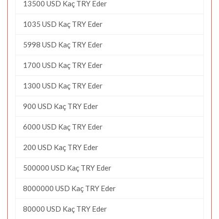
13500 USD Kaç TRY Eder
1035 USD Kaç TRY Eder
5998 USD Kaç TRY Eder
1700 USD Kaç TRY Eder
1300 USD Kaç TRY Eder
900 USD Kaç TRY Eder
6000 USD Kaç TRY Eder
200 USD Kaç TRY Eder
500000 USD Kaç TRY Eder
8000000 USD Kaç TRY Eder
80000 USD Kaç TRY Eder