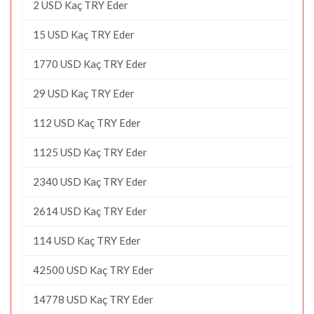
2 USD Kaç TRY Eder
15 USD Kaç TRY Eder
1770 USD Kaç TRY Eder
29 USD Kaç TRY Eder
112 USD Kaç TRY Eder
1125 USD Kaç TRY Eder
2340 USD Kaç TRY Eder
2614 USD Kaç TRY Eder
114 USD Kaç TRY Eder
42500 USD Kaç TRY Eder
14778 USD Kaç TRY Eder