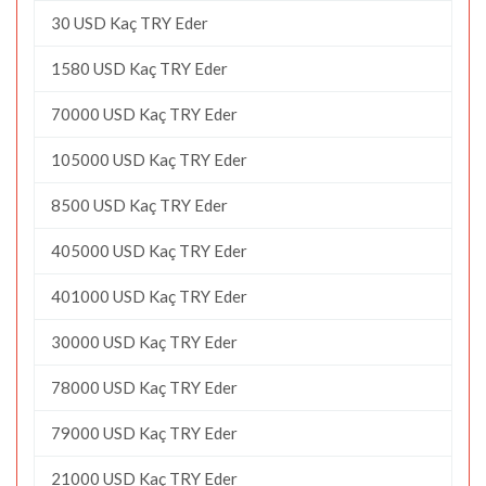
30 USD Kaç TRY Eder
1580 USD Kaç TRY Eder
70000 USD Kaç TRY Eder
105000 USD Kaç TRY Eder
8500 USD Kaç TRY Eder
405000 USD Kaç TRY Eder
401000 USD Kaç TRY Eder
30000 USD Kaç TRY Eder
78000 USD Kaç TRY Eder
79000 USD Kaç TRY Eder
21000 USD Kaç TRY Eder