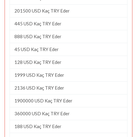
201500 USD Kaç TRY Eder
445 USD Kaç TRY Eder
888 USD Kaç TRY Eder
45 USD Kaç TRY Eder
128 USD Kaç TRY Eder
1999 USD Kaç TRY Eder
2136 USD Kaç TRY Eder
1900000 USD Kaç TRY Eder
360000 USD Kaç TRY Eder
188 USD Kaç TRY Eder