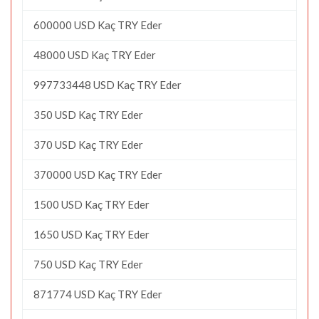
600000 USD Kaç TRY Eder
48000 USD Kaç TRY Eder
997733448 USD Kaç TRY Eder
350 USD Kaç TRY Eder
370 USD Kaç TRY Eder
370000 USD Kaç TRY Eder
1500 USD Kaç TRY Eder
1650 USD Kaç TRY Eder
750 USD Kaç TRY Eder
871774 USD Kaç TRY Eder