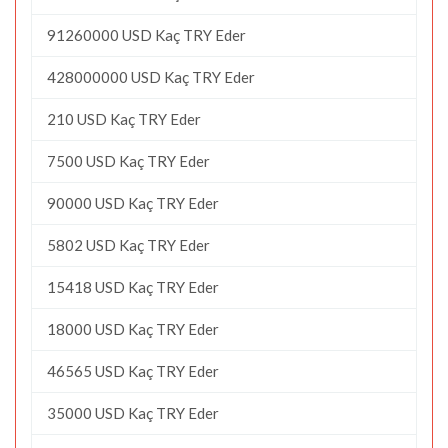
91260000 USD Kaç TRY Eder
428000000 USD Kaç TRY Eder
210 USD Kaç TRY Eder
7500 USD Kaç TRY Eder
90000 USD Kaç TRY Eder
5802 USD Kaç TRY Eder
15418 USD Kaç TRY Eder
18000 USD Kaç TRY Eder
46565 USD Kaç TRY Eder
35000 USD Kaç TRY Eder