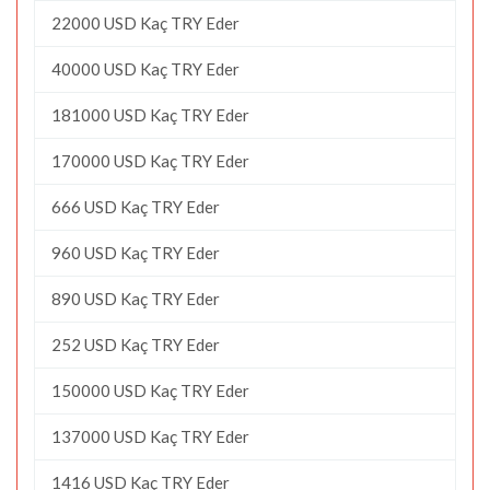
22000 USD Kaç TRY Eder
40000 USD Kaç TRY Eder
181000 USD Kaç TRY Eder
170000 USD Kaç TRY Eder
666 USD Kaç TRY Eder
960 USD Kaç TRY Eder
890 USD Kaç TRY Eder
252 USD Kaç TRY Eder
150000 USD Kaç TRY Eder
137000 USD Kaç TRY Eder
1416 USD Kaç TRY Eder