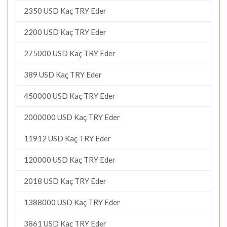
2350 USD Kaç TRY Eder
2200 USD Kaç TRY Eder
275000 USD Kaç TRY Eder
389 USD Kaç TRY Eder
450000 USD Kaç TRY Eder
2000000 USD Kaç TRY Eder
11912 USD Kaç TRY Eder
120000 USD Kaç TRY Eder
2018 USD Kaç TRY Eder
1388000 USD Kaç TRY Eder
3861 USD Kaç TRY Eder