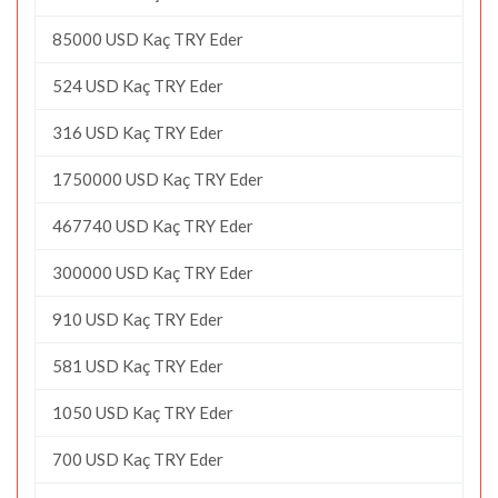
85000 USD Kaç TRY Eder
524 USD Kaç TRY Eder
316 USD Kaç TRY Eder
1750000 USD Kaç TRY Eder
467740 USD Kaç TRY Eder
300000 USD Kaç TRY Eder
910 USD Kaç TRY Eder
581 USD Kaç TRY Eder
1050 USD Kaç TRY Eder
700 USD Kaç TRY Eder