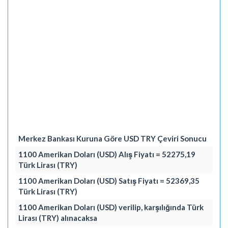
Merkez Bankası Kuruna Göre USD TRY Çeviri Sonucu
1100 Amerikan Doları (USD) Alış Fiyatı = 52275,19
Türk Lirası (TRY)
1100 Amerikan Doları (USD) Satış Fiyatı = 52369,35
Türk Lirası (TRY)
1100 Amerikan Doları (USD) verilip, karşılığında Türk
Lirası (TRY) alınacaksa